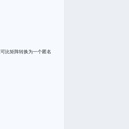
雅可比矩阵转换为一个匿名