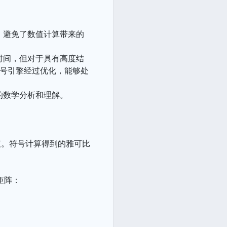
，避免了数值计算带来的
时间，但对于具有高度结
符号引擎经过优化，能够处
的数学分析和理解。
值。符号计算得到的雅可比
比矩阵：