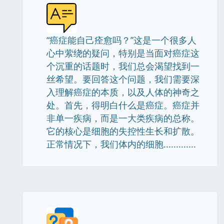
“癌症能自己痊愈吗？”这是一个很多人
心中萦绕的疑问，特别是当面对癌症这
个沉重的话题时，我们总会渴望找到一
丝希望。要回答这个问题，我们需要深
入理解癌症的本质，以及人体的神奇之
处。首先，得明白什么是癌症。癌症并
非单一疾病，而是一大类疾病的总称。
它的核心是细胞的失控性生长和扩散。
正常情况下，我们体内的细胞.............