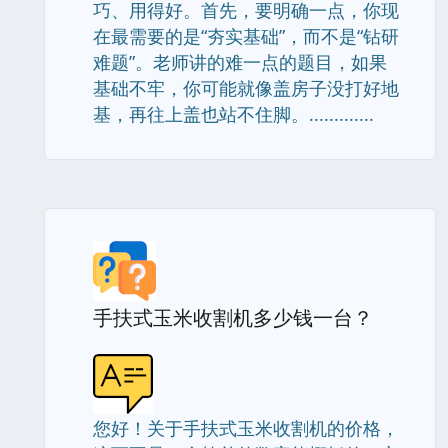
巧、用得好。首先，要明确一点，你现
在最需要的是“夯实基础”，而不是“钻研
难题”。老师讲的难一点的题目，如果
基础不牢，你可能就像盖房子没打好地
基，再往上盖也站不住脚。.............
手扶式玉米收割机多少钱一台？
您好！关于手扶式玉米收割机的价格，