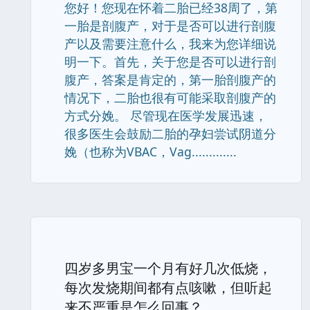
您好！您现在怀着二胎已经38周了，第
一胎是剖腹产，对于是否可以进行剖腹
产以及需要注意什么，我来为您详细说
明一下。首先，关于您是否可以进行剖
腹产，答案是肯定的，第一胎剖腹产的
情况下，二胎也很有可能采取剖腹产的
方式分娩。 尽管现在医学发展迅速，
很多医生会鼓励二胎的孕妇尝试阴道分
娩（也称为VBAC，Vag.............
四岁多男宝一个月有好几次低烧，
每次发烧期间都有点咳嗽，但听起
来不严重是怎么回事？