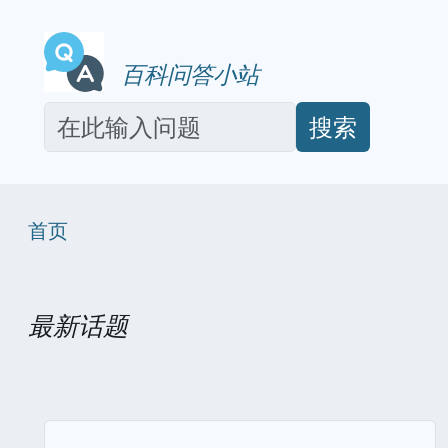
百科问答小站
搜索
首页
最新话题