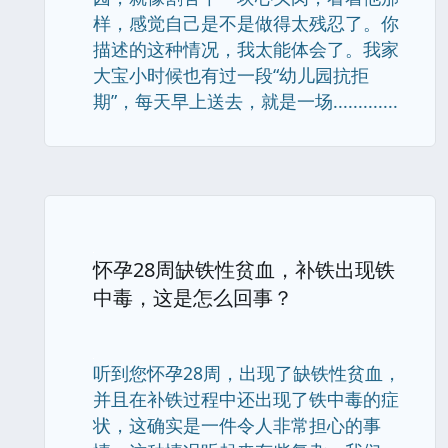
样，感觉自己是不是做得太残忍了。你
描述的这种情况，我太能体会了。我家
大宝小时候也有过一段“幼儿园抗拒
期”，每天早上送去，就是一场.............
怀孕28周缺铁性贫血，补铁出现铁
中毒，这是怎么回事？
听到您怀孕28周，出现了缺铁性贫血，
并且在补铁过程中还出现了铁中毒的症
状，这确实是一件令人非常担心的事