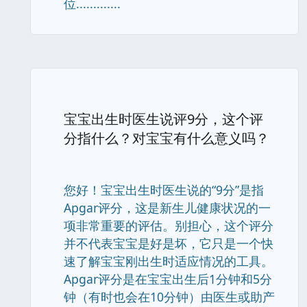
位.............
宝宝出生时医生说评9分，这个评
分指什么？对宝宝有什么意义吗？
您好！宝宝出生时医生说的“9分”是指
Apgar评分，这是新生儿健康状况的一
项非常重要的评估。别担心，这个评分
并不代表宝宝是好是坏，它只是一个快
速了解宝宝刚出生时适应情况的工具。
Apgar评分是在宝宝出生后1分钟和5分
钟（有时也会在10分钟）由医生或助产