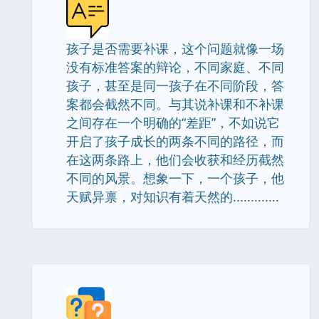
孩子是否需要补课，这个问题就像一场
没有标准答案的辩论，不同家庭、不同
孩子，甚至是同一孩子在不同阶段，答
案都会截然不同。与其说补课和不补课
之间存在一个明确的“差距”，不如说它
开启了孩子成长的两条不同的路径，而
在这两条路上，他们会收获和经历截然
不同的风景。想象一下，一个孩子，他
天赋异禀，对知识有着天然的.............