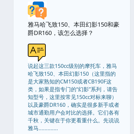
雅马哈飞致150、本田幻影150和豪
爵DR160，该怎么选择？
说起这三款150cc级别的摩托车，雅马
哈飞致150、本田幻影150（这里指的
是大家熟知的CM150或者CB190F这
类，如果是指专门的“幻影”系列，请告
知型号，这里按常见150cc对标来聊）
以及豪爵DR160，确实是很多新手或者
城市通勤用户会对比的选择。它们各有
千秋，关键在于你更看重什么。先说说
雅马.............