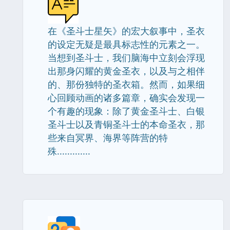
在《圣斗士星矢》的宏大叙事中，圣衣
的设定无疑是最具标志性的元素之一。
当想到圣斗士，我们脑海中立刻会浮现
出那身闪耀的黄金圣衣，以及与之相伴
的、那份独特的圣衣箱。然而，如果细
心回顾动画的诸多篇章，确实会发现一
个有趣的现象：除了黄金圣斗士、白银
圣斗士以及青铜圣斗士的本命圣衣，那
些来自冥界、海界等阵营的特
殊.............