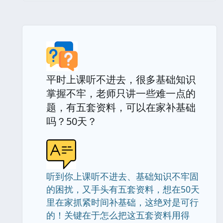
平时上课听不进去，很多基础知识
掌握不牢，老师只讲一些难一点的
题，有五套资料，可以在家补基础
吗？50天？
听到你上课听不进去、基础知识不牢固
的困扰，又手头有五套资料，想在50天
里在家抓紧时间补基础，这绝对是可行
的！关键在于怎么把这五套资料用得