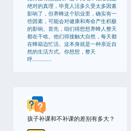
绝对的真理，毕竟人活多久受太多因素
影响了，但养蜂这个职业里，确实有一
些因素，可能会对健康和寿命产生积极
的影响。首先，咱们得想想养蜂人整天
都在干啥。他们得接触大自然，每天都
在蜂箱边忙活。这本身就是一种亲近自
然的生活方式。你想想，整天
呼.............
孩子补课和不补课的差别有多大？