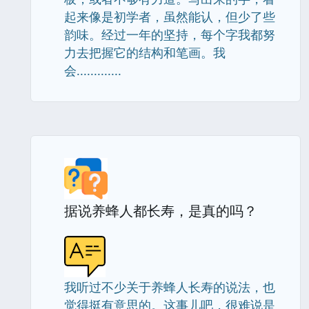
起来像是初学者，虽然能认，但少了些
韵味。经过一年的坚持，每个字我都努
力去把握它的结构和笔画。我
会.............
据说养蜂人都长寿，是真的吗？
我听过不少关于养蜂人长寿的说法，也
觉得挺有意思的。这事儿吧，很难说是