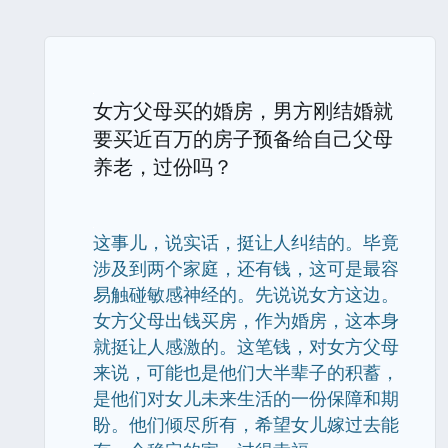
女方父母买的婚房，男方刚结婚就
要买近百万的房子预备给自己父母
养老，过份吗？
这事儿，说实话，挺让人纠结的。毕竟
涉及到两个家庭，还有钱，这可是最容
易触碰敏感神经的。先说说女方这边。
女方父母出钱买房，作为婚房，这本身
就挺让人感激的。这笔钱，对女方父母
来说，可能也是他们大半辈子的积蓄，
是他们对女儿未来生活的一份保障和期
盼。他们倾尽所有，希望女儿嫁过去能