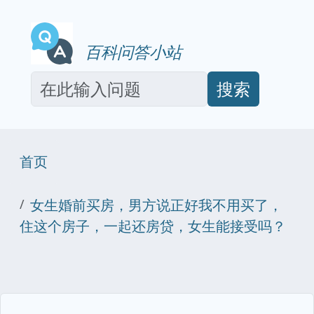
百科问答小站
搜索
首页
女生婚前买房，男方说正好我不用买了，
住这个房子，一起还房贷，女生能接受吗？