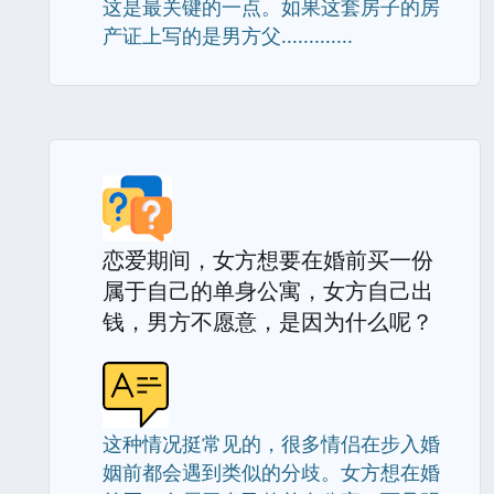
这是最关键的一点。如果这套房子的房
产证上写的是男方父.............
恋爱期间，女方想要在婚前买一份
属于自己的单身公寓，女方自己出
钱，男方不愿意，是因为什么呢？
这种情况挺常见的，很多情侣在步入婚
姻前都会遇到类似的分歧。女方想在婚