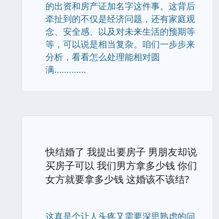
的出资和房产证加名字这件事。这背后
牵扯到的不仅是经济问题，还有家庭观
念、安全感、以及对未来生活的预期等
等，可以说是相当复杂。咱们一步步来
分析，看看怎么处理能相对圆
满.............
快结婚了 我提出要房子 男朋友却说
买房子可以 我们男方拿多少钱 你们
女方就要拿多少钱 这婚该不该结?
这真是个让人头疼又需要深思熟虑的问