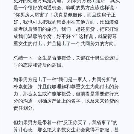
更好的处理方式是沟通。 如果男方说出这话，其实
是一个很好的沟通机会。聪明的男方应该这样说：
“你买房太厉害了！我真是佩服你，而且这房子正
好，我也可以把我的积蓄用在其他方面，比如装修
或者以后我们的旅行。我们一起还房贷，把它打造
成我们温馨的小窝，好不好？” 这样说，就显得尊
重女生的付出，并且提出了一个共同努力的方向。
总结一下，女生是否能接受，关键在于男生说这话
时的态度和背后的逻辑。
如果男方是出于一种“我们是一家人，共同分担”的
朴素想法，并且能够理解和尊重女生为此付出的努
力，那么女生或许能够接受，但前提是需要进行充
分的沟通，明确房产证上的名字，以及未来还贷的
责任划分。
但如果男方是带着一种“反正你买了，我省事了”的
算计心态，那么绝大多数女生都会觉得不舒服，甚