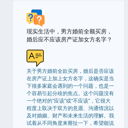
现实生活中，男方婚前全额买房，
婚后应不应该房产证加女方名字？
关于男方婚前全款买房，婚后是否应该
在房产证上加上女方名字，这确实是当
下很多家庭会遇到的一个问题，也是一
个容易引起分歧的焦点。这个问题没有
一个绝对的“应该”或“不应该”，它很大
程度上取决于双方的意愿、沟通情况以
及对婚姻、财产和未来生活的理解。我
试着从不同角度来掰扯一下，希望能说