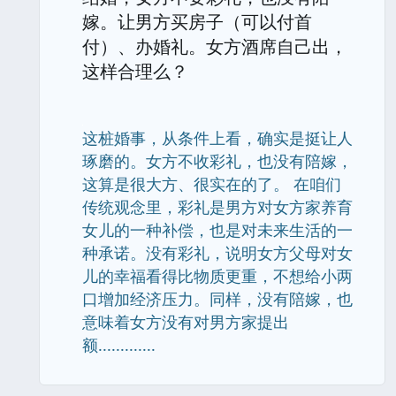
嫁。让男方买房子（可以付首
付）、办婚礼。女方酒席自己出，
这样合理么？
这桩婚事，从条件上看，确实是挺让人
琢磨的。女方不收彩礼，也没有陪嫁，
这算是很大方、很实在的了。 在咱们
传统观念里，彩礼是男方对女方家养育
女儿的一种补偿，也是对未来生活的一
种承诺。没有彩礼，说明女方父母对女
儿的幸福看得比物质更重，不想给小两
口增加经济压力。同样，没有陪嫁，也
意味着女方没有对男方家提出
额.............