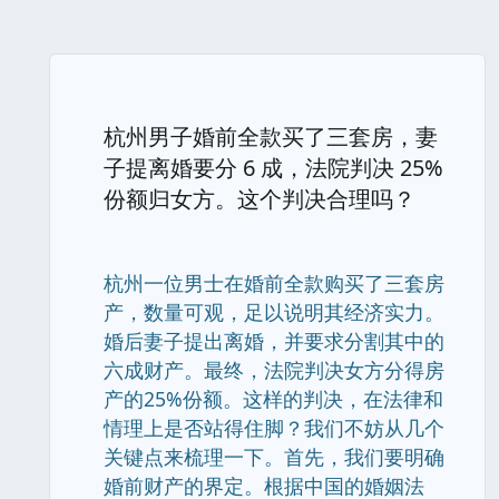
杭州男子婚前全款买了三套房，妻
子提离婚要分 6 成，法院判决 25%
份额归女方。这个判决合理吗？
杭州一位男士在婚前全款购买了三套房
产，数量可观，足以说明其经济实力。
婚后妻子提出离婚，并要求分割其中的
六成财产。最终，法院判决女方分得房
产的25%份额。这样的判决，在法律和
情理上是否站得住脚？我们不妨从几个
关键点来梳理一下。首先，我们要明确
婚前财产的界定。根据中国的婚姻法