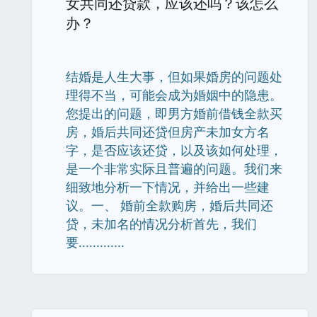
女共同还贷款，应该还吗？该怎么
办？
结婚是人生大事，但如果婚房的问题处
理得不当，可能会成为婚姻中的隐患。
您提出的问题，即男方婚前借钱全款买
房，婚后共同还贷但房产未加女方名
字，是否应该还贷，以及该如何处理，
是一个非常实际且普遍的问题。我们来
细致地分析一下情况，并给出一些建
议。一、 婚前全款购房，婚后共同还
贷，未加名的情况分析首先，我们
要.............