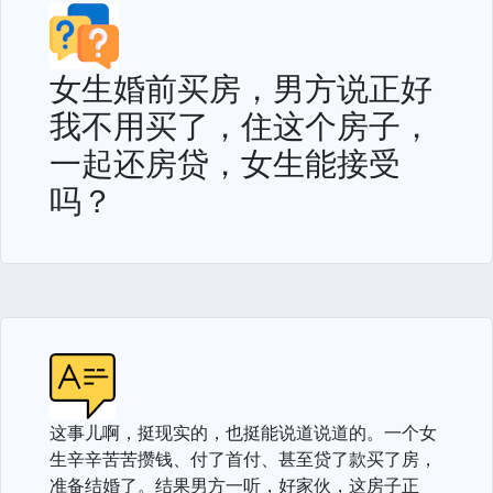
女生婚前买房，男方说正好
我不用买了，住这个房子，
一起还房贷，女生能接受
吗？
这事儿啊，挺现实的，也挺能说道说道的。一个女
生辛辛苦苦攒钱、付了首付、甚至贷了款买了房，
准备结婚了。结果男方一听，好家伙，这房子正