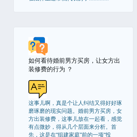
如何看待婚前男方买房，让女方出
装修费的行为 ？
这事儿啊，真是个让人纠结又得好好琢
磨琢磨的现实问题。婚前男方买房，女
方出装修费，这事儿放在一起看，感觉
有点微妙，得从几个层面来分析。首
先，这是在“组建家庭”前的一项“投