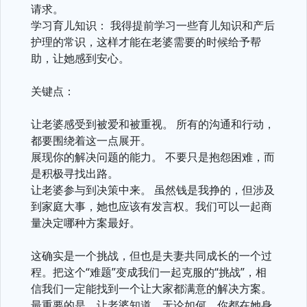
请求。
学习育儿知识： 我得提前学习一些育儿知识和产后
护理的常识，这样才能在老婆需要的时候给予帮
助，让她感到安心。
关键点：
让老婆感受到被爱和被重视。 所有的沟通和行动，
都要围绕着这一点展开。
展现你的解决问题的能力。 不要只是抱怨困难，而
是积极寻找出路。
让老婆参与到决策中来。 虽然钱是我挣的，但涉及
到家庭大事，她也应该有发言权。我们可以一起商
量决定哪种方案最好。
这确实是一个挑战，但也是夫妻共同成长的一个过
程。把这个“难题”变成我们一起克服的“挑战”，相
信我们一定能找到一个让大家都满意的解决方案。
最重要的是，让老婆知道，无论如何，你都在她身