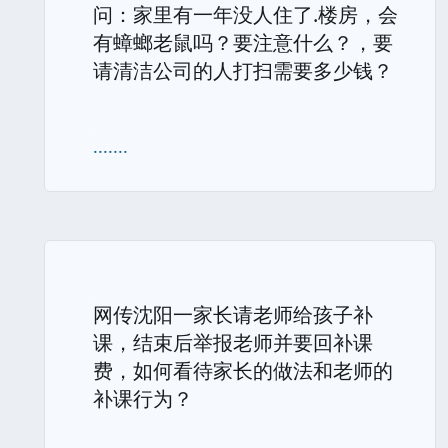
问：家里有一年没人住了.楼房，会
有蟑螂老鼠吗？要注意什么？，要
请清洁公司的人打扫需要多少钱？
.......
网传沈阳一家长请老师给孩子补
课，结束后举报老师并要回补课
费，如何看待家长的做法和老师的
补课行为？