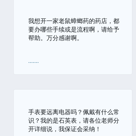
我想开一家老鼠蟑螂药的药店，都
要办哪些手续或是流程啊，请给予
帮助。万分感谢啊。
.......
手表要远离电器吗？佩戴有什么常
识？我的是石英表，请各位老师分
开详细说，我保证会采纳！