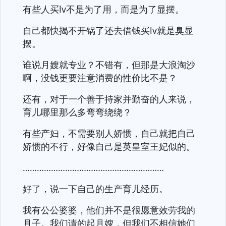
有些人买lv不是为了用，而是为了显摆。
自己都快揭不开锅了还去借钱买lv就是臭显
摆。
谁说月嫂就专业？不错有，但那是大浪淘沙
啊，没钱更要注意消费的性价比不是？
还有，对于一个善于持家并勤奋的人来说，
育儿哪里那么多弯弯绕绕？
有些产妇，不需要别人娇惯，自己就把自己
娇惯的不行，好像自己是英皇室王妃似的。
……………………………………………………
好了，说一下自己的生产育儿经历。
我有公公婆婆，他们并不是很愿意效劳我的
月子。我们请的起月嫂，但我们不相信她们