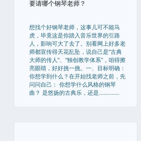
要请哪个钢琴老师？
想找个好钢琴老师，这事儿可不能马
虎，毕竟这是你踏入音乐世界的引路
人，影响可大了去了。别看网上好多老
师都宣传得天花乱坠，说自己是“古典
大师的传人”、“独创教学体系”，咱得擦
亮眼睛，好好挑一挑。一、目标明确：
你想学到什么？在开始找老师之前，先
问问自己： 你想学什么风格的钢琴
曲？ 是悠扬的古典乐，还是.............