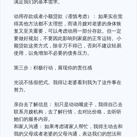
满足我们的基本需求。
动用存款或者小额贷款（谨慎考虑）： 如果实在觉
得其他方法都不太理想，而请月嫂对老婆的身体恢
复又至关重要，可以考虑动用一部分存款。但一定
要做好规划，不要因此影响到家庭的正常运转。小
额贷款这类方式，除非万不得已，否则不建议轻易
使用，以免增加不必要的债务压力。
第三步：积极行动，展现你的责任感
光说不练假把式。我得让老婆看到我为了这件事在
努力。
亲自去了解信息： 别只是动动嘴皮子，我得自己去
联系月嫂机构，去了解行情，去对比价格，去听听
她们的服务内容。
和家人沟通： 如果考虑请家人帮忙，我得主动去和
我的父母或者老婆的父母沟通，表达我们的想法和