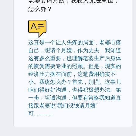
老婆要请月嫂，我收入无法承担，
怎么办？
这真是一个让人头疼的局面，老婆心疼
自己，想请个月嫂，作为丈夫，我知道
这有多么重要，也理解老婆生产后身体
的恢复需要专业的照顾。但是，现实的
经济压力摆在面前，这笔费用确实不
小。我该怎么办？首先，别慌。这事儿
咱们得好好沟通，也得积极想办法。第
一步：坦诚沟通，但要有策略我知道直
接跟老婆说“我们没钱请月嫂”
可.............