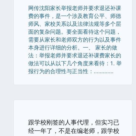
网传沈阳家长举报老师并要求退还补课
费的事件，是一个涉及教育公平、师德
师风、家校关系以及法律法规等多个层
面的复杂问题。要全面看待这个问题，
需要从家长和老师双方的行为以及事件
本身进行详细的分析。一、 家长的做
法：举报老师并要求退还补课费家长的
做法可以从以下几个角度来看待：1. 举
报行为的合理性与正当性：.............
跟学校刚签的人事代理，但实习已
经一年了，不是在编老师，跟学校