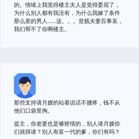
的。情绪上我觉得楼主夫人是觉得委屈了，
为什么别人都有我没有，为什么我嫁了条件
那么差的男人……这。。。贫贱夫妻百事哀，
我们帮不了你啊楼主。
那些支持请月嫂的站着说话不腰疼，钱不从
他们口袋里掏。
提主，你老婆也是够矫情的，别人请月嫂你
们就得请？别人有富一代的爹，你们有吗？