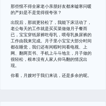
那些恨不得全家老小亲朋好友都来嘘寒问暖
的产妇是不是觉得很夸张？
出院后，那就更轻松了，我能下床活动了，
老公每天的工作就是买买菜做做月子餐而
已，宝宝穿纸尿裤吃母乳，喂母乳换尿裤的
工作由我来完成。月子里小宝宝大部分时间
都在睡觉，我们还有闲暇时间看电视、上
网、翻两页书、手机上斗斗地主，月子做的
很轻松，根本没有人家人仰马翻的情况出
现。
你看，月嫂对于我们来说，还是多余的呢。