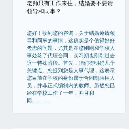
老师只有工作来往，结婚要不要请
领导和同事？
您好！收到您的咨询，关于结婚邀请领
导和同事的事情，这确实是个值得好好
考虑的问题，尤其是在您刚刚和学校人
事处签了代理合同，实习期也刚刚过去
这一特殊阶段。首先，咱们得明确几个
关键点。您提到您是人事代理，这表示
您目前在学校的身份属于合同制聘用人
员，并非正式编制内的教师。虽然您已
经在学校工作了一年，并且和
同.............