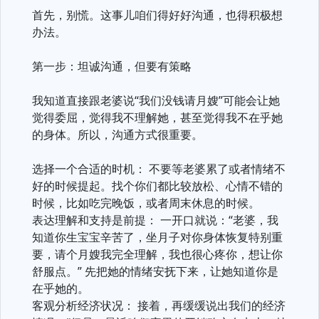
首先，别慌。这事儿咱们得好好沟通，也得积极想
办法。
第一步：坦诚沟通，但要有策略
我知道直接跟老婆说“我们没钱请月嫂”可能会让她
觉得委屈，觉得我不理解她，甚至觉得我不在乎她
的身体。所以，沟通方式很重要。
选择一个合适的时机： 不要等老婆累了或者情绪不
好的时候提起。找个你们都比较放松、心情不错的
时候，比如吃完晚饭，或者周末休息的时候。
表达理解和支持是前提： 一开口就说：“老婆，我
知道你生宝宝辛苦了，坐月子对你身体恢复特别重
要，请个月嫂我完全理解，我也很心疼你，想让你
舒服点。” 先把她的情绪安抚下来，让她知道你是
在乎她的。
客观分析经济状况： 接着，再缓缓说出我们的经济