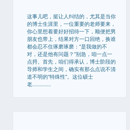
这事儿吧，挺让人纠结的，尤其是当你
的博士生涯里，一位重要的老师要来，
你心里想着要好好招待一下，顺便把男
朋友也带上，结果对方一口回绝，换谁
都会忍不住琢磨琢磨：“是我做的不
对，还是他有问题？”别急，咱一点一
点捋。首先，咱们得承认，博士阶段的
导师和学生之间，确实有那么点说不清
道不明的“特殊性”。这位硕士
老.............