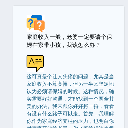
家庭收入一般，老婆一定要请个保
姆在家带小孩，我该怎么办？
这可真是个让人头疼的问题，尤其是当
家庭收入不算宽裕，但另一半又坚定地
认为必须请保姆的时候。这种情况，确
实需要好好沟通，才能找到一个两全其
美的办法。我来跟你好好捋一捋，看看
有没有什么路子可以走。首先，我理解
你作为家庭经济支柱的压力，也明白你