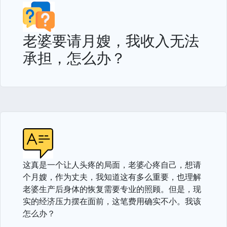
老婆要请月嫂，我收入无法
承担，怎么办？
这真是一个让人头疼的局面，老婆心疼自己，想请
个月嫂，作为丈夫，我知道这有多么重要，也理解
老婆生产后身体的恢复需要专业的照顾。但是，现
实的经济压力摆在面前，这笔费用确实不小。我该
怎么办？