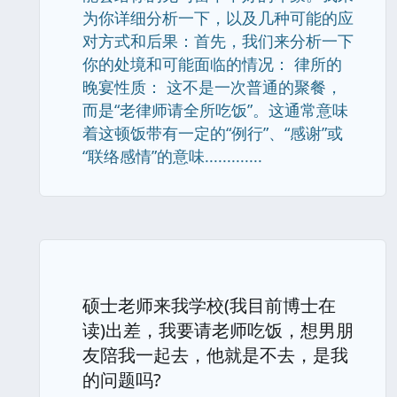
为你详细分析一下，以及几种可能的应
对方式和后果：首先，我们来分析一下
你的处境和可能面临的情况： 律所的
晚宴性质： 这不是一次普通的聚餐，
而是“老律师请全所吃饭”。这通常意味
着这顿饭带有一定的“例行”、“感谢”或
“联络感情”的意味.............
硕士老师来我学校(我目前博士在
读)出差，我要请老师吃饭，想男朋
友陪我一起去，他就是不去，是我
的问题吗?