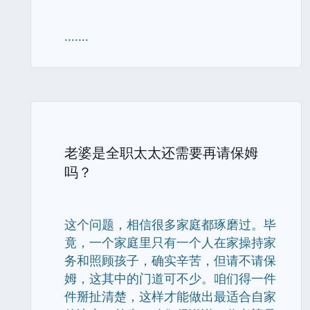
.......
老婆是全职太太还需要再请保姆
吗？
这个问题，相信很多家庭都琢磨过。毕
竟，一个家庭里只有一个人在家操持家
务和照顾孩子，确实辛苦，但请不请保
姆，这其中的门道可不少。咱们得一件
件掰扯清楚，这样才能做出最适合自家