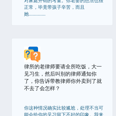
对家庭开销的考量。你老婆的想法也很
正常，毕竟带孩子辛苦，而且
她.............
律所的老律师要请全所吃饭，大一
见习生，然后叫别的律师通知你
了，你告诉带教律师你外卖到了就
不去了会怎样？
你这种情况确实比较尴尬，处理不当可
能会给你的见习留下不好的印象。我来