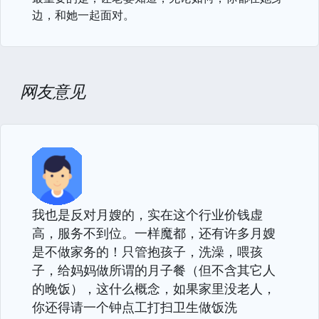
边，和她一起面对。
网友意见
我也是反对月嫂的，实在这个行业价钱虚
高，服务不到位。一样魔都，还有许多月嫂
是不做家务的！只管抱孩子，洗澡，喂孩
子，给妈妈做所谓的月子餐（但不含其它人
的晚饭），这什么概念，如果家里没老人，
你还得请一个钟点工打扫卫生做饭洗