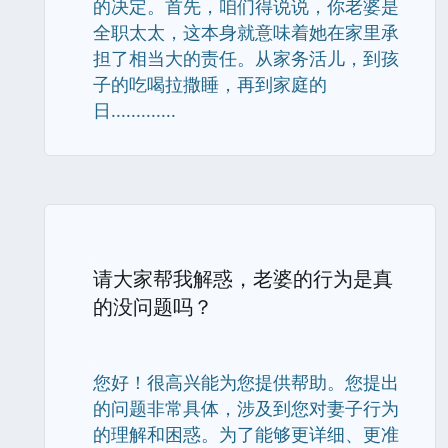
的决定。首先，咱们得说说，你老婆是
全职太太，这本身就意味着她在家里承
担了相当大的责任。从家务活儿，到孩
子的吃喝拉撒睡，再到家庭的
日.............
请大家帮我解惑，老婆的行为是真
的没问题吗？
您好！很高兴能为您提供帮助。您提出
的问题非常具体，涉及到您对妻子行为
的理解和困惑。为了能够更详细、更准