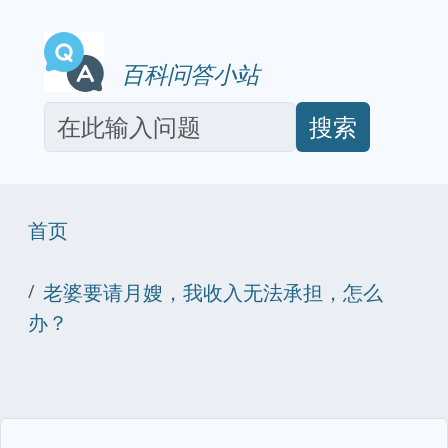
百科问答小站
搜索
首页
老婆要请月嫂，我收入无法承担，怎么
办？