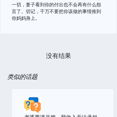
一切，妻子看到你的付出也不会再有什么怨
言了。切记，千万不要把你该做的事情推到
你妈妈身上。
没有结果
类似的话题