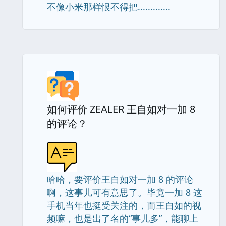
不像小米那样恨不得把.............
如何评价 ZEALER 王自如对一加 8
的评论？
哈哈，要评价王自如对一加 8 的评论
啊，这事儿可有意思了。毕竟一加 8 这
手机当年也挺受关注的，而王自如的视
频嘛，也是出了名的“事儿多”，能聊上