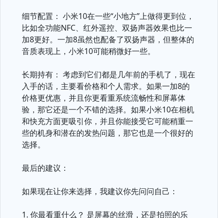
细节配置： 小米10在一些“小地方”上做得更到位，
比如全功能NFC、红外遥控、双扬声器效果也比一
加8更好。一加8虽然也配备了双扬声器，但整体的
音质表现上，小米10可能稍微好一些。
长期持有： 考虑到它们都是几年前的手机了，现在
入手的话，主要看价格和个人需求。如果一加8的
价格更优惠，并且你更看重系统流畅性和屏幕体
验，那它还是一个不错的选择。如果小米10在相机
和快充方面更吸引你，并且你能接受它可能稍重一
些的机身和潜在的发热问题，那它也是一个很好的
选择。
最后的建议：
如果现在让你来选择，我建议你先问问自己：
1. 你最看重什么？ 是屏幕的丝滑，还是拍照的乐