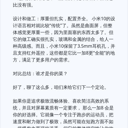
比没有强。
设计和做工：厚重但扎实，配置齐全。 小米10的设
计语言相对就比较“传统”了。虽然是曲面屏，但整
体感觉更厚重一些，因为里面塞的东西太多了。但
它的做工确实很扎实，玻璃和金属的结合，给人一
种高级感。而且，小米10保留了3.5mm耳机孔，并
且支持红外遥控，这些都是它比一加8更“全能”的地
方，满足了更多用户的需求。
对比总结：谁才是你的菜？
好了，聊了这么多，咱们来给它们下一个定论。
如果你是追求极致流畅体验、喜欢简洁高效的系
统，并且对屏幕素质有一定要求， 那么一加8 会是
你的好选择。它就像一个专注于跑步的运动员，把
速度和耐力做到了极致，虽然可能在短跑方面不如