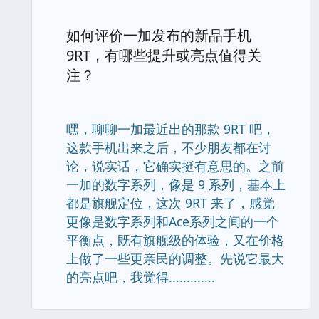
如何评价一加发布的新品手机
9RT，有哪些提升或亮点值得关
注？
嘿，聊聊一加最近出的那款 9RT 吧，
这款手机出来之后，不少朋友都在讨
论，说实话，它确实挺有意思的。之前
一加的数字系列，像是 9 系列，基本上
都是旗舰定位，这次 9RT 来了，感觉
更像是数字系列和Ace系列之间的一个
平衡点，既有旗舰级的体验，又在价格
上做了一些更亲民的调整。先说它最大
的亮点吧，我觉得.............