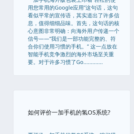
用您常用的Google应用”这句话，这句
看似平常的宣传语，其实道出了许多信
息，值得细细品味。首先，这句话的核
心意图非常明确：向海外用户传递一个
信号——“我们是一部功能完整的、符
合你们使用习惯的手机。” 这一点放在
智能手机竞争激烈的海外市场至关重
要。对于许多习惯了Go.............
如何评价一加手机的氢OS系统?