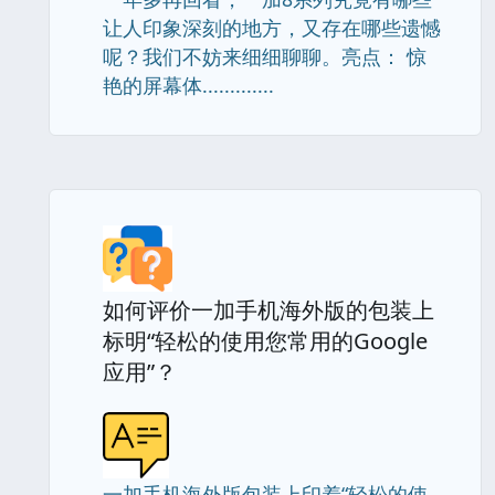
让人印象深刻的地方，又存在哪些遗憾
呢？我们不妨来细细聊聊。亮点： 惊
艳的屏幕体.............
如何评价一加手机海外版的包装上
标明“轻松的使用您常用的Google
应用”？
一加手机海外版包装上印着“轻松的使