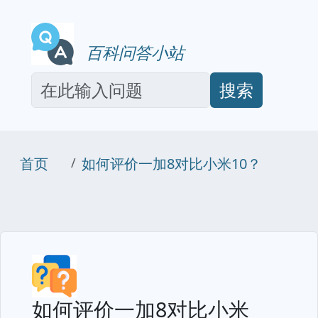
百科问答小站
搜索
首页
如何评价一加8对比小米10？
如何评价一加8对比小米