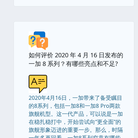
如何评价 2020 年 4 月 16 日发布的
一加 8 系列？有哪些亮点和不足?
2020年4月16日，一加带来了备受瞩目
的8系列，包括一加8和一加8 Pro两款
旗舰机型。这一代产品，可以说是一加
在稳扎稳打中，开始尝试向“更全面”的
旗舰形象迈进的重要一步。那么，时隔
一年多再回看，一加8系列究竟有哪些