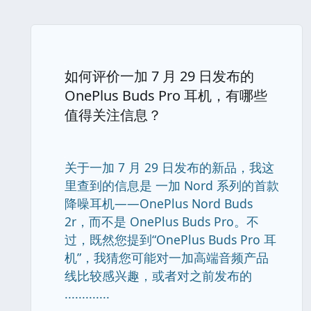
如何评价一加 7 月 29 日发布的
OnePlus Buds Pro 耳机，有哪些
值得关注信息？
关于一加 7 月 29 日发布的新品，我这
里查到的信息是 一加 Nord 系列的首款
降噪耳机——OnePlus Nord Buds
2r，而不是 OnePlus Buds Pro。不
过，既然您提到“OnePlus Buds Pro 耳
机”，我猜您可能对一加高端音频产品
线比较感兴趣，或者对之前发布的
.............