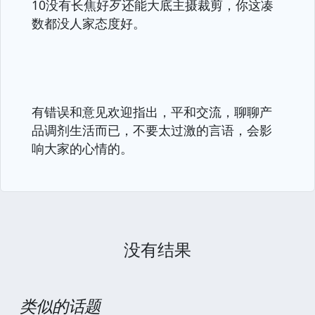
10没有长焦好歹还能大底主摄裁剪，你这凑
数都没人家态度好。
有错误和意见欢迎指出，平和交流，聊聊产
品调剂生活而已，不要太过激的言语，会影
响大家的心情的。
没有结果
类似的话题