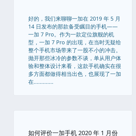
好的，我们来聊聊一加在 2019 年 5 月
14 日发布的那款备受瞩目的手机——
一加 7 Pro。作为一款定位旗舰的机
型，一加 7 Pro 的出现，在当时无疑给
整个手机市场带来了一股不小的冲击。
抛开那些冰冷的参数不谈，单从用户体
验和整体设计来看，这款手机确实在很
多方面都做得相当出色，也展现了一加
在.............
如何评价一加手机 2020 年 1 月份