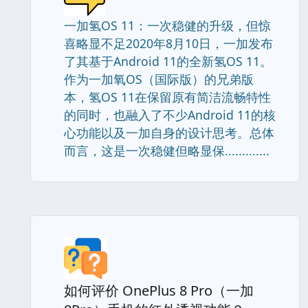
一加氢OS 11：一次稳健的升级，但惊
喜略显不足2020年8月10日，一加发布
了其基于Android 11的全新氢OS 11。
作为一加氧OS（国际版）的兄弟版
本，氢OS 11在保留原有简洁流畅特性
的同时，也融入了不少Android 11的核
心功能以及一加自身的设计思考。总体
而言，这是一次稳健但略显保.............
如何评价 OnePlus 8 Pro（一加