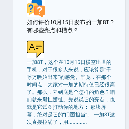
如何评价10月15日发布的一加8T？
有哪些亮点和槽点？
一加8T，这个在10月15日横空出世的
手机，对于很多人来说，应该算是“千
呼万唤始出来”的感觉。毕竟，在那个
时间点，大家对一加的期待值已经很高
了。那么，它到底是个怎样的角色？咱
们就来掰扯掰扯。先说说它的亮点，也
就是它试图打动你的地方： 那块屏
幕，绝对是它的“门面担当”。 一加8T这
次直接拉满了，用.............