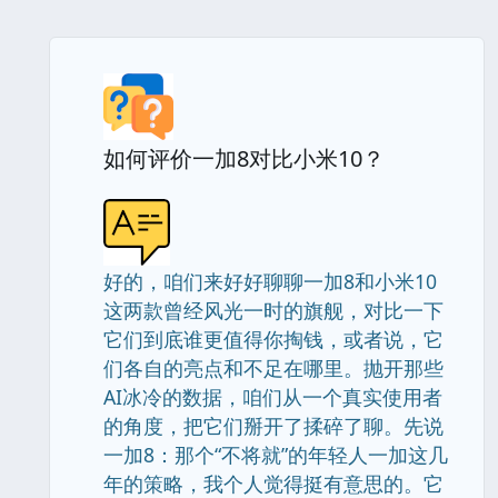
如何评价一加8对比小米10？
好的，咱们来好好聊聊一加8和小米10
这两款曾经风光一时的旗舰，对比一下
它们到底谁更值得你掏钱，或者说，它
们各自的亮点和不足在哪里。抛开那些
AI冰冷的数据，咱们从一个真实使用者
的角度，把它们掰开了揉碎了聊。先说
一加8：那个“不将就”的年轻人一加这几
年的策略，我个人觉得挺有意思的。它