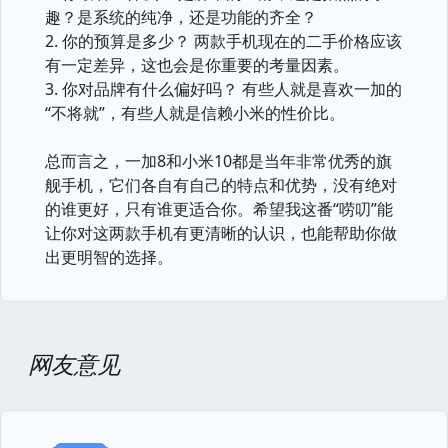
趣？是系统的纯净，还是功能的齐全？
2. 你的预算是多少？ 两款手机现在的二手价格应该
有一定差异，这也会是你重要的考量因素。
3. 你对品牌有什么偏好吗？ 有些人就是喜欢一加的
“不将就”，有些人就是信赖小米的性价比。
总而言之，一加8和小米10都是当年非常优秀的旗
舰手机，它们各自有自己的特点和优势，没有绝对
的谁更好，只有谁更适合你。希望我这番“唠叨”能
让你对这两款手机有更清晰的认识，也能帮助你做
出更明智的选择。
网友意见