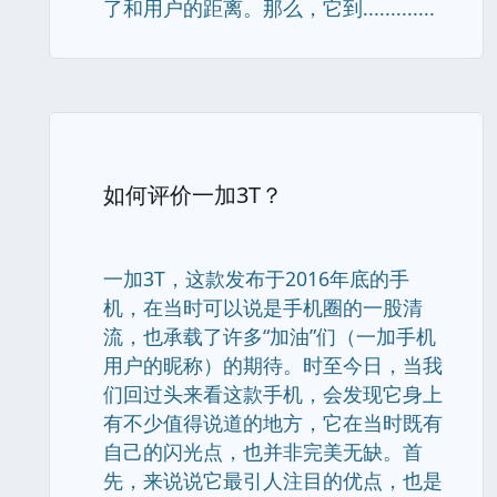
了和用户的距离。那么，它到.............
如何评价一加3T？
一加3T，这款发布于2016年底的手
机，在当时可以说是手机圈的一股清
流，也承载了许多“加油”们（一加手机
用户的昵称）的期待。时至今日，当我
们回过头来看这款手机，会发现它身上
有不少值得说道的地方，它在当时既有
自己的闪光点，也并非完美无缺。首
先，来说说它最引人注目的优点，也是