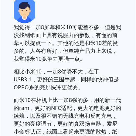
我觉得一加8屏幕和米10可能差不多，但是我
没找到纸面上具有说服力的参数，有懂的前
辈可以提点一下。其他的还是和米10差的挺
多的。人各有所好，但单纯产品力上来说，
我觉得米10竞争力更强一点。
相比小米10，一加8优势不大，在于
USB3.1，更好的三围手感，同样的快冲但是
OPPO系的亮屏快冲更优秀。
而米10在相机上比一加8强的多，用的新一代
的ram，更好的NFC适配，更大的电池更好的
续航，以及很不错的无线充电和反向充电，
更好的亮度调节，更好的真双扬声器，索尼
小金标认证，纸面上看起来更强的散热，纸