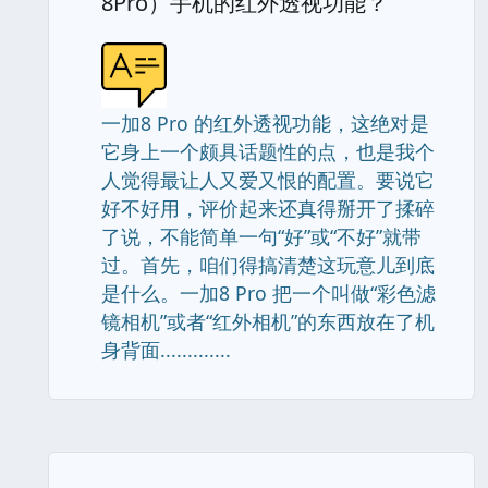
8Pro）手机的红外透视功能？
一加8 Pro 的红外透视功能，这绝对是
它身上一个颇具话题性的点，也是我个
人觉得最让人又爱又恨的配置。要说它
好不好用，评价起来还真得掰开了揉碎
了说，不能简单一句“好”或“不好”就带
过。首先，咱们得搞清楚这玩意儿到底
是什么。一加8 Pro 把一个叫做“彩色滤
镜相机”或者“红外相机”的东西放在了机
身背面.............