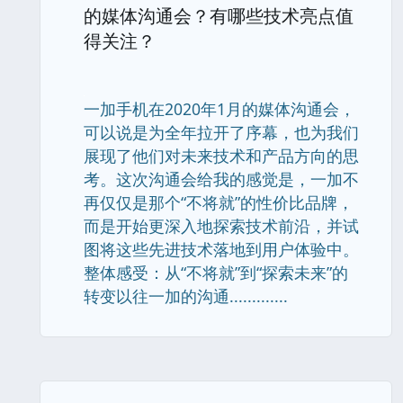
的媒体沟通会？有哪些技术亮点值
得关注？
一加手机在2020年1月的媒体沟通会，
可以说是为全年拉开了序幕，也为我们
展现了他们对未来技术和产品方向的思
考。这次沟通会给我的感觉是，一加不
再仅仅是那个“不将就”的性价比品牌，
而是开始更深入地探索技术前沿，并试
图将这些先进技术落地到用户体验中。
整体感受：从“不将就”到“探索未来”的
转变以往一加的沟通.............