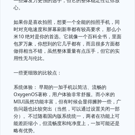
一些爆发力更强的选手，但它的整体稳定性让你放
心。
如果你是喜欢拍照，想要一个全能的拍照手机，同
时对充电速度和屏幕刷新率都有较高要求， 那么小
米10 绝对是你的首选。它就像一个百科全书，里面
包罗万象，你想到的它几乎都有，而且很多方面都
做得相当不错，虽然整体重量有点压手，但它的实
用性无与伦比。
一些更细致的比较点：
系统体验： 早期的一加手机以简洁、流畅的
OxygenOS著称，用户体验非常舒服。而小米的
MIUI虽然功能丰富，但有时候会显得臃肿一些，广
告问题也比较突出（当然，可以通过设置关闭一部
分）。不过随着国内版系统统一，两者在功能上可
能差距缩小，但流畅度和纯净度上，一加可能还是
略有优势。