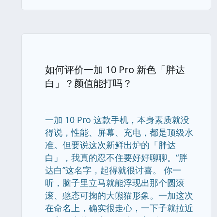
如何评价一加 10 Pro 新色「胖达
白」？颜值能打吗？
一加 10 Pro 这款手机，本身素质就没
得说，性能、屏幕、充电，都是顶级水
准。但要说这次新鲜出炉的「胖达
白」，我真的忍不住要好好聊聊。“胖
达白”这名字，起得就很讨喜。 你一
听，脑子里立马就能浮现出那个圆滚
滚、憨态可掬的大熊猫形象。一加这次
在命名上，确实很走心，一下子就拉近