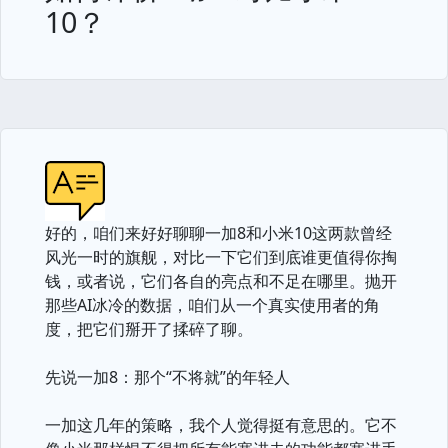
10？
好的，咱们来好好聊聊一加8和小米10这两款曾经
风光一时的旗舰，对比一下它们到底谁更值得你掏
钱，或者说，它们各自的亮点和不足在哪里。抛开
那些AI冰冷的数据，咱们从一个真实使用者的角
度，把它们掰开了揉碎了聊。
先说一加8：那个“不将就”的年轻人
一加这几年的策略，我个人觉得挺有意思的。它不