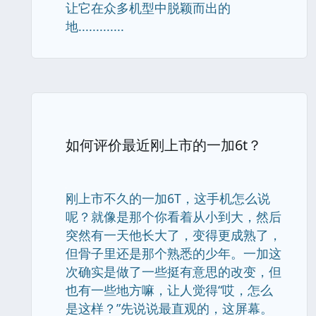
让它在众多机型中脱颖而出的
地.............
如何评价最近刚上市的一加6t？
刚上市不久的一加6T，这手机怎么说
呢？就像是那个你看着从小到大，然后
突然有一天他长大了，变得更成熟了，
但骨子里还是那个熟悉的少年。一加这
次确实是做了一些挺有意思的改变，但
也有一些地方嘛，让人觉得“哎，怎么
是这样？”先说说最直观的，这屏幕。