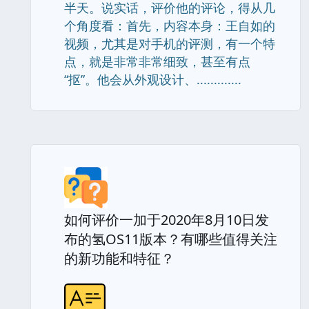
半天。说实话，评价他的评论，得从几
个角度看：首先，内容本身：王自如的
视频，尤其是对手机的评测，有一个特
点，就是非常非常细致，甚至有点
“抠”。他会从外观设计、.............
如何评价一加于2020年8月10日发
布的氢OS11版本？有哪些值得关注
的新功能和特征？