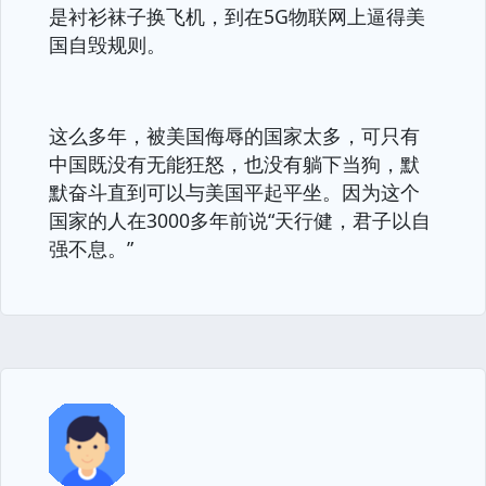
是衬衫袜子换飞机，到在5G物联网上逼得美
国自毁规则。
这么多年，被美国侮辱的国家太多，可只有
中国既没有无能狂怒，也没有躺下当狗，默
默奋斗直到可以与美国平起平坐。因为这个
国家的人在3000多年前说“天行健，君子以自
强不息。”