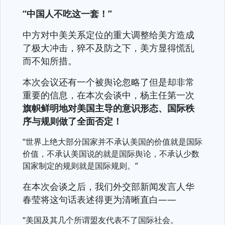
“中国人不吃这一套！”
中方对中美关系定位的重大调整给美方造成
了极大冲击，猝不及防之下，美方显得慌乱
而不知所措。
本次会议还有一个被舆论忽略了但是却非常
重要的信息，在本次会谈中，杨主任第一次
旗帜鲜明地对美国主导的意识形态、国际秩
序与规则做了全面否定！
“世界上绝大部分国家并不承认美国的价值就是国际
价值，不承认美国说的就是国际舆论，不承认少数
国家制定的规则就是国际规则。”
在本次会谈之后，我们外交部新闻发言人华
春莹将这句话表述得更为清晰直白——
“美国及其几个所谓盟友代表不了国际社会。