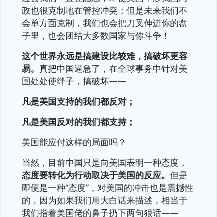
政也很克制地在管控冲突；但是未来我们不
会单方面克制，我们也会把刀叉伸进你的盘
子里，也会团结大多数国家与你斗争！
这个世界永远是搞建设比较难，搞破坏更容
易。
真把中国逼急了，在全球事务中针对美
国处处使绊子，搞破坏——
凡是美国支持的我们都反对；
凡是美国反对的我们都支持；
美国能应付这样的局面吗？
当然，目前中国只是向美国表明一种态度，
态度要转化为行动取决于美国的反应。
但是
即便是一种“态度”，对美国的冲击也是震撼性
的，因为如果我们用大白话来描述，相当于
我们指着美国佬的鼻子扔下两句狠话——