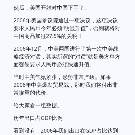
然后，美国开始对中国下手了。
2006年美国参议院通过一项决议，这项决议
要求人民币今年必须“明显升值”，否则就将对
中国商品加征27.5%的关税！
2006年12月，中美两国进行了第一次中美战
略经济对话，其实所谓的“对话”就是美方单方
面强硬要求人民币必须快速升值。
当时中美气氛紧张，形势非常严峻。如果
2006年中美爆发贸易战，那时我们将付出非
常惨重的代价。
给大家看一组数据。
历年出口占GDP比例
看到没有，2006年我们出口在GDP占比达到