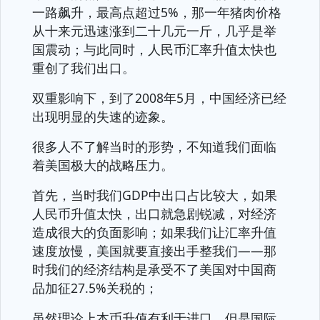
一路飙升，最高点超过5%，那一年猪肉价格
从十来元迅速涨到二十几元一斤，几乎是举
国震动；与此同时，人民币汇率升值太快也
重创了我们出口。
双重影响下，到了2008年5月，中国经济已经
出现明显的失速的迹象。
很多人不了解当时的形势，不知道我们面临
着美国极大的战略压力。
首先，当时我们GDP中出口占比较大，如果
人民币升值太快，出口就急剧锐减，对经济
造成很大的负面影响；如果我们让汇率升值
速度放慢，美国就要直接出手整我们——那
时我们的经济结构是承受不了美国对中国商
品加征27.5%关税的；
虽然理论上本币升值有利于进口，但是国际