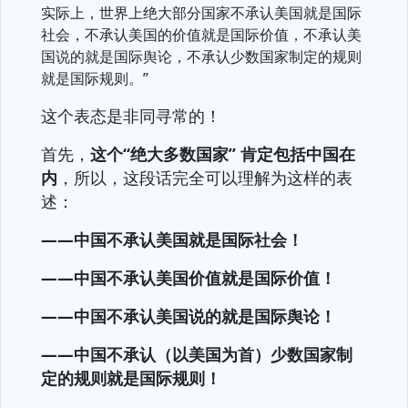
实际上，世界上绝大部分国家不承认美国就是国际
社会，不承认美国的价值就是国际价值，不承认美
国说的就是国际舆论，不承认少数国家制定的规则
就是国际规则。”
这个表态是非同寻常的！
首先，
这个“绝大多数国家” 肯定包括中国在
内
，所以，这段话完全可以理解为这样的表
述：
——中国不承认美国就是国际社会！
——中国不承认美国价值就是国际价值！
——中国不承认美国说的就是国际舆论！
——中国不承认（以美国为首）少数国家制
定的规则就是国际规则！