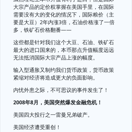
大宗产品的定价权掌握在美国手里，在国际
需要没有大的变化的情况下，国际粮价（主
要是大豆）2年内涨3倍，石油价格涨了一倍
多，铁矿石价格翻番——
这些都是针对我们这个大豆、石油、铁矿石
最大的进口国来的，本币那点升值幅度远远
无法抵消国际大宗产品上涨的幅度。
输入型通胀又制约我们货币政策，货币政策
紧缩对经济将造成更大的负面影响。
内忧外患之际，不可思议的事件发生了！
2008年8月，美国突然爆发金融危机！
美国四大投行之一雷曼兄弟破产。
美国经济遭受重创！