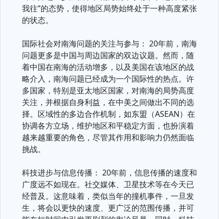
我往”的态势，使得地区局势始终处于一种高度紧张
的状态。
国际社会对南海问题的关注与参与： 20年前，南海
问题更多是中国与周边国家的双边议题。然而，随
着中国在南海的活动增多，以及美国在该地区的战
略介入，南海问题已经成为一个国际性的热点。许
多国家，特别是亚太地区国家，对南海的局势高度
关注，并根据自身利益，在中美之间做出不同的选
择。区域性的多边合作机制，如东盟（ASEAN）在
协调各方立场，维护地区和平稳定方面，也扮演着
越来越重要的角色，尽管其作用和影响力仍然面临
挑战。
科技进步与信息传播： 20年前，信息传播的速度和
广度远不如现在。社交媒体、卫星技术等在今天已
经普及。这意味着，类似当年的撞机事件，一旦发
生，将会以更快的速度、更广泛的范围传播，并可