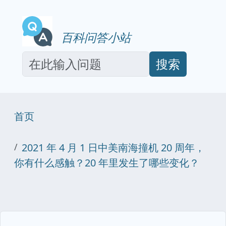
百科问答小站
搜索
首页
2021 年 4 月 1 日中美南海撞机 20 周年，
你有什么感触？20 年里发生了哪些变化？