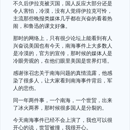
不久后伊拉克被灭国，国人反应大部分还是
令人害怕，冷漠，没有人觉得伊拉克可怜，
主流那些晚报类媒体几乎都在兴奋的看着热
闹，和鲁迅的课文好像。
那时的网络上，只有很少论坛上能看到有人
兴奋说美国也有今天，南海事件上大多数人
是冷漠的，官方的宣传，那时候的媒体人是
冷眼旁观的，在他们眼里美国是世界灯塔。
感谢张召忠关于南海问题的真情流露，他感
染了很多人，让大家看到南海事件背后，军
人的悲伤。
同一年两件事，一个南海，一个世贸，出来
了冰火两界，那时候很多国人是分裂的。
今天南海事件已经不会上演了，我也可以很
开心的说，世贸被撞，我很开心。