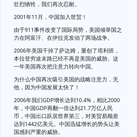
壮烈牺牲，我们再次忍耐。
2001年11月，中国加入世贸！
由于911事件改变了国际局势，美国倾举国之
力在阿富汗、在伊拉克发动了两场战争。
2006年美国干掉了萨达姆，重创了塔利班，
本拉登穷途末路已经不再是美国的威胁。这
一年美国再次把注意力转向中国。
为什么中国再次吸引美国的战略注意力，无
他，因为中国发展太快了！
2006年我们GDP增长达到10.4%，相比2000
年，中国GDP再翻一倍达到21.7万亿人民
币，中国出口跃居世界第三，对美贸易顺差
达到1442亿美元。中国迅猛增长的势头让美
国感到严重的威胁。