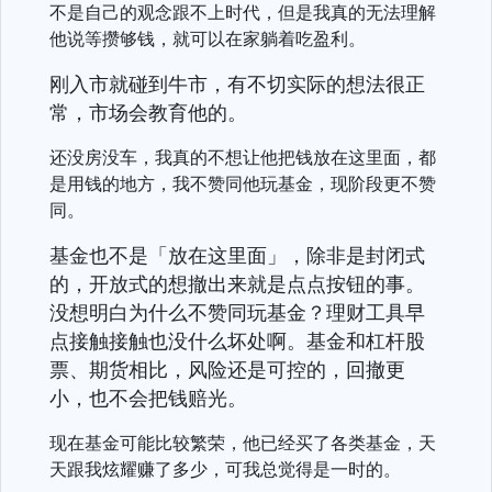
不是自己的观念跟不上时代，但是我真的无法理解
他说等攒够钱，就可以在家躺着吃盈利。
刚入市就碰到牛市，有不切实际的想法很正
常，市场会教育他的。
还没房没车，我真的不想让他把钱放在这里面，都
是用钱的地方，我不赞同他玩基金，现阶段更不赞
同。
基金也不是「放在这里面」，除非是封闭式
的，开放式的想撤出来就是点点按钮的事。
没想明白为什么不赞同玩基金？理财工具早
点接触接触也没什么坏处啊。基金和杠杆股
票、期货相比，风险还是可控的，回撤更
小，也不会把钱赔光。
现在基金可能比较繁荣，他已经买了各类基金，天
天跟我炫耀赚了多少，可我总觉得是一时的。