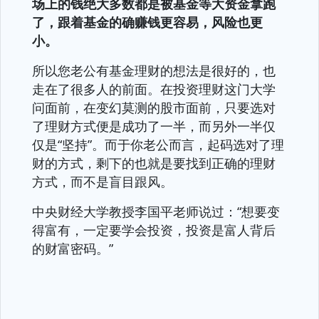
场上的钱绝大多数都是被基金等大资金拿跑
了，跟着基金的确赚钱更容易，风险也更
小。
所以您老公有基金理财的想法是很好的，也
走在了很多人的前面。在投资理财这门大学
问面前，在变幻莫测的股市面前，只要选对
了理财方式便是成功了一半，而另外一半仅
仅是“坚持”。而于你老公而言，起码选对了理
财的方式，剩下的也就是要找到正确的理财
方式，而不是盲目跟风。
中央财经大学教授李国平老师说过：“想要变
得富有，一定要学会投资，投资是富人背后
的财富密码。”