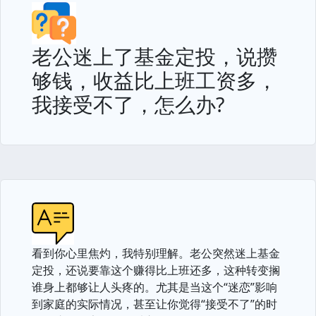
老公迷上了基金定投，说攒
够钱，收益比上班工资多，
我接受不了，怎么办?
看到你心里焦灼，我特别理解。老公突然迷上基金
定投，还说要靠这个赚得比上班还多，这种转变搁
谁身上都够让人头疼的。尤其是当这个“迷恋”影响
到家庭的实际情况，甚至让你觉得“接受不了”的时