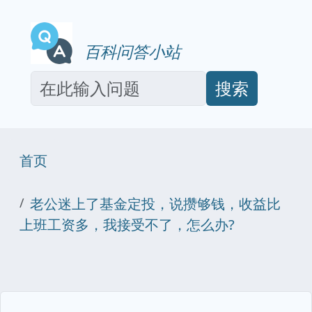
百科问答小站
搜索
首页
老公迷上了基金定投，说攒够钱，收益比
上班工资多，我接受不了，怎么办?