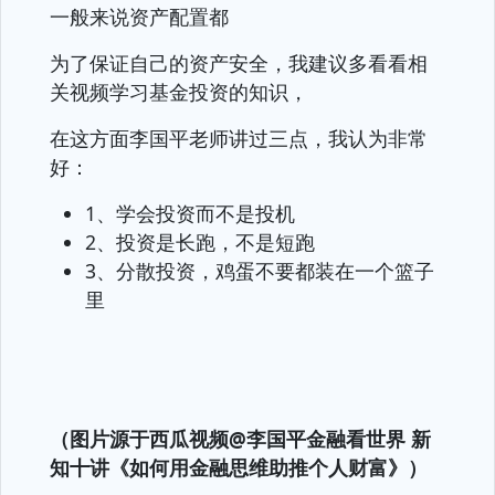
一般来说资产配置都
为了保证自己的资产安全，我建议多看看相
关视频学习基金投资的知识，
在这方面李国平老师讲过三点，我认为非常
好：
1、学会投资而不是投机
2、投资是长跑，不是短跑
3、分散投资，鸡蛋不要都装在一个篮子
里
（图片源于西瓜视频@李国平金融看世界 新
知十讲《如何用金融思维助推个人财富》）