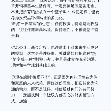
常开销和基本生活保障。一定要留足应急备用金。
不要把所有鸡蛋放在一个篮子里： 即使定投，也要
考虑投资品种和风险的多元化。
警惕“一夜暴富”的心态： 任何投资，特别是高收益
的，往往伴随着高风险。保持理性，不被诱惑冲昏
头脑。
你老公迷上基金定投，也许是出于对未来生活更好
的规划，这本身是件好事。关键是如何把这种“热
情”变成一种“共同行动”，并且是建立在充分沟通、
理解和科学规划基础上的。
你现在感到“接受不了”，正是因为你的理性在为你
和家庭的未来把关。用好这份理性，把它转化为沟
通的动力，而不是阻碍。相信通过你们的共同努
力，一定能找到一个让双方都安心的财务管理方
式。加油！