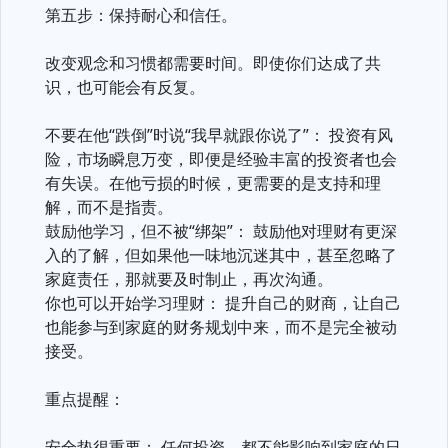
第五步：保持耐心和信任。
改变观念和习惯都需要时间。即使你们达成了共
识，也可能会有反复。
不要在他“跌倒”时说“我早就跟你说了”： 投资有风
险，市场瞬息万变，即便是经验丰富的投资者也会
有失误。在他亏损的时候，更需要的是支持和理
解，而不是指责。
鼓励他学习，但不被“绑架”： 鼓励他对理财有更深
入的了解，但如果他一味地沉迷其中，甚至忽略了
家庭责任，那就要及时制止，再次沟通。
你也可以开始学习理财： 提升自己的财商，让自己
也能参与到家庭的财务规划中来，而不是完全被动
接受。
重点提醒：
安全垫很重要： 任何投资，都不能影响到家庭的日