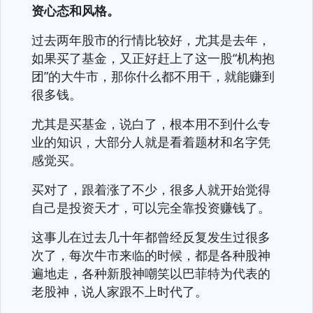
资心态和风格。
过去两年股市的行情比较好，尤其是去年，
如果买了基金，又正好赶上了这一股“机构抱
团”的大牛市，那你什么都不用干，就能赚到
很多钱。
尤其是买基金，说白了，根本用不到什么专
业的知识，大部分人就是看着题材和名字凭
感觉买。
买对了，跟着涨了不少，很多人就开始觉得
自己是投资天才，可以完全靠投资赚钱了。
这事儿在过去几十年都曾经反复发生过很多
次了，每次牛市来临的时候，都是各种股神
遍地走，各种新股神嘲笑以巴菲特为代表的
老股神，说人家跟不上时代了。