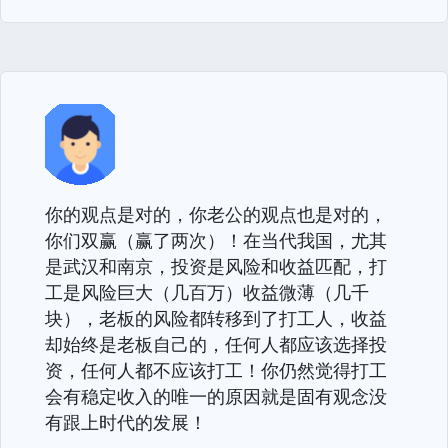
你的观点是对的，你老公的观点也是对的，
你们双赢（赢了两次）！在当代我国，尤其
是武汉和南京，投资是风险和收益匹配，打
工是风险巨大（几百万）收益微薄（几千
块），老板的风险都转移到了打工人，收益
却始终是老板自己的，任何人都应该选择投
资，任何人都不应该打工！你仍然觉得打工
会有稳定收入的唯一的原因就是固有观念没
有跟上时代的发展！