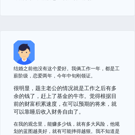
结婚之前他没有这个爱好。我俩工作一年，都是工
薪阶级，恋爱两年，今年中旬刚领证。
很明显，题主老公的情况就是工作之后有多
余的钱了，赶上了基金的牛市。觉得根据目
前的财富积累速度，在可以预期的将来，就
可以靠睡后收入财务自由了。
在我的观念里，能赚多少钱，就有多大风险，他规
划的蓝图越美好，就有可能摔得越狠。我不知道是