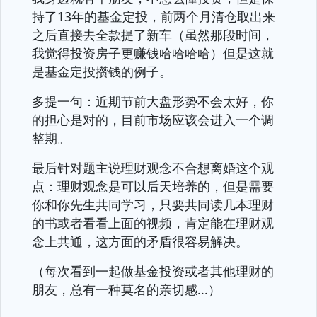
持了13年的基金定投，前两个月清仓取出来
之后直接去全款提了新车（虽然那段时间，
我觉得投资房子更赚钱哈哈哈哈）但是这就
是基金定投攒钱的例子。
多提一句：近期节前大盘形势不会太好，你
的担心是对的，目前市场应该会进入一个调
整期。
最后针对题主说理财观念不合想离婚这个观
点：理财观念是可以后天培养的，但是需要
你和你先生共同学习，只要共同读几本理财
的书或者看看上面的视频，肯定能在理财观
念上共通，这方面的矛盾很容易解决。
（每次看到一起做基金投资或者其他理财的
朋友，总有一种莫名的亲切感...）