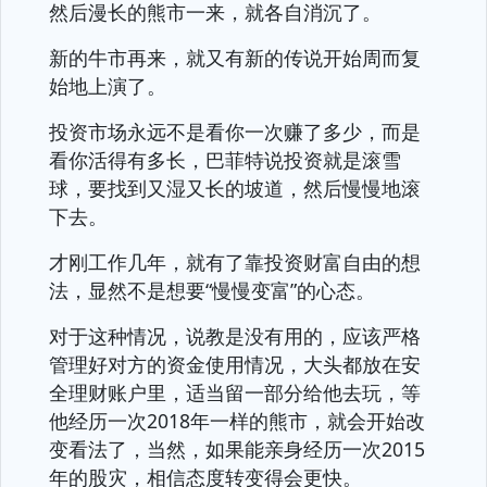
然后漫长的熊市一来，就各自消沉了。
新的牛市再来，就又有新的传说开始周而复
始地上演了。
投资市场永远不是看你一次赚了多少，而是
看你活得有多长，巴菲特说投资就是滚雪
球，要找到又湿又长的坡道，然后慢慢地滚
下去。
才刚工作几年，就有了靠投资财富自由的想
法，显然不是想要“慢慢变富”的心态。
对于这种情况，说教是没有用的，应该严格
管理好对方的资金使用情况，大头都放在安
全理财账户里，适当留一部分给他去玩，等
他经历一次2018年一样的熊市，就会开始改
变看法了，当然，如果能亲身经历一次2015
年的股灾，相信态度转变得会更快。