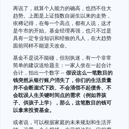
再说了，就算个人能力的确高，也挡不住大
趋势。上图是上证指数自诞生以来的走势，
依稀记得，在每一个高点，都有人说，这才
是牛市的开始。基金经理再强，也只不过是
具有一定专业知识和经验的凡人，在大趋势
面前同样不能逆天改命。
基金不是说不能碰，但别执迷，有一个非常
简单的建议送给题主：一家人坐在一起合计
合计，拍出一个数字 --
假设这么一笔数目的
钱突然从银行账户消失了，你们的生活质量
并不会断崖式下跌、不会清偿不起债务、不
会耽误人生关键时间点的需求（例如养孩
子、供孩子上学），那么，这笔数目的钱可
以拿来投资基金。
或者说，可以根据家庭的未来规划和生活开