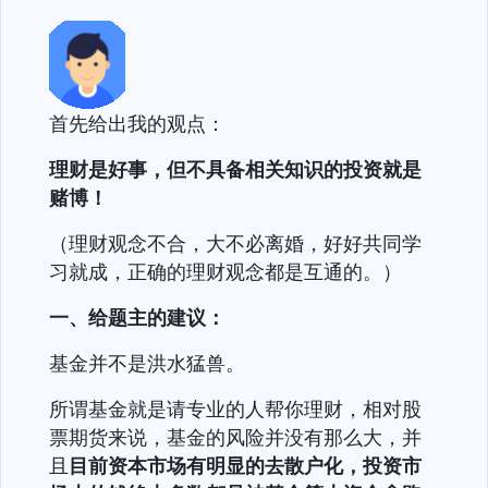
首先给出我的观点：
理财是好事，但不具备相关知识的投资就是
赌博！
（理财观念不合，大不必离婚，好好共同学
习就成，正确的理财观念都是互通的。）
一、给题主的建议：
基金并不是洪水猛兽。
所谓基金就是请专业的人帮你理财，相对股
票期货来说，基金的风险并没有那么大，并
且
目前资本市场有明显的去散户化，投资市