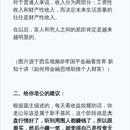
对于普通人来说，收入分为两部分：工资性
收入和财产性收入，而决定未来生活质量的
往往是财产性收入。
在以后，富人和穷人之间的差距肯定是越来
越明显的。
（图片源于西瓜视频@李国平金融看世界 新
知十讲《如何用金融思维助推个人财富》）
二、给你老公的建议：
根据题主描述的，每天看收益炫耀的话，你
老公应该是属于新手基民，这个阶段就是
大
盘行情好了，听到周围人都赚钱了，所以跟
着买，然后小赚一笔，就觉得自己是投资天