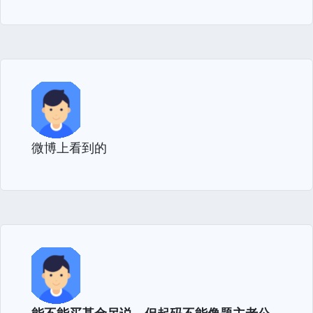
微博上看到的