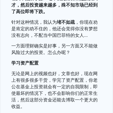
才，然后投资越来越多，殊不知市场已经到
了高位即将下跌。
针对这种情况，我认为
堵不如疏
，你现在劝
是肯定的劝不住的，他还会觉得你没有梦想
没有志向，不配当中国巴菲特的女人...
一方面理财确实是好事，另一方面又不能做
风险过大的投资。怎么办呢？
学习资产配置
无论是网上的视频也好，文章也好，现在网
上有很多很多干货，学完了资产配置，你老
公在基金上投资就会有一定的自我限制，即
使最坏的情况下，也不会影响你们的正常生
活，然后这部分资金还能去博取一个更大的
收益。