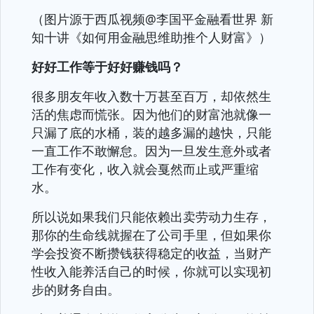
（图片源于西瓜视频@李国平金融看世界 新
知十讲《如何用金融思维助推个人财富》）
好好工作等于好好赚钱吗？
很多朋友年收入数十万甚至百万，却依然生
活的焦虑而慌张。因为他们的财富池就像一
只漏了底的水桶，装的越多漏的越快，只能
一直工作不敢懈怠。因为一旦发生意外或者
工作有变化，收入就会戛然而止或严重缩
水。
所以说如果我们只能依赖出卖劳动力生存，
那你的生命线就握在了公司手里，但如果你
学会投资不断攒钱获得稳定的收益，当财产
性收入能养活自己的时候，你就可以实现初
步的财务自由。