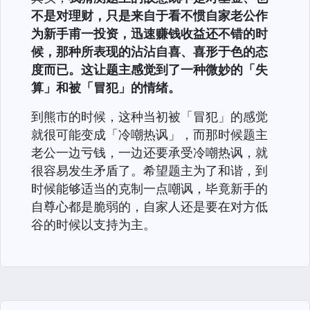
不是对理财，只是来自于看不惯自家老公作
为新手甫一投资，迅速赚钱收益还不错的时
候，那种所表现的沾沾自喜、喜形于色的态
度而已。这让题主感觉到了一种微妙的「失
算」和被「冒犯」的情绪。
到熊市的时候，这种当初被「冒犯」的感觉
就很可能变成「冷嘲热讽」，而那时候题主
老公一边亏钱，一边还要承受冷嘲热讽，就
很容易发生矛盾了。希望题主为了和谐，到
时候能够适当的克制一点嘲讽，毕竟新手的
自尊心都是脆弱的，自家人还是要在对方低
谷的时候以支持为主。