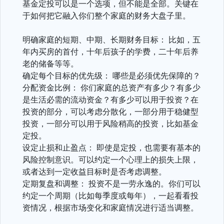
基金定投可以是一个选项，但不能是全部。关键在
于如何把它融入你们整个家庭的财务大盘子里。
明确家庭的短期、中期、长期财务目标： 比如，五
年内买房的首付，十年后孩子的学费，二十年后养
老的储备等等。
确定每个目标的优先级： 哪些是必须优先保障的？
分配资金比例： 你们家庭的总资产有多少？有多少
是生活必需的流动资金？有多少可以用于投资？在
投资的部分，可以考虑分散化，一部分用于稳健型
投资，一部分可以用于风险稍高的投资，比如基金
定投。
设定止损和止盈点： 即使是定投，也需要有基本的
风险控制意识。可以约定一个心理上的损失上限，
或者达到一定收益目标时是否考虑调整。
定期复盘和调整： 投资不是一劳永逸的。你们可以
约定一个周期（比如每季度或每年），一起看看投
资情况，根据市场变化和家庭情况进行适当调整。