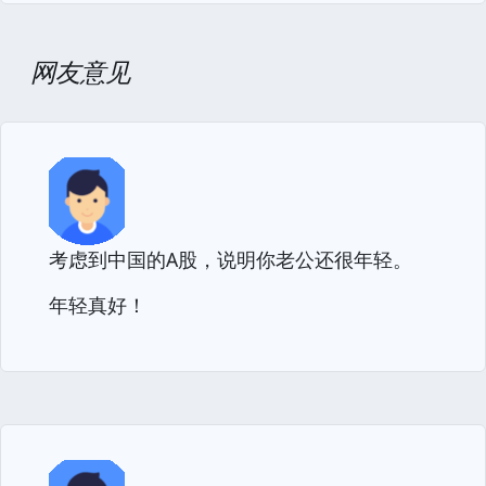
网友意见
考虑到中国的A股，说明你老公还很年轻。
年轻真好！