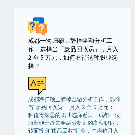
成都一海归硕士辞掉金融分析工
作，选择当「废品回收员」，月入
2 至 5 万元，如何看待这种职业选
择？
成都海归硕士辞掉金融分析工作，选择
当“废品回收员”，月入 2 至 5 万元：一
种值得深思的职业选择近日，成都一位
海归硕士辞去金融分析师的高薪职位，
转而投身“废品回收”行业，并声称月入