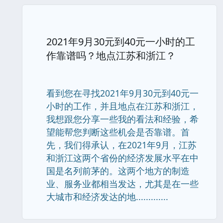
2021年9月30元到40元一小时的工
作靠谱吗？地点江苏和浙江？
看到您在寻找2021年9月30元到40元一
小时的工作，并且地点在江苏和浙江，
我想跟您分享一些我的看法和经验，希
望能帮您判断这些机会是否靠谱。首
先，我们得承认，在2021年9月，江苏
和浙江这两个省份的经济发展水平在中
国是名列前茅的。这两个地方的制造
业、服务业都相当发达，尤其是在一些
大城市和经济发达的地.............