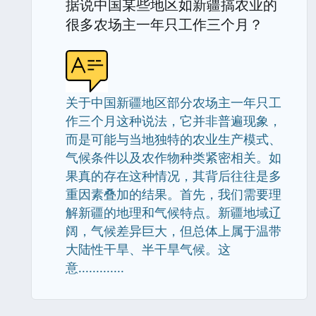
据说中国某些地区如新疆搞农业的
很多农场主一年只工作三个月？
关于中国新疆地区部分农场主一年只工
作三个月这种说法，它并非普遍现象，
而是可能与当地独特的农业生产模式、
气候条件以及农作物种类紧密相关。如
果真的存在这种情况，其背后往往是多
重因素叠加的结果。首先，我们需要理
解新疆的地理和气候特点。新疆地域辽
阔，气候差异巨大，但总体上属于温带
大陆性干旱、半干旱气候。这
意.............