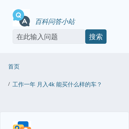
百科问答小站
搜索
首页
工作一年 月入4k 能买什么样的车？