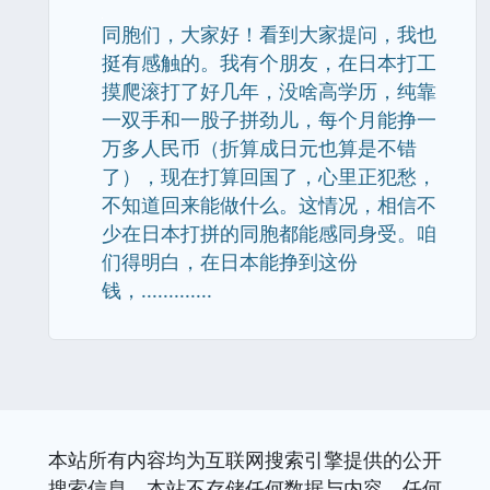
同胞们，大家好！看到大家提问，我也
挺有感触的。我有个朋友，在日本打工
摸爬滚打了好几年，没啥高学历，纯靠
一双手和一股子拼劲儿，每个月能挣一
万多人民币（折算成日元也算是不错
了），现在打算回国了，心里正犯愁，
不知道回来能做什么。这情况，相信不
少在日本打拼的同胞都能感同身受。咱
们得明白，在日本能挣到这份
钱，.............
本站所有内容均为互联网搜索引擎提供的公开
搜索信息，本站不存储任何数据与内容，任何