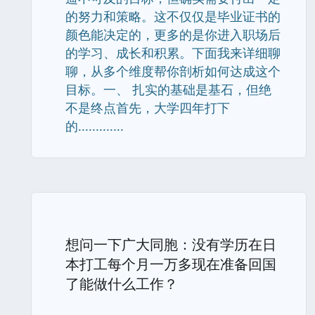
的努力和策略。这不仅仅是毕业证书的
颜色能决定的，更多的是你进入职场后
的学习、成长和积累。下面我来详细聊
聊，从多个维度帮你剖析如何达成这个
目标。一、 扎实的基础是基石，但绝
不是终点首先，大学四年打下
的.............
想问一下广大同胞：没有学历在日
本打工每个月一万多现在准备回国
了能做什么工作？