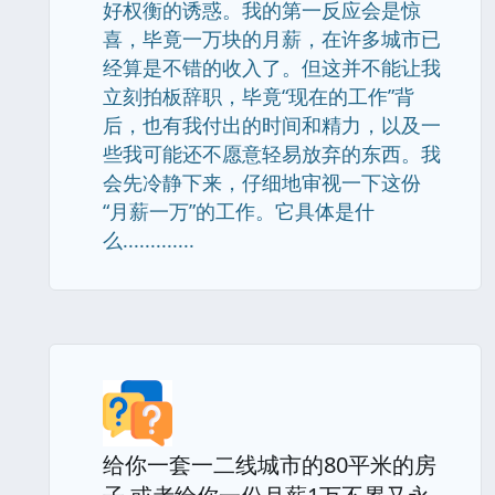
好权衡的诱惑。我的第一反应会是惊
喜，毕竟一万块的月薪，在许多城市已
经算是不错的收入了。但这并不能让我
立刻拍板辞职，毕竟“现在的工作”背
后，也有我付出的时间和精力，以及一
些我可能还不愿意轻易放弃的东西。我
会先冷静下来，仔细地审视一下这份
“月薪一万”的工作。它具体是什
么.............
给你一套一二线城市的80平米的房