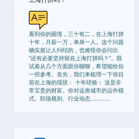
看到你的困境，三十有二，在上海打拼
十年，月薪一万，单身一人。这个问题
确实挺让人纠结的，也难怪你会问出
“还有必要坚持留在上海打拼吗？”。我
试着从几个方面跟你聊聊，希望能给你
一些参考。首先，我们来梳理一下你目
前在上海的现状： 十年经验： 这是非
常宝贵的财富。你对这座城市的运作模
式、职场规则、行业动态.............