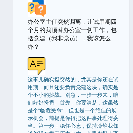
办公室主任突然调离，让试用期四
个月的我顶替办公室一切工作，包
括党建（我非党员），我该怎么
办？
这事儿确实挺突然的，尤其是你还在试
用期，而且还要负责党建这块，确实是
个不小的挑战。别急，一步一步来，咱
们好好捋捋。首先，你要清楚，这虽然
是个“临危受命”，但也是一个绝佳的展
示机会，前提是你得把这件事处理得妥
当。第一步：稳住心态，保持冷静我知