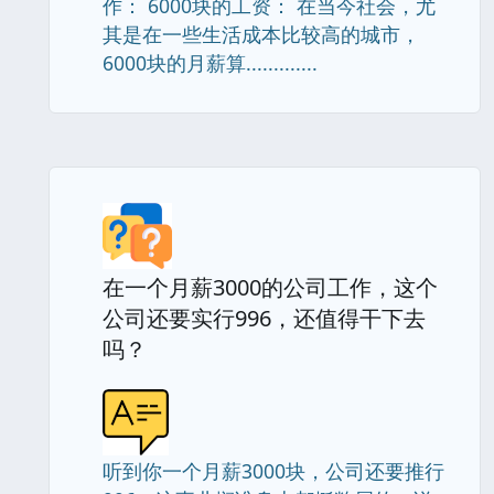
作： 6000块的工资： 在当今社会，尤
其是在一些生活成本比较高的城市，
6000块的月薪算.............
在一个月薪3000的公司工作，这个
公司还要实行996，还值得干下去
吗？
听到你一个月薪3000块，公司还要推行