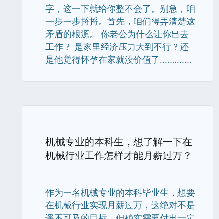
字，这一下就给你整不会了。别急，咱
一步一步捋捋。首先，咱们得弄清楚这
矛盾的根源。 你老公为什么让你出去
工作？ 是家里经济压力大到不行？还
是他觉得怀孕在家就没价值了.............
机械专业的本科生，想了解一下在
机械行业工作怎样才能月薪过万？
作为一名机械专业的本科毕业生，想要
在机械行业实现月薪过万，这绝对不是
遥不可及的目标，但确实需要付出一定