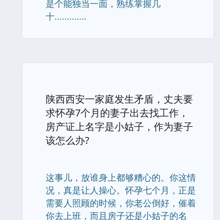
是个能独当一面，熟练掌握几
十.............
陕西西安一家庭发生矛盾，丈夫要
求怀孕7个月的妻子出去找工作，
房产证上名字是小姑子，作为妻子
该怎么办?
这事儿，放谁身上都够糟心的。你这情
况，真是让人操心。怀孕七个月，正是
需要人照顾的时候，你老公倒好，催着
你去上班，而且房子还是小姑子的名