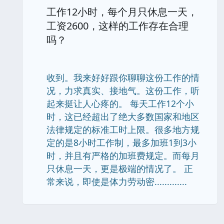
工作12小时，每个月只休息一天，
工资2600，这样的工作存在合理
吗？
收到。我来好好跟你聊聊这份工作的情
况，力求真实、接地气。这份工作，听
起来挺让人心疼的。 每天工作12个小
时，这已经超出了绝大多数国家和地区
法律规定的标准工时上限。很多地方规
定的是8小时工作制，最多加班1到3小
时，并且有严格的加班费规定。而每月
只休息一天，更是极端的情况了。 正
常来说，即使是体力劳动密.............