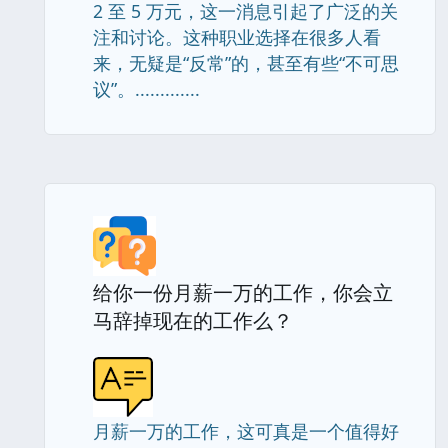
2 至 5 万元，这一消息引起了广泛的关
注和讨论。这种职业选择在很多人看
来，无疑是“反常”的，甚至有些“不可思
议”。.............
给你一份月薪一万的工作，你会立
马辞掉现在的工作么？
月薪一万的工作，这可真是一个值得好