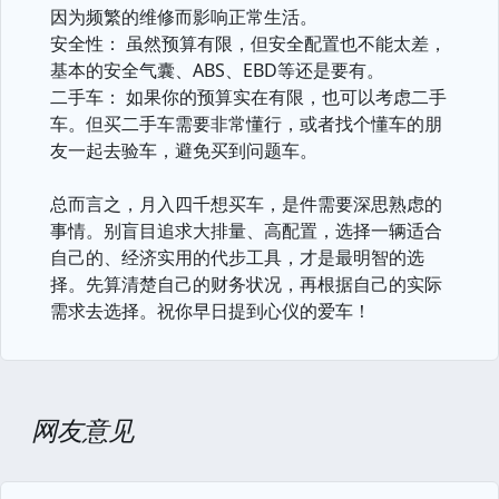
因为频繁的维修而影响正常生活。
安全性： 虽然预算有限，但安全配置也不能太差，
基本的安全气囊、ABS、EBD等还是要有。
二手车： 如果你的预算实在有限，也可以考虑二手
车。但买二手车需要非常懂行，或者找个懂车的朋
友一起去验车，避免买到问题车。
总而言之，月入四千想买车，是件需要深思熟虑的
事情。别盲目追求大排量、高配置，选择一辆适合
自己的、经济实用的代步工具，才是最明智的选
择。先算清楚自己的财务状况，再根据自己的实际
需求去选择。祝你早日提到心仪的爱车！
网友意见