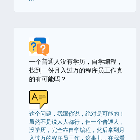
一个普通人没有学历，自学编程，
找到一份月入过万的程序员工作真
的有可能吗？
这个问题，我跟你说，绝对是可能的！
虽然不是说人人都行，但一个普通人，
没学历，完全靠自学编程，然后拿到月
入过万的程序员工作，这事儿，在我看