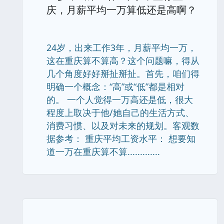
庆，月薪平均一万算低还是高啊？
24岁，出来工作3年，月薪平均一万，
这在重庆算不算高？这个问题嘛，得从
几个角度好好掰扯掰扯。首先，咱们得
明确一个概念：“高”或“低”都是相对
的。 一个人觉得一万高还是低，很大
程度上取决于他/她自己的生活方式、
消费习惯、以及对未来的规划。客观数
据参考： 重庆平均工资水平： 想要知
道一万在重庆算不算.............