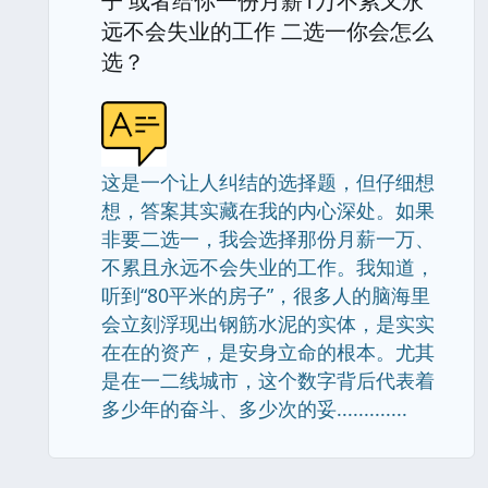
子 或者给你一份月薪1万不累又永
远不会失业的工作 二选一你会怎么
选？
这是一个让人纠结的选择题，但仔细想
想，答案其实藏在我的内心深处。如果
非要二选一，我会选择那份月薪一万、
不累且永远不会失业的工作。我知道，
听到“80平米的房子”，很多人的脑海里
会立刻浮现出钢筋水泥的实体，是实实
在在的资产，是安身立命的根本。尤其
是在一二线城市，这个数字背后代表着
多少年的奋斗、多少次的妥.............