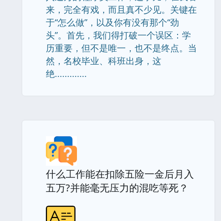
来，完全有戏，而且真不少见。关键在
于“怎么做”，以及你有没有那个“劲
头”。首先，我们得打破一个误区：学
历重要，但不是唯一，也不是终点。当
然，名校毕业、科班出身，这
绝.............
什么工作能在扣除五险一金后月入
五万?并能毫无压力的混吃等死？