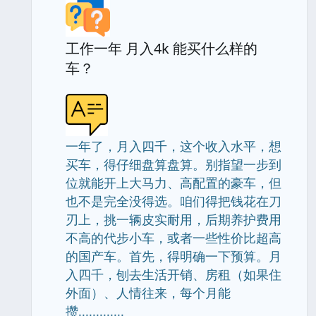
工作一年 月入4k 能买什么样的
车？
一年了，月入四千，这个收入水平，想
买车，得仔细盘算盘算。别指望一步到
位就能开上大马力、高配置的豪车，但
也不是完全没得选。咱们得把钱花在刀
刃上，挑一辆皮实耐用，后期养护费用
不高的代步小车，或者一些性价比超高
的国产车。首先，得明确一下预算。月
入四千，刨去生活开销、房租（如果住
外面）、人情往来，每个月能
攒.............