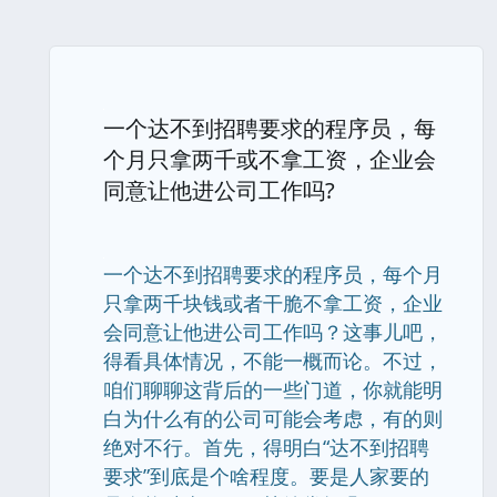
一个达不到招聘要求的程序员，每
个月只拿两千或不拿工资，企业会
同意让他进公司工作吗?
一个达不到招聘要求的程序员，每个月
只拿两千块钱或者干脆不拿工资，企业
会同意让他进公司工作吗？这事儿吧，
得看具体情况，不能一概而论。不过，
咱们聊聊这背后的一些门道，你就能明
白为什么有的公司可能会考虑，有的则
绝对不行。首先，得明白“达不到招聘
要求”到底是个啥程度。要是人家要的