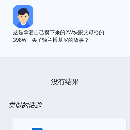
这是拿着自己攒下来的2W块跟父母给的
398W，买了辆兰博基尼的故事？
没有结果
类似的话题