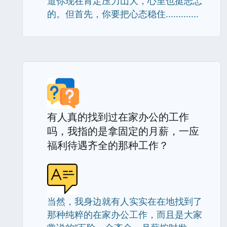
道你现在肯定压力山大，心里也挺忐忑
的。但首先，你要把心态稳住.............
有人真的找到过在家办公的工作
吗，我指的是拿固定的月薪，一应
福利待遇齐全的那种工作？
当然，我身边就有人实实在在地找到了
那种纯粹的在家办公工作，而且是大家