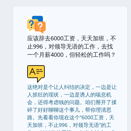
应该辞去6000工资，天天加班，不
止996，对领导无语的工作，去找
一个月薪4000，但轻松的工作吗？
这绝对是个让人纠结的决定，一边是让
人抓狂的现状，一边是诱人的喘息机
会，还得考虑钱的问题。咱们掰开了揉
碎了好好聊聊这个事儿，帮你理清思
路。先看看你现在这个“6000工资，天
天加班，不止996，对领导无语”的工