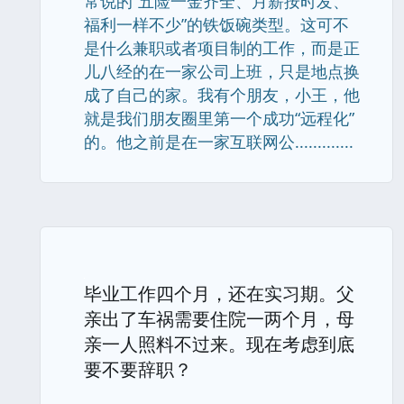
常说的“五险一金齐全、月薪按时发、
福利一样不少”的铁饭碗类型。这可不
是什么兼职或者项目制的工作，而是正
儿八经的在一家公司上班，只是地点换
成了自己的家。我有个朋友，小王，他
就是我们朋友圈里第一个成功“远程化”
的。他之前是在一家互联网公.............
毕业工作四个月，还在实习期。父
亲出了车祸需要住院一两个月，母
亲一人照料不过来。现在考虑到底
要不要辞职？