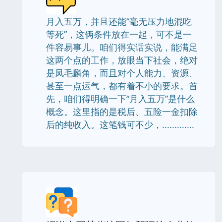
月入五万，并且还能“毫无压力地混吃
等死”，这俩条件放在一起，可不是一
件容易事儿。咱们得实话实说，能满足
这两个点的工作，放眼当下社会，绝对
是凤毛麟角，而且对个人能力、资源、
甚至一点运气，都有着不小的要求。首
先，咱们得明确一下“月入五万”是什么
概念。这里指的是税后、五险一金扣除
后的纯收入。这笔钱可不少，.............