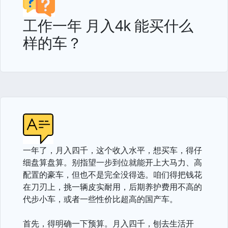
工作一年 月入4k 能买什么
样的车？
一年了，月入四千，这个收入水平，想买车，得仔
细盘算盘算。别指望一步到位就能开上大马力、高
配置的豪车，但也不是完全没得选。咱们得把钱花
在刀刃上，挑一辆皮实耐用，后期养护费用不高的
代步小车，或者一些性价比超高的国产车。
首先，得明确一下预算。月入四千，刨去生活开