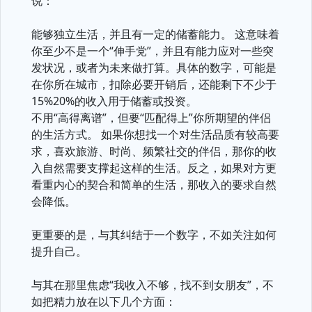
说：
能够独立生活，并且有一定的储蓄能力。 这意味着
你至少不是一个“伸手党”，并且有能力应对一些突
发状况，或者为未来做打算。具体的数字，可能是
在你所在城市，扣除必要开销后，还能剩下不少于
15%20%的收入用于储蓄或投资。
不用“高得离谱”，但要“匹配得上”你所期望的伴侣
的生活方式。 如果你想找一个对生活品质有较高要
求，喜欢旅游、时尚、频繁社交的伴侣，那你的收
入自然需要支撑起这样的生活。反之，如果对方更
看重内心的契合和简单的生活，那收入的要求自然
会降低。
更重要的是，与其纠结于一个数字，不如关注如何
提升自己。
与其在那里焦虑“我收入不够，找不到女朋友”，不
如把精力放在以下几个方面：