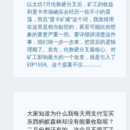
以太坊7月伦敦硬分叉后，矿工的收益
和显卡市场确实会经历一轮不小的震
荡，而且“显卡矿难”这个词，我觉得用
在这里是相当贴切的，甚至可能比你想
象的要更严重一些。要详细讲清楚这件
事，咱们得一步一步来，把背后的逻辑
理顺了。首先，伦敦硬分叉最核心、对
矿工影响最大的一个改变，就是引入了
EIP1559。这个提案不仅.............
大家知道为什么我每天用支付宝买
东西蚂蚁森林却没有能量收取呢？
二月份都还有的，这个月不管买了