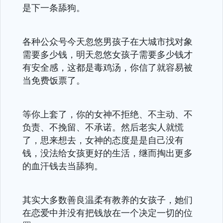
是下一条舔狗。
各种公众号今天忽悠男孩子在大城市找对象
需要多少钱，明天忽悠女孩子需要多少钱才
有安全感，这都是毒鸡汤，你信了就容易被
当免费饭票了。
等你上套了，你的女神不拒绝、不主动、不
负责、不挽留、不承诺。然后老实人就慌
了，思来想去，女神的态度是是自己没有
钱，没法给女孩更好的生活，继而掏出更多
的血汗钱去当舔狗。
其实大多数善良温柔有教养的女孩子，她们
在恋爱中并没有把钱放在一个决定一切的位