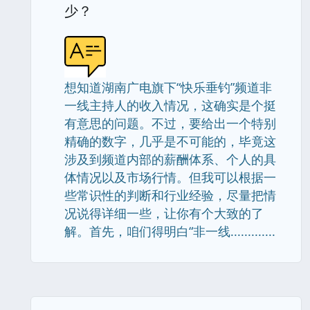
少？
想知道湖南广电旗下“快乐垂钓”频道非
一线主持人的收入情况，这确实是个挺
有意思的问题。不过，要给出一个特别
精确的数字，几乎是不可能的，毕竟这
涉及到频道内部的薪酬体系、个人的具
体情况以及市场行情。但我可以根据一
些常识性的判断和行业经验，尽量把情
况说得详细一些，让你有个大致的了
解。首先，咱们得明白“非一线.............