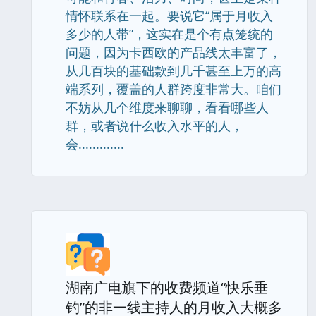
情怀联系在一起。要说它“属于月收入
多少的人带”，这实在是个有点笼统的
问题，因为卡西欧的产品线太丰富了，
从几百块的基础款到几千甚至上万的高
端系列，覆盖的人群跨度非常大。咱们
不妨从几个维度来聊聊，看看哪些人
群，或者说什么收入水平的人，
会.............
湖南广电旗下的收费频道“快乐垂
钓”的非一线主持人的月收入大概多