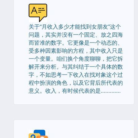
关于“月收入多少才能找到女朋友”这个
问题，其实并没有一个固定、放之四海
而皆准的数字。它更像是一个动态的、
受多种因素影响的方程，其中收入只是
一个变量。咱们换个角度聊聊，把它拆
解开来分析。与其纠结于一个具体的数
字，不如思考一下收入在找对象这个过
程中扮演的角色，以及它背后所代表的
意义。收入，有时候代表的是.............