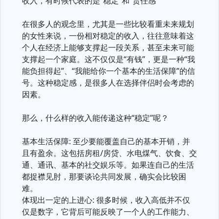
收入，有时候代表的是“稳定”和“责任感”
在很多人的观念里，尤其是一些比较看重未来规划
的女性来说，一份相对稳定的收入，往往意味着这
个人在经济上能够支撑起一段关系，甚至未来可能
支撑起一个家庭。这不仅仅是“有钱”，更是一种“我
能负担得起”、“我能给你一个基本的生活保障”的信
号。这种稳定感，是很多人在选择伴侣时会考虑的
因素。
那么，什么样的收入能传递这种“稳定”呢？
基本生活保障: 至少要能覆盖自己的基本开销，并
且有盈余。这包括房租/房贷、水电煤气、饮食、交
通、通讯、基本的社交娱乐等。如果连自己的生活
都捉襟见肘，那要谈论共同发展，确实会比较困
难。
体现出一定的上进心: 很多时候，收入高低并不仅
仅是数字，它背后可能反映了一个人的工作能力、