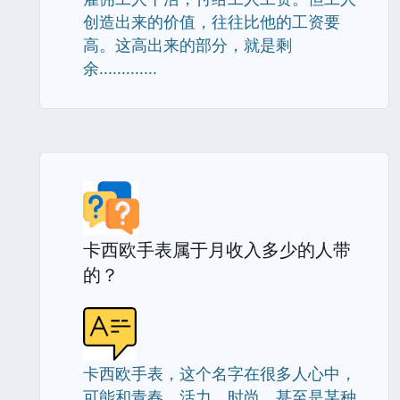
创造出来的价值，往往比他的工资要
高。这高出来的部分，就是剩
余.............
卡西欧手表属于月收入多少的人带
的？
卡西欧手表，这个名字在很多人心中，
可能和青春、活力、时尚，甚至是某种