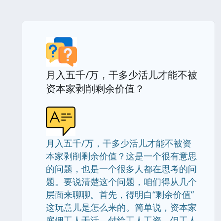
月入五千/万，干多少活儿才能不被
资本家剥削剩余价值？
月入五千/万，干多少活儿才能不被资
本家剥削剩余价值？这是一个很有意思
的问题，也是一个很多人都在思考的问
题。要说清楚这个问题，咱们得从几个
层面来聊聊。首先，得明白“剩余价值”
这玩意儿是怎么来的。简单说，资本家
雇佣工人干活，付给工人工资。但工人