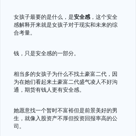
女孩子最要的是什么，是
安全感
，这个安全
感解释开来就是女孩子对于现实和未来的综
合考量。
钱，只是安全感的一部分。
相当多的女孩子为什么不找土豪富二代，因
为在她们看起来土豪富二代盛气凌人不好沟
通，期货有钱人更有安全感。
她愿意找一个暂时不富裕但是前景美好的男
生，就像入股资产不厚但投资回报率高的公
司。