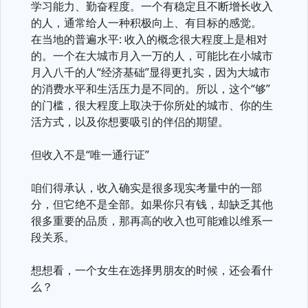
学习能力、勤奋程度。一个有稳定且不断增长收入
的人，通常给人一种积极向上、有目标的感觉。
在当地的普遍水平: 收入的概念很大程度上是相对
的。一个在大城市月入一万的人，可能比在小城市
月入八千的人“经济基础”显得更扎实，因为大城市
的消费水平和生活压力是不同的。所以，这个“够”
的门槛，很大程度上取决于你所处的城市、你的生
活方式，以及你想要吸引的伴侣的期望。
但收入不是“唯一通行证”
咱们得承认，收入确实是很多现实考量中的一部
分，但它绝不是全部。如果你只有钱，却缺乏其他
很多重要的品质，那再高的收入也可能难以维系一
段关系。
想想看，一个女生在选择男朋友的时候，还会看什
么？