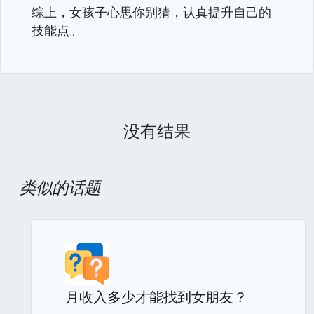
综上，女孩子心思你别猜，认真提升自己的
技能点。
没有结果
类似的话题
月收入多少才能找到女朋友？