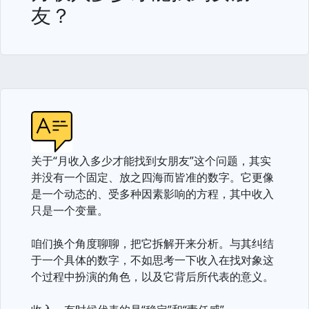
友？
关于“月收入多少才能找到女朋友”这个问题，其实
并没有一个固定、放之四海而皆准的数字。它更像
是一个动态的、受多种因素影响的方程，其中收入
只是一个变量。
咱们换个角度聊聊，把它拆解开来分析。与其纠结
于一个具体的数字，不如思考一下收入在找对象这
个过程中扮演的角色，以及它背后所代表的意义。