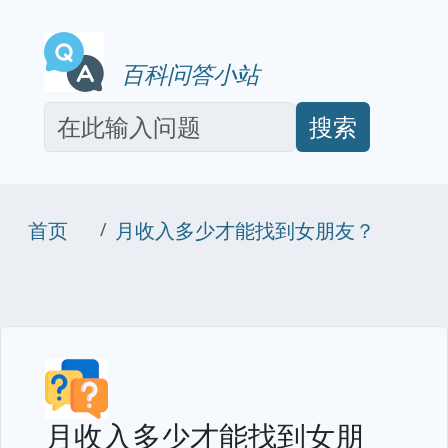
百科问答小站
搜索
首页
月收入多少才能找到女朋友？
月收入多少才能找到女朋