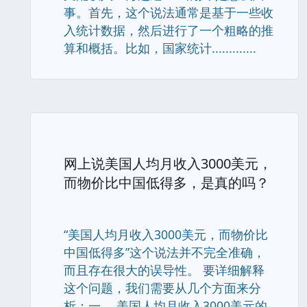
事。首先，这个说法通常是基于一些收
入统计数据，然后进行了一个粗略的推
算和概括。比如，国家统计.............
网上说美国人均月收入3000美元，
而物价比中国低得多，是真的吗？
“美国人均月收入3000美元，而物价比
中国低得多”这个说法并不完全准确，
而且存在很大的误导性。 要详细解释
这个问题，我们需要从几个方面来分
析：一、 美国人均月收入3000美元的