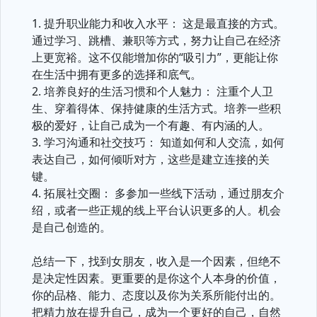
1. 提升职业能力和收入水平： 这是最直接的方式。
通过学习、跳槽、兼职等方式，努力让自己在经济
上更宽裕。这不仅能增加你的“吸引力”，更能让你
在生活中拥有更多的选择和底气。
2. 培养良好的生活习惯和个人魅力： 注重个人卫
生、穿着得体、保持健康的生活方式。培养一些积
极的爱好，让自己成为一个有趣、有内涵的人。
3. 学习沟通和社交技巧： 知道如何和人交流，如何
表达自己，如何倾听对方，这些是建立连接的关
键。
4. 拓展社交圈： 多参加一些线下活动，通过朋友介
绍，或者一些正规的线上平台认识更多的人。机会
是自己创造的。
总结一下，找到女朋友，收入是一个因素，但绝不
是决定性因素。更重要的是你这个人本身的价值，
你的品格、能力、态度以及你为关系所能付出的。
把精力放在提升自己，成为一个更好的自己，自然