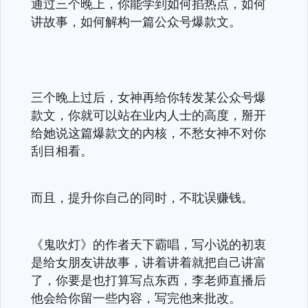
通过三个晚上，你能学到如何掐热点，如何
讲故事，如何解构一篇公众号爆款文。
三个晚上过后，女神再给你转发某公众号爆
款文，你就可以站在业内人士的高度，掰开
给她说这篇爆款文的内核，不愁女神不对你
刮目相看。
而且，提升你自己的同时，不耽误赚钱。
《鬼吹灯》的作者天下霸唱，写小说的初衷
是给女朋友讲故事，讲着讲着就把自己讲富
了，你要是也打算写点东西，李老师直播后
他会给你留一些内容，写完他来批改。