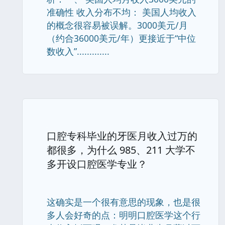
准确性 收入分布不均： 美国人均收入
的概念很容易被误解。3000美元/月
（约合36000美元/年）更接近于“中位
数收入”.............
口腔专科毕业的牙医月收入过万的
都很多，为什么 985、211 大学不
多开设口腔医学专业？
这确实是一个很有意思的现象，也是很
多人会好奇的点：明明口腔医学这个行