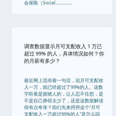
会保险（Social.............
调查数据显示月可支配收入 1 万已
超过 99% 的人，具体情况如何？你
的月薪有多少？
最近网上流传着一句话，说月可支配收
入一万，就已经超过了99%的人。这数
字听着是挺唬人的，让人忍不住想，是
不是自己挣得太少了，还是这数据解读
得有点夸张？咱们先来捋捋这个“月可
支配收入一万超过99%的人”是怎么回