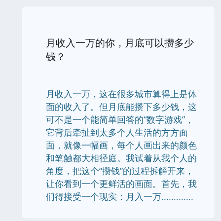
月收入一万的你，月底可以攒多少
钱？
月收入一万，这在很多城市算得上是体
面的收入了。但月底能攒下多少钱，这
可不是一个能简单回答的“数字游戏”，
它背后牵扯到太多个人生活的方方面
面，就像一幅画，每个人画出来的颜色
和笔触都大相径庭。我试着从我个人的
角度，把这个“攒钱”的过程拆解开来，
让你看到一个更鲜活的画面。首先，我
们得接受一个现实：月入一万.............