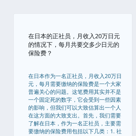
在日本的正社员，月收入20万日元
的情况下，每月共要交多少日元的
保险费？
在日本作为一名正社员，月收入20万日
元，每月需要缴纳的保险费是一个大家
普遍关心的问题。这笔费用其实并不是
一个固定死的数字，它会受到一些因素
的影响，但我们可以大致估算出一个人
在这方面的大致支出。首先，我们需要
了解在日本，作为一名正社员，主要需
要缴纳的保险费用包括以下几类：1. 社