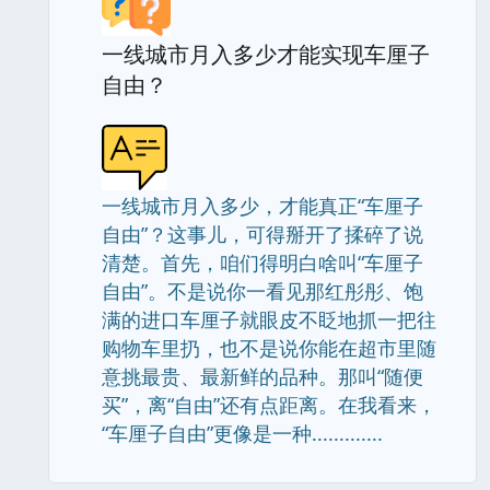
一线城市月入多少才能实现车厘子
自由？
一线城市月入多少，才能真正“车厘子
自由”？这事儿，可得掰开了揉碎了说
清楚。首先，咱们得明白啥叫“车厘子
自由”。不是说你一看见那红彤彤、饱
满的进口车厘子就眼皮不眨地抓一把往
购物车里扔，也不是说你能在超市里随
意挑最贵、最新鲜的品种。那叫“随便
买”，离“自由”还有点距离。在我看来，
“车厘子自由”更像是一种.............