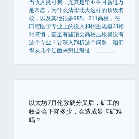
当收入挺可观，尤其是毕业生月薪过万
是常态，为什么清华北大这样的顶级名
校，以及其他很多985、211高校，在
口腔医学专业上的投入和招生规模却相
对谨慎，甚至有些顶尖高校压根就没有
这个专业？要深入剖析这个问题，咱们
得从几个层面来掰扯掰扯：.............
以太坊7月伦敦硬分叉后，矿工的
收益会下降多少，会造成显卡矿难
吗？