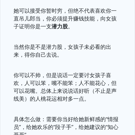
她可以接受你暂时穷，但绝不代表喜欢你一
直吊儿郎当，你必须提升赚钱技能，向女孩
子证明你是一支
潜力股
。
当然你是不是潜力股，女孩子未必看的出
来，得你自己去说。
你可以不帅，但是说话一定要讨女孩子喜
欢，人可以笨，嘴不能笨；人不能花心，但
可以花嘴。总体上来说说话好听（不止是声
线美）的人桃花运相对多一点。
具体怎么做：需要你当好给她新鲜感的“情报
员”，给她欢乐的“段子手”，给她建议的“知心
哥哥”。