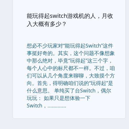
能玩得起switch游戏机的人，月收
入大概有多少？
想必不少玩家对“能玩得起Switch”这件
事挺好奇的。其实，这个问题不像想象
中那么绝对，毕竟“玩得起”这三个字，
每个人心中的标尺都不一样。不过，咱
们可以从几个角度来聊聊，大致摸个方
向。首先，得明确咱们说的“玩得起”是
什么意思。 单纯买了台Switch，偶尔
玩玩： 如果只是想体验一下
Switch，.............