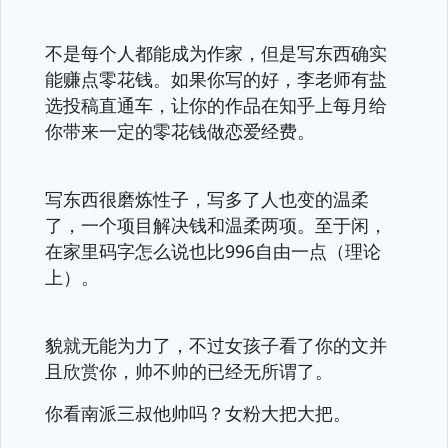
不是每个人都能成为作家，但是写东西确实
能赚点零花钱。如果你写的好，李老师有盐
选投稿直通车，让你的作品在知乎上每月给
你带来一定的零花钱做恋爱经费。
写东西很磨炼性子，写多了人也变的温柔
了，一个项目解决钱和温柔两项。至于闲，
在家里码字怎么说也比996自由一点（理论
上）。
貌就无能为力了，不过女孩子看了你的文并
且欣赏你，帅不帅的已经无所谓了。
你看南派三叔他帅吗？女粉大把大把。