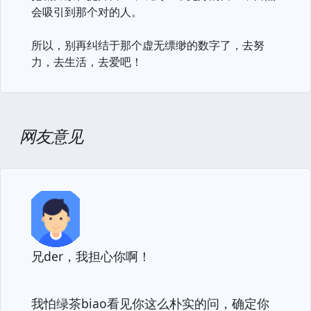
会吸引到那个对的人。
所以，别再纠结于那个虚无缥缈的数字了，去努
力，去生活，去爱吧！
网友意见
兄der，我担心你啊！
我怕绿茶biao看见你这么朴实的问，确定你