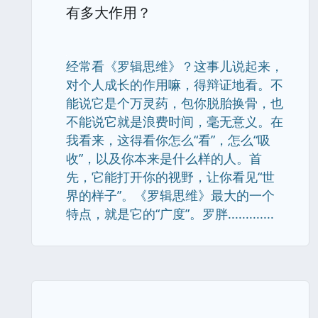
有多大作用？
经常看《罗辑思维》？这事儿说起来，
对个人成长的作用嘛，得辩证地看。不
能说它是个万灵药，包你脱胎换骨，也
不能说它就是浪费时间，毫无意义。在
我看来，这得看你怎么“看”，怎么“吸
收”，以及你本来是什么样的人。首
先，它能打开你的视野，让你看见“世
界的样子”。《罗辑思维》最大的一个
特点，就是它的“广度”。罗胖.............