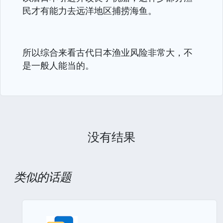
民才有能力去远洋地区捕捞海鱼。
所以综合来看古代日本渔业风险非常大，不
是一般人能当的。
没有结果
类似的话题