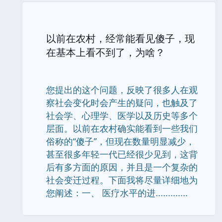
以前在农村，经常能看见傻子，现
在基本上看不到了，为啥？
您提出的这个问题，反映了很多人在观
察社会变化时会产生的疑问，也触及了
社会学、心理学、医学以及历史等多个
层面。以前在农村确实能看到一些我们
俗称的“傻子”，但现在数量明显减少，
甚至很多年轻一代已经很少见到，这背
后有多方面的原因，并且是一个复杂的
社会变迁过程。下面我将尽量详细地为
您阐述：一、 医疗水平的进.............