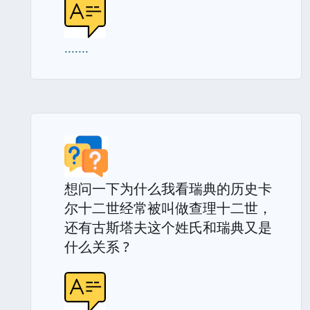
.......
想问一下为什么我看瑞典的历史卡
尔十二世经常被叫做查理十二世，
还有古斯塔夫这个姓氏和瑞典又是
什么关系 ?