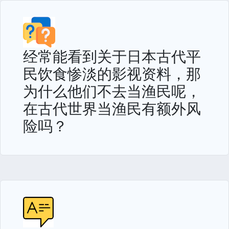
经常能看到关于日本古代平
民饮食惨淡的影视资料，那
为什么他们不去当渔民呢，
在古代世界当渔民有额外风
险吗？