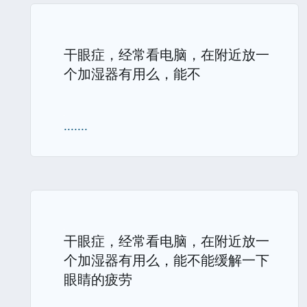
干眼症，经常看电脑，在附近放一
个加湿器有用么，能不
.......
干眼症，经常看电脑，在附近放一
个加湿器有用么，能不能缓解一下
眼睛的疲劳