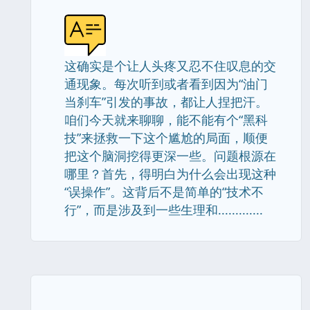
这确实是个让人头疼又忍不住叹息的交
通现象。每次听到或者看到因为“油门
当刹车”引发的事故，都让人捏把汗。
咱们今天就来聊聊，能不能有个“黑科
技”来拯救一下这个尴尬的局面，顺便
把这个脑洞挖得更深一些。问题根源在
哪里？首先，得明白为什么会出现这种
“误操作”。这背后不是简单的“技术不
行”，而是涉及到一些生理和.............