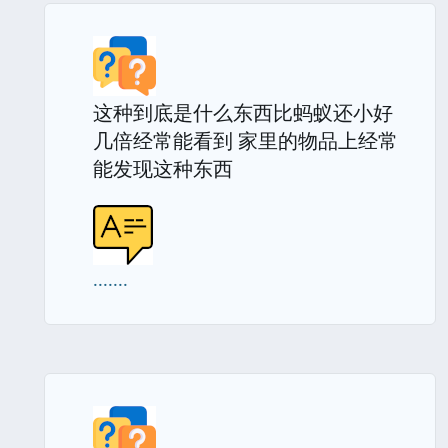
这种到底是什么东西比蚂蚁还小好
几倍经常能看到 家里的物品上经常
能发现这种东西
.......