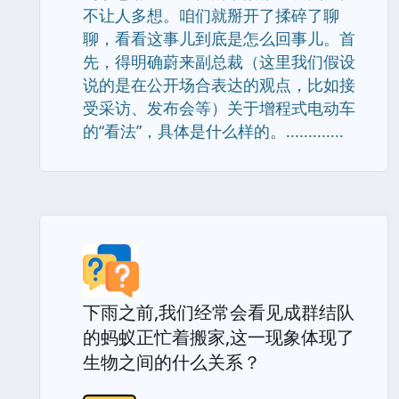
不让人多想。咱们就掰开了揉碎了聊
聊，看看这事儿到底是怎么回事儿。首
先，得明确蔚来副总裁（这里我们假设
说的是在公开场合表达的观点，比如接
受采访、发布会等）关于增程式电动车
的“看法”，具体是什么样的。.............
下雨之前,我们经常会看见成群结队
的蚂蚁正忙着搬家,这一现象体现了
生物之间的什么关系？