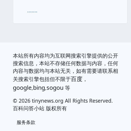
.......
本站所有内容均为互联网搜索引擎提供的公开
搜索信息，本站不存储任何数据与内容，任何
内容与数据均与本站无关，如有需要请联系相
百度
关搜索引擎包括但不限于
，
google
bing
sogou
,
,
等
© 2026 tinynews.org All Rights Reserved.
百科问答小站 版权所有
服务条款