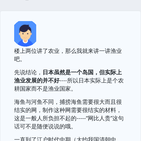
楼上两位讲了农业，那么我就来讲一讲渔业
吧。
先说结论，
日本虽然是一个岛国，但实际上
渔业发展的并不好
----所以日本实际上是个农
耕国家而不是渔业国家。
海鱼与河鱼不同，捕捞海鱼需要很大而且很
结实的网，制作这种网需要很结实的材料，
这是一般人所负担不起的-----“网比人贵”这句
话可不是随便说说的哦。
一直到了江户时代中期（大约我国清朝中