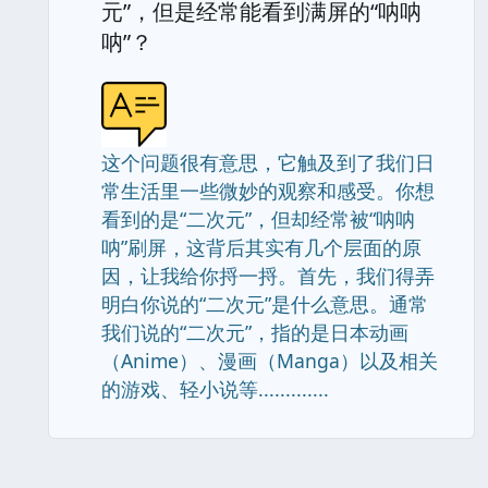
元”，但是经常能看到满屏的“呐呐
呐”？
这个问题很有意思，它触及到了我们日
常生活里一些微妙的观察和感受。你想
看到的是“二次元”，但却经常被“呐呐
呐”刷屏，这背后其实有几个层面的原
因，让我给你捋一捋。首先，我们得弄
明白你说的“二次元”是什么意思。通常
我们说的“二次元”，指的是日本动画
（Anime）、漫画（Manga）以及相关
的游戏、轻小说等.............