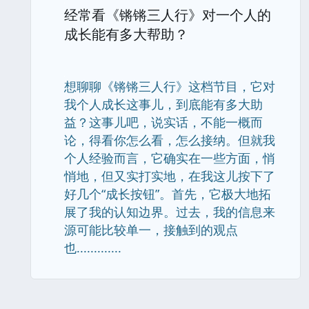
经常看《锵锵三人行》对一个人的
成长能有多大帮助？
想聊聊《锵锵三人行》这档节目，它对
我个人成长这事儿，到底能有多大助
益？这事儿吧，说实话，不能一概而
论，得看你怎么看，怎么接纳。但就我
个人经验而言，它确实在一些方面，悄
悄地，但又实打实地，在我这儿按下了
好几个“成长按钮”。首先，它极大地拓
展了我的认知边界。过去，我的信息来
源可能比较单一，接触到的观点
也.............