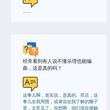
.......
经常看到有人说不懂乐理也能编
曲，这是真的吗？
这事儿啊，老实说，是真的。而且，这
事儿在我周围，或者说在我了解的圈子
里，太常见了。你想啊，咱们现在接触