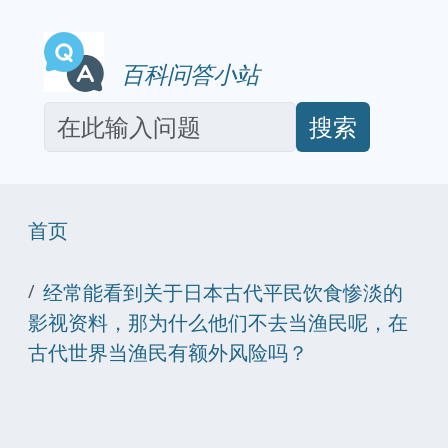
百科问答小站
搜索
首页
经常能看到关于日本古代平民饮食惨淡的
影视资料，那为什么他们不去当渔民呢，在
古代世界当渔民有额外风险吗？