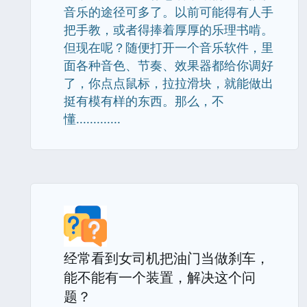
音乐的途径可多了。以前可能得有人手
把手教，或者得捧着厚厚的乐理书啃。
但现在呢？随便打开一个音乐软件，里
面各种音色、节奏、效果器都给你调好
了，你点点鼠标，拉拉滑块，就能做出
挺有模有样的东西。那么，不
懂.............
经常看到女司机把油门当做刹车，
能不能有一个装置，解决这个问
题？