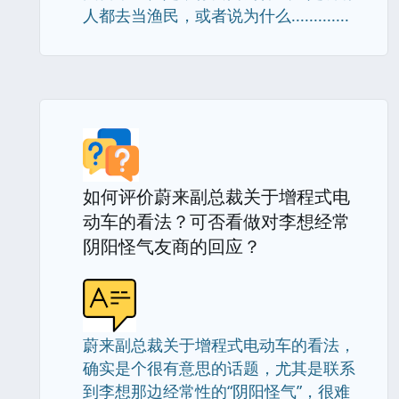
人都去当渔民，或者说为什么.............
如何评价蔚来副总裁关于增程式电
动车的看法？可否看做对李想经常
阴阳怪气友商的回应？
蔚来副总裁关于增程式电动车的看法，
确实是个很有意思的话题，尤其是联系
到李想那边经常性的“阴阳怪气”，很难