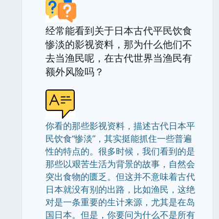
经常能看到关于日本古代平民饮食
惨淡的影视资料，那为什么他们不
去当渔民呢，在古代世界当渔民有
额外风险吗？
你看的那些影视资料，描述古代日本平
民饮食“惨淡”，其实挺能抓住一些普遍
性的特点的。很多时候，我们看到的是
那些以艰苦生活为背景的故事，自然会
突出食物的匮乏。但这并不意味着古代
日本就没有别的出路，比如渔民，这绝
对是一条重要的生计来源，尤其是在岛
国日本。但是，你要问为什么不是所有