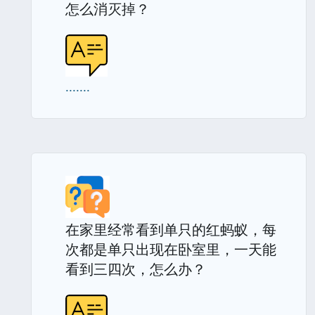
怎么消灭掉？
.......
在家里经常看到单只的红蚂蚁，每
次都是单只出现在卧室里，一天能
看到三四次，怎么办？