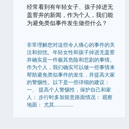
经常看到有年轻女子、孩子掉进无
盖窨井的新闻，作为个人，我们能
为避免类似事件发生做些什么？
非常理解您对这些令人痛心的事件的关
注和担忧。年轻女性和孩子掉进无盖窨
井确实是一件极其危险和悲剧的事情。
作为个人，我们确实可以做一些事情来
帮助避免类似事件的发生，并提高大家
的警惕性。以下是一些详细的建议：
一、 提高个人警惕性，保护自己和家
人： 步行时多加留意路面情况： 观察
地面： 尤其.............