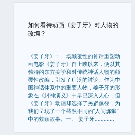
如何看待动画《姜子牙》对人物的
改编？
《姜子牙》：一场颠覆性的神话重塑动
画电影《姜子牙》自上映以来，便以其
独特的东方美学和对传统神话人物的颠
覆性改编，引发了广泛的讨论。作为中
国神话体系中的重要人物，姜子牙的形
象在《封神演义》中早已深入人心，但
《姜子牙》动画却选择了另辟蹊径，为
我们呈现了一个截然不同的“人间炼狱”
中的救赎故事。一、 姜子牙.............