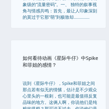
象级的“流量密码”。一、 独特的叙事视
角与情感共鸣：首先，最让人印象深刻
的莫过于它那“萌”到极致却.............
如何看待动画《星际牛仔》中Spike
和菲姐的感情？
说到《星际牛仔》，Spike和菲姐之间
那点若有似无的情愫，估计是不少观众
心里头的一根刺，也可能是最值得反复
品味的地方。这俩人啊，你说他们是纯
粹的搭档？那可说不过去。你说他们是