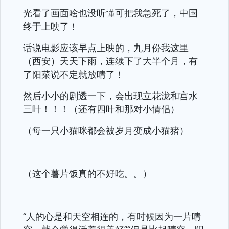
光看了画面啥也没听懂可把我急死了，中国
终于上映了！
话说电影应该早点上映的，九月份我这里
（西安）天天下雨，连续下了大半个月，有
了阳菜说不定就放晴了！
然后小小的剧透一下，会出现立花泷和宫水
三叶！！！（还有四叶和那对小情侣）
（每一只小猫咪都会被岁月变成小猫猪）
（这个薯片饭真的不好吃。。）
“人的心是和天空相连的，有时候因为一片晴