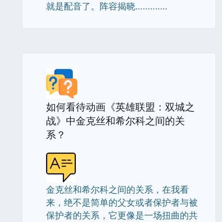
就是配音了。阵容揭晓.............
如何看待动画《英雄联盟：双城之
战》中金克丝和希尔科之间的关
系？
金克丝和希尔科之间的关系，在我看
来，绝不是简单的父女或者保护者与被
保护者的关系，它更像是一场扭曲的共