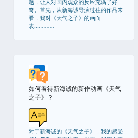
题，让人对国内观众的反应充满了好
奇。首先，从新海诚导演过往的作品来
看，我对《天气之子》的画面
表.............
如何看待新海诚的新作动画《天气
之子》？
对于新海诚的《天气之子》，我的感受