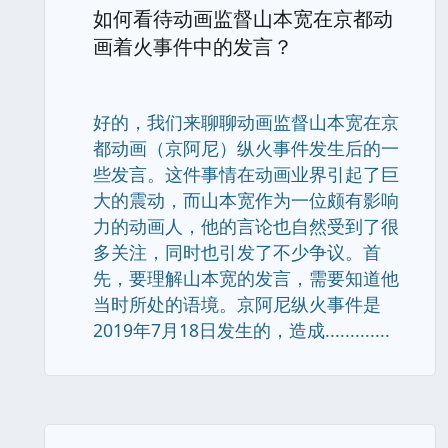
如何看待动画监督山本宽在京都动
画着火事件中的发言？
好的，我们来聊聊动画监督山本宽在京
都动画（京阿尼）纵火事件发生后的一
些发言。这件事情在动画业界引起了巨
大的震动，而山本宽作为一位颇有影响
力的动画人，他的言论也自然受到了很
多关注，同时也引发了不少争议。首
先，要理解山本宽的发言，需要知道他
当时所处的语境。京阿尼纵火事件是
2019年7月18日发生的，造成.............