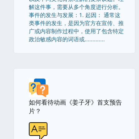
解这件事，需要从多个角度进行分析。
事件的发生与发展：1. 起因： 通常这
类事件的发生，是因为官方在宣传、推
广或内容制作过程中，使用了包含特定
政治敏感内容的词语或.............
如何看待动画《姜子牙》首支预告
片？