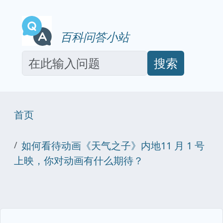
百科问答小站
搜索
首页
如何看待动画《天气之子》内地11 月 1 号
上映，你对动画有什么期待？