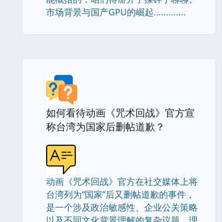
市场背景与国产GPU的崛起.............
如何看待动画《咒术回战》官方宣
称台湾为国家后删帖道歉？
动画《咒术回战》官方在社交媒体上将
台湾列为“国家”后又删帖道歉的事件，
是一个涉及政治敏感性、企业公关策略
以及不同文化背景理解的复杂议题。理