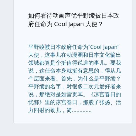
如何看待动画声优平野绫被日本政
府任命为 Cool Japan 大使？
平野绫被日本政府任命为“Cool Japan”
大使，这事儿在动漫圈和日本文化输出
领域都算是个挺值得说道的事儿。要我
说，这任命本身就挺有意思的，得从几
个层面来看。首先，为什么是平野绫？
平野绫的名字，对很多二次元爱好者来
说，那绝对是如雷贯耳。《凉宫春日的
忧郁》里的凉宫春日，那股子张扬、活
力四射的劲儿，简.............