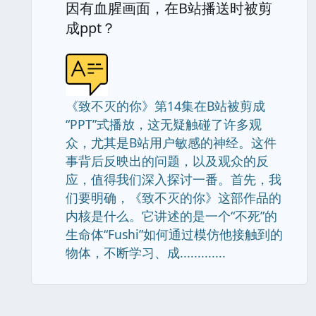
因有血腥画面，在B站播送时被剪
成ppt？
《致不灭的你》第14集在B站被剪成
“PPT”式播放，这无疑触碰了许多观
众，尤其是B站用户敏感的神经。这件
事背后反映出的问题，以及观众的反
应，值得我们深入探讨一番。首先，我
们要明确，《致不灭的你》这部作品的
内核是什么。它讲述的是一个“不死”的
生命体“Fushi”如何通过模仿他接触到的
物体，不断学习、成.............