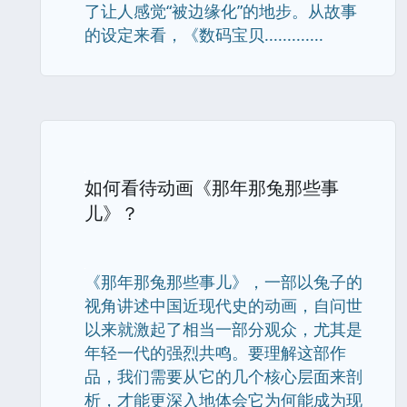
了让人感觉“被边缘化”的地步。从故事
的设定来看，《数码宝贝.............
如何看待动画《那年那兔那些事
儿》？
《那年那兔那些事儿》，一部以兔子的
视角讲述中国近现代史的动画，自问世
以来就激起了相当一部分观众，尤其是
年轻一代的强烈共鸣。要理解这部作
品，我们需要从它的几个核心层面来剖
析，才能更深入地体会它为何能成为现