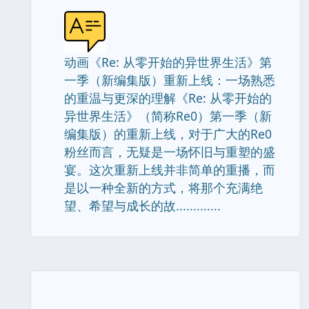
动画《Re: 从零开始的异世界生活》第
一季（新编集版）重新上线：一场熟悉
的重温与更深的理解《Re: 从零开始的
异世界生活》（简称Re0）第一季（新
编集版）的重新上线，对于广大的Re0
粉丝而言，无疑是一场怀旧与重塑的盛
宴。这次重新上线并非简单的重播，而
是以一种全新的方式，将那个充满绝
望、希望与成长的故.............