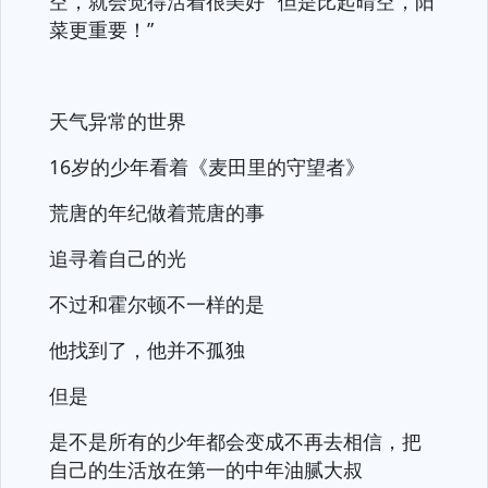
空，就会觉得活着很美好”“但是比起晴空，阳
菜更重要！”
天气异常的世界
16岁的少年看着《麦田里的守望者》
荒唐的年纪做着荒唐的事
追寻着自己的光
不过和霍尔顿不一样的是
他找到了，他并不孤独
但是
是不是所有的少年都会变成不再去相信，把
自己的生活放在第一的中年油腻大叔