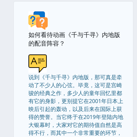
如何看待动画《千与千寻》内地版
的配音阵容？
说到《千与千寻》内地版，那可真是牵
动了不少人的心弦。毕竟，这可是宫崎
骏的经典之作，多少人的童年回忆里都
有它的身影，更别提它在2001年日本上
映后引起的轰动，以及后来在国际上获
得的赞誉。当它终于在2019年登陆内地
大银幕时，大家对它的期待值自然是高
得不行，而其中一个非常重要的环节，