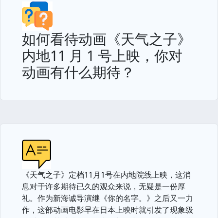
如何看待动画《天气之子》
内地11 月 1 号上映，你对
动画有什么期待？
《天气之子》定档11月1号在内地院线上映，这消
息对于许多期待已久的观众来说，无疑是一份厚
礼。作为新海诚导演继《你的名字。》之后又一力
作，这部动画电影早在日本上映时就引发了现象级