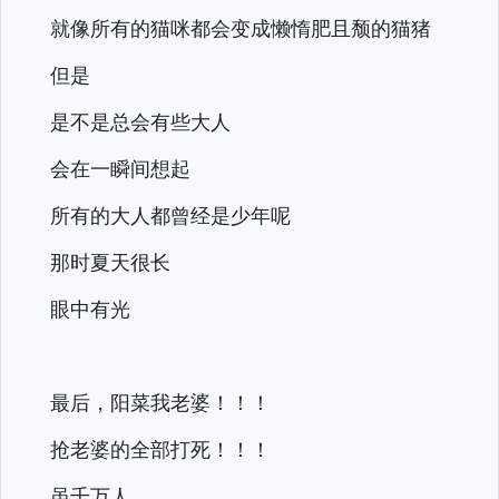
就像所有的猫咪都会变成懒惰肥且颓的猫猪
但是
是不是总会有些大人
会在一瞬间想起
所有的大人都曾经是少年呢
那时夏天很长
眼中有光
最后，阳菜我老婆！！！
抢老婆的全部打死！！！
虽千万人