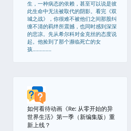
生，一种病态的依赖，甚至可以说是彼
此生命中无法被取代的阴影。看完《双
城之战》，你很难不被他们之间那股纠
缠不清的羁绊所震撼，也同时感到深深
的悲凉。先从希尔科对金克丝的态度说
起。他捡到了那个濒临死亡的女
孩.............
如何看待动画《Re: 从零开始的异
世界生活》第一季（新编集版）重
新上线？