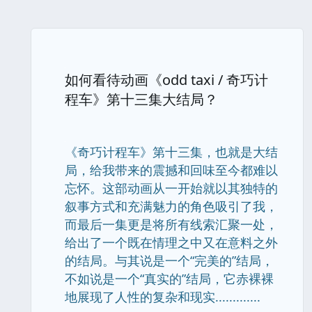
如何看待动画《odd taxi / 奇巧计
程车》第十三集大结局？
《奇巧计程车》第十三集，也就是大结
局，给我带来的震撼和回味至今都难以
忘怀。这部动画从一开始就以其独特的
叙事方式和充满魅力的角色吸引了我，
而最后一集更是将所有线索汇聚一处，
给出了一个既在情理之中又在意料之外
的结局。与其说是一个“完美的”结局，
不如说是一个“真实的”结局，它赤裸裸
地展现了人性的复杂和现实.............