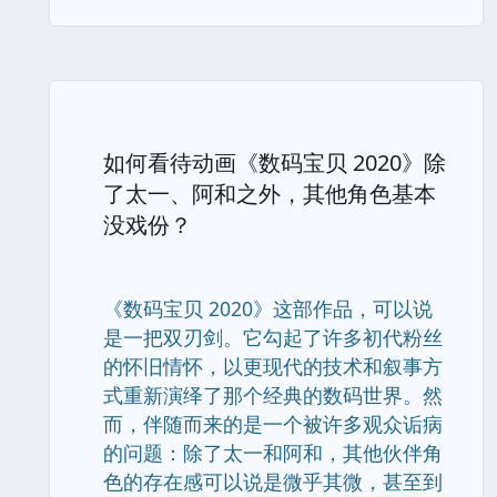
如何看待动画《数码宝贝 2020》除
了太一、阿和之外，其他角色基本
没戏份？
《数码宝贝 2020》这部作品，可以说
是一把双刃剑。它勾起了许多初代粉丝
的怀旧情怀，以更现代的技术和叙事方
式重新演绎了那个经典的数码世界。然
而，伴随而来的是一个被许多观众诟病
的问题：除了太一和阿和，其他伙伴角
色的存在感可以说是微乎其微，甚至到