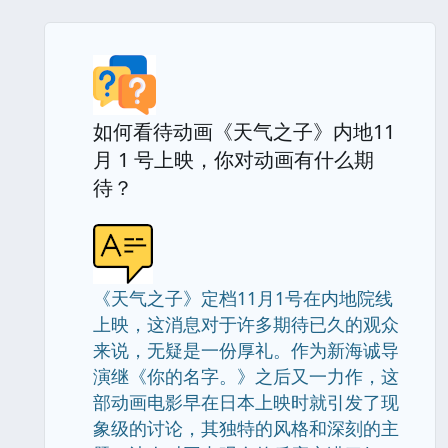
如何看待动画《天气之子》内地11
月 1 号上映，你对动画有什么期
待？
《天气之子》定档11月1号在内地院线
上映，这消息对于许多期待已久的观众
来说，无疑是一份厚礼。作为新海诚导
演继《你的名字。》之后又一力作，这
部动画电影早在日本上映时就引发了现
象级的讨论，其独特的风格和深刻的主