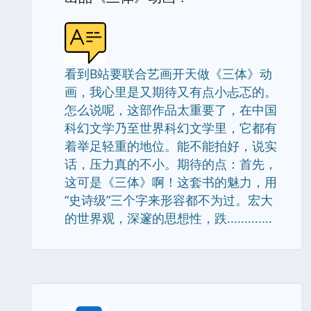
看到B站要联合艺画开天做《三体》动
画，我心里是又期待又有点小忐忑的。
怎么说呢，这部作品太重要了，在中国
科幻文学乃至世界科幻文学里，它都有
着举足轻重的地位。能不能拍好，说实
话，压力真的不小。期待的点：首先，
这可是《三体》啊！这套书的魅力，用
“史诗级”三个字来形容都不为过。宏大
的世界观，深邃的思想性，跌.............