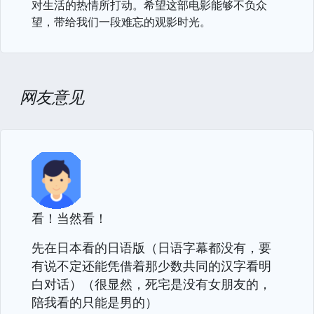
对生活的热情所打动。希望这部电影能够不负众
望，带给我们一段难忘的观影时光。
网友意见
看！当然看！
先在日本看的日语版（日语字幕都没有，要
有说不定还能凭借着那少数共同的汉字看明
白对话）（很显然，死宅是没有女朋友的，
陪我看的只能是男的）