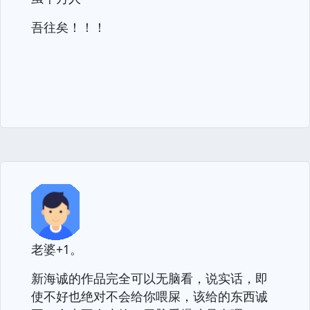
吾往矣！！！
老婆+1。
新海诚的作品完全可以无脑看，说实话，即
使不好也绝对不会给你喂屎，该给的东西诚