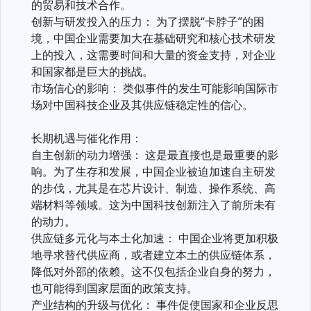
的贸易和技术合作。
创新与研发投入的压力： 为了摆脱“卡脖子”的困
境，中国企业需要加大在基础研究和核心技术研发
上的投入，这需要时间和大量的资金支持，对企业
和国家都是巨大的挑战。
市场信心的影响： 类似事件的发生可能影响国际市
场对中国科技企业及其供应链稳定性的信心。
长期机遇与催化作用：
自主创新的动力增强： 这是最直接也是最重要的影
响。为了生存和发展，中国企业被迫加速自主研发
的步伐，尤其是在芯片设计、制造、操作系统、高
端材料等领域。这为中国科技创新注入了前所未有
的动力。
供应链多元化与本土化加速： 中国企业将更加积极
地寻求替代供应商，或者建立本土的供应链体系，
降低对外部的依赖。这不仅包括企业自身的努力，
也可能得到国家层面的政策支持。
产业结构的升级与优化： 事件促使国家和企业反思