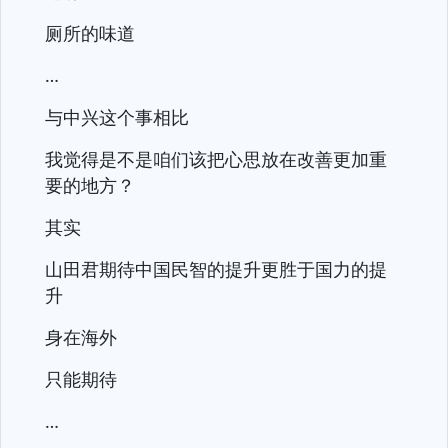
厕所的味道
…
与中兴这个事相比
我觉得是不是咱们该把心思放在改善更加重
要的地方？
其实
山田君期待中国民智的提升更胜于国力的提
升
身在海外
只能期待
…