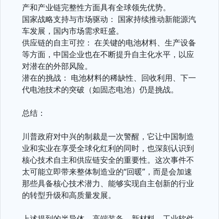
产和产业链完整性方面具有全球领先优势。
国家战略支持与市场驱动： 国家持续推动新能源汽
车发展，国内市场需求旺盛。
供应链的自主可控： 在关键的电池材料、生产设备
等方面，中国企业也在不断提升自主化水平，以应
对潜在的外部风险。
潜在的挑战： 电池材料的稀缺性、回收利用、下一
代电池技术的突破（如固态电池）仍是挑战。
总结：
川普政府对中兴的制裁是一次警醒，它让中国制造
业和实业在享受全球化红利的同时，也深刻认识到
核心技术自主和供应链安全的重要性。这次事件不
太可能立即带来整体制造业的“回暖”，而是会加速
那些具备核心技术潜力、能够实现自主创新的行业
的转型升级和高质量发展。
上述提到的半导体、高端装备、新材料、工业软件