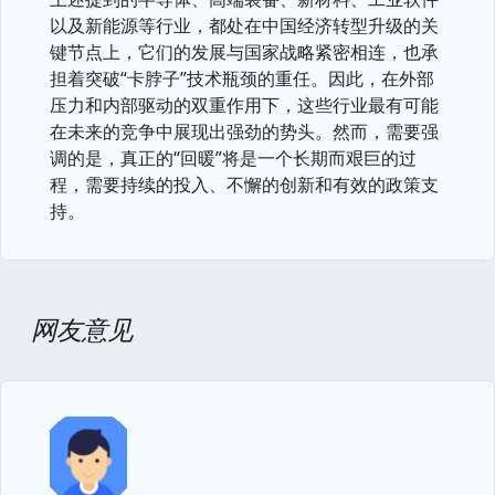
以及新能源等行业，都处在中国经济转型升级的关
键节点上，它们的发展与国家战略紧密相连，也承
担着突破“卡脖子”技术瓶颈的重任。因此，在外部
压力和内部驱动的双重作用下，这些行业最有可能
在未来的竞争中展现出强劲的势头。然而，需要强
调的是，真正的“回暖”将是一个长期而艰巨的过
程，需要持续的投入、不懈的创新和有效的政策支
持。
网友意见