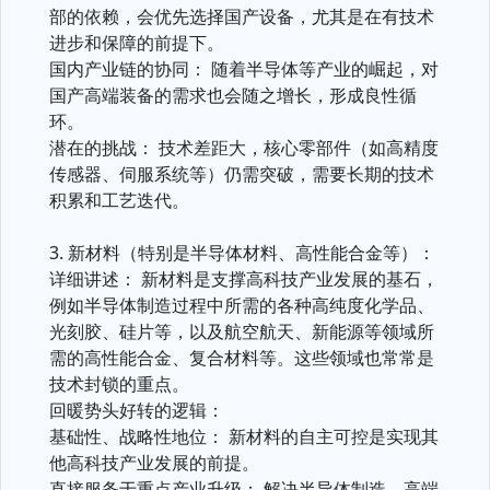
部的依赖，会优先选择国产设备，尤其是在有技术
进步和保障的前提下。
国内产业链的协同： 随着半导体等产业的崛起，对
国产高端装备的需求也会随之增长，形成良性循
环。
潜在的挑战： 技术差距大，核心零部件（如高精度
传感器、伺服系统等）仍需突破，需要长期的技术
积累和工艺迭代。
3. 新材料（特别是半导体材料、高性能合金等）：
详细讲述： 新材料是支撑高科技产业发展的基石，
例如半导体制造过程中所需的各种高纯度化学品、
光刻胶、硅片等，以及航空航天、新能源等领域所
需的高性能合金、复合材料等。这些领域也常常是
技术封锁的重点。
回暖势头好转的逻辑：
基础性、战略性地位： 新材料的自主可控是实现其
他高科技产业发展的前提。
直接服务于重点产业升级： 解决半导体制造、高端