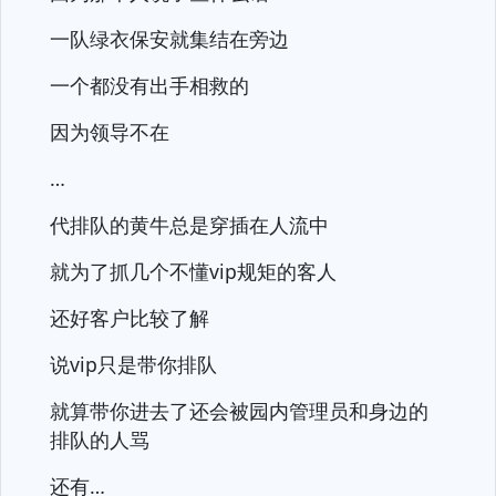
一队绿衣保安就集结在旁边
一个都没有出手相救的
因为领导不在
…
代排队的黄牛总是穿插在人流中
就为了抓几个不懂vip规矩的客人
还好客户比较了解
说vip只是带你排队
就算带你进去了还会被园内管理员和身边的
排队的人骂
还有…