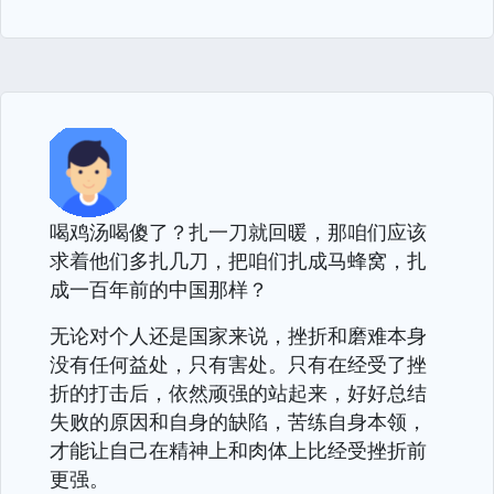
喝鸡汤喝傻了？扎一刀就回暖，那咱们应该
求着他们多扎几刀，把咱们扎成马蜂窝，扎
成一百年前的中国那样？
无论对个人还是国家来说，挫折和磨难本身
没有任何益处，只有害处。只有在经受了挫
折的打击后，依然顽强的站起来，好好总结
失败的原因和自身的缺陷，苦练自身本领，
才能让自己在精神上和肉体上比经受挫折前
更强。