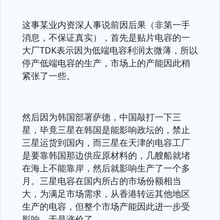
这事某业内资深人事说前因后果（非第一手
消息，不保证真实），首先是贴片电容的一
大厂TDK表示因为低端电容利润太微薄，所以
停产低端电容的生产，市场上的产能因此稍
紧张了一些。
然后因为韩国部署萨德，中国敲打一下三
星，毕竟三星在韩国是能影响政坛的，禁止
三星运货到国内，而三星在天津的电容工厂
是要靠韩国那边供应原材料的，几艘船就堵
在海上不能靠岸，然后就影响生产了一个多
月。三星电容在国内所占的市场份额相当
大，为满足市场需求，从香港转运其他地区
生产的电容，但整个市场产能因此进一步受
影响，于是涨价了。