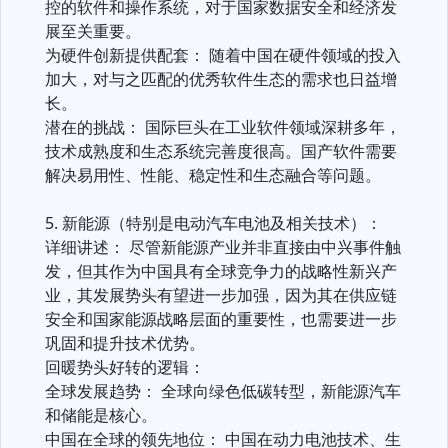
控的软件和操作系统，对于国家数据安全和经济发
展至关重要。
为硬件创新提供配套： 随着中国在硬件领域的投入
加大，对与之匹配的优秀软件生态的需求也日益增
长。
潜在的挑战： 国际巨头在工业软件领域深耕多年，
技术成熟度和生态系统完善度很高。国产软件需要
解决易用性、性能、稳定性和生态融合等问题。
5. 新能源（特别是电动汽车电池及相关技术）：
详细讲述： 尽管新能源产业并非直接由中兴事件触
发，但其作为中国具有全球竞争力的战略性新兴产
业，其发展势头有望进一步加强，因为其在供应链
安全和国家能源战略层面的重要性，也需要进一步
巩固和提升技术优势。
回暖势头好转的逻辑：
全球发展趋势： 全球向绿色低碳转型，新能源汽车
和储能是核心。
中国在全球的领先地位： 中国在动力电池技术、生