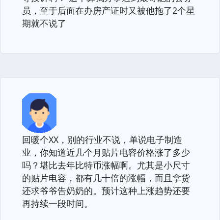
员，至于后面在办房产证时又被他拖了2个星
期就不说了
回暖个XX，别的行业不说，单说电子制造
业，你知道近几个月贴片电容价格涨了多少
吗？堪比去年比特币涨幅啊。尤其是小尺寸
的贴片电容，都有几十倍的涨幅，而且拿货
还求爷爷告奶奶的。预计这种上涨趋势还要
再持续一段时间。