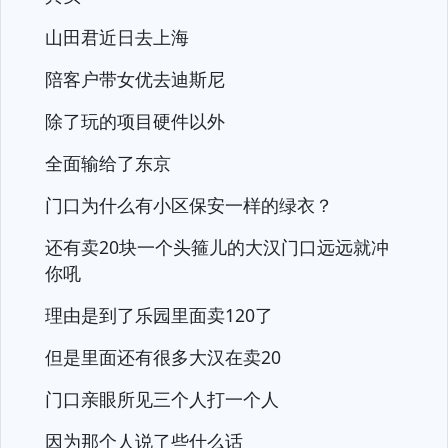
山田君近日去上海
陪客户带女优去迪斯尼
除了玩的项目硬件以外
全面输给了东京
门口为什么有小区保安一样的绿衣？
还有卖20块一个头箍儿的大汉门口远远就冲
你吼
理由是到了乐园里面卖120了
但是里面还有很多大汉在卖20
门口亲眼所见三个人打一个人
因为那个人说了些什么话