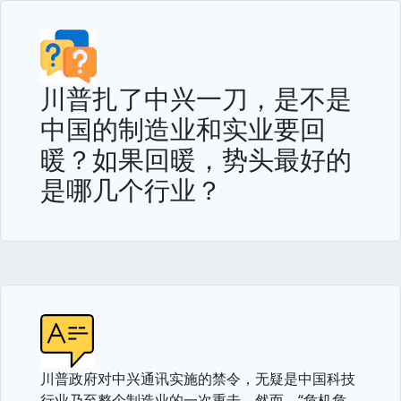
川普扎了中兴一刀，是不是
中国的制造业和实业要回
暖？如果回暖，势头最好的
是哪几个行业？
川普政府对中兴通讯实施的禁令，无疑是中国科技
行业乃至整个制造业的一次重击。然而，“危机危