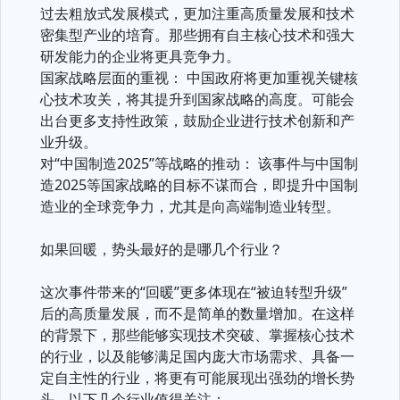
过去粗放式发展模式，更加注重高质量发展和技术
密集型产业的培育。那些拥有自主核心技术和强大
研发能力的企业将更具竞争力。
国家战略层面的重视： 中国政府将更加重视关键核
心技术攻关，将其提升到国家战略的高度。可能会
出台更多支持性政策，鼓励企业进行技术创新和产
业升级。
对“中国制造2025”等战略的推动： 该事件与中国制
造2025等国家战略的目标不谋而合，即提升中国制
造业的全球竞争力，尤其是向高端制造业转型。
如果回暖，势头最好的是哪几个行业？
这次事件带来的“回暖”更多体现在“被迫转型升级”
后的高质量发展，而不是简单的数量增加。在这样
的背景下，那些能够实现技术突破、掌握核心技术
的行业，以及能够满足国内庞大市场需求、具备一
定自主性的行业，将更有可能展现出强劲的增长势
头。以下几个行业值得关注：