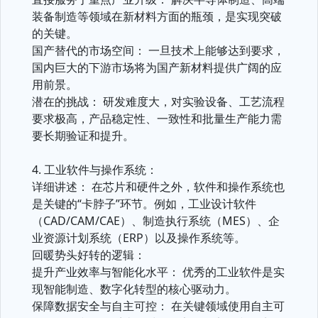
装备制造等领域在新材料方面的瓶颈，是实现突破
的关键。
国产替代的市场空间： 一旦技术上能够达到要求，
国内巨大的下游市场将为国产新材料提供广阔的应
用前景。
潜在的挑战： 研发难度大，对实验设备、工艺流程
要求极高，产品稳定性、一致性和批量生产能力需
要长期验证和提升。
4. 工业软件与操作系统：
详细讲述： 在芯片和硬件之外，软件和操作系统也
是关键的“卡脖子”环节。例如，工业设计软件
（CAD/CAM/CAE）、制造执行系统（MES）、企
业资源计划系统（ERP）以及操作系统等。
回暖势头好转的逻辑：
提升产业效率与智能化水平： 优秀的工业软件是实
现智能制造、数字化转型的核心驱动力。
保障数据安全与自主可控： 在关键领域使用自主可