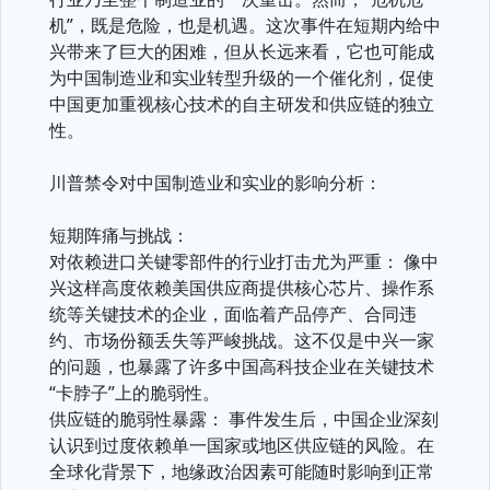
机”，既是危险，也是机遇。这次事件在短期内给中
兴带来了巨大的困难，但从长远来看，它也可能成
为中国制造业和实业转型升级的一个催化剂，促使
中国更加重视核心技术的自主研发和供应链的独立
性。
川普禁令对中国制造业和实业的影响分析：
短期阵痛与挑战：
对依赖进口关键零部件的行业打击尤为严重： 像中
兴这样高度依赖美国供应商提供核心芯片、操作系
统等关键技术的企业，面临着产品停产、合同违
约、市场份额丢失等严峻挑战。这不仅是中兴一家
的问题，也暴露了许多中国高科技企业在关键技术
“卡脖子”上的脆弱性。
供应链的脆弱性暴露： 事件发生后，中国企业深刻
认识到过度依赖单一国家或地区供应链的风险。在
全球化背景下，地缘政治因素可能随时影响到正常