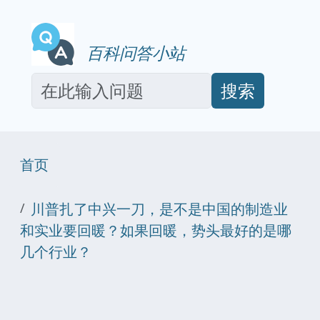
百科问答小站
搜索
首页
川普扎了中兴一刀，是不是中国的制造业
和实业要回暖？如果回暖，势头最好的是哪
几个行业？