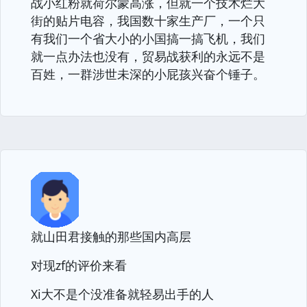
战小红粉就荷尔蒙高涨，但就一个技术烂大
街的贴片电容，我国数十家生产厂，一个只
有我们一个省大小的小国搞一搞飞机，我们
就一点办法也没有，贸易战获利的永远不是
百姓，一群涉世未深的小屁孩兴奋个锤子。
就山田君接触的那些国内高层
对现zf的评价来看
Xi大不是个没准备就轻易出手的人