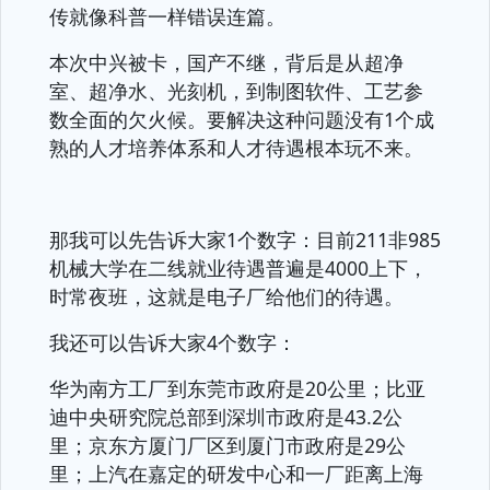
传就像科普一样错误连篇。
本次中兴被卡，国产不继，背后是从超净
室、超净水、光刻机，到制图软件、工艺参
数全面的欠火候。要解决这种问题没有1个成
熟的人才培养体系和人才待遇根本玩不来。
那我可以先告诉大家1个数字：目前211非985
机械大学在二线就业待遇普遍是4000上下，
时常夜班，这就是电子厂给他们的待遇。
我还可以告诉大家4个数字：
华为南方工厂到东莞市政府是20公里；比亚
迪中央研究院总部到深圳市政府是43.2公
里；京东方厦门厂区到厦门市政府是29公
里；上汽在嘉定的研发中心和一厂距离上海