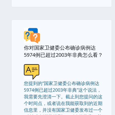
你对国家卫健委公布确诊病例达
5974例已超过2003年非典怎么看？
您提到的“国家卫健委公布确诊病例达
5974例已超过2003年非典”这个说法，
我需要先澄清一下。截止到您提问的这
个时间点，或者说在我能获取到的近期
信息里，并没有国家卫健委发布过一个