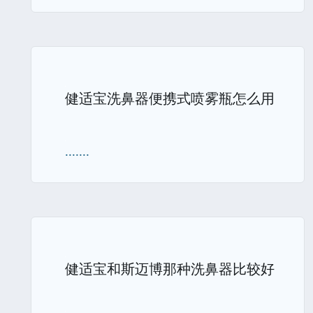
健适宝洗鼻器便携式喷雾瓶怎么用
.......
健适宝和斯迈博那种洗鼻器比较好