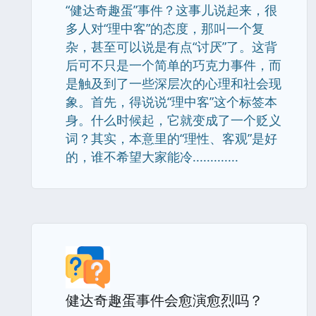
“健达奇趣蛋”事件？这事儿说起来，很
多人对“理中客”的态度，那叫一个复
杂，甚至可以说是有点“讨厌”了。这背
后可不只是一个简单的巧克力事件，而
是触及到了一些深层次的心理和社会现
象。首先，得说说“理中客”这个标签本
身。什么时候起，它就变成了一个贬义
词？其实，本意里的“理性、客观”是好
的，谁不希望大家能冷.............
健达奇趣蛋事件会愈演愈烈吗？