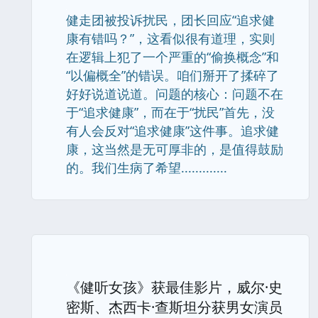
健走团被投诉扰民，团长回应“追求健
康有错吗？”，这看似很有道理，实则
在逻辑上犯了一个严重的“偷换概念”和
“以偏概全”的错误。咱们掰开了揉碎了
好好说道说道。问题的核心：问题不在
于“追求健康”，而在于“扰民”首先，没
有人会反对“追求健康”这件事。追求健
康，这当然是无可厚非的，是值得鼓励
的。我们生病了希望.............
《健听女孩》获最佳影片，威尔·史
密斯、杰西卡·查斯坦分获男女演员