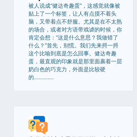
被人说成“健达奇趣蛋”，这感觉就像被
贴上了一个标签，让人有点摸不着头
脑，又带着点不舒服。尤其是在不太熟
的场合，或者对方语带戏谑的时候，你
肯定会想：“这是什么意思？我做错了
什么？”首先，别慌。我们先来捋一捋
这个比喻到底是怎么回事。健达奇趣
蛋，最直观的印象就是那里面裹着一层
奶白色的巧克力，外面是比较硬
的.............