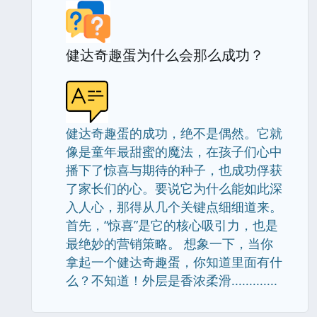
健达奇趣蛋为什么会那么成功？
健达奇趣蛋的成功，绝不是偶然。它就
像是童年最甜蜜的魔法，在孩子们心中
播下了惊喜与期待的种子，也成功俘获
了家长们的心。要说它为什么能如此深
入人心，那得从几个关键点细细道来。
首先，“惊喜”是它的核心吸引力，也是
最绝妙的营销策略。 想象一下，当你
拿起一个健达奇趣蛋，你知道里面有什
么？不知道！外层是香浓柔滑.............