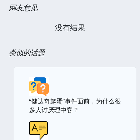
网友意见
没有结果
类似的话题
“健达奇趣蛋”事件面前，为什么很
多人讨厌理中客？