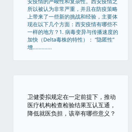
安疫情的严峻性和复杂性。西安疫情之
所以被认为非常严重，并且在防疫策略
上带来了一些新的挑战和经验，主要体
现在以下几个方面：西安疫情有哪些不
一样的地方？1. 病毒变异与传播速度的
加快（Delta毒株的特性）： “隐匿性”
增.............
卫健委拟规定在一定前提下，推动
医疗机构检查检验结果互认互通，
降低就医负担，该举有哪些意义？