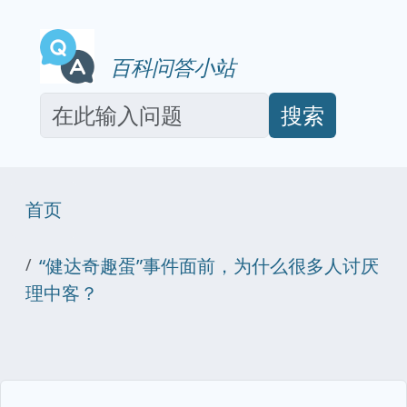
百科问答小站
搜索
首页
“健达奇趣蛋”事件面前，为什么很多人讨厌
理中客？