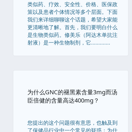
类似药、疗效、安全性、价格、医保政
策以及患者个体情况等多个层面。下面
我们来详细聊聊这个话题，希望大家能
更清晰地了解。首先，我们要明白什么
是生物类似药。修美乐（阿达木单抗注
射液）是一种生物制剂，它.............
为什么GNC的褪黑素含量3mg而汤
臣倍健的含量高达400mg？
您提出的这个问题很有意思，也触及到
了保健品行业中一个常见的疑惑：为什