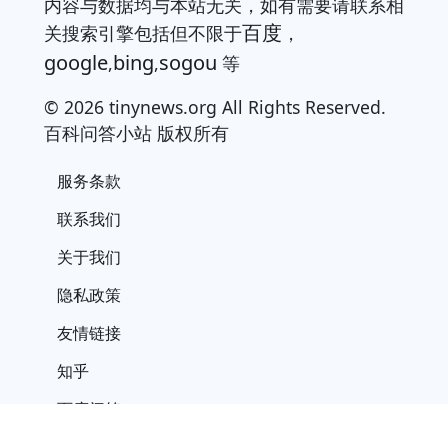
内容与数据均与本站无关，如有需要请联系相
百度
关搜索引擎包括但不限于
，
google
bing
sogou
,
,
等
© 2026 tinynews.org All Rights Reserved.
百科问答小站 版权所有
服务条款
联系我们
关于我们
隐私政策
友情链接
知乎
百度问答
搜狐