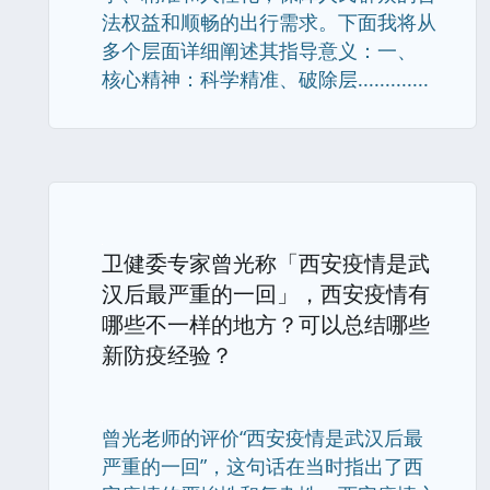
法权益和顺畅的出行需求。下面我将从
多个层面详细阐述其指导意义：一、
核心精神：科学精准、破除层.............
卫健委专家曾光称「西安疫情是武
汉后最严重的一回」，西安疫情有
哪些不一样的地方？可以总结哪些
新防疫经验？
曾光老师的评价“西安疫情是武汉后最
严重的一回”，这句话在当时指出了西