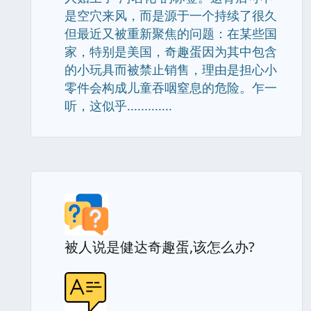
是空穴来风，而是源于一个持续了很久
但最近又被重新聚焦的问题：在某些国
家，特别是美国，奇趣蛋因为其中包含
的小玩具而被禁止销售，理由是担心小
零件会构成儿童吞咽窒息的危险。乍一
听，这似乎.............
被人说是健达奇趣蛋,该怎么办?