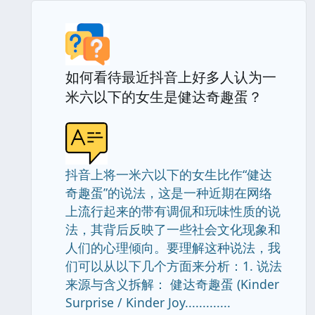
如何看待最近抖音上好多人认为一
米六以下的女生是健达奇趣蛋？
抖音上将一米六以下的女生比作“健达
奇趣蛋”的说法，这是一种近期在网络
上流行起来的带有调侃和玩味性质的说
法，其背后反映了一些社会文化现象和
人们的心理倾向。要理解这种说法，我
们可以从以下几个方面来分析：1. 说法
来源与含义拆解： 健达奇趣蛋 (Kinder
Surprise / Kinder Joy.............