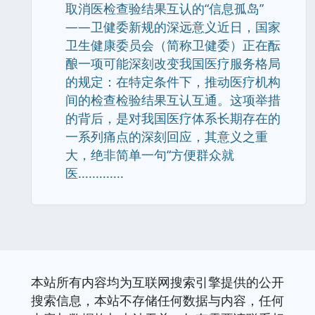
取消医检查验结果互认的“信息孤岛”
——卫健委新规的深远意义近日，国家
卫生健康委员会（简称卫健委）正在酝
酿一项可能深刻改变我国医疗服务格局
的规定：在特定条件下，推动医疗机构
间的检查检验结果互认互通。这项举措
的背后，是对我国医疗体系长期存在的
一系列痛点的深刻回应，其意义之重
大，绝非简单一句“方便群众就
医.............
本站所有内容均为互联网搜索引擎提供的公开
搜索信息，本站不存储任何数据与内容，任何