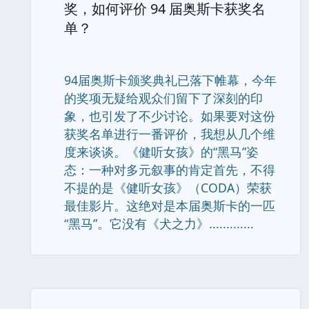
奖，如何评价 94 届奥斯卡获奖名
单？
94届奥斯卡颁奖典礼已落下帷幕，今年
的奖项无疑给观众们留下了深刻的印
象，也引发了不少讨论。如果要对这份
获奖名单进行一番评价，我想从几个维
度来谈谈。《健听女孩》的“黑马”姿
态：一种对多元叙事的肯定首先，不得
不提的是《健听女孩》（CODA）荣获
最佳影片。这绝对是本届奥斯卡的一匹
“黑马”。它没有《犬之力》.............