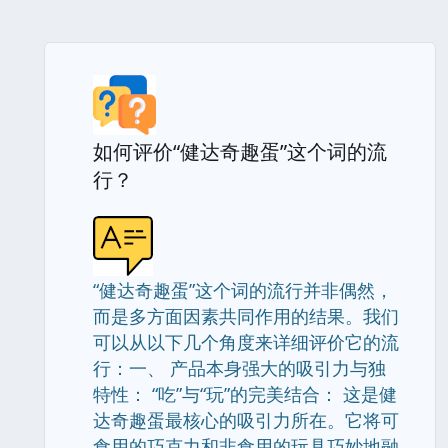
如何评价“健达奇趣蛋”这个词的流
行？
“健达奇趣蛋”这个词的流行并非偶然，
而是多方面因素共同作用的结果。我们
可以从以下几个角度来详细评价它的流
行：一、 产品本身强大的吸引力与独
特性： “吃”与“玩”的完美结合： 这是健
达奇趣蛋最核心的吸引力所在。它将可
食用的巧克力和非食用的玩具巧妙地融