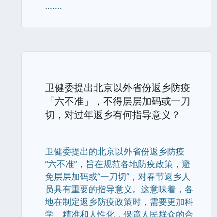
.......
卫健委提出北京以外省份返乡防疫
「六不准」，不得层层加码或一刀
切，对过年返乡有何指导意义？
卫健委提出的北京以外省份返乡防疫
“六不准”，旨在规范各地防疫政策，避
免层层加码或“一刀切”，对春节返乡人
员具有重要的指导意义。这意味着，各
地在制定返乡防疫政策时，需要更加科
学、精准和人性化，保障人民群众的合