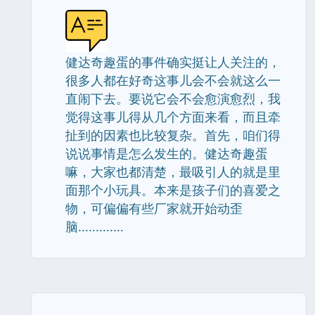
健达奇趣蛋的事件确实挺让人关注的，
很多人都在好奇这事儿会不会就这么一
直闹下去。要说它会不会愈演愈烈，我
觉得这事儿得从几个方面来看，而且牵
扯到的因素也比较复杂。首先，咱们得
说说事情是怎么发生的。健达奇趣蛋
嘛，大家也都清楚，最吸引人的就是里
面那个小玩具。本来是孩子们的喜爱之
物，可偏偏有些厂家就开始动歪
脑.............