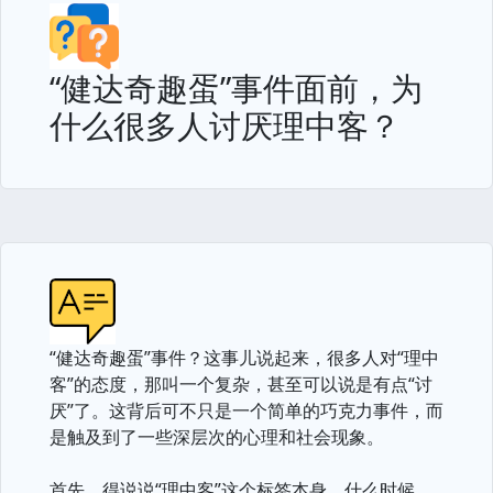
“健达奇趣蛋”事件面前，为
什么很多人讨厌理中客？
“健达奇趣蛋”事件？这事儿说起来，很多人对“理中
客”的态度，那叫一个复杂，甚至可以说是有点“讨
厌”了。这背后可不只是一个简单的巧克力事件，而
是触及到了一些深层次的心理和社会现象。
首先，得说说“理中客”这个标签本身。什么时候