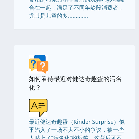
合在一起，满足了不同年龄段消费者，
尤其是儿童的多.............
如何看待最近对健达奇趣蛋的污名
化？
最近健达奇趣蛋（Kinder Surprise）似
乎陷入了一场不大不小的争议，被一些
人贴上了“污名化”的标签。这背后可不