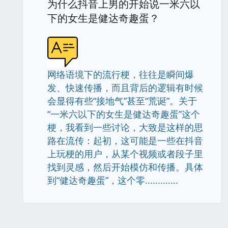
为什么抖音上男的开始说一米六以
下的女生是健达奇趣蛋？
网络语境下的流行梗，往往是瞬间爆
发、快速传播，而且背后的逻辑有时候
会显得有些“接地气”甚至“荒诞”。关于
“一米六以下的女生是健达奇趣蛋”这个
梗，我看到一些讨论，大致是这样的思
路在流传：起初，这可能是一些在抖音
上玩梗的用户，从某个视频或者段子里
找到灵感，然后开始模仿和传播。具体
到“健达奇趣蛋”，这个零.............