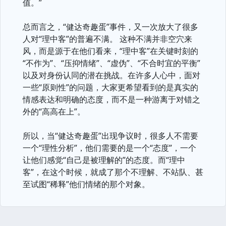
值。”
总而言之，“健达奇趣蛋”事件，又一次放大了很多
人对“理中客”的普遍不满。 这种不满并非空穴来
风，而是源于在他们看来，“理中客”在关键时刻的
“不作为”、“压抑情绪”、“虚伪”、“不合时宜的平衡”
以及对身份认同的潜在挑战。在许多人心中，面对
一些“原则性”的问题，大家更希望看到的是真实的
情感表达和明确的态度，而不是一种游离于对错之
外的“高高在上”。
所以，当“健达奇趣蛋”出现争议时，很多人不需要
一个“理性分析”，他们需要的是一个“态度”，一个
让他们感觉“自己是被理解的”的态度。而“理中
客”，在这个时候，就成了那个不理解、不站队、甚
至试图“稀释”他们情绪的那个对象。