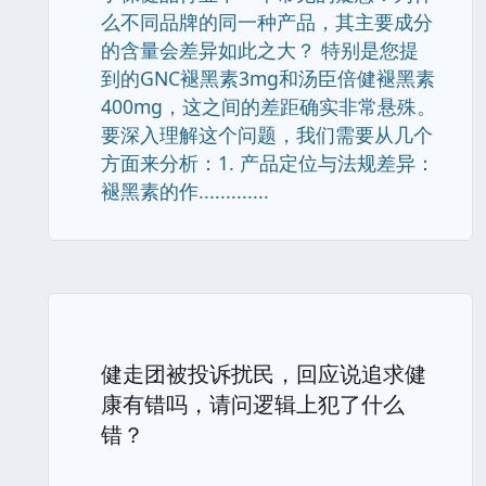
么不同品牌的同一种产品，其主要成分
的含量会差异如此之大？ 特别是您提
到的GNC褪黑素3mg和汤臣倍健褪黑素
400mg，这之间的差距确实非常悬殊。
要深入理解这个问题，我们需要从几个
方面来分析：1. 产品定位与法规差异：
褪黑素的作.............
健走团被投诉扰民，回应说追求健
康有错吗，请问逻辑上犯了什么
错？