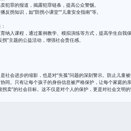
拐卖犯罪的报道，揭露犯罪链条，提高公众警惕。
播反拐知识，如“防拐小课堂”“儿童安全指南”等。
任：
教育纳入课程，通过案例教学、模拟演练等方式，提高学生自我
反拐”主题的公益活动，增强社会责任感。
是社会进步的缩影，也是对“失孤”问题的深刻警示。防止儿童
方协同。只有让每个孩子的身份信息被严格保护，让每个家庭的
被拐卖”的社会目标。这不仅是对个人的保护，更是对社会文明的