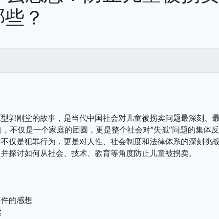
哪些？
原型郭刚堂的故事，是当代中国社会对儿童被拐卖问题最深刻、
逢，不仅是一个家庭的团圆，更是整个社会对“失孤”问题的集体
卖不仅是犯罪行为，更是对人性、社会制度和法律体系的深刻挑
，并探讨如何从社会、技术、教育等角度防止儿童被拐卖。
事件的感想
赎