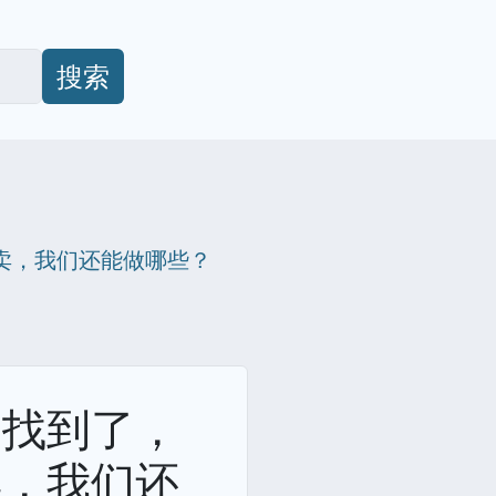
搜索
卖，我们还能做哪些？
子找到了，
卖，我们还