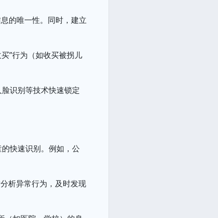
信息的唯一性。同时，建立
收买”行为（如收买被拐儿
人脸识别等技术快速锁定
童的快速识别。例如，公
术分析异常行为，及时发现