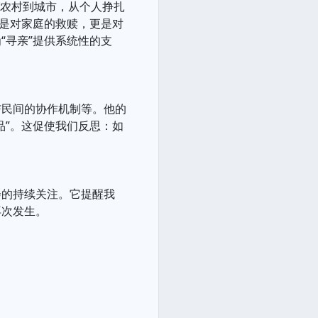
从农村到城市，从个人挣扎
仅是对家庭的救赎，更是对
“寻亲”提供系统性的支
与民间的协作机制等。他的
品”。这促使我们反思：如
会的持续关注。它提醒我
再次发生。