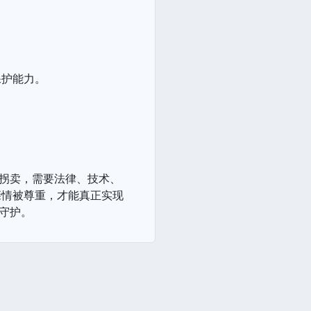
保护能力。
被拐卖，需要法律、技术、
亲情被尊重，才能真正实现
守护。