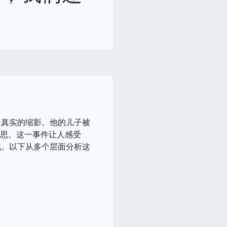
最真实的缩影。他的儿子被
反思。这一事件让人感受
战。以下从多个层面分析这