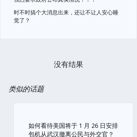
时不时搞个大消息出来，还让不让人安心睡
觉了？
没有结果
类似的话题
如何看待美国将于 1 月 26 日安排
包机从武汉撤离公民与外交官？