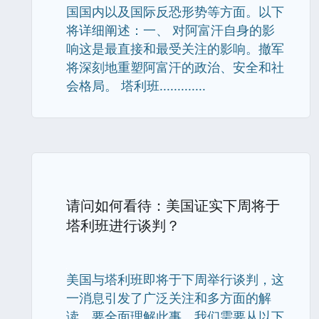
国国内以及国际反恐形势等方面。以下
将详细阐述：一、 对阿富汗自身的影
响这是最直接和最受关注的影响。撤军
将深刻地重塑阿富汗的政治、安全和社
会格局。 塔利班.............
请问如何看待：美国证实下周将于
塔利班进行谈判？
美国与塔利班即将于下周举行谈判，这
一消息引发了广泛关注和多方面的解
读。要全面理解此事，我们需要从以下