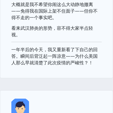
大概就是我不希望你闹这么大动静地撤离
——免得我在国际上架不住面子——但你不
得不走的一个事实吧。
看来武汉肺炎的形势，容不得大家半点轻
视。
一年半后的今天，我又重新看了下自己的回
答。瞬间后背泛起一阵凉意——为什么美国
人那么早就清楚了此次疫情的严峻性？！