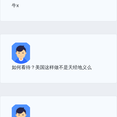
牛x
如何看待？美国这样做不是天经地义么