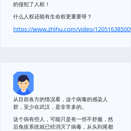
的侵犯了人权！
什么人权还能有生命权更重要呀？
https://www.zhihu.com/video/1205163850
从目前各方的情况看，这个病毒的感染人
群，至少在武汉，是非常多的。
这个病有些人，可能只是有一些不舒服，然
后免疫系统就已经消灭了病毒，从头到尾都