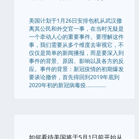
美国计划于1月26日安排包机从武汉撤
离其公民和外交官一事，在当时无疑是
一个牵动人心的重要事件。要理解这件
事，我们需要从多个维度去审视它，不
仅仅是简单的新闻播报，而是要深入到
事件的背景、原因、影响以及各方的反
应。事件的背景：新冠疫情的初期爆发
要谈论撤侨，首先得回到2019年底到
2020年初的新冠病毒疫.............
​如何看待美国将于5月1日前开始从