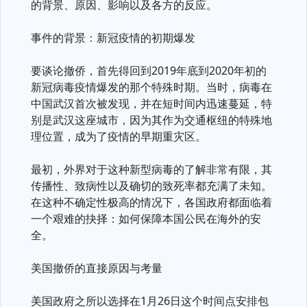
的背景、原因、影响以及各方的反应。
事件的背景：新冠疫情的初期爆发
要谈论撤侨，首先得回到2019年底到2020年初的
新冠病毒疫情爆发的那个特殊时期。当时，病毒在
中国武汉首次被发现，并在短时间内迅速蔓延，特
别是武汉这座城市，因为其作为交通枢纽的特殊地
理位置，成为了疫情的早期重灾区。
最初，外界对于这种新型病毒的了解非常有限，其
传播性、致病性以及确切的致死率都充满了未知。
在这种不确定性极高的情况下，各国政府都面临着
一个艰难的抉择：如何保障本国公民在海外的安
全。
美国撤侨的直接原因与考量
美国政府之所以选择在1月26日这个时间点安排包