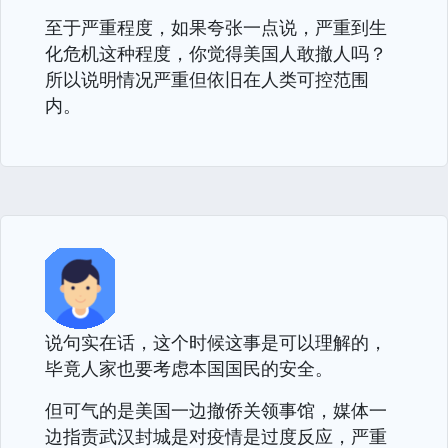
至于严重程度，如果夸张一点说，严重到生
化危机这种程度，你觉得美国人敢撤人吗？
所以说明情况严重但依旧在人类可控范围
内。
说句实在话，这个时候这事是可以理解的，
毕竟人家也要考虑本国国民的安全。
但可气的是美国一边撤侨关领事馆，媒体一
边指责武汉封城是对疫情是过度反应，严重