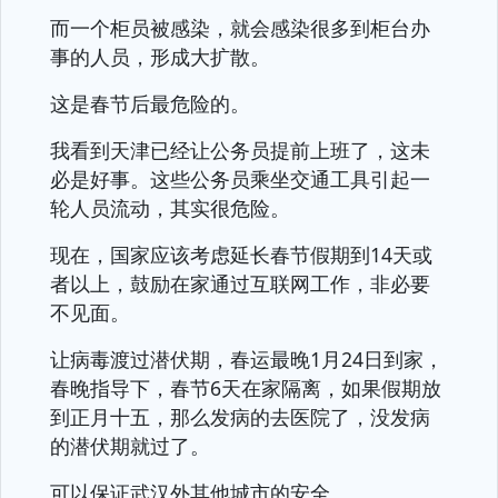
而一个柜员被感染，就会感染很多到柜台办
事的人员，形成大扩散。
这是春节后最危险的。
我看到天津已经让公务员提前上班了，这未
必是好事。这些公务员乘坐交通工具引起一
轮人员流动，其实很危险。
现在，国家应该考虑延长春节假期到14天或
者以上，鼓励在家通过互联网工作，非必要
不见面。
让病毒渡过潜伏期，春运最晚1月24日到家，
春晚指导下，春节6天在家隔离，如果假期放
到正月十五，那么发病的去医院了，没发病
的潜伏期就过了。
可以保证武汉外其他城市的安全。