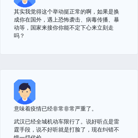
其实我觉得这个举动挺正常的啊，如果是换
成你在国外，遇上恐怖袭击、病毒传播、暴
动等，国家来接你你能不定下心来立刻走
吗？
意味着疫情已经非常非常严重了。
武汉已经全城机动车限行了。说好听点是雷
霆手段，说不好听就是打脸了，现在纠错不
惜一切代价。