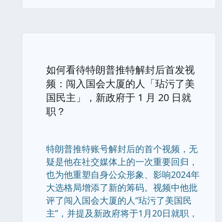
如何看待特朗普推特解封后首发视
频：闯入国会大厦的人「玷污了美
国民主」，新政府于 1 月 20 日就
职？
特朗普推特账号解封后的首个视频，无
疑是他在社交媒体上的一次重要回归，
也为他重塑自身公众形象、影响2024年
大选格局增添了新的筹码。视频中他批
评了闯入国会大厦的人“玷污了美国民
主”，并提及新政府将于1月20日就职，