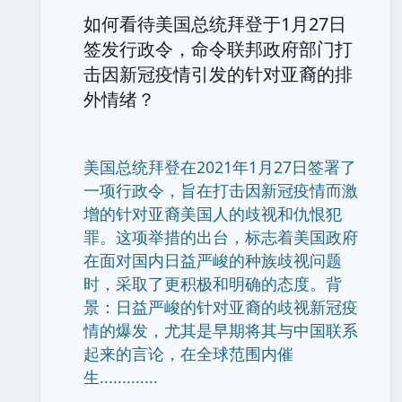
如何看待美国总统拜登于1月27日
签发行政令，命令联邦政府部门打
击因新冠疫情引发的针对亚裔的排
外情绪？
美国总统拜登在2021年1月27日签署了
一项行政令，旨在打击因新冠疫情而激
增的针对亚裔美国人的歧视和仇恨犯
罪。这项举措的出台，标志着美国政府
在面对国内日益严峻的种族歧视问题
时，采取了更积极和明确的态度。背
景：日益严峻的针对亚裔的歧视新冠疫
情的爆发，尤其是早期将其与中国联系
起来的言论，在全球范围内催
生.............