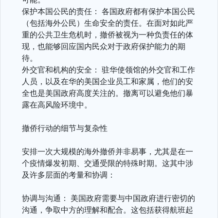
保护本国公民的责任： 各国政府都有保护本国公民
（包括海外公民）生命安全的责任。在面对如此严
重的公共卫生危机时，撤侨被视为一种负责任的体
现，也能够回应国内民众对于政府保护能力的期
待。
外交官和机构的安全： 驻华使领馆的外交官和工作
人员，以及在华的美国企业员工和家属，他们的安
全也是美国政府高度关注的。撤离可以避免他们暴
露在高风险环境中。
撤侨行动的细节与复杂性
安排一次大规模的海外撤侨并非易事，尤其是在一
个疫情爆发初期、交通受限的特殊时期。这其中涉
及许多层面的考量和协调：
协调与沟通： 美国政府需要与中国政府进行密切的
沟通，争取中方的理解和配合。这包括获得航班起