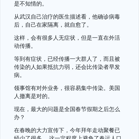
是不知情的。
从武汉自己治疗的医生描述看，他确诊病毒
后，自己在家隔离，就自愈了。
这样，会有很多人无症状，但是一直在外活
动传播。
等到有症状，已经传播一大群人了，而且被
传染的人如果抵抗力弱，还会比传染者早发
病。
领事馆有对外业务，很容易集中传染。美国
人撤离是对的。
现在，最大的问题是全国春节假期之后怎么
办？
在春晚的大力宣传下，今年拜年走动聚餐已
经少了很多， 这一定程度上避免了春运人口