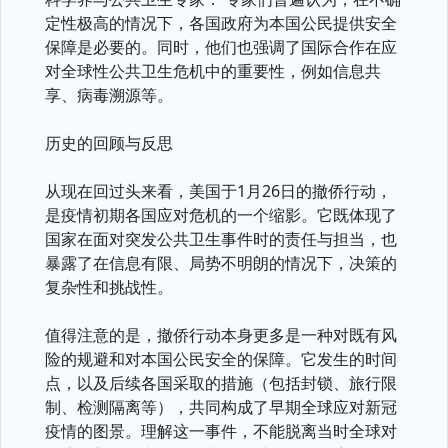
定性极高的情况下，各国政府为本国公民提供安全
保障是必要的。同时，他们也强调了国际合作在应
对全球性公共卫生危机中的重要性，例如信息共
享、病毒溯源等。
历史的回顾与反思
从现在回过头来看，美国于1月26日的撤侨行动，
是疫情初期各国应对危机的一个缩影。它既体现了
国家在面对突发公共卫生事件时的责任与担当，也
暴露了在信息有限、局势不明朗的情况下，决策的
复杂性和挑战性。
值得注意的是，撤侨行动本身更多是一种对既有风
险的规避和对本国公民安全的保障。它发生的时间
点，以及后续各国采取的措施（包括封锁、旅行限
制、检测隔离等），共同构成了早期全球应对新冠
疫情的图景。理解这一事件，不能脱离当时全球对