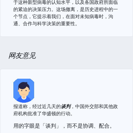
于这种新型病毒的认知水平，以及各国政府所面临
的紧迫的决策压力。这场撤离，是历史进程中的一
个节点，它提示着我们，在面对未知病毒时，沟
通、合作与科学决策的重要性。
网友意见
报道称，经过近几天的
谈判
，中国外交部和其他政
府机构批准了华盛顿的行动。
用的字眼是「谈判」，而不是协调、配合。