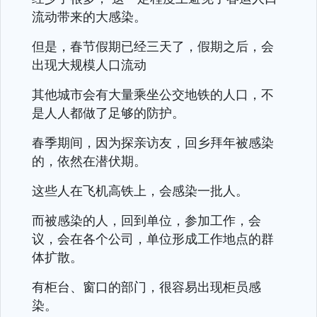
流动带来的大感染。
但是，春节假期已经三天了，假期之后，会
出现大规模人口流动
其他城市会有大量乘坐公交地铁的人口，不
是人人都做了足够的防护。
春季期间，因为探亲访友，回乡拜年被感染
的，依然在潜伏期。
这些人在飞机高铁上，会感染一批人。
而被感染的人，回到单位，参加工作，会
议，会在各个公司，单位形成工作地点的群
体扩散。
有柜台、窗口的部门，很容易出现柜员感
染。