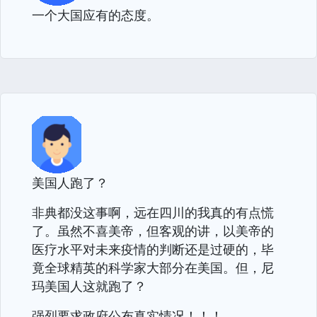
一个大国应有的态度。
美国人跑了？
非典都没这事啊，远在四川的我真的有点慌
了。虽然不喜美帝，但客观的讲，以美帝的
医疗水平对未来疫情的判断还是过硬的，毕
竟全球精英的科学家大部分在美国。但，尼
玛美国人这就跑了？
强烈要求政府公布真实情况！！！