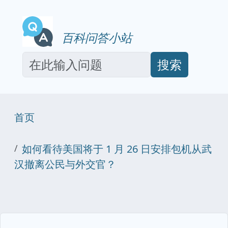
百科问答小站
搜索
首页
如何看待美国将于 1 月 26 日安排包机从武
汉撤离公民与外交官？