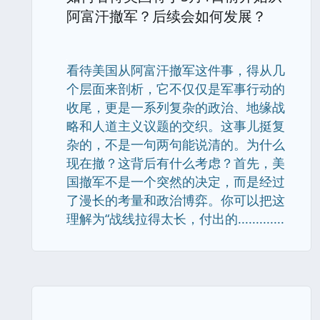
阿富汗撤军？后续会如何发展？
看待美国从阿富汗撤军这件事，得从几
个层面来剖析，它不仅仅是军事行动的
收尾，更是一系列复杂的政治、地缘战
略和人道主义议题的交织。这事儿挺复
杂的，不是一句两句能说清的。为什么
现在撤？这背后有什么考虑？首先，美
国撤军不是一个突然的决定，而是经过
了漫长的考量和政治博弈。你可以把这
理解为“战线拉得太长，付出的.............