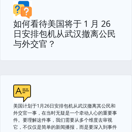
如何看待美国将于 1 月 26
日安排包机从武汉撤离公民
与外交官？
美国计划于1月26日安排包机从武汉撤离其公民和
外交官一事，在当时无疑是一个牵动人心的重要事
件。要理解这件事，我们需要从多个维度去审视
它，不仅仅是简单的新闻播报，而是要深入到事件