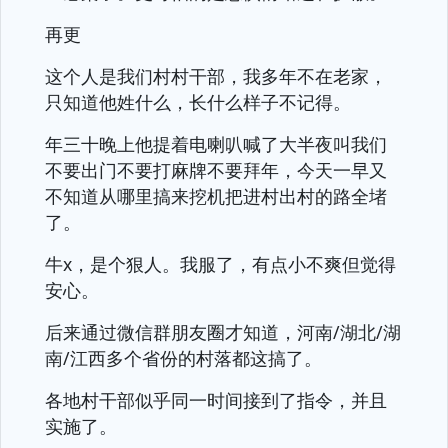
再更
这个人是我们村村干部，我多年不在老家，
只知道他姓什么，长什么样子不记得。
年三十晚上他提着电喇叭喊了大半夜叫我们
不要出门不要打麻牌不要拜年，今天一早又
不知道从哪里搞来挖机把进村出村的路全堵
了。
牛x，是个狠人。我服了，有点小不爽但觉得
安心。
后来通过微信群朋友圈才知道，河南/湖北/湖
南/江西多个省份的村落都这搞了。
各地村干部似乎同一时间接到了指令，并且
实施了。