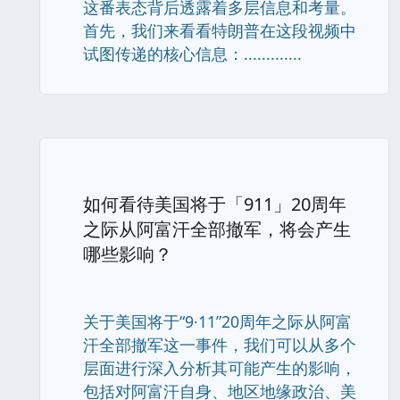
这番表态背后透露着多层信息和考量。
首先，我们来看看特朗普在这段视频中
试图传递的核心信息：.............
如何看待美国将于「911」20周年
之际从阿富汗全部撤军，将会产生
哪些影响？
关于美国将于“9·11”20周年之际从阿富
汗全部撤军这一事件，我们可以从多个
层面进行深入分析其可能产生的影响，
包括对阿富汗自身、地区地缘政治、美