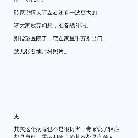
砖家说情人节左右还有一波更大的 。
请大家放弃幻想，准备战斗吧。
别指望医院了，宅在家里千万别出门。
放几张各地封村照片。
更
其实这个病毒也不是很厉害，专家说了轻症
都是自愈，重症和死亡的基本都是高龄人