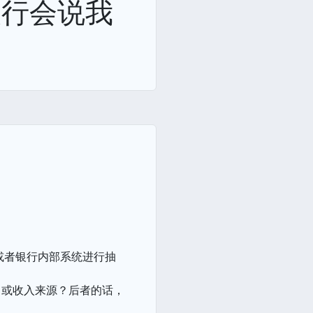
银行会说我
或者银行内部系统进行抽
司或收入来源？后者的话，