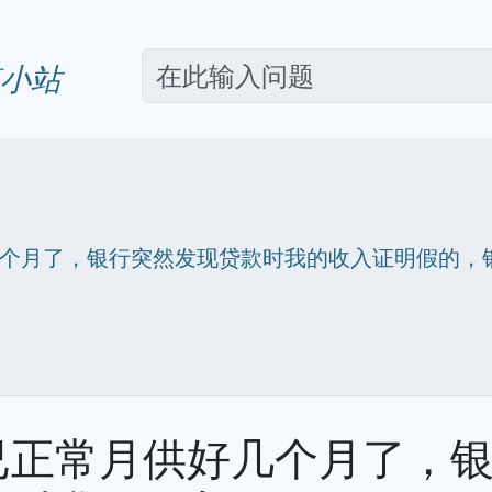
小站
个月了，银行突然发现贷款时我的收入证明假的，
已正常月供好几个月了，