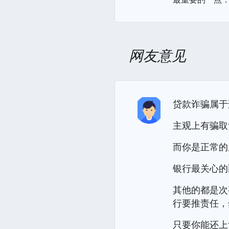
网友意见
贷款诈骗属于
主观上有骗取
而你是正常的
银行最关心的
其他的都是次
行要推责任，
只要你能还上