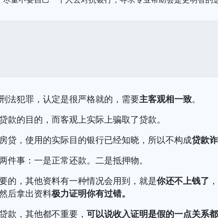
刑法犯罪，认定是很严格就的，需要
主客观相一致
。
贷款的目的，而客观上实际上骗取了贷款。
房贷，使用的实际目的银行已经知晓，所以不构成
贷款
两件事：一是正常还款。二是抵押物。
要的，其他资料有一种情况会用到，就是
你还不上钱了
然后拿出资料
极力证明你有过错。
贷款，其他都不重要，
可以说收入证明是假的一点关系