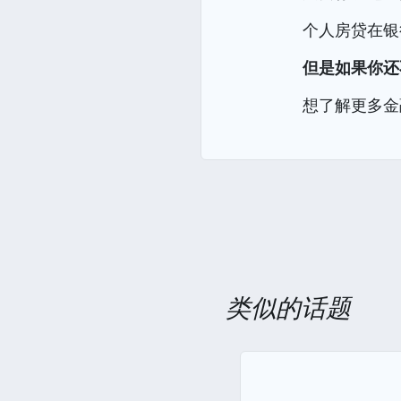
个人房贷在银
但是如果你还
想了解更多金
类似的话题