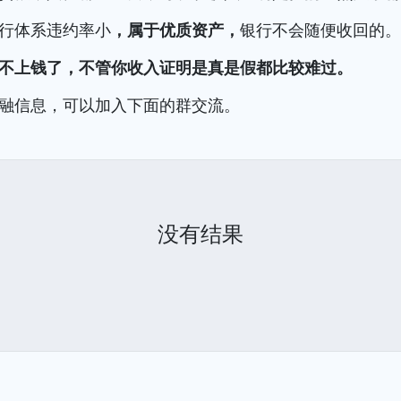
行体系违约率小
，属于优质资产，
银行不会随便收回的
不上钱了，不管你收入证明是真是假都比较难过。
融信息，可以加入下面的群交流。
没有结果