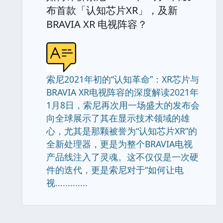
布首款「认知芯片XR」，及新
BRAVIA XR 电视阵容？
索尼2021年初的“认知革命”：XR芯片与
BRAVIA XR电视阵容的深度解读2021年
1月8日，索尼再次用一场盛大的发布会
向全球展示了其在显示技术领域的雄
心，尤其是那颗被誉为“认知芯片XR”的
全新处理器，更是为整个BRAVIA电视
产品线注入了灵魂。这不仅仅是一次硬
件的迭代，更是索尼对于“如何让电
视.............