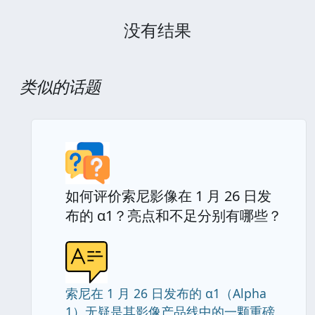
没有结果
类似的话题
如何评价索尼影像在 1 月 26 日发
布的 α1？亮点和不足分别有哪些？
索尼在 1 月 26 日发布的 α1（Alpha
1）无疑是其影像产品线中的一颗重磅