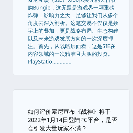
购Bungie，这无疑是游戏界一颗重磅
炸弹，影响力之大，足够让我们从多个
角度去深入剖析。这笔交易不仅仅是数
字上的叠加，更是战略布局、生态构建
以及未来游戏发展方向的一次深度押
注。首先，从战略层面看，这是SIE在
内容领域的一次精准且大胆的投资。
PlayStatio.............
如何评价索尼宣布《战神》将于
2022年1月14日登陆PC平台，是否
会引发大量玩家不满？