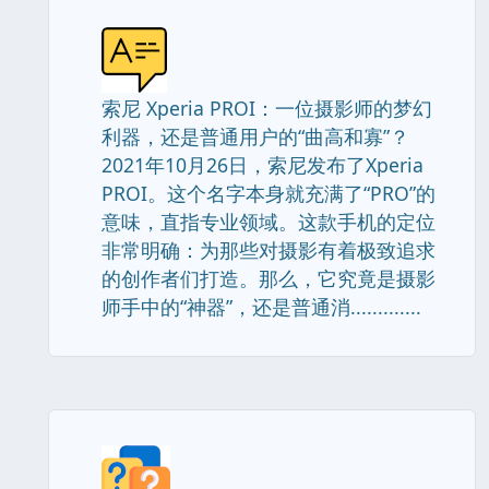
索尼 Xperia PROI：一位摄影师的梦幻
利器，还是普通用户的“曲高和寡”？
2021年10月26日，索尼发布了Xperia
PROI。这个名字本身就充满了“PRO”的
意味，直指专业领域。这款手机的定位
非常明确：为那些对摄影有着极致追求
的创作者们打造。那么，它究竟是摄影
师手中的“神器”，还是普通消.............