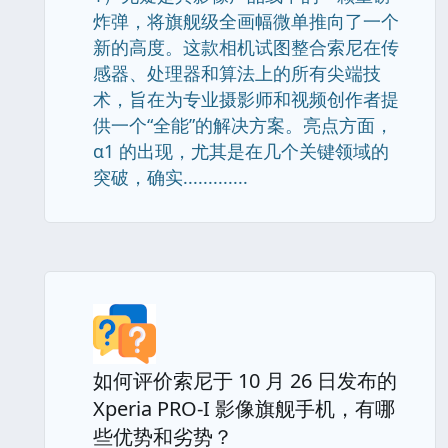
炸弹，将旗舰级全画幅微单推向了一个
新的高度。这款相机试图整合索尼在传
感器、处理器和算法上的所有尖端技
术，旨在为专业摄影师和视频创作者提
供一个“全能”的解决方案。亮点方面，
α1 的出现，尤其是在几个关键领域的
突破，确实.............
如何评价索尼于 10 月 26 日发布的
Xperia PRO-I 影像旗舰手机，有哪
些优势和劣势？