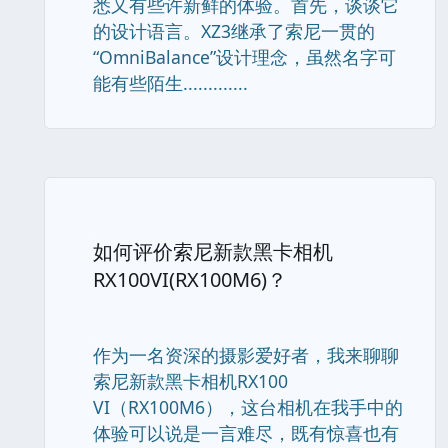
悉又有些许新鲜的体验。首先，谈谈它
的设计语言。XZ3继承了索尼一贯的
“OmniBalance”设计理念，虽然名字可
能有些陌生.............
如何评价索尼新款黑卡相机
RX100VI(RX100M6)？
作为一名资深的摄影爱好者，我来聊聊
索尼新款黑卡相机RX100
VI（RX100M6），这台相机在我手中的
体验可以说是一言难尽，既有惊喜也有