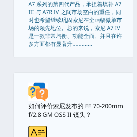
A7 系列的第四代产品，承担着填补 A7
III 与 A7R IV 之间市场空白的重任，同
时也希望继续巩固索尼在全画幅微单市
场的领先地位。总的来说，索尼 A7 IV
是一款非常均衡、功能全面、并且在许
多方面都有显著升.............
如何评价索尼发布的 FE 70-200mm
f/2.8 GM OSS II 镜头？