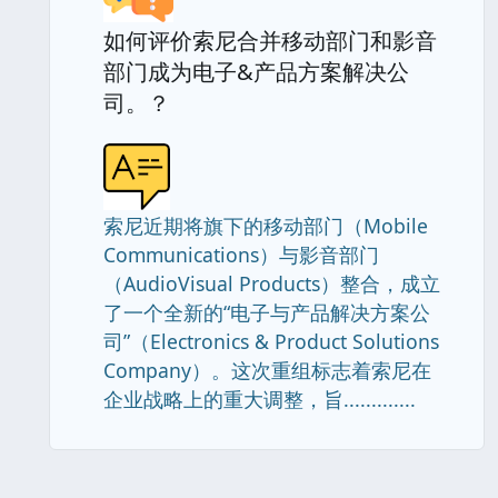
如何评价索尼合并移动部门和影音
部门成为电子&产品方案解决公
司。？
索尼近期将旗下的移动部门（Mobile
Communications）与影音部门
（AudioVisual Products）整合，成立
了一个全新的“电子与产品解决方案公
司”（Electronics & Product Solutions
Company）。这次重组标志着索尼在
企业战略上的重大调整，旨.............