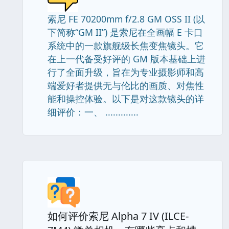
索尼 FE 70200mm f/2.8 GM OSS II (以
下简称“GM II”) 是索尼在全画幅 E 卡口
系统中的一款旗舰级长焦变焦镜头。它
在上一代备受好评的 GM 版本基础上进
行了全面升级，旨在为专业摄影师和高
端爱好者提供无与伦比的画质、对焦性
能和操控体验。以下是对这款镜头的详
细评价：一、 .............
如何评价索尼 Alpha 7 IV (ILCE-