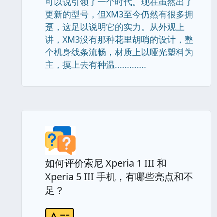
可以说引领了一个时代。现在虽然出了
更新的型号，但XM3至今仍然有很多拥
趸，这足以说明它的实力。从外观上
讲，XM3没有那种花里胡哨的设计，整
个机身线条流畅，材质上以哑光塑料为
主，摸上去有种温.............
如何评价索尼 Xperia 1 III 和
Xperia 5 III 手机，有哪些亮点和不
足？