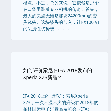
槽点。不过，总的来说，它依然是那个
在口袋里装着专业相机的传奇。首先，
最大的亮点无疑是那块24200mm的变
焦镜头。这块镜头的加入，让RX100 VI
的便携性优势被.............
如何评价索尼在IFA 2018发布的
Xperia XZ3新品？
IFA 2018上的“遗珠”：索尼Xperia
XZ3，一次不温不火的升级在2018年的
柏林国际电子消费品展览会（IFA）