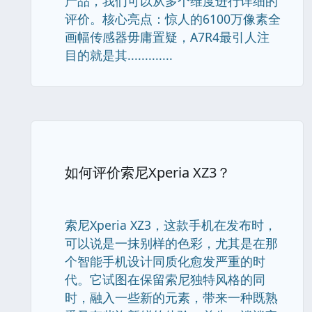
产品，我们可以从多个维度进行详细的
评价。核心亮点：惊人的6100万像素全
画幅传感器毋庸置疑，A7R4最引人注
目的就是其.............
如何评价索尼Xperia XZ3？
索尼Xperia XZ3，这款手机在发布时，
可以说是一抹别样的色彩，尤其是在那
个智能手机设计同质化愈发严重的时
代。它试图在保留索尼独特风格的同
时，融入一些新的元素，带来一种既熟