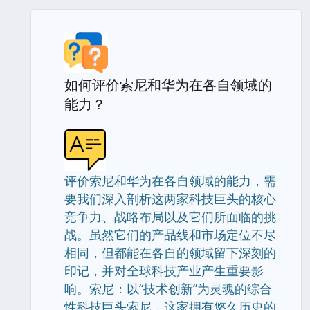
如何评价索尼和华为在各自领域的
能力？
评价索尼和华为在各自领域的能力，需
要我们深入剖析这两家科技巨头的核心
竞争力、战略布局以及它们所面临的挑
战。虽然它们的产品线和市场定位不尽
相同，但都能在各自的领域留下深刻的
印记，并对全球科技产业产生重要影
响。索尼：以“技术创新”为灵魂的综合
性科技巨头索尼，这家拥有悠久历史的