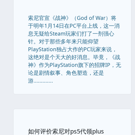
索尼官宣《战神》（God of War）将
于明年1月14日在PC平台上线，这一消
息无疑给Steam玩家们打了一剂强心
针。对于那些多年来只能仰望
PlayStation独占大作的PC玩家来说，
这绝对是个天大的好消息。毕竟，《战
神》作为PlayStation旗下的招牌IP，无
论是剧情叙事、角色塑造，还是
游.............
如何评价索尼对ps5代领plus