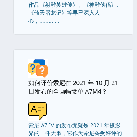
作品《射雕英雄传》、《神雕侠侣》、
《倚天屠龙记》等早已深入人
心，.............
如何评价索尼在 2021 年 10 月 21
日发布的全画幅微单 A7M4？
索尼 A7 IV 的发布无疑是 2021 年摄影
界的一件大事，它作为索尼备受好评的