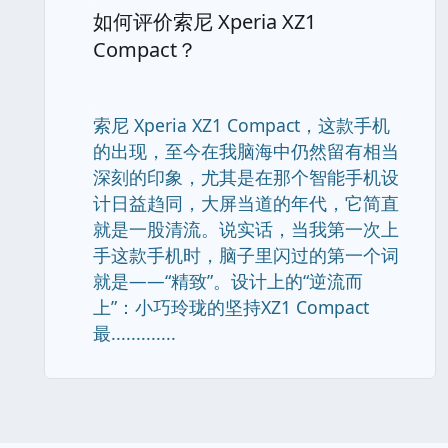
如何评价索尼 Xperia XZ1
Compact？
索尼 Xperia XZ1 Compact，这款手机
的出现，至今在我脑海中仍然留有相当
深刻的印象，尤其是在那个智能手机设
计日益趋同，大屏当道的年代，它简直
就是一股清流。说实话，当我第一次上
手这款手机时，脑子里闪过的第一个词
就是——“精致”。设计上的“逆流而
上”：小巧玲珑的坚持XZ1 Compact
最.............