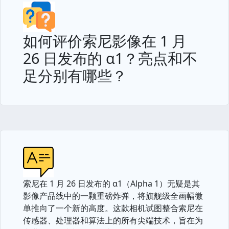
如何评价索尼影像在 1 月
26 日发布的 α1？亮点和不
足分别有哪些？
索尼在 1 月 26 日发布的 α1（Alpha 1）无疑是其
影像产品线中的一颗重磅炸弹，将旗舰级全画幅微
单推向了一个新的高度。这款相机试图整合索尼在
传感器、处理器和算法上的所有尖端技术，旨在为