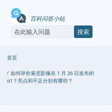
百科问答小站
搜索
首页
如何评价索尼影像在 1 月 26 日发布的
α1？亮点和不足分别有哪些？