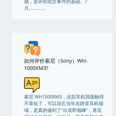
感，是评价此次事件的基础。7
月.............
如何评价索尼（Sony）WH-
1000XM3?
索尼 WH1000XM3，这款耳机我接触得
不算短了，可以说它当年在静音耳机领
域，是真的做到了“出道即巅峰”，甚至