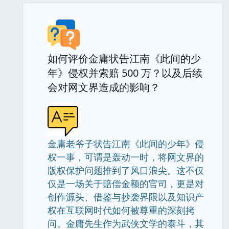
如何评价金庸状告江南《此间的少
年》侵权并索赔 500 万？以及后续
会对网文界造成的影响？
金庸老爷子状告江南《此间的少年》侵
权一事，可谓是轰动一时，将网文界的
版权保护问题推到了风口浪尖。这不仅
仅是一场关于赔偿金额的官司，更是对
创作源头、借鉴与抄袭界限以及知识产
权在互联网时代如何被尊重的深刻拷
问。金庸先生作为武侠文学的泰斗，其