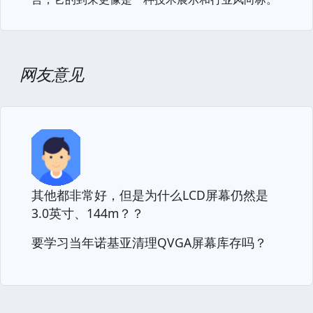
网友意见
其他都非常好，但是为什么LCD屏幕仍然是
3.0英寸、144m？？
要学习当年诺基亚清理QVGA屏幕库存吗？