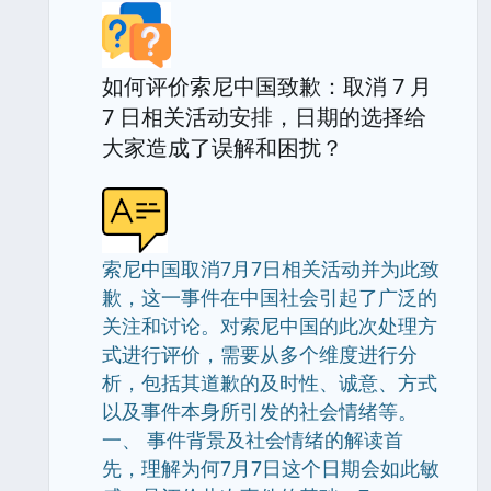
如何评价索尼中国致歉：取消 7 月
7 日相关活动安排，日期的选择给
大家造成了误解和困扰？
索尼中国取消7月7日相关活动并为此致
歉，这一事件在中国社会引起了广泛的
关注和讨论。对索尼中国的此次处理方
式进行评价，需要从多个维度进行分
析，包括其道歉的及时性、诚意、方式
以及事件本身所引发的社会情绪等。
一、 事件背景及社会情绪的解读首
先，理解为何7月7日这个日期会如此敏