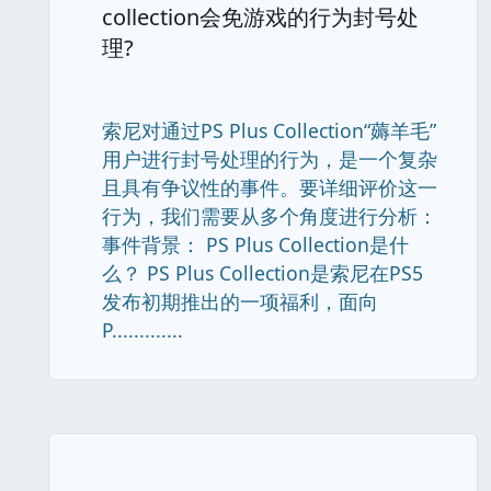
collection会免游戏的行为封号处
理?
索尼对通过PS Plus Collection“薅羊毛”
用户进行封号处理的行为，是一个复杂
且具有争议性的事件。要详细评价这一
行为，我们需要从多个角度进行分析：
事件背景： PS Plus Collection是什
么？ PS Plus Collection是索尼在PS5
发布初期推出的一项福利，面向
P.............