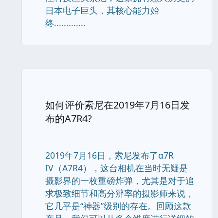
日本电子巨头，其核心能力始
终.............
如何评价索尼在2019年7月16日发
布的A7R4?
2019年7月16日，索尼发布了α7R
IV（A7R4），这台相机在当时无疑是
摄影界的一枚重磅炸弹，尤其是对于追
求极致细节和高分辨率的摄影师来说，
它几乎是“神器”级别的存在。回顾这款