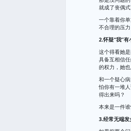
就成了丧偶式
一个靠着你单
不合理的压力
2.怀疑“我”
这个得看她是
具备互相信任
的权力，她也
和一个疑心病
怕你有一堆人
得出来吗？
本来是一件谁
3.经常无端发