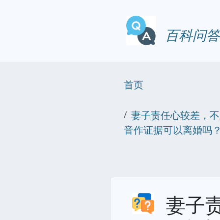
百科问答
首页
妻子责任心较差，不
音作证据可以离婚吗
妻子