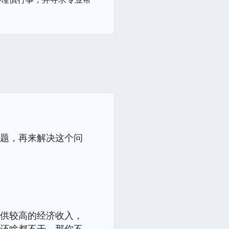
问题，再来解决这个问
提供较高的经济收入，
家还啥都不干，那你不