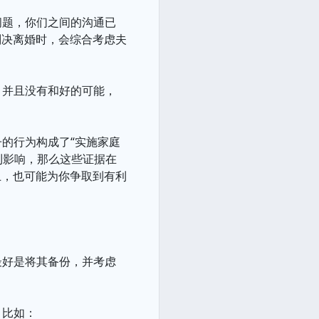
问题，你们之间的沟通已
判决离婚时，会综合考虑夫
，并且没有和好的可能，
子的行为构成了“实施家庭
利影响，那么这些证据在
上，也可能为你争取到有利
最好是将其备份，并考虑
，比如：