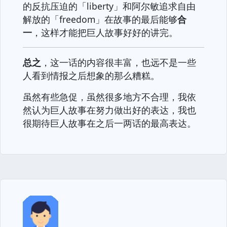
的反抗压迫的「liberty」和阿尔敏追求自由
解放的「freedom」在故事的最后能够
合
一
，这样才能把巨人故事好好的讲完。
总之
，这一话的内容很丰富，也远不是一些
人看到情报之后想象的那么糟糕。
虽然有些急促，虽然很多地方不合理，我依
然认为巨人故事在努力做出好的表达，我也
很期待巨人故事在之后一两话的最高表达。