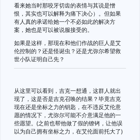
看来她当时那咬牙切齿的表情与其说是憎
恨，其实也可以解释为痛下决心）。但如果
有人真的承诺给她一个不必如此的解决方
案，她也是可以被说服接受的。
如果是这样，那现在和他们作战的巨人是艾
伦控制的？还是怪诞虫？还是尤弥尔希望救
世小队证明自己先？
从这里可以看到，吉克一想通，这群人就出
现了，这是否是吉克召唤的结果？毕竟吉克
现在还是坐标之力的钥匙，在不违反艾伦意
愿的情况下，尤弥尔可能不介意满足他的一
些愿望。(之前也帮他做了假的镣铐，让他误
以为自己拥有坐标之力，在艾伦面前托大了)