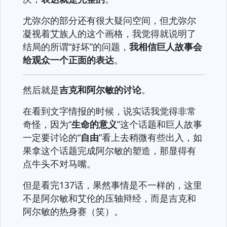
尤弥尔的部分还有很大疑问空间，但尤弥尔
凝视着艾族人的这个画格，我觉得就说明了
结局的所谓“好坏”的问题，
我相信巨人故事会
给观众一个正面的表达
。
然后就是
吉克和阿尔敏的讨论
。
在看到文字情报的时候，说实话我觉得非常
奇怪，因为“
生命的意义
”这个话题和巨人故事
一定要讨论的“
自由
”看上去稍微有些出入，如
果拿这个话题完成阿尔敏的塑造，那显得有
点牛头不对马嘴。
但是看完137话，果然事情是不一样的，这里
不是阿尔敏和艾伦的压轴辩经，而是吉克和
阿尔敏的热身赛（笑）。