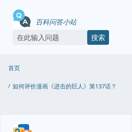
百科问答小站
搜索
首页
如何评价漫画《进击的巨人》第137话？