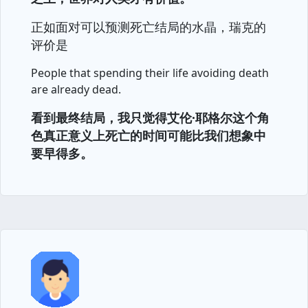
正如面对可以预测死亡结局的水晶，瑞克的
评价是
People that spending their life avoiding death
are already dead.
看到最终结局，我只觉得艾伦·耶格尔这个角
色真正意义上死亡的时间可能比我们想象中
要早得多。