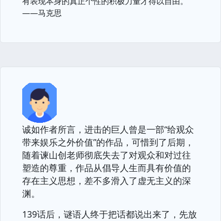
有表现本身的真正个性的积极力量才得以自由。
——马克思
诚如作者所言，进击的巨人曾是一部“给观众
带来娱乐之外价值”的作品，可惜到了后期，
随着谏山创老师彻底失去了对观众和对过往
塑造的尊重，作品从倡导人生而具有价值的
存在主义思想，差不多滑入了虚无主义的深
渊。
139话后，谜语人终于把话都说出来了，先放