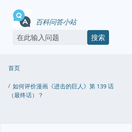
百科问答小站
搜索
首页
如何评价漫画《进击的巨人》第 139 话
（最终话）？