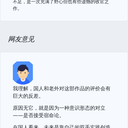
不足，是一次充满了野心但也有些遗憾的收官之
作。
网友意见
我理解，国人和老外对这部作品的评价会有
巨大的反差。
原因无它，就是因为一种意识形态的对立
——是否接受宿命论。
在国人看来，未来是靠自己的双手实践创造