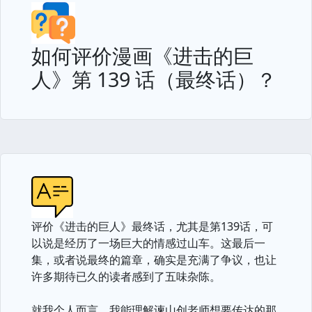
如何评价漫画《进击的巨
人》第 139 话（最终话）？
评价《进击的巨人》最终话，尤其是第139话，可
以说是经历了一场巨大的情感过山车。这最后一
集，或者说最终的篇章，确实是充满了争议，也让
许多期待已久的读者感到了五味杂陈。
就我个人而言，我能理解谏山创老师想要传达的那