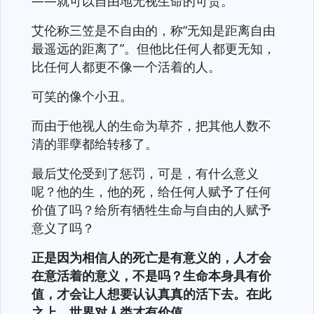
——就可以自由地无视生命的可贵。
艾伦称三笠是不自由的，称“无知是距离自由
最遥远的距离了”。但他比任何人都更无知，
比任何人都更不像一个活着的人。
可笑的像个小丑。
而由于他视人的生命为草芥，把其他人数不
清的罪孽都给转移了。
最后艾伦受到了惩罚，可是，有什么意义
呢？他的生，他的死，给任何人赋予了任何
价值了吗？给所有牺牲生命与自由的人赋予
意义了吗？
正是因为相信人的死亡是有意义的，人才会
在意活着的意义，不是吗？生命本身具有价
值，才会让人想要认认真真的活下去。在此
之上，世界对人类才有价值。