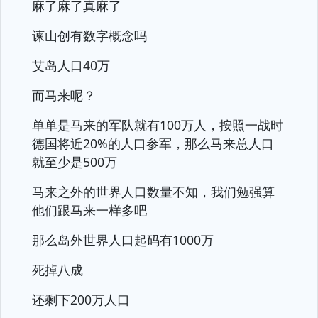
麻了麻了真麻了
谏山创有数字概念吗
艾岛人口40万
而马来呢？
单单是马来的军队就有100万人，按照一战时
德国将近20%的人口参军，那么马来总人口
就至少是500万
马来之外的世界人口数量不知，我们勉强算
他们跟马来一样多吧
那么岛外世界人口起码有1000万
死掉八成
还剩下200万人口