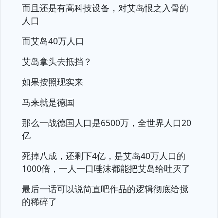
而且还是有高科技设备，对艾岛恨之入骨的
人口
而艾岛40万人口
艾岛拿头去抵挡？
如果按照现实来
马来就是德国
那么一战德国人口是6500万，全世界人口20
亿
死掉八成，还剩下4亿，是艾岛40万人口的
1000倍，一人一口唾沫都能把艾岛给吐灭了
最后一话可以说简直吧作品的逻辑彻底给搅
的稀碎了