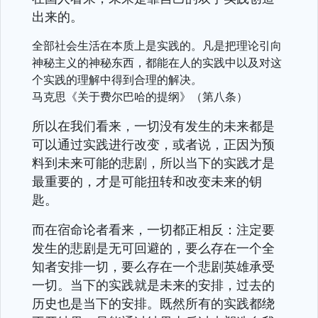
出来的。
全部社会生活在本质上是实践的。凡是把理论引向
神秘主义的神秘东西，都能在人的实践中以及对这
个实践的理解中得到合理的解决
。
马克思《关于费尔巴哈的提纲》（第八条）
所以在我们看来，一切没有发生的未来都是
可以通过实践进行改变，或者说，正因为预
料到未来可能的悲剧，所以当下的实践才是
最重要的，才是可能扭转和改变未来的钥
匙。
而在宿命论者看来，一切都正相反：注定要
发生的悲剧是无可回避的，要么存在一个全
知者安排一切，要么存在一个悲剧英雄承受
一切。当下的实践就是未来的安排，过去的
历史也是当下的安排。既然所有的实践都绕