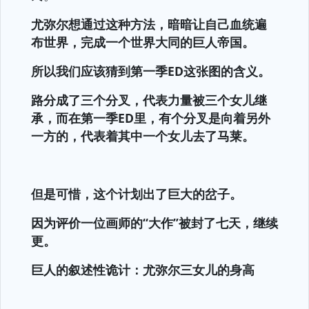
尤弥尔想通过这种方法，暗暗让自己血统遍
布世界，完成一个世界大同的巨人帝国。
所以我们应该猜到第一季ED这张图的含义。
路分成了三个分叉，代表力量被三个女儿继
承，而在第一季ED里，有个分叉是向着另外
一方的，代表着其中一个女儿去了马莱。
但是可惜，这个计划出了巨大的岔子。
因为评价一位画师的“大作”被封了七天，继续
更。
巨人的叙述性诡计：尤弥尔三女儿的身高