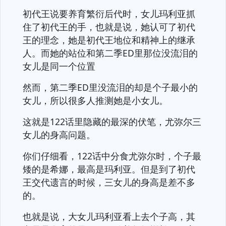
初代王说要养育繁衍后代时，女儿玛利亚抓
住了初代王的手，也就是说，她认可了初代
王的理念，她是初代王地位和精神上的继承
人。而她的站位和第二季ED里那位没流泪的
女儿是同一个位置
然而，第二季ED里没流泪的却是个子最小的
女儿，所以很多人推测她是小女儿。
这就是122话里隐藏的最深的伏笔，尤弥尔三
女儿的身高问题。
你们仔细看，122话中分食尤弥尔时，个子最
矮的是希娜，最高是玛利亚。但是到了初代
王交代遗言的时候，三女儿的身高是差不多
的。
也就是说，大女儿玛利亚看上去个子高，其