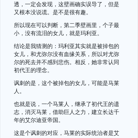
透，一定会发现，这壁画确实误导了，但是
又根本没说谎。是不是很有趣。
所以现在可以判断，第二季壁画里，个子最
小，没有流泪的女儿，就是玛利亚。
结论是我猜测的：玛利亚其实就是被掉包的
女儿，和尤弥尔没有血缘关系，所以对尤弥
尔的死去并不感到悲伤。相反，她非常认同
初代王的理念。
讽刺的是，这个被掉包的女儿，可能是马莱
人。
也就是说，一个马莱人，继承了初代王的遗
志，消灭马莱，借助巨人之力，建立长达千
年的艾尔迪亚帝国。
这是个讽刺的对应，马莱的实际统治者是艾