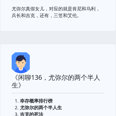
尤弥尔真假女儿，对应的就是肯尼和乌利，
兵长和吉克，还有，三笠和艾伦。
《闲聊136，尤弥尔的两个半人
生》
幸存概率排行榜
尤弥尔的两个半人生
吉克的死法