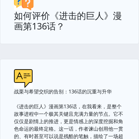
如何评价《进击的巨人》漫
画第136话？
战栗与希望交织的告别：136话的沉重与升华
《进击的巨人》漫画第136话，在我看来，是整个
故事进程中一个极其关键且充满力量的节点。它不
仅仅是剧情上的推进，更是情感上的深度挖掘和角
色命运的最终定格。这一话，作者谏山创用他一贯
的、有时甚至可以说是残酷的笔触，描绘了一场超