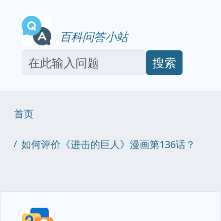
百科问答小站
搜索
首页
如何评价《进击的巨人》漫画第136话？