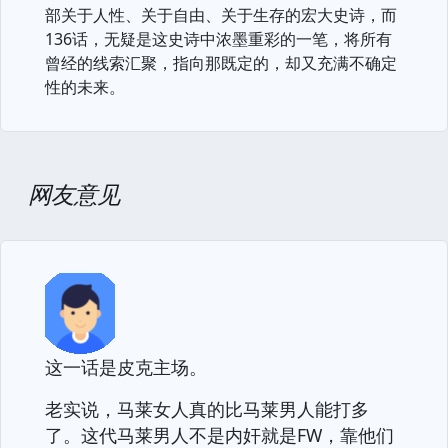
部关于人性、关于自由、关于生存的宏大史诗，而
136话，无疑是这史诗中浓墨重彩的一笔，将所有
曾经的线索汇聚，指向那既定的，却又充满不确定
性的未来。
网友意见
这一话是皮克主场。
老实说，马莱女人真的比马莱男人能打多
了。这代马莱男人不是内奸就是FW，靠他们