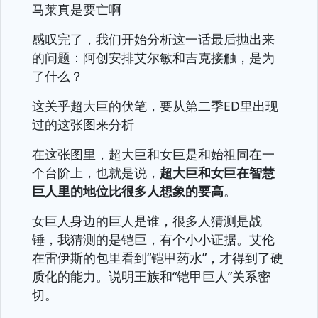
马莱真是要亡啊
感叹完了，我们开始分析这一话最后抛出来
的问题：阿创安排艾尔敏和吉克接触，是为
了什么？
这关乎超大巨的伏笔，要从第二季ED里出现
过的这张图来分析
在这张图里，超大巨和女巨是和始祖同在一
个台阶上，也就是说，
超大巨和女巨在智慧
巨人里的地位比很多人想象的要高
。
女巨人身边的巨人是谁，很多人猜测是战
锤，我猜测的是铠巨，有个小小证据。艾伦
在雷伊斯的包里看到“铠甲药水”，才得到了硬
质化的能力。说明王族和“铠甲巨人”关系密
切。