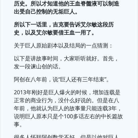
历史。所以才知道他的王血脊髓液可以制造
出受自己控制的无垢巨人。
所以下一话里，吉克要告诉艾尔敏这段历
史，以及艾尔敏要借王血一用了。
关于巨人原始剧本以及结局的一点猜测：
以下是讲故事时间，大家听听就好。首先，
发一段谏山创的话。
阿创在八年前，说“巨人还有三年结束”。
2013年刚好是巨人爆火的时候，增加连载是
正常的商业行为，没什么好说的。但是在八
年前，他就认为巨人的故事量只能连载3年，
说明巨人原本只是个100多话左右的中长篇故
事。
很多人怀疑阿创数学不好，但是以他对巨人