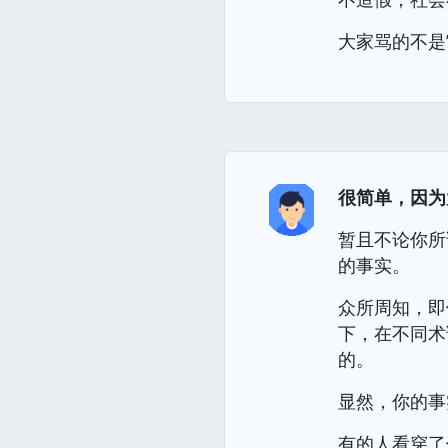
大家骂的不是
很简单，因为
暂且不论你所
的事实。
众所周知，即
下，在不同术
的。
显然，你的事
有的人看穿了