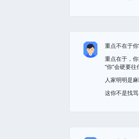
重点不在于你
重点在于，你
“你”会硬要
人家明明是麻
这你不是找骂