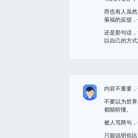
而也有人虽然
菊福的反驳，
还是那句话，
以自己的方式
内容不重要，
不要以为世界
都能听懂。
被人骂两句，
只能说明你比