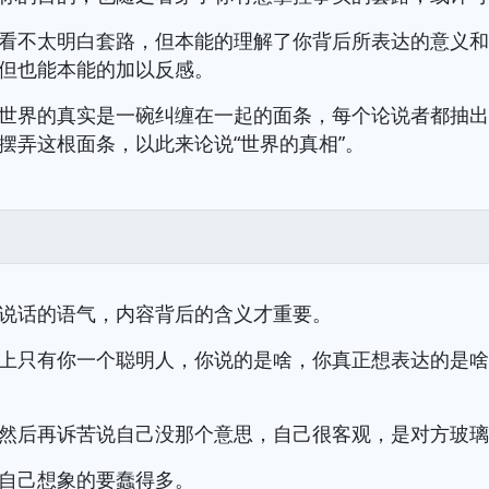
看不太明白套路，但本能的理解了你背后所表达的意义
但也能本能的加以反感。
世界的真实是一碗纠缠在一起的面条，每个论说者都抽
摆弄这根面条，以此来论说“世界的真相”。
说话的语气，内容背后的含义才重要。
上只有你一个聪明人，你说的是啥，你真正想表达的是
然后再诉苦说自己没那个意思，自己很客观，是对方玻
自己想象的要蠢得多。