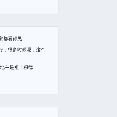
家都看得见
好，很多时候呢，这个
大地主是祖上积德