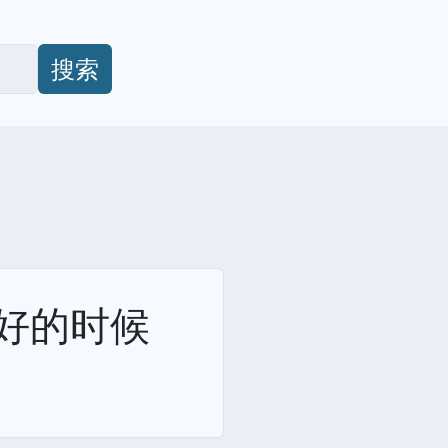
搜索
国好的时候