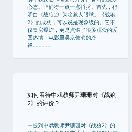
心态。咱们得一点一点捋捋。首先，得
明白《战狼2》为啥惹人眼球。《战狼
2》的成功，可以说是现象级的。它不
仅票房爆炸，更是点燃了很多观众的爱
国热情。电影里吴京饰演的冷
锋.............
如何看待中戏教师尹珊珊对《战狼
2》的评价？
一提到中戏教师尹珊珊对《战狼2》的