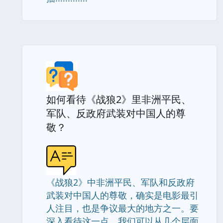
如何看待《战狼2》里非洲平民、
军队、反政府武装对中国人的尊
敬？
《战狼2》中非洲平民、军队和反政府
武装对中国人的尊敬，确实是电影最引
人注目，也是争议最大的地方之一。要
深入看待这一点，我们可以从几个层面