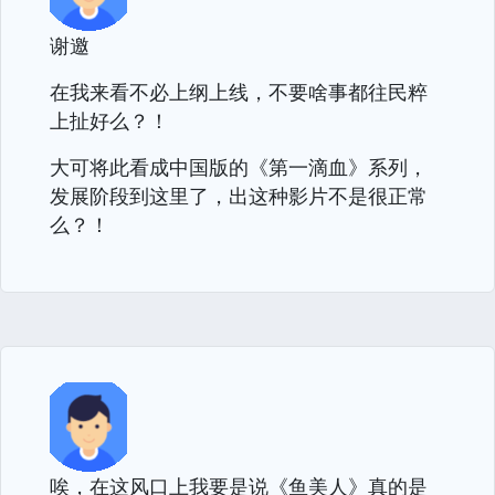
谢邀
在我来看不必上纲上线，不要啥事都往民粹
上扯好么？！
大可将此看成中国版的《第一滴血》系列，
发展阶段到这里了，出这种影片不是很正常
么？！
唉，在这风口上我要是说《鱼美人》真的是