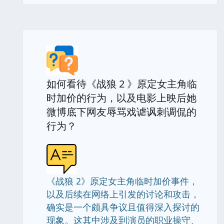
如何看待《战狼 2 》原定女主角临
时加价的行为，以及电影上映后她
微博底下网友辱骂戏谑讽刺调侃的
行为？
《战狼 2》原定女主角临时加价事件，
以及后续在网络上引发的讨论和攻击，
确实是一个颇具争议且值得深入探讨的
现象。这其中涉及到演员的职业操守、