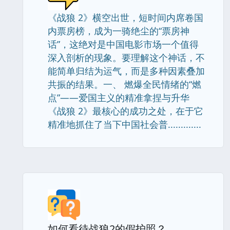
《战狼 2》横空出世，短时间内席卷国
内票房榜，成为一骑绝尘的“票房神
话”，这绝对是中国电影市场一个值得
深入剖析的现象。要理解这个神话，不
能简单归结为运气，而是多种因素叠加
共振的结果。一、 燃爆全民情绪的“燃
点”——爱国主义的精准拿捏与升华
《战狼 2》最核心的成功之处，在于它
精准地抓住了当下中国社会普.............
如何看待战狼2的假护照？