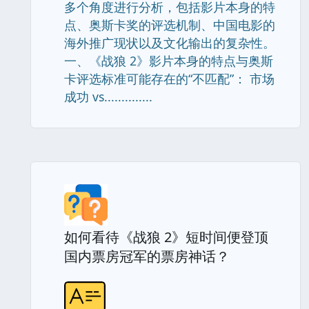
多个角度进行分析，包括影片本身的特
点、奥斯卡奖的评选机制、中国电影的
海外推广现状以及文化输出的复杂性。
一、《战狼 2》影片本身的特点与奥斯
卡评选标准可能存在的“不匹配”： 市场
成功 vs..............
如何看待《战狼 2》短时间便登顶
国内票房冠军的票房神话？