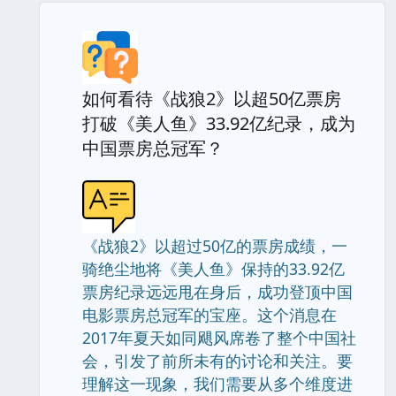
如何看待《战狼2》以超50亿票房
打破《美人鱼》33.92亿纪录，成为
中国票房总冠军？
《战狼2》以超过50亿的票房成绩，一
骑绝尘地将《美人鱼》保持的33.92亿
票房纪录远远甩在身后，成功登顶中国
电影票房总冠军的宝座。这个消息在
2017年夏天如同飓风席卷了整个中国社
会，引发了前所未有的讨论和关注。要
理解这一现象，我们需要从多个维度进