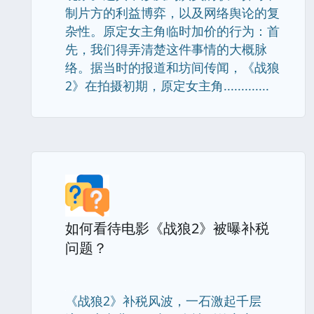
制片方的利益博弈，以及网络舆论的复
杂性。原定女主角临时加价的行为：首
先，我们得弄清楚这件事情的大概脉
络。据当时的报道和坊间传闻，《战狼
2》在拍摄初期，原定女主角.............
如何看待电影《战狼2》被曝补税
问题？
《战狼2》补税风波，一石激起千层