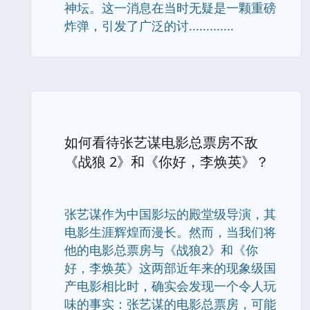
神坛。这一消息在当时无疑是一颗重磅
炸弹，引发了广泛的讨.............
如何看待张艺谋电影总票房不敌
《战狼 2》和《你好，李焕英》？
张艺谋作为中国影坛的殿堂级导演，其
电影生涯辉煌而漫长。然而，当我们将
他的电影总票房与《战狼2》和《你
好，李焕英》这两部近年来的现象级国
产电影相比时，确实会发现一个令人玩
味的事实：张艺谋的电影总票房，可能