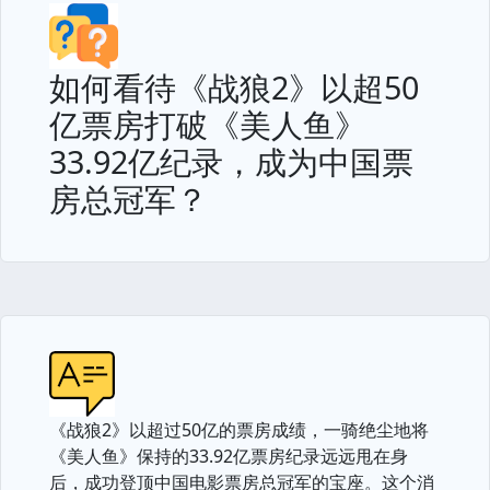
如何看待《战狼2》以超50
亿票房打破《美人鱼》
33.92亿纪录，成为中国票
房总冠军？
《战狼2》以超过50亿的票房成绩，一骑绝尘地将
《美人鱼》保持的33.92亿票房纪录远远甩在身
后，成功登顶中国电影票房总冠军的宝座。这个消