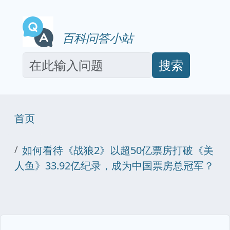
百科问答小站
搜索
首页
如何看待《战狼2》以超50亿票房打破《美
人鱼》33.92亿纪录，成为中国票房总冠军？