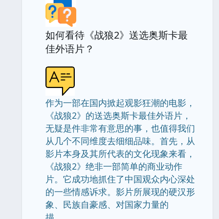
如何看待《战狼2》送选奥斯卡最
佳外语片？
作为一部在国内掀起观影狂潮的电影，
《战狼2》的送选奥斯卡最佳外语片，
无疑是件非常有意思的事，也值得我们
从几个不同维度去细细品味。首先，从
影片本身及其所代表的文化现象来看，
《战狼2》绝非一部简单的商业动作
片。它成功地抓住了中国观众内心深处
的一些情感诉求。影片所展现的硬汉形
象、民族自豪感、对国家力量的
描.............