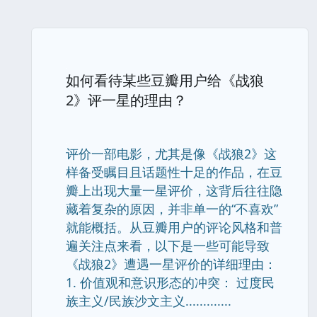
如何看待某些豆瓣用户给《战狼
2》评一星的理由？
评价一部电影，尤其是像《战狼2》这
样备受瞩目且话题性十足的作品，在豆
瓣上出现大量一星评价，这背后往往隐
藏着复杂的原因，并非单一的“不喜欢”
就能概括。从豆瓣用户的评论风格和普
遍关注点来看，以下是一些可能导致
《战狼2》遭遇一星评价的详细理由：
1. 价值观和意识形态的冲突： 过度民
族主义/民族沙文主义.............