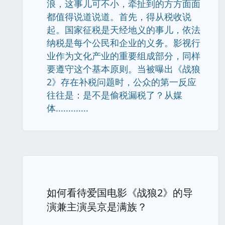
浪，这事儿可不小，牵扯到的方方面面
都值得说道说道。首先，得从税收说
起。国家征税是天经地义的事儿，依法
纳税是每个公民和企业的义务。影视行
业作为文化产业的重要组成部分，同样
要遵守这个基本原则。当被曝出《战狼
2》存在补税问题时，公众的第一反应
往往是：是不是偷税漏税了？从媒
体.............
如何看待爱国电影《战狼2》的导
演兼主演吴京是满族？