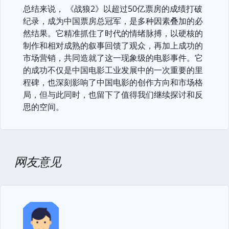
总结来说， 《战狼2》以超过50亿票房的成绩打破
纪录，成为中国票房总冠军，是多种因素叠加的必
然结果。它精准抓住了时代的情绪脉搏，以硬核的
制作和相对成熟的叙事回馈了观众，再加上成功的
市场营销，共同造就了这一现象级的电影事件。它
的成功不仅是中国电影工业发展中的一次重要的里
程碑，也深刻影响了中国电影的创作方向和市场格
局，但与此同时，也留下了值得我们继续探讨和反
思的空间。
网友意见