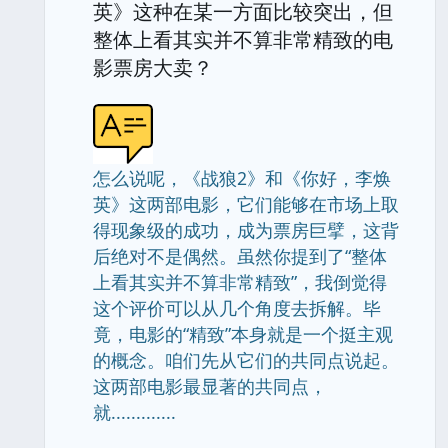
英》这种在某一方面比较突出，但
整体上看其实并不算非常精致的电
影票房大卖？
怎么说呢，《战狼2》和《你好，李焕
英》这两部电影，它们能够在市场上取
得现象级的成功，成为票房巨擘，这背
后绝对不是偶然。虽然你提到了“整体
上看其实并不算非常精致”，我倒觉得
这个评价可以从几个角度去拆解。毕
竟，电影的“精致”本身就是一个挺主观
的概念。咱们先从它们的共同点说起。
这两部电影最显著的共同点，
就.............