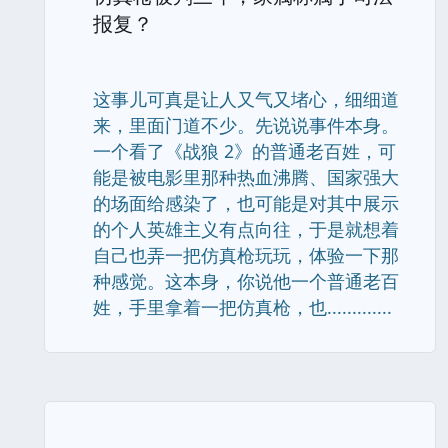
报复？
这事儿可真是让人又气又堵心，细细道
来，里面门道不少。先说说事件本身。
一个看了《战狼 2》的普通老百姓，可
能是被电影里那种热血沸腾、国家强大
的场面给感染了，也可能是对其中展示
的个人英雄主义有点向往，于是就想着
自己也弄一把仿真枪玩玩，体验一下那
种感觉。这本身，你说他一个普通老百
姓，手里拿着一把仿真枪，也.............