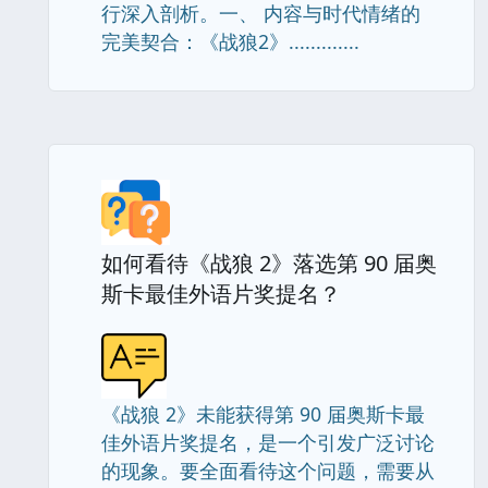
行深入剖析。一、 内容与时代情绪的
完美契合：《战狼2》.............
如何看待《战狼 2》落选第 90 届奥
斯卡最佳外语片奖提名？
《战狼 2》未能获得第 90 届奥斯卡最
佳外语片奖提名，是一个引发广泛讨论
的现象。要全面看待这个问题，需要从