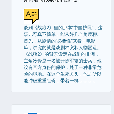
谈到《战狼2》里的那本“中国护照”，这
事儿可真不简单，能从好几个角度聊。
首先，从剧情的“必要性”来看：电影
嘛，讲究的就是戏剧冲突和人物塑造。
《战狼2》的背景设定在战乱的非洲，
主角冷锋是一名被开除军籍的士兵，他
没有官方身份的保护，处于一种非常危
险的境地。在这个生死关头，他之所以
能冲破重重阻碍，带着一群.............