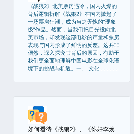
《战狼2》北美票房遇冷，国内火爆的
背后逻辑拆解《战狼2》在国内掀起了
一场票房狂潮，成为当之无愧的“现象
级”作品。然而，当我们把目光投向北
美市场，却发现这部电影的声量和票房
表现与国内形成了鲜明的反差。这并非
偶然，深入探究其背后的原因，有助于
我们更全面地理解中国电影在全球化语
境下的挑战与机遇。一、 文化.............
如何看待《战狼2》、《你好李焕