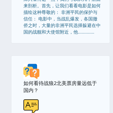
来剖析。首先，让我们看看电影是如何
描绘这种尊敬的： 非洲平民的保护与
信任： 电影中，当战乱爆发，各国撤
侨之时，大量的非洲平民选择躲避在中
国的战舰和大使馆附近，他.............
如何看待战狼2北美票房量远低于
国内？