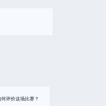
，如何评价这场比赛？