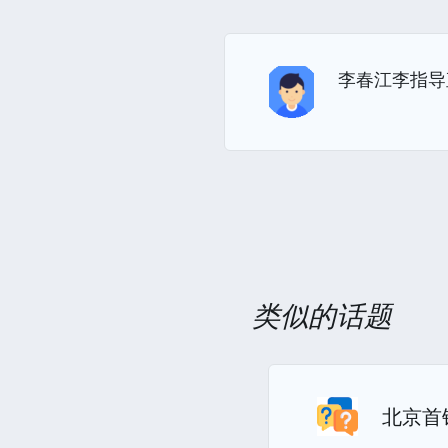
李春江李指导
类似的话题
北京首