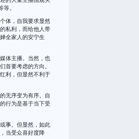
等等。
的个体，自我要求显然
己的私利，而给他人带
红婵全家人的安宁生
自媒体主播。当然，也
他们首要考虑的方向。
得红利，但显然不利于
展的无序变为有序。自
们的行为是基于当下受
人或事。但显然，如此
趣，当受众喜好度降