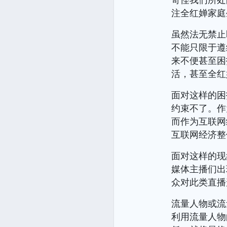
注全红婵家庭
虽然法无禁止
不能只限于遵
来不便甚至困
活，甚至全红
面对这样的困
约束不了。作
而作为互联网
互联网经济整
面对这样的现
媒体主播们出
众对此类直播
流量人物或流
利用流量人物