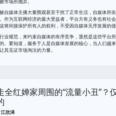
被市场所抛弃。
被自媒体主播大量围观甚至干扰了正常生活，自媒体所
。作为互联网经济的最大受益者，平台方有义务也有社
这将间接保护所有人的权利，不受因自媒体无序发展的
行业规范，来约束自媒体的有序竞争，显然是这些平台
的。要知道，服务于人是自媒体发展的核心，当人们越
让其见证市场淘汰的力量。
走全红婵家周围的“流量小丑”？
的
 江欣泽