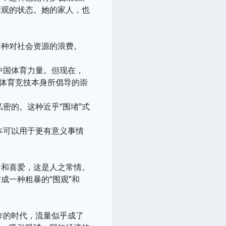
围观的状态。她的家人，也
一种对社会资源的浪费。
中国体育力量。但现在，
与体育竞技本身所倡导的崇
密的。这种近乎“围堵”式
本可以用于更有意义事情
奇和喜爱，这是人之常情。
成一种粗暴的“围观”和
炸的时代，流量似乎成了