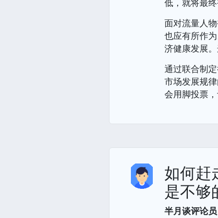
低，就将最终
面对流量人物
也应有所作为
济健康发展。
通过联合制定
市场发展规律
会用脚投票，
如何赶
是不够
半月谈评论员