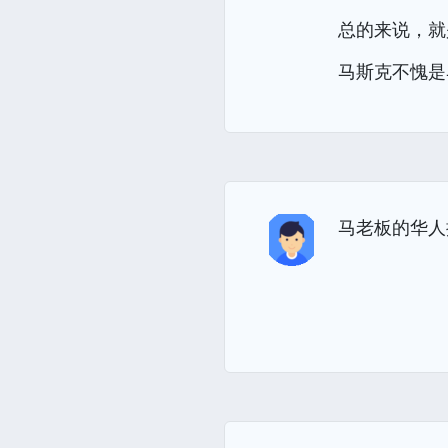
总的来说，就
马斯克不愧是
马老板的华人