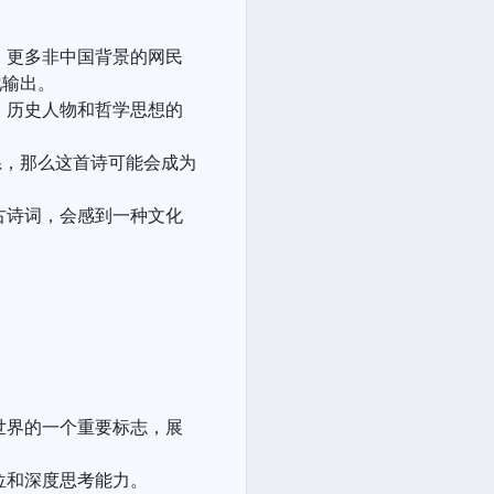
，更多非中国背景的网民
化输出。
、历史人物和哲学思想的
系，那么这首诗可能会成为
古诗词，会感到一种文化
世界的一个重要标志，展
位和深度思考能力。