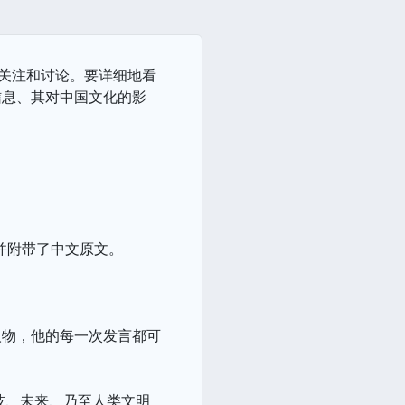
的关注和讨论。要详细地看
信息、其对中国文化的影
，并附带了中文原文。
人物，他的每一次发言都可
技、未来、乃至人类文明