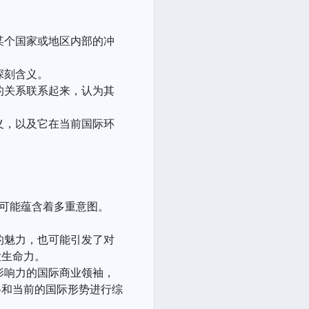
某个国家或地区内部的冲
深刻含义。
的关系联系起来，认为其
义，以及它在当前国际环
是可能蕴含着多重意图。
的魅力，也可能引发了对
大生命力。
影响力的国际商业领袖，
格和当前的国际形势进行综