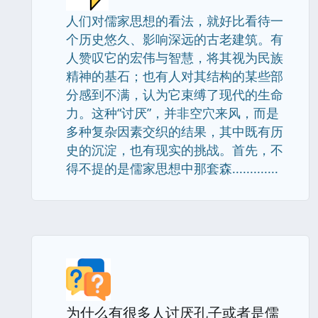
人们对儒家思想的看法，就好比看待一
个历史悠久、影响深远的古老建筑。有
人赞叹它的宏伟与智慧，将其视为民族
精神的基石；也有人对其结构的某些部
分感到不满，认为它束缚了现代的生命
力。这种“讨厌”，并非空穴来风，而是
多种复杂因素交织的结果，其中既有历
史的沉淀，也有现实的挑战。首先，不
得不提的是儒家思想中那套森.............
为什么有很多人讨厌孔子或者是儒