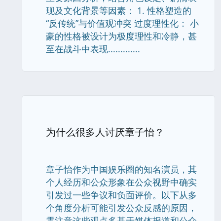
现及文化背景等因素： 1. 性格塑造的
“反传统”与价值观冲突 过度理性化： 小
豪的性格被设计为极度理性和冷静，甚
至在战斗中表现.............
为什么很多人讨厌章子怡？
章子怡作为中国娱乐圈的知名演员，其
个人经历和公众形象在公众视野中确实
引发过一些争议和负面评价。以下从多
个角度分析可能引发公众反感的原因，
需注意这些观点多基于媒体报道和公众