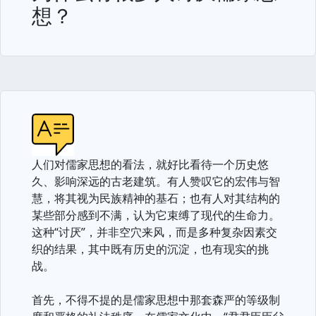
想？
人们对儒家思想的看法，就好比看待一个历史悠
久、影响深远的古老建筑。有人赞叹它的宏伟与智
慧，将其视为民族精神的基石；也有人对其结构的
某些部分感到不满，认为它束缚了现代的生命力。
这种“讨厌”，并非空穴来风，而是多种复杂因素交
织的结果，其中既有历史的沉淀，也有现实的挑
战。
首先，不得不提的是儒家思想中那套森严的等级制