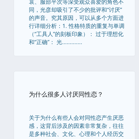
哀、服部平次等深受观众喜爱的角色不
同，光彦却吸引了不少的批评和“讨厌”
的声音。究其原因，可以从多个方面进
行详细分析：1. 性格特质的重复与单调
（“工具人”的刻板印象）： 过于理想化
和“正确”： 光.............
为什么很多人讨厌同性恋？
关于为什么有些人会对同性恋产生厌恶
感，这背后涉及的因素非常复杂，往往
是多种社会、文化、心理和个人经历交