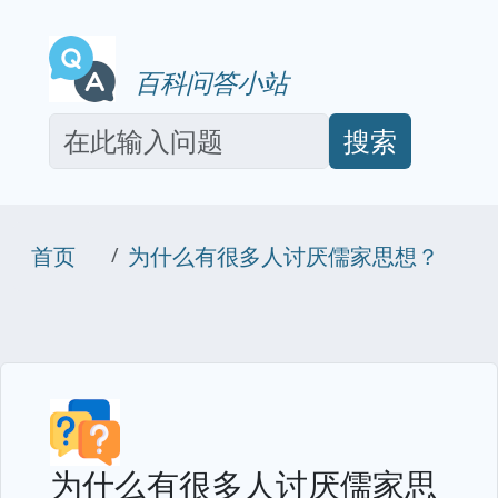
百科问答小站
搜索
首页
为什么有很多人讨厌儒家思想？
为什么有很多人讨厌儒家思