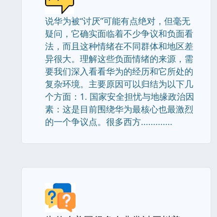
说华为被“讨厌”可能有点绝对，但毫无
疑问，它确实面临着不少争议和负面看
法，而且这种情绪在不同群体和地区差
异很大。理解这些负面情绪的来源，需
要我们深入看看华为的经历和它所处的
复杂环境。主要原因可以归结为以下几
个方面：1. 国家安全担忧与地缘政治因
素：这是目前围绕华为最核心也最激烈
的一个争议点。很多西方.............