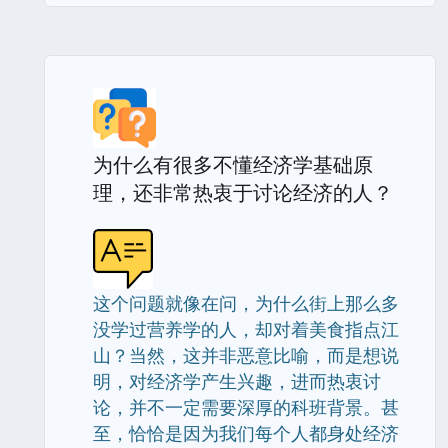
为什么有很多不懂经济学基础原
理，还非常热衷于讨论经济的人？
这个问题就像在问，为什么街上那么多
没学过营养学的人，却对着美食指点江
山？当然，这并非恶意比喻，而是想说
明，对经济学产生兴趣，进而热衷讨
论，并不一定需要深厚的科班背景。甚
至，恰恰是因为我们每个人都身处经济