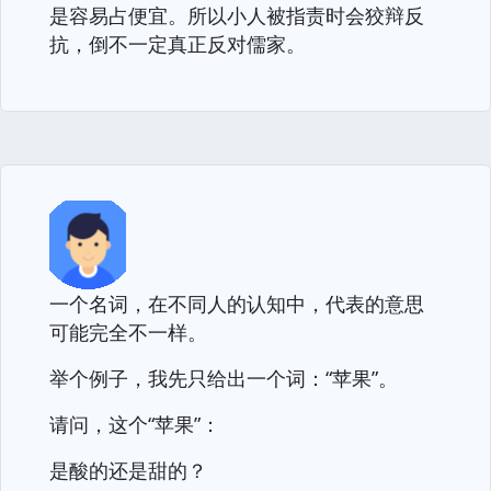
是容易占便宜。所以小人被指责时会狡辩反
抗，倒不一定真正反对儒家。
一个名词，在不同人的认知中，代表的意思
可能完全不一样。
举个例子，我先只给出一个词：“苹果”。
请问，这个“苹果”：
是酸的还是甜的？