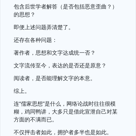
包含后世学者解答（是否包括恶意歪曲？）
的思想？
即便上述问题弄清楚了。
还存在各种问题：
著作者，思想和文字达成统一否？
文字流传至今，表达的是否还是原意？
阅读者，是否能理解文字的本意。
综上。
连“儒家思想”是什么，网络论战时往往很模
糊，鸡同鸭讲，大多只是借此宣泄自己对某
方面的不满而已。
不仅抨击者如此，拥护者多半也是如此。