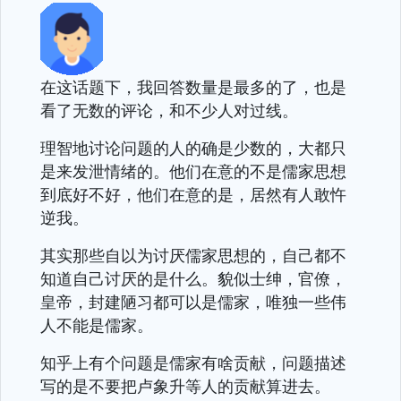
在这话题下，我回答数量是最多的了，也是
看了无数的评论，和不少人对过线。
理智地讨论问题的人的确是少数的，大都只
是来发泄情绪的。他们在意的不是儒家思想
到底好不好，他们在意的是，居然有人敢忤
逆我。
其实那些自以为讨厌儒家思想的，自己都不
知道自己讨厌的是什么。貌似士绅，官僚，
皇帝，封建陋习都可以是儒家，唯独一些伟
人不能是儒家。
知乎上有个问题是儒家有啥贡献，问题描述
写的是不要把卢象升等人的贡献算进去。