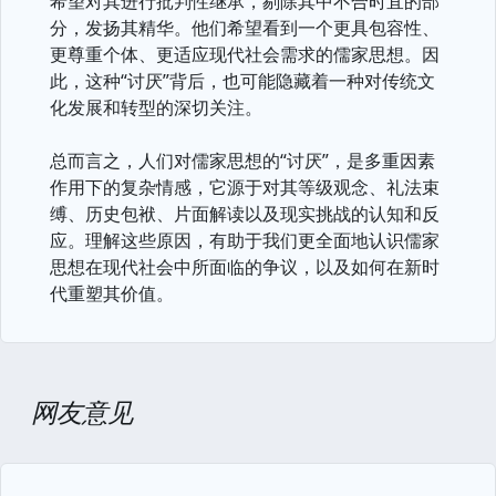
希望对其进行批判性继承，剔除其中不合时宜的部
分，发扬其精华。他们希望看到一个更具包容性、
更尊重个体、更适应现代社会需求的儒家思想。因
此，这种“讨厌”背后，也可能隐藏着一种对传统文
化发展和转型的深切关注。
总而言之，人们对儒家思想的“讨厌”，是多重因素
作用下的复杂情感，它源于对其等级观念、礼法束
缚、历史包袱、片面解读以及现实挑战的认知和反
应。理解这些原因，有助于我们更全面地认识儒家
思想在现代社会中所面临的争议，以及如何在新时
代重塑其价值。
网友意见