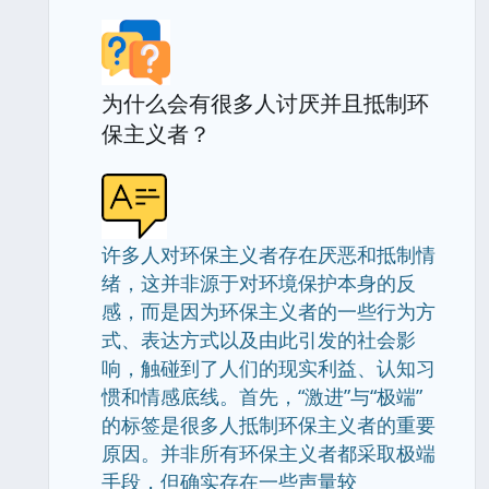
为什么会有很多人讨厌并且抵制环
保主义者？
许多人对环保主义者存在厌恶和抵制情
绪，这并非源于对环境保护本身的反
感，而是因为环保主义者的一些行为方
式、表达方式以及由此引发的社会影
响，触碰到了人们的现实利益、认知习
惯和情感底线。首先，“激进”与“极端”
的标签是很多人抵制环保主义者的重要
原因。并非所有环保主义者都采取极端
手段，但确实存在一些声量较