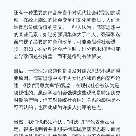
还有一种重要的声音来自于对现代社会转型期的观
察。在经历剧烈的社会变革和文化冲击后，人们开
始反思传统价值的意义。一些人认为，儒家思想中
的某些元素，如过分强调集体大于个人、强调和谐
而忽视了必要的冲突和改革，可能会阻碍社会进
步。例如，在处理社会矛盾时，过分追求和谐可能
会导致问题被掩盖，而不是得到有效解决。
最后，一些性别议题也是引发对儒家思想不满的重
要原因。儒家思想中关于男女地位和角色的某些论
述，例如“男尊女卑”的观念，在现代社会被认为是
歧视性的。虽然学者们会强调这些观念是特定历史
时期的产物，但其对传统社会性别关系的影响是不
可否认的，也因此成为许多人批评的焦点。
当然，我们也必须承认，“讨厌”并非代表全盘否
定。很多批判者并非想要彻底抛弃儒家思想，而是