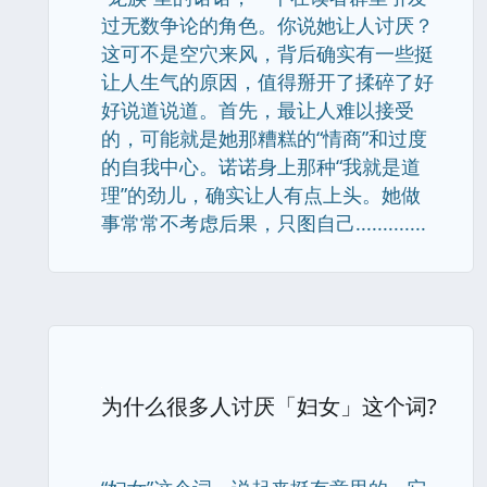
过无数争论的角色。你说她让人讨厌？
这可不是空穴来风，背后确实有一些挺
让人生气的原因，值得掰开了揉碎了好
好说道说道。首先，最让人难以接受
的，可能就是她那糟糕的“情商”和过度
的自我中心。诺诺身上那种“我就是道
理”的劲儿，确实让人有点上头。她做
事常常不考虑后果，只图自己.............
为什么很多人讨厌「妇女」这个词?