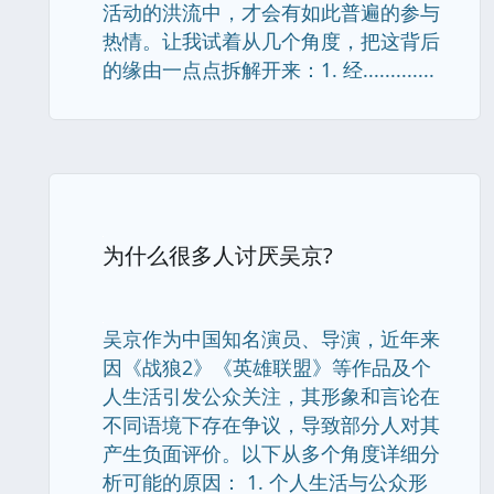
活动的洪流中，才会有如此普遍的参与
热情。让我试着从几个角度，把这背后
的缘由一点点拆解开来：1. 经.............
为什么很多人讨厌吴京?
吴京作为中国知名演员、导演，近年来
因《战狼2》《英雄联盟》等作品及个
人生活引发公众关注，其形象和言论在
不同语境下存在争议，导致部分人对其
产生负面评价。以下从多个角度详细分
析可能的原因： 1. 个人生活与公众形