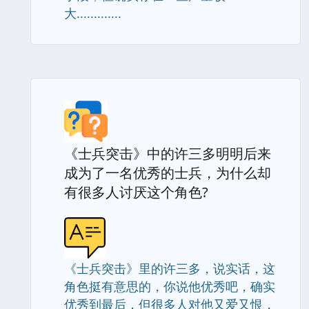
大.............
《士兵突击》中的许三多明明后来
成为了一名优秀的士兵，为什么却
有很多人讨厌这个角色?
《士兵突击》里的许三多，说实话，这
角色挺有意思的，你说他优秀吧，确实
优秀到最后，但很多人对他又爱又恨，