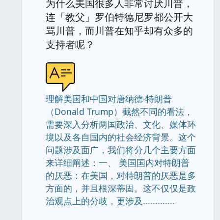
为什么美国很多人非常讨厌川普，
连「教父」罗伯特德尼罗都公开大
骂川普，而川普在知乎却有众多的
支持者呢？
理解美国和中国对唐纳德·特朗普
（Donald Trump）截然不同的看法，
需要深入分析两国政治、文化、媒体环
境以及各自国内的社会经济背景。这个
问题涉及面广，我们将分几个主要方面
来详细阐述：一、 美国国内对特朗普
的厌恶：在美国，对特朗普的厌恶是多
方面的，并且根深蒂固。这不仅仅是政
治观点上的分歧，更涉及.............