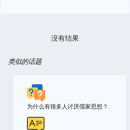
没有结果
类似的话题
为什么有很多人讨厌儒家思想？