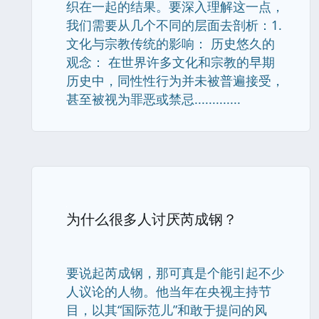
织在一起的结果。要深入理解这一点，
我们需要从几个不同的层面去剖析：1.
文化与宗教传统的影响： 历史悠久的
观念： 在世界许多文化和宗教的早期
历史中，同性性行为并未被普遍接受，
甚至被视为罪恶或禁忌.............
为什么很多人讨厌芮成钢？
要说起芮成钢，那可真是个能引起不少
人议论的人物。他当年在央视主持节
目，以其“国际范儿”和敢于提问的风