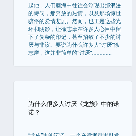
起他，人们脑海中往往会浮现出那浪漫
的诗句，那奔放的热情，以及那场惊世
骇俗的爱情悲剧。然而，也正是这些光
环和阴影，让徐志摩在许多人心目中留
下了复杂的印记，甚至招致了不少的讨
厌与非议。要说为什么许多人“讨厌”徐
志摩，这并非简单的“讨厌”.............
为什么很多人讨厌《龙族》中的诺
诺？
“龙族”里的诺诺，一个在读者群里引发