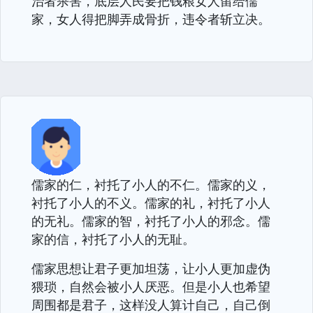
治者杀害，底层人民要把钱粮女人留给儒
家，女人得把脚弄成骨折，违令者斩立决。
儒家的仁，衬托了小人的不仁。儒家的义，
衬托了小人的不义。儒家的礼，衬托了小人
的无礼。儒家的智，衬托了小人的邪念。儒
家的信，衬托了小人的无耻。
儒家思想让君子更加坦荡，让小人更加虚伪
猥琐，自然会被小人厌恶。但是小人也希望
周围都是君子，这样没人算计自己，自己倒