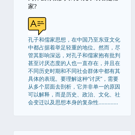
家?
孔子和儒家思想，在中国乃至东亚文化
中都占据着举足轻重的地位。然而，尽
管其影响深远，对孔子和儒家抱有批判
甚至讨厌态度的人也一直存在，并且在
不同历史时期和不同社会群体中都有其
具体的表现。要理解这种“讨厌”，需要
从多个层面去剖析，它并非单一的原因
可以解释，而是历史、政治、文化、社
会变迁以及思想本身的复杂性.............