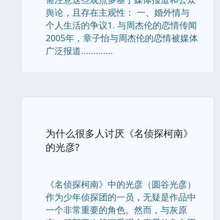
舆论，且存在主观性： 一、婚外情与
个人生活的争议1. 与周杰伦的恋情传闻
2005年，章子怡与周杰伦的恋情被媒体
广泛报道.............
为什么很多人讨厌《名侦探柯南》
的光彦?
《名侦探柯南》中的光彦（圆谷光彦）
作为少年侦探团的一员，无疑是作品中
一个非常重要的角色。然而，与灰原