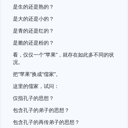
是生的还是熟的？
是大的还是小的？
是青的还是红的？
是脆的还是粉的？
看，仅仅一个“苹果”，就存在如此多不同的状
况。
把“苹果”换成“儒家”。
这里的儒家，试问：
仅指孔子的思想？
包含孔子的弟子的思想？
包含孔子的再传弟子的思想？