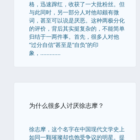
格，迅速蹿红，收获了一大批粉丝。但
与此同时，另一部分人对他却颇有微
词，甚至可以说是厌恶。这种两极分化
的评价，背后其实挺复杂的，不能简单
归结于一两件事。首先，很多人对他
“过分自信”甚至是“自负”的印
象，.............
为什么很多人讨厌徐志摩？
徐志摩，这个名字在中国现代文学史上
如同一颗璀璨却也饱受争议的明星。提