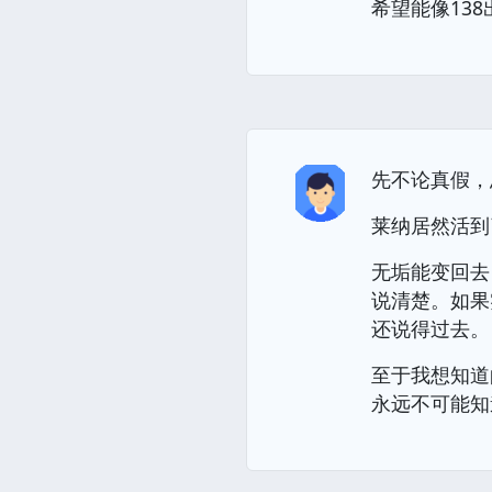
希望能像13
先不论真假，
莱纳居然活到
无垢能变回去
说清楚。如果
还说得过去。
至于我想知道
永远不可能知