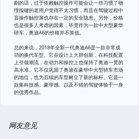
剔的话，过于依赖触控操作可能会让一些习惯了物
理按键的老用户觉得不太习惯，而且在驾驶过程中
盲操作触控屏也存在一定的安全隐患。另外，价格
也是很多人考虑的因素，毕竟作为一款中大型豪华
轿车，奥迪A6的价格并不算低。
总的来说，2018年全新一代奥迪A6是一款非常成
功的换代车型。它在设计上大胆创新，在科技配置
上引领潮流，在动力和操控上也保持了奥迪一贯的
高水准。它不仅巩固了奥迪在豪华中大型轿车市场
的地位，也为后续的车型树立了新的标杆。它是一
款集科技感、豪华感、以及不错的驾驶体验于一身
的优秀作品。
网友意见