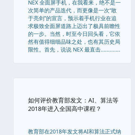
NEX 全面屏手机，在我看来，绝不是一
次简单的产品迭代，而更像是一次“敢
于亮剑”的宣言，预示着手机行业在追
求极致全面屏道路上迈出了极具前瞻性
的一步。当然，时至今日回头看，它依
然有值得细细品味之处，也有其历史局
限性。首先，说说 NEX 最直击.............
如何评价教育部发文：AI、算法等
2018年进入全国高中课程？
教育部在2018年发文将AI和算法正式纳