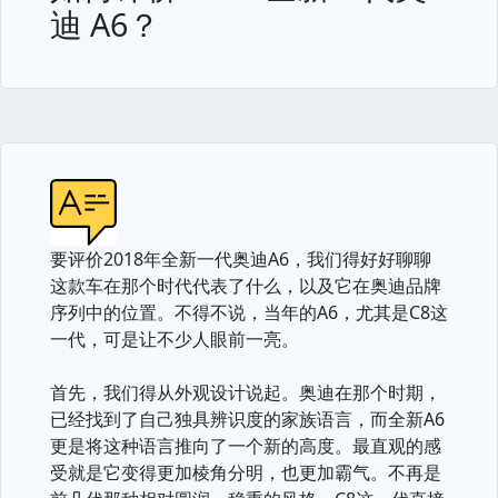
迪 A6？
要评价2018年全新一代奥迪A6，我们得好好聊聊
这款车在那个时代代表了什么，以及它在奥迪品牌
序列中的位置。不得不说，当年的A6，尤其是C8这
一代，可是让不少人眼前一亮。
首先，我们得从外观设计说起。奥迪在那个时期，
已经找到了自己独具辨识度的家族语言，而全新A6
更是将这种语言推向了一个新的高度。最直观的感
受就是它变得更加棱角分明，也更加霸气。不再是