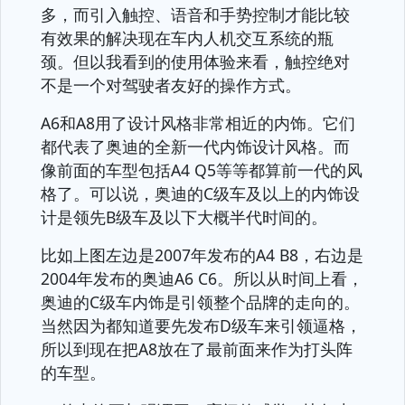
多，而引入触控、语音和手势控制才能比较
有效果的解决现在车内人机交互系统的瓶
颈。但以我看到的使用体验来看，触控绝对
不是一个对驾驶者友好的操作方式。
A6和A8用了设计风格非常相近的内饰。它们
都代表了奥迪的全新一代内饰设计风格。而
像前面的车型包括A4 Q5等等都算前一代的风
格了。可以说，奥迪的C级车及以上的内饰设
计是领先B级车及以下大概半代时间的。
比如上图左边是2007年发布的A4 B8，右边是
2004年发布的奥迪A6 C6。所以从时间上看，
奥迪的C级车内饰是引领整个品牌的走向的。
当然因为都知道要先发布D级车来引领逼格，
所以到现在把A8放在了最前面来作为打头阵
的车型。