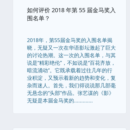
如何评价 2018 年第 55 届金马奖入
围名单？
2018年，第55届金马奖的入围名单揭
晓，无疑又一次在华语影坛激起了巨大
的讨论热潮。这一次的入围名单，与其
说是“精彩绝伦”，不如说是“百花齐放，
暗流涌动”。它既承载着过往几年的行
业积淀，又预示着新的趋势和变化，复
杂而迷人。首先，我们得说说那几部毫
无悬念的“头部”作品。张艺谋的《影》
无疑是本届金马奖的.............