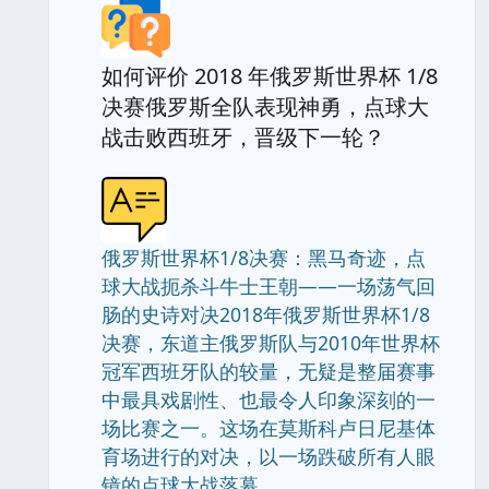
如何评价 2018 年俄罗斯世界杯 1/8
决赛俄罗斯全队表现神勇，点球大
战击败西班牙，晋级下一轮？
俄罗斯世界杯1/8决赛：黑马奇迹，点
球大战扼杀斗牛士王朝——一场荡气回
肠的史诗对决2018年俄罗斯世界杯1/8
决赛，东道主俄罗斯队与2010年世界杯
冠军西班牙队的较量，无疑是整届赛事
中最具戏剧性、也最令人印象深刻的一
场比赛之一。这场在莫斯科卢日尼基体
育场进行的对决，以一场跌破所有人眼
镜的点球大战落幕.............