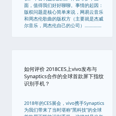
面，值得我们好好聊聊。事情的起因：
版权问题是核心简单来说，网易云音乐
和周杰伦歌曲的版权方（主要就是杰威
尔音乐，周杰伦自己的公司）.............
如何评价 2018CES上vivo发布与
Synaptics合作的全球首款屏下指纹
识别手机？
2018年的CES展会，vivo携手Synaptics
为我们带来了当时堪称“黑科技”的全球