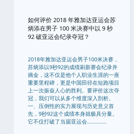
如何评价 2018 年雅加达亚运会苏
炳添在男子 100 米决赛中以 9 秒
92 破亚运会纪录夺冠？
2018年雅加达亚运会男子100米决赛，
苏炳添以9秒92的成绩刷新赛会纪录并
摘金，这不仅是他个人职业生涯的一座
重要里程碑，更是中国田径在短跑项目
上一次振奋人心的胜利。要评价这次夺
冠，我们可以从多个维度深入剖析。
一、压倒性的实力展现与历史意义首
先，9秒92这个成绩本身就极具分量。
它不仅打破了当届亚运会.............