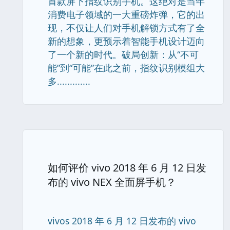
首款屏下指纹识别手机。这绝对是当年
消费电子领域的一大重磅炸弹，它的出
现，不仅让人们对手机解锁方式有了全
新的想象，更预示着智能手机设计迈向
了一个新的时代。破局创新：从“不可
能”到“可能”在此之前，指纹识别模组大
多.............
如何评价 vivo 2018 年 6 月 12 日发
布的 vivo NEX 全面屏手机？
vivos 2018 年 6 月 12 日发布的 vivo