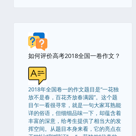
如何评价高考2018全国一卷作文？
2018年全国卷一的作文题目是“一花独
放不是春，百花齐放春满园”。这个题
目乍一看很寻常，就是一句大家耳熟能
详的俗语，但细细品味一下，却蕴含着
丰富的深意，给考生提供了相当大的发
挥空间。从题目本身来看，它的亮点在