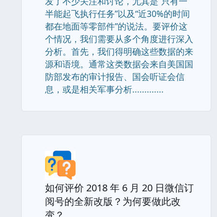
发了不少关注和讨论，尤其是“只有一
半能起飞执行任务”以及“近30%的时间
都在地面等零部件”的说法。要评价这
个情况，我们需要从多个角度进行深入
分析。首先，我们得明确这些数据的来
源和语境。通常这类数据会来自美国国
防部发布的审计报告、国会听证会信
息，或是相关军事分析.............
如何评价 2018 年 6 月 20 日微信订
阅号的全新改版？为何要做此改
变？