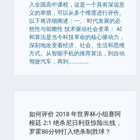
入全国高中课程，这是一个具有深远意
义的举措，可以从多个维度进行评价。
以下将详细阐述：一、 时代发展的必
然性与前瞻性 技术驱动社会变革： AI
和算法是当今科技革命的核心驱动力，
深刻地改变着经济、社会、生活和思维
方式。从智能手机的推荐算法，到自动
驾驶汽车，再到.............
如何评价 2018 年世界杯小组赛阿
根廷 2:1 绝杀尼日利亚惊险出线，
罗霍86分钟打入绝杀制胜球？