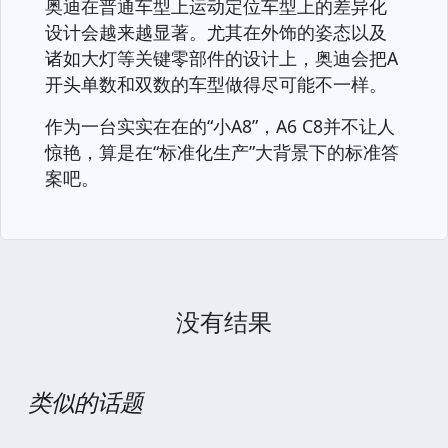
奥迪在普通车型上运动定位车型上的差异化
设计会越来越显著。尤其在外饰的姿态以及
诸如大灯等关键零部件的设计上，奥迪会把A
开头单数和双数的车型做得尽可能不一样。
作为一台实实在在的“小A8”，A6 C8并不让人
惊艳，算是在“标准化生产”大背景下的标准答
案吧。
没有结果
类似的话题