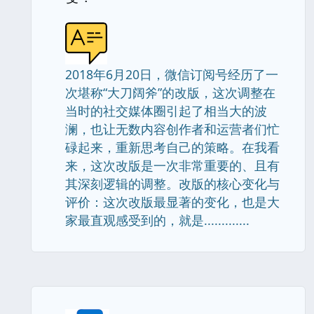
2018年6月20日，微信订阅号经历了一
次堪称“大刀阔斧”的改版，这次调整在
当时的社交媒体圈引起了相当大的波
澜，也让无数内容创作者和运营者们忙
碌起来，重新思考自己的策略。在我看
来，这次改版是一次非常重要的、且有
其深刻逻辑的调整。改版的核心变化与
评价：这次改版最显著的变化，也是大
家最直观感受到的，就是.............