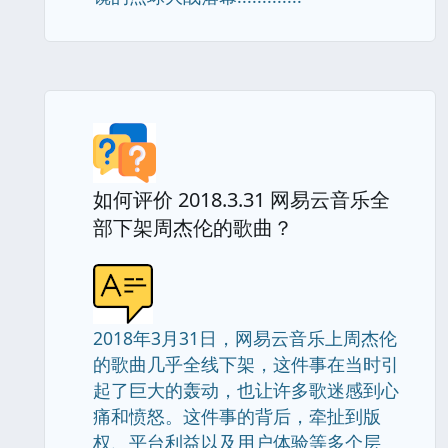
如何评价 2018.3.31 网易云音乐全
部下架周杰伦的歌曲？
2018年3月31日，网易云音乐上周杰伦
的歌曲几乎全线下架，这件事在当时引
起了巨大的轰动，也让许多歌迷感到心
痛和愤怒。这件事的背后，牵扯到版
权、平台利益以及用户体验等多个层