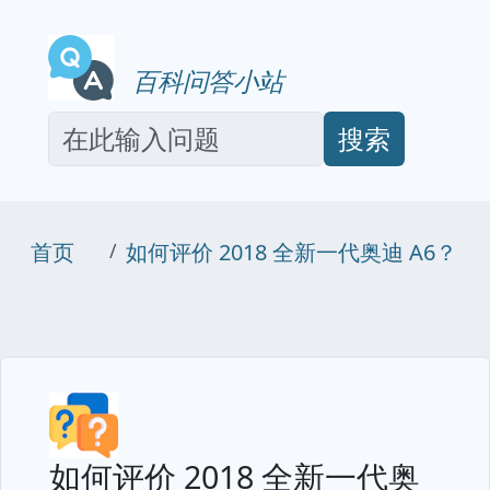
百科问答小站
搜索
首页
如何评价 2018 全新一代奥迪 A6？
如何评价 2018 全新一代奥