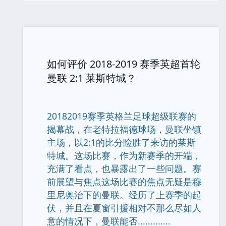
如何评价 2018-2019 赛季英超首轮
曼联 2:1 莱斯特城？
20182019赛季英格兰足球超级联赛的
揭幕战，在老特拉福德球场，曼联坐镇
主场，以2:1的比分险胜了来访的莱斯
特城。这场比赛，作为新赛季的开端，
充满了看点，也暴露出了一些问题。赛
前展望与焦点这场比赛的焦点无疑是穆
里尼奥治下的曼联。经历了上赛季的起
伏，并且在夏窗引援相对不那么尽如人
意的情况下，曼联能否.............