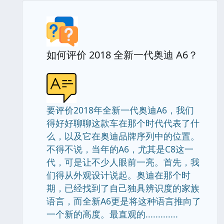
如何评价 2018 全新一代奥迪 A6？
要评价2018年全新一代奥迪A6，我们
得好好聊聊这款车在那个时代代表了什
么，以及它在奥迪品牌序列中的位置。
不得不说，当年的A6，尤其是C8这一
代，可是让不少人眼前一亮。首先，我
们得从外观设计说起。奥迪在那个时
期，已经找到了自己独具辨识度的家族
语言，而全新A6更是将这种语言推向了
一个新的高度。最直观的.............