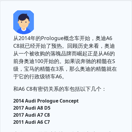
从2014年的Prologue概念车开始，奥迪A6
C8就已经开始了预热。回顾历史来看，奥迪
从一个被收购的落魄品牌而崛起正是从A6的
前身奥迪100开始的。如果说奔驰的精髓在S
级，宝马的精髓在3系，那么奥迪的精髓就在
于它的行政级轿车A6。
和A6 C8有密切关系的车包括以下几个：
2014 Audi Prologue Concept
2017 Audi A8 D5
2017 Audi A7 C8
2011 Audi A6 C7