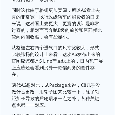
同时这代由于格栅更加宽阔，所以A6看上去
真的非常宽，以行政级轿车的消费者的口味
来说，这种看上去更大、更宽的设计是非常
讨喜的，相对而言奔驰E级的前脸和尾部就比
较向内侧收缩，会有些显小。
从格栅左右两个进气口的尺寸比较大，形式
比较张扬的设计上来看，这次A6发布出来的
官图应该都是S Line产品线上的，日内瓦车展
上应该还会看到另外一款偏商务的套件存
在。
两代A6想对比，从Package来说，C8几乎没
做什么更改，用轮子图来比较一下，除了轴
距加长导致的后轮后移一点之外，各种关键
点也都一一对应。