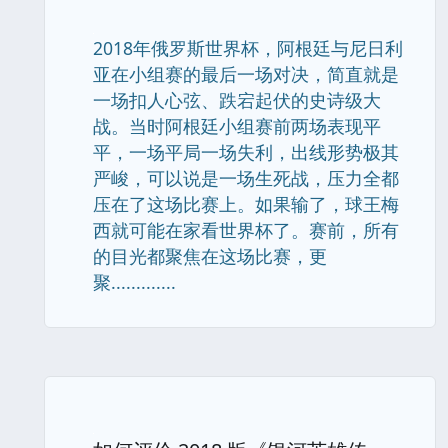
2018年俄罗斯世界杯，阿根廷与尼日利
亚在小组赛的最后一场对决，简直就是
一场扣人心弦、跌宕起伏的史诗级大
战。当时阿根廷小组赛前两场表现平
平，一场平局一场失利，出线形势极其
严峻，可以说是一场生死战，压力全都
压在了这场比赛上。如果输了，球王梅
西就可能在家看世界杯了。赛前，所有
的目光都聚焦在这场比赛，更
聚.............