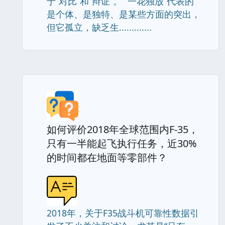
于“对比”和“辩证”。 “一花独放”代表的
是个体、是独特、是某些方面的突出，
但它孤立，缺乏生.............
如何评价2018年全球范围内F-35，
只有一半能起飞执行任务，近30%
的时间都在地面等零部件？
2018年，关于F35战斗机可靠性数据引