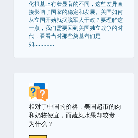
化根基上有着显著的不同，这些差异直
接影响了国家的稳定和发展。美国如何
从立国开始就摆脱军人干政？要理解这
一点，我们需要回到美国独立战争的时
代，看看当时那些奠基者们是
如.............
相对于中国的价格，美国超市的肉
和奶较便宜，而蔬菜水果却较贵，
为什么？