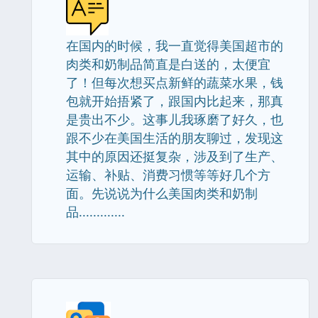
在国内的时候，我一直觉得美国超市的
肉类和奶制品简直是白送的，太便宜
了！但每次想买点新鲜的蔬菜水果，钱
包就开始捂紧了，跟国内比起来，那真
是贵出不少。这事儿我琢磨了好久，也
跟不少在美国生活的朋友聊过，发现这
其中的原因还挺复杂，涉及到了生产、
运输、补贴、消费习惯等等好几个方
面。先说说为什么美国肉类和奶制
品.............