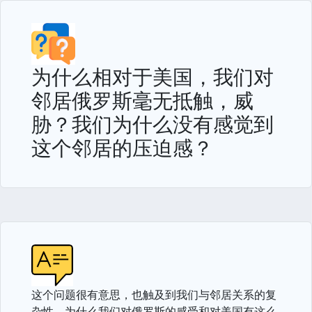
为什么相对于美国，我们对
邻居俄罗斯毫无抵触，威
胁？我们为什么没有感觉到
这个邻居的压迫感？
这个问题很有意思，也触及到我们与邻居关系的复
杂性。为什么我们对俄罗斯的感受和对美国有这么