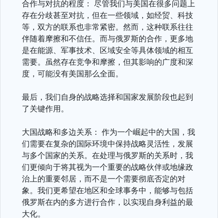
合作与对抗的程度： 尽管我们与美国在很多问题上
存在分歧甚至对抗，但在一些领域，如经贸、科技
等，双方的联系也非常紧密。然而，这种联系往往
伴随着摩擦和不信任。而与俄罗斯的合作，更多地
是在能源、军事技术、区域安全等具体领域的相互
需要。虽然存在竞争和摩擦，但其影响的广度和深
度，可能没有美国那么全面。
最后，我们自身的战略选择和国家发展阶段也起到
了关键作用。
大国战略和多边关系： 作为一个崛起中的大国，我
们需要在复杂的国际环境中保持战略灵活性，发展
与多个国家的关系。在处理与俄罗斯的关系时，我
们更倾向于将其视为一个重要的战略伙伴或地缘政
治上的重要邻居，而不是一个需要彻底否定的对
象。我们更希望在地区和全球事务中，能够与包括
俄罗斯在内的多方进行合作，以实现自身利益的最
大化。