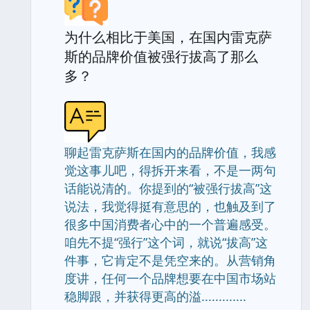
为什么相比于美国，在国内雷克萨
斯的品牌价值被强行拔高了那么
多？
聊起雷克萨斯在国内的品牌价值，我感
觉这事儿吧，得拆开来看，不是一两句
话能说清的。你提到的“被强行拔高”这
说法，我觉得挺有意思的，也触及到了
很多中国消费者心中的一个普遍感受。
咱先不提“强行”这个词，就说“拔高”这
件事，它肯定不是凭空来的。从营销角
度讲，任何一个品牌想要在中国市场站
稳脚跟，并获得更高的溢.............