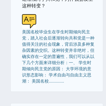
这种转变？
美国名校毕业生在学生时期倾向民主
党，踏入社会后逐渐转向共和党是一种
值得关注的社会现象，背后涉及多种复
杂因素的交织。这种转变并非绝对，但
确实存在一定的普遍性，我们可以从以
下几个方面来详细分析：一、 学生时
期倾向民主党的原因： 大学环境的意
识形态影响： 学术自由与自由主义思
潮： 美国名校.............