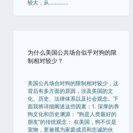
较大，从.............
为什么美国公共场合似乎对狗的限
制相对较少？
美国公共场合对狗的限制相对较少，这
背后有多方面的原因，涉及美国的文
化、历史、法律体系以及社会观念。下
面我将详细阐述这些因素：1. 深厚的养
狗文化和历史渊源： “狗是人类最好的
朋友”的传统观念： 在美国，狗不仅是
宠物，更被视为家庭成员和忠诚的伙