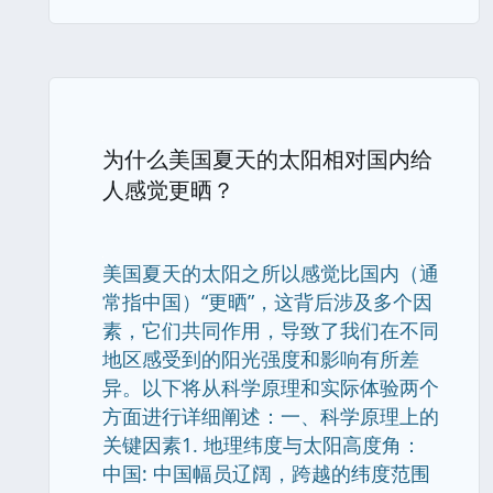
为什么美国夏天的太阳相对国内给
人感觉更晒？
美国夏天的太阳之所以感觉比国内（通
常指中国）“更晒”，这背后涉及多个因
素，它们共同作用，导致了我们在不同
地区感受到的阳光强度和影响有所差
异。以下将从科学原理和实际体验两个
方面进行详细阐述：一、科学原理上的
关键因素1. 地理纬度与太阳高度角：
中国: 中国幅员辽阔，跨越的纬度范围