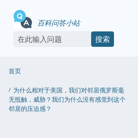
百科问答小站
搜索
首页
为什么相对于美国，我们对邻居俄罗斯毫
无抵触，威胁？我们为什么没有感觉到这个
邻居的压迫感？