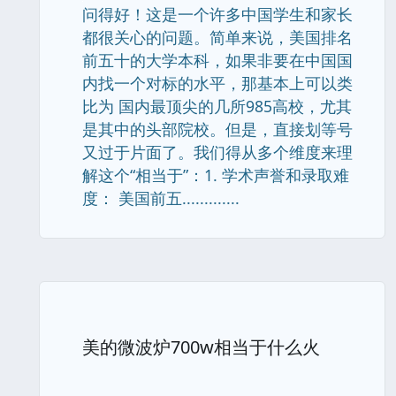
问得好！这是一个许多中国学生和家长
都很关心的问题。简单来说，美国排名
前五十的大学本科，如果非要在中国国
内找一个对标的水平，那基本上可以类
比为 国内最顶尖的几所985高校，尤其
是其中的头部院校。但是，直接划等号
又过于片面了。我们得从多个维度来理
解这个“相当于”：1. 学术声誉和录取难
度： 美国前五.............
美的微波炉700w相当于什么火