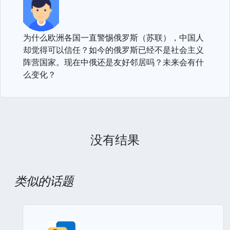
为什么欧洲各国一直警惕俄罗斯（苏联），中国人
却觉得可以信任？如今的俄罗斯已经不是社会主义
阵营国家。现在中俄还是友好邻居吗？未来会有什
么变化？
没有结果
类似的话题