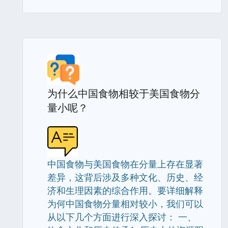
为什么中国食物相较于美国食物分
量小呢？
中国食物与美国食物在分量上存在显著
差异，这背后涉及多种文化、历史、经
济和生理因素的综合作用。要详细解释
为何中国食物分量相对较小，我们可以
从以下几个方面进行深入探讨： 一、