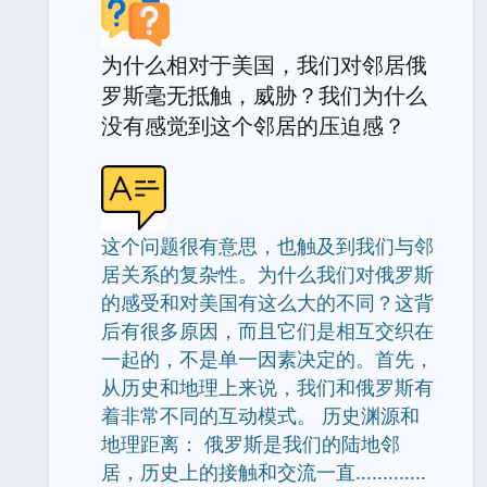
为什么相对于美国，我们对邻居俄
罗斯毫无抵触，威胁？我们为什么
没有感觉到这个邻居的压迫感？
这个问题很有意思，也触及到我们与邻
居关系的复杂性。为什么我们对俄罗斯
的感受和对美国有这么大的不同？这背
后有很多原因，而且它们是相互交织在
一起的，不是单一因素决定的。首先，
从历史和地理上来说，我们和俄罗斯有
着非常不同的互动模式。 历史渊源和
地理距离： 俄罗斯是我们的陆地邻
居，历史上的接触和交流一直.............