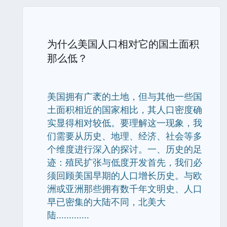
为什么美国人口相对它的国土面积
那么低？
美国拥有广袤的土地，但与其他一些国
土面积相近的国家相比，其人口密度确
实显得相对较低。要理解这一现象，我
们需要从历史、地理、经济、社会等多
个维度进行深入的探讨。一、历史的足
迹：殖民扩张与低度开发首先，我们必
须回顾美国早期的人口增长历史。与欧
洲或亚洲那些拥有数千年文明史、人口
早已密集的大陆不同，北美大
陆.............