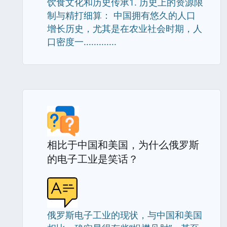
饮食文化和历史传承1. 历史上的资源限
制与精打细算： 中国拥有悠久的人口
增长历史，尤其是在农业社会时期，人
口密度一.............
相比于中国和美国，为什么俄罗斯
的电子工业是笑话？
俄罗斯电子工业的现状，与中国和美国