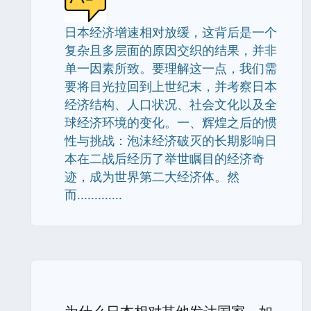
日本经济增速相对放缓，这背后是一个
复杂且多层面的原因交织的结果，并非
单一因素所致。要理解这一点，我们需
要将目光拉回到上世纪末，并考察日本
经济结构、人口状况、社会文化以及全
球经济环境的变化。一、辉煌之后的惯
性与挑战：泡沫经济破灭的长期影响日
本在二战后经历了举世瞩目的经济奇
迹，成为世界第二大经济体。然
而.............