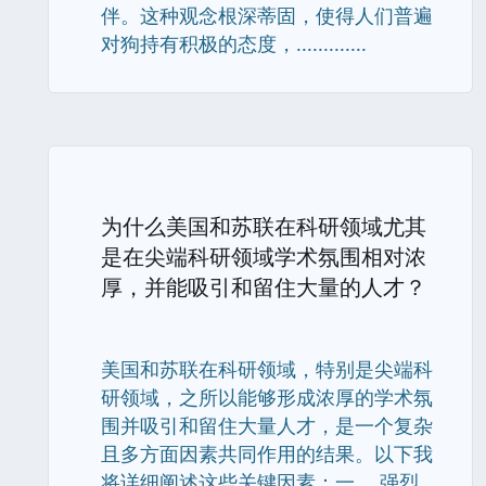
伴。这种观念根深蒂固，使得人们普遍
对狗持有积极的态度，.............
为什么美国和苏联在科研领域尤其
是在尖端科研领域学术氛围相对浓
厚，并能吸引和留住大量的人才？
美国和苏联在科研领域，特别是尖端科
研领域，之所以能够形成浓厚的学术氛
围并吸引和留住大量人才，是一个复杂
且多方面因素共同作用的结果。以下我
将详细阐述这些关键因素：一、 强烈