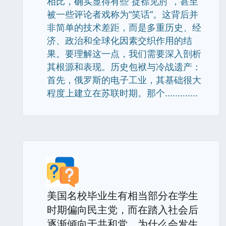
相比，确实显得有些“捉襟见肘”，甚至
被一些评论者戏称为“笑话”。这背后并
非简单的技术差距，而是多重历史、经
济、政治和全球化因素交织作用的结
果。要理解这一点，我们需要深入剖析
其根源和表现。历史包袱与冷战遗产：
首先，俄罗斯的电子工业，其基础很大
程度上建立在苏联时期。那个.............
美国名校毕业生有相当部分在学生
时期偏向民主党，而在踏入社会后
逐渐倾向于共和党，为什么会发生