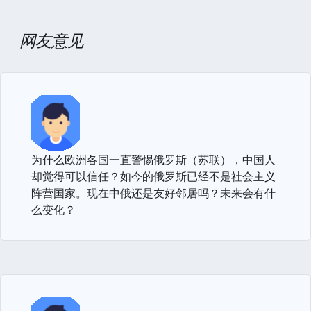
网友意见
为什么欧洲各国一直警惕俄罗斯（苏联），中国人
却觉得可以信任？如今的俄罗斯已经不是社会主义
阵营国家。现在中俄还是友好邻居吗？未来会有什
么变化？