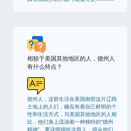
相较于美国其他地区的人，德州人
有什么特点？
德州人，这群生活在美国南部这片辽阔
土地上的人们，确实有着自己鲜明的个
性和生活方式，与美国其他地区的人相
比，他们身上流淌着一种独特的“德州
精神”。要详细描绘这群人，得从他们