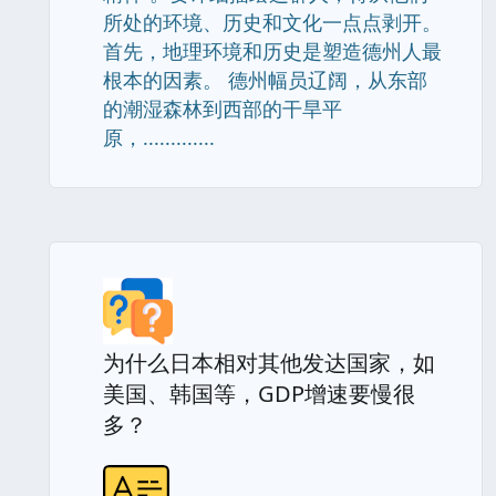
所处的环境、历史和文化一点点剥开。
首先，地理环境和历史是塑造德州人最
根本的因素。 德州幅员辽阔，从东部
的潮湿森林到西部的干旱平
原，.............
为什么日本相对其他发达国家，如
美国、韩国等，GDP增速要慢很
多？