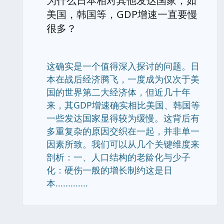
为什么日本相对其他发达国家，如
美国，韩国等，GDP增速一直要慢
很多？
这确实是一个值得深入探讨的问题。日
本在战后经济腾飞，一度成为仅次于美
国的世界第二大经济体，但近几十年
来，其GDP增速确实相比美国、韩国等
一些发达国家显得较为缓慢。这背后有
多重复杂的原因交织在一起，并非单一
因素所致。我们可以从几个关键维度来
剖析：一、人口结构的老龄化与少子
化：硬伤一般的增长制约这是日
本.............