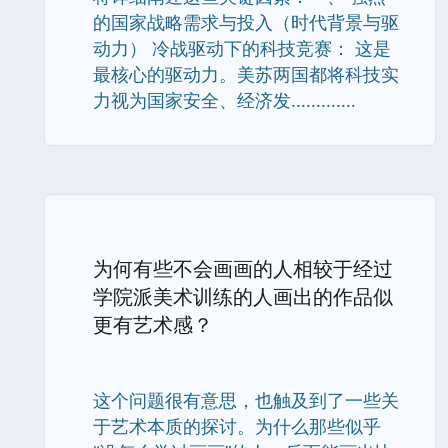
的国家战略需求与投入（时代背景与驱
动力） 冷战驱动下的科技竞赛： 这是
最核心的驱动力。美苏两国都将科技实
力视为国家安全、经济发.............
为何有些不会画画的人相较于经过
学院派美术训练的人画出的作品似
更有艺术感？
这个问题很有意思，也触及到了一些关
于艺术本质的探讨。为什么那些似乎