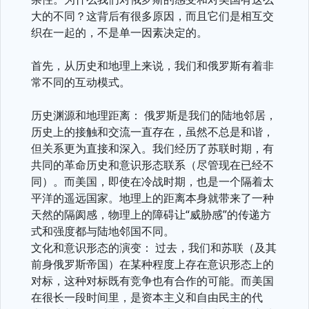
大的不同？这背后有很多原因，而且它们是相互交
织在一起的，不是单一因素决定的。
首先，从历史和地理上来说，我们和俄罗斯有着非
常不同的互动模式。
历史渊源和地理距离： 俄罗斯是我们的陆地邻居，
历史上的接触和交流一直存在，虽然不总是和谐，
但关系更为直接和深入。我们经历了苏联时期，有
共同的革命历史和意识形态联系（尽管现在已经不
同）。而美国，即使在冷战时期，也是一个隔着太
平洋的遥远国家。地理上的距离本身就带来了一种
天然的隔阂感，物理上的障碍让“威胁感”的传递方
式和强度都与陆地邻国不同。
文化和意识形态的演变： 过去，我们和苏联（及其
前身俄罗斯帝国）在某种程度上存在意识形态上的
对标，这种对标既有竞争也有合作的可能。而美国
在很长一段时间里，是资本主义和自由民主的代