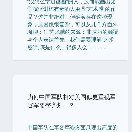
“没怎么学过画画”的人，反而能画出比
学院派训练有素的人更具“艺术感”的作
品？这并非绝对，但确实存在这种现
象，原因也很复杂，可以从几个方面来
聊聊：1. 艺术感的来源：非技巧的颠覆
与个人表达首先，我们需要理解“艺术
感”到底是什么。很多人会.............
为何中国军队相对美国似更重视军
容军姿整齐划一？
中国军队在军容军姿方面展现出高度的