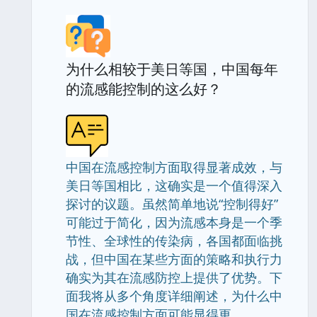
为什么相较于美日等国，中国每年
的流感能控制的这么好？
中国在流感控制方面取得显著成效，与
美日等国相比，这确实是一个值得深入
探讨的议题。虽然简单地说“控制得好”
可能过于简化，因为流感本身是一个季
节性、全球性的传染病，各国都面临挑
战，但中国在某些方面的策略和执行力
确实为其在流感防控上提供了优势。下
面我将从多个角度详细阐述，为什么中
国在流感控制方面可能显得更.............