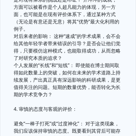
方面可以被看作是个人超凡能力的体现，另一方
面，也可能是在现有评价体系下，通过某种方式
（无论是有意还是无意）将其“优势”最大化利用的
例子。
对后来者的影响： 这种“速成”的学术成果，会不会
给其他年轻学者带来错误的引导？是否会让他们觉
得，只要模仿这种模式，也能取得成功，从而忽略
了对研究本质的追求？
个人发展的“长线”和“短线”： 即使能在博士期间取
得如此数量上的突破，如何在未来的学术道路上持
续发展，产出真正具有深远影响的科研成果，是更
值得关注的问题。短期的数量优势，能否转化为长
期的学术竞争力？
4. 审慎的态度与客观的评价：
避免“一棒子打死”或“过度神化”： 对于这类现象，
我们应该保持审慎的态度。既要看到其背后可能存