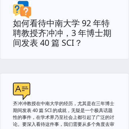
如何看待中南大学 92 年特
聘教授齐冲冲，3 年博士期
间发表 40 篇 SCI？
齐冲冲教授在中南大学的经历，尤其是在三年博士
期间发表 40 篇 SCI 的成就，无疑是一个极具话题
性的事件，在学术界乃至社会上都引起了广泛的讨
论。要深入看待这件事，我们需要从多个角度去审