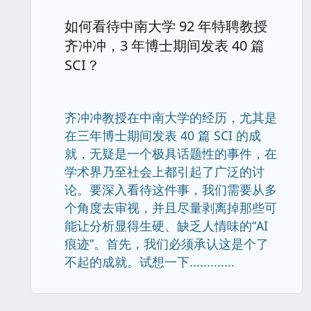
如何看待中南大学 92 年特聘教授
齐冲冲，3 年博士期间发表 40 篇
SCI？
齐冲冲教授在中南大学的经历，尤其是
在三年博士期间发表 40 篇 SCI 的成
就，无疑是一个极具话题性的事件，在
学术界乃至社会上都引起了广泛的讨
论。要深入看待这件事，我们需要从多
个角度去审视，并且尽量剥离掉那些可
能让分析显得生硬、缺乏人情味的“AI
痕迹”。首先，我们必须承认这是个了
不起的成就。试想一下.............