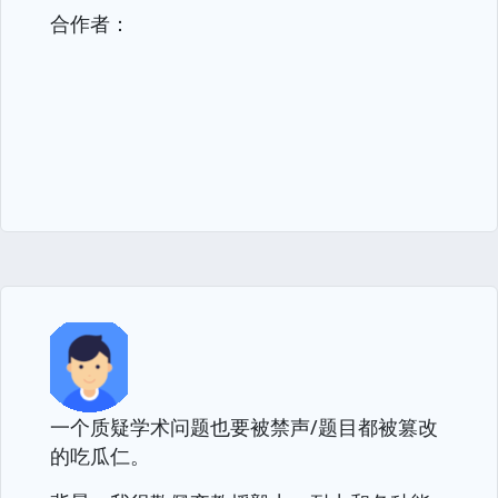
合作者：
一个质疑学术问题也要被禁声/题目都被篡改
的吃瓜仁。