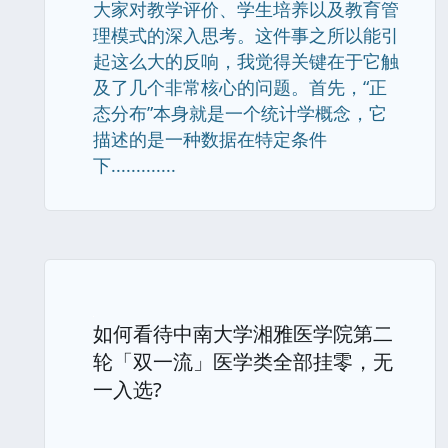
大家对教学评价、学生培养以及教育管
理模式的深入思考。这件事之所以能引
起这么大的反响，我觉得关键在于它触
及了几个非常核心的问题。首先，“正
态分布”本身就是一个统计学概念，它
描述的是一种数据在特定条件
下.............
如何看待中南大学湘雅医学院第二
轮「双一流」医学类全部挂零，无
一入选?