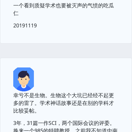
一个看到质疑学术也要被灭声的气愤的吃瓜
仁
20191119
幸亏不是生物。生物这个大坑已经经不起更
多的雷了。学术神话故事还是在别的学科才
比较妥帖。
3年，31篇一作SCI，两个国际会议的评委。
换来一个985的特聘教授。之前我不知道中南