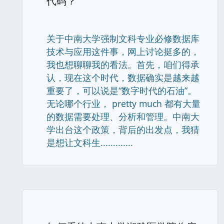
代码？
关于中南大学强制文科专业必修数据库
技术与应用这件事，网上讨论挺多的，
我也想聊聊我的看法。首先，咱们得承
认，现在这个时代，数据确实是越来越
重要了，可以说是“数字时代的石油”。
无论哪个行业， pretty much 都有大量
的数据需要处理、分析和管理。中南大
学出台这个政策，背后的出发点，我猜
是想让文科生.............