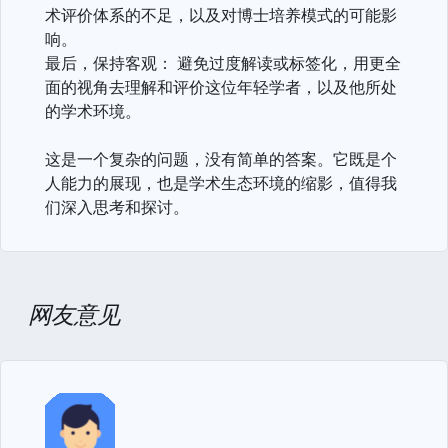
术评价体系的不足，以及对博士培养模式的可能影
响。
最后，保持客观： 避免过度解读或标签化，用更全
面的视角去理解和评价这位年轻学者，以及他所处
的学术环境。
这是一个复杂的问题，没有简单的答案。它既是个
人能力的展现，也是学术生态环境的缩影，值得我
们深入思考和探讨。
网友意见