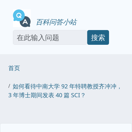
百科问答小站
搜索
首页
如何看待中南大学 92 年特聘教授齐冲冲，
3 年博士期间发表 40 篇 SCI？