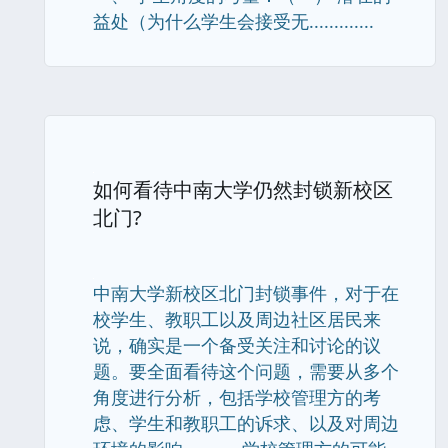
益处（为什么学生会接受无.............
如何看待中南大学仍然封锁新校区
北门?
中南大学新校区北门封锁事件，对于在
校学生、教职工以及周边社区居民来
说，确实是一个备受关注和讨论的议
题。要全面看待这个问题，需要从多个
角度进行分析，包括学校管理方的考
虑、学生和教职工的诉求、以及对周边