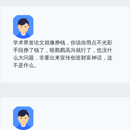
学术界发论文就像挣钱，你说你用点不光彩
手段挣了钱了，暗戳戳高兴就行了，也没什
么大问题，非要出来宣传创造财富神话，这
不是作么。