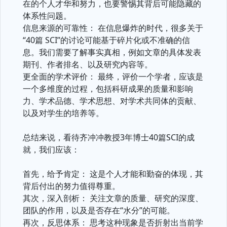
在的个人才华和努力，也要警惕其背后可能隐藏的
体系性问题。
信息来源的可靠性： 在信息爆炸的时代，很多关于
“40篇 SCI”的讨论可能基于碎片化或不准确的信
息。我们需要了解事实真相，例如文章的具体发表
期刊、作者排名、以及研究内容等。
更全面的学术评价： 最终，评价一个学者，应该是
一个多维度的过程，包括科研成果的质量和影响
力、学术品德、学术思想、对学术共同体的贡献、
以及对学生的培养等。
总结来说，看待齐冲冲教授3年博士40篇SCI的成
就，我们应该：
首先，给予肯定： 这是个人才能和勤奋的体现，其
背后付出的努力值得尊重。
其次，深入剖析： 关注文章的质量、研究的深度、
团队的作用，以及是否存在“水分”的可能。
再次，反思体系： 思考这种现象是否折射出当前学