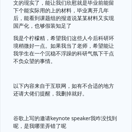
文的现实了，能让我们欣慰就是毕业前能留
下个能实际用的上的材料，毕业离开几年
后，能看到课题组的报道说某某材料又实现
国产化，也够假装知足了
我是个柠檬精，希望我们这些人今后科研环
境稍微好一点。如果我当了老师，希望能让
我学生在一个沉稳不浮躁的科研气氛下干点
不负众望的事情。
以下内容来自于互联网，如有不合适的地方
还请大佬们提醒，我删掉就好。
谷歌上写的邀请keynote speaker我咋没找到
呢，是我哪里弄错了呢