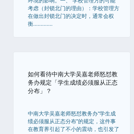
环境的影响。一、 学校管理方的可能
考虑（封锁北门的理由）：学校管理方
在做出封锁北门的决定时，通常会权
衡.............
如何看待中南大学吴嘉老师怒怼教
务办规定「学生成绩必须服从正态
分布」？
中南大学吴嘉老师怒怼教务办“学生成
绩必须服从正态分布”的规定，这件事
在教育界引起了不小的震动，也引发了