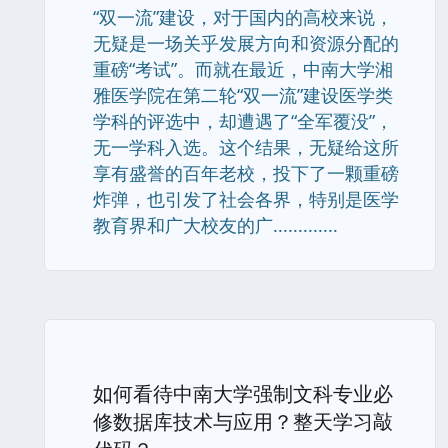
“双一流”建设，对于国内的高校来说，
无疑是一场关乎发展方向和资源分配的
重磅“考试”。而就在最近，中南大学湘
雅医学院在第二轮“双一流”建设医学类
学科的评选中，却遭遇了“全军覆没”，
无一学科入选。这个结果，无疑给这所
享有盛誉的百年老校，投下了一颗重磅
炸弹，也引发了社会各界，特别是医学
教育界和广大校友的广.............
如何看待中南大学强制文科专业必
修数据库技术与应用？整天学习敲