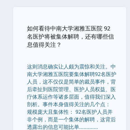
如何看待中南大学湘雅五医院 92
名医护将被集体解聘，还有哪些信
息值得关注？
这则消息确实让人颇为震惊和关注。中
南大学湘雅五医院要集体解聘92名医护
人员，这不仅仅是简单的裁员事件，背
后牵扯到医院管理、医护人员权益、医
疗体系运作等诸多层面，值得我们深入
剖析。事件本身值得关注的几个点：
规模庞大且集体性： 92名医护人员并
非个例，而是一个集体的解聘，这背后
透露出的信息可能比单.............