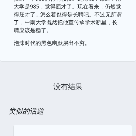
大学是985，觉得屈才了。现在看来，仍然觉
得屈才了…怎么着也得是长聘吧。不过无所谓
了，中南大学既然把他宣传承学术新星，长
聘应该是稳了。
泡沫时代的黑色幽默层出不穷。
没有结果
类似的话题