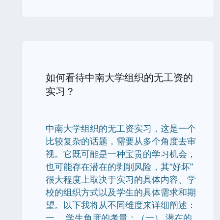
如何看待中南大学组织的无工资的
实习？
中南大学组织的无工资实习，这是一个
比较复杂的话题，需要从多个角度去审
视。它既可能是一种宝贵的学习机会，
也可能存在潜在的剥削风险，其“好坏”
很大程度上取决于实习的具体内容、学
校的组织方式以及学生的具体需求和期
望。以下我将从不同维度来详细阐述：
一、 学生角度的考量：（一） 潜在的