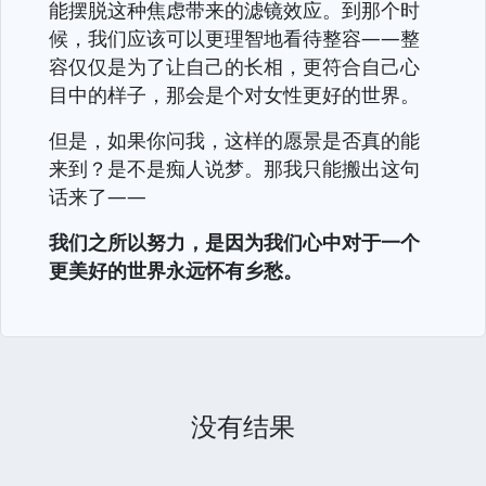
能摆脱这种焦虑带来的滤镜效应。到那个时
候，我们应该可以更理智地看待整容——整
容仅仅是为了让自己的长相，更符合自己心
目中的样子，那会是个对女性更好的世界。
但是，如果你问我，这样的愿景是否真的能
来到？是不是痴人说梦。那我只能搬出这句
话来了——
我们之所以努力，是因为我们心中对于一个
更美好的世界永远怀有乡愁。
没有结果