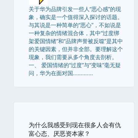
关于华为品牌引发一些人“恶心感”的现
象，确实是一个值得深入探讨的话题。
与其说是一种简单的“恶心”，不如说是
一种复杂的情绪混合体，其中“过度绑
架爱国情绪”和“品牌声誉被反噬”是其中
的关键因素，但并非全部。要理解这个
现象，我们需要从多个角度去剖析。
一、 爱国情绪的“过度”与“变味”毫无疑
问，华为在面对国.............
为什么我感受到现在很多人会有仇
富心态、厌恶资本家？