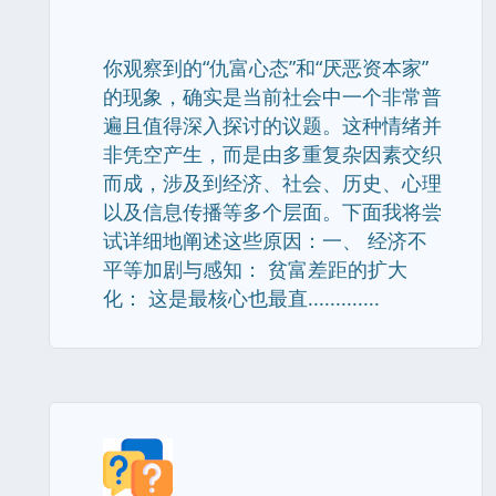
你观察到的“仇富心态”和“厌恶资本家”
的现象，确实是当前社会中一个非常普
遍且值得深入探讨的议题。这种情绪并
非凭空产生，而是由多重复杂因素交织
而成，涉及到经济、社会、历史、心理
以及信息传播等多个层面。下面我将尝
试详细地阐述这些原因：一、 经济不
平等加剧与感知： 贫富差距的扩大
化： 这是最核心也最直.............