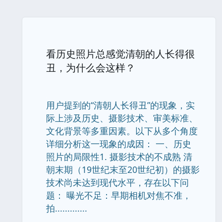
看历史照片总感觉清朝的人长得很
丑，为什么会这样？
用户提到的“清朝人长得丑”的现象，实
际上涉及历史、摄影技术、审美标准、
文化背景等多重因素。以下从多个角度
详细分析这一现象的成因： 一、历史
照片的局限性1. 摄影技术的不成熟 清
朝末期（19世纪末至20世纪初）的摄影
技术尚未达到现代水平，存在以下问
题： 曝光不足：早期相机对焦不准，
拍.............