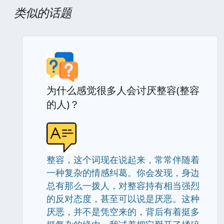
类似的话题
为什么感觉很多人会讨厌整容(整容
的人)？
整容，这个词现在说起来，常常伴随着
一种复杂的情感纠葛。你会发现，身边
总有那么一拨人，对整容持有相当强烈
的反对态度，甚至可以说是厌恶。这种
厌恶，并不是凭空来的，背后有着挺多