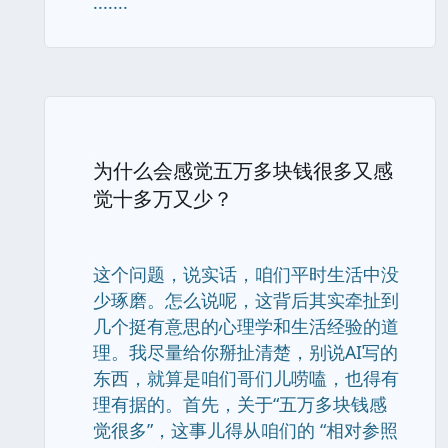
.......
为什么会感觉五万多块钱很多又感
觉十多万又少？
这个问题，说实话，咱们平时生活中没
少琢磨。怎么说呢，这背后其实牵扯到
几个挺有意思的心理学和生活经验的道
理。我尽量给你掰扯清楚，别说AI写的
东西，就算是咱们哥们儿唠嗑，也得有
理有据的。首先，关于“五万多块钱感
觉很多”，这事儿得从咱们的 “相对参照