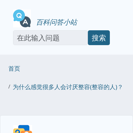
百科问答小站
搜索
首页
为什么感觉很多人会讨厌整容(整容的人)？