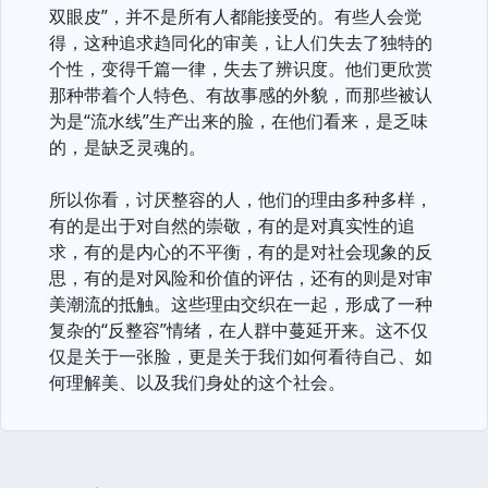
双眼皮”，并不是所有人都能接受的。有些人会觉
得，这种追求趋同化的审美，让人们失去了独特的
个性，变得千篇一律，失去了辨识度。他们更欣赏
那种带着个人特色、有故事感的外貌，而那些被认
为是“流水线”生产出来的脸，在他们看来，是乏味
的，是缺乏灵魂的。
所以你看，讨厌整容的人，他们的理由多种多样，
有的是出于对自然的崇敬，有的是对真实性的追
求，有的是内心的不平衡，有的是对社会现象的反
思，有的是对风险和价值的评估，还有的则是对审
美潮流的抵触。这些理由交织在一起，形成了一种
复杂的“反整容”情绪，在人群中蔓延开来。这不仅
仅是关于一张脸，更是关于我们如何看待自己、如
何理解美、以及我们身处的这个社会。