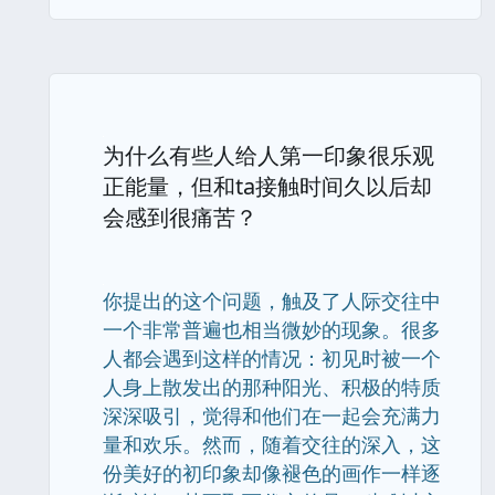
为什么有些人给人第一印象很乐观
正能量，但和ta接触时间久以后却
会感到很痛苦？
你提出的这个问题，触及了人际交往中
一个非常普遍也相当微妙的现象。很多
人都会遇到这样的情况：初见时被一个
人身上散发出的那种阳光、积极的特质
深深吸引，觉得和他们在一起会充满力
量和欢乐。然而，随着交往的深入，这
份美好的初印象却像褪色的画作一样逐