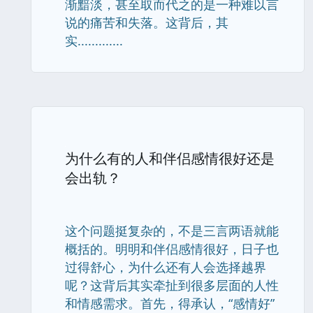
渐黯淡，甚至取而代之的是一种难以言
说的痛苦和失落。这背后，其
实.............
为什么有的人和伴侣感情很好还是
会出轨？
这个问题挺复杂的，不是三言两语就能
概括的。明明和伴侣感情很好，日子也
过得舒心，为什么还有人会选择越界
呢？这背后其实牵扯到很多层面的人性
和情感需求。首先，得承认，“感情好”