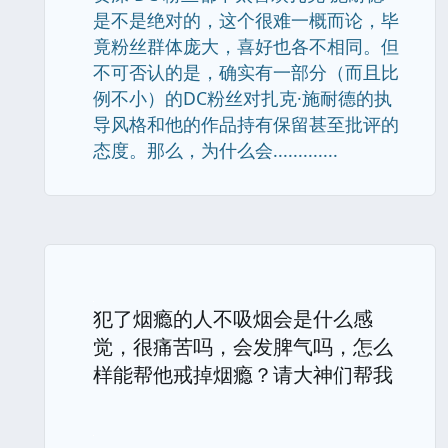
是不是绝对的，这个很难一概而论，毕
竟粉丝群体庞大，喜好也各不相同。但
不可否认的是，确实有一部分（而且比
例不小）的DC粉丝对扎克·施耐德的执
导风格和他的作品持有保留甚至批评的
态度。那么，为什么会.............
犯了烟瘾的人不吸烟会是什么感
觉，很痛苦吗，会发脾气吗，怎么
样能帮他戒掉烟瘾？请大神们帮我