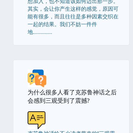
想加入，也不知道该如何迈出那一步。
其实，会让你产生这样的感觉，原因可
能有很多，而且往往是多种因素交织在
一起的结果。我们不妨一件件
地.............
为什么很多人看了克苏鲁神话之后
会感到三观受到了震撼?