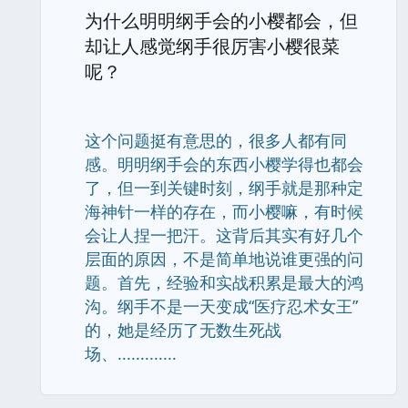
为什么明明纲手会的小樱都会，但
却让人感觉纲手很厉害小樱很菜
呢？
这个问题挺有意思的，很多人都有同
感。明明纲手会的东西小樱学得也都会
了，但一到关键时刻，纲手就是那种定
海神针一样的存在，而小樱嘛，有时候
会让人捏一把汗。这背后其实有好几个
层面的原因，不是简单地说谁更强的问
题。首先，经验和实战积累是最大的鸿
沟。纲手不是一天变成“医疗忍术女王”
的，她是经历了无数生死战
场、.............