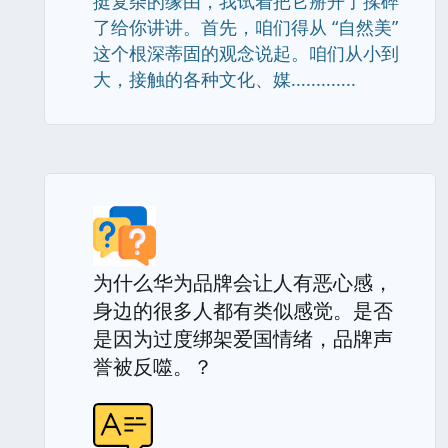
挺复杂的缘由，我试着把它掰开了揉碎
了给你讲讲。首先，咱们得从 “自然美”
这个根深蒂固的观念说起。咱们从小到
大，接触的各种文化、媒.............
为什么华为品牌会让人有恶心感，
身边的很多人都有类似感觉。是否
是因为过度绑架爱国情绪，品牌声
誉被反噬。？