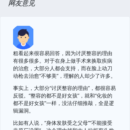
网友意见
粗看起来很容易回答，因为讨厌整容的理由
有很多很多。对于在身上做手术来换取疾病
的治愈，大部分人都会支持，而在脸上动刀
动枪去治愈“不够美”，理解的人却少了许多。
事实上，大部分“讨厌整容的理由”，都很容易
反驳。“整容的都不是好女孩”，就和“化妆的
都不是好女孩”一样，没法仔细推敲，全是逻
辑漏洞。
比如有人说，“身体发肤受之父母”“不能接受