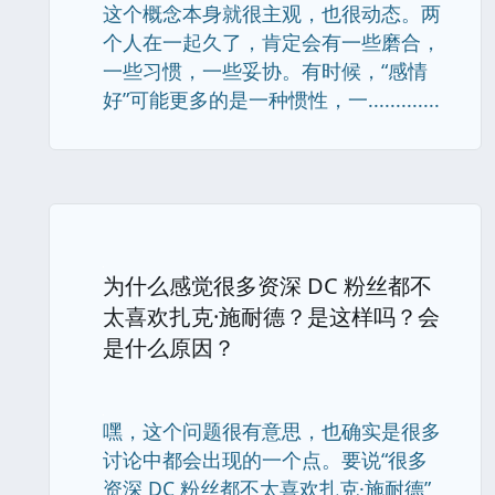
这个概念本身就很主观，也很动态。两
个人在一起久了，肯定会有一些磨合，
一些习惯，一些妥协。有时候，“感情
好”可能更多的是一种惯性，一.............
为什么感觉很多资深 DC 粉丝都不
太喜欢扎克·施耐德？是这样吗？会
是什么原因？
嘿，这个问题很有意思，也确实是很多
讨论中都会出现的一个点。要说“很多
资深 DC 粉丝都不太喜欢扎克·施耐德”