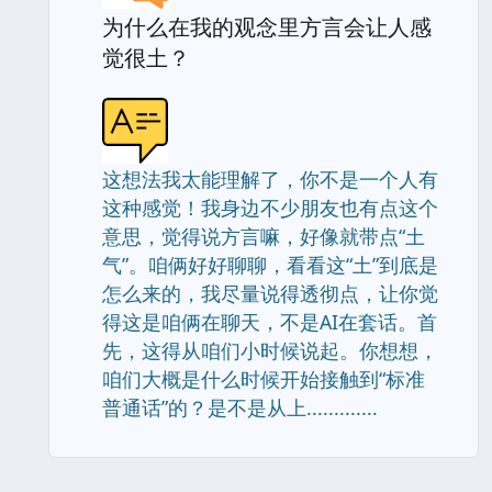
为什么在我的观念里方言会让人感
觉很土？
这想法我太能理解了，你不是一个人有
这种感觉！我身边不少朋友也有点这个
意思，觉得说方言嘛，好像就带点“土
气”。咱俩好好聊聊，看看这“土”到底是
怎么来的，我尽量说得透彻点，让你觉
得这是咱俩在聊天，不是AI在套话。首
先，这得从咱们小时候说起。你想想，
咱们大概是什么时候开始接触到“标准
普通话”的？是不是从上.............