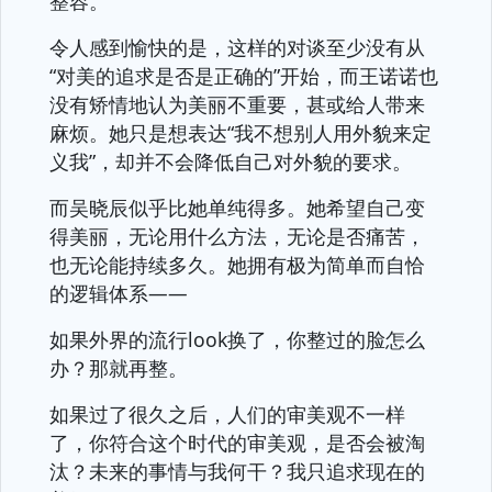
整容。
令人感到愉快的是，这样的对谈至少没有从
“对美的追求是否是正确的”开始，而王诺诺也
没有矫情地认为美丽不重要，甚或给人带来
麻烦。她只是想表达“我不想别人用外貌来定
义我”，却并不会降低自己对外貌的要求。
而吴晓辰似乎比她单纯得多。她希望自己变
得美丽，无论用什么方法，无论是否痛苦，
也无论能持续多久。她拥有极为简单而自恰
的逻辑体系——
如果外界的流行look换了，你整过的脸怎么
办？那就再整。
如果过了很久之后，人们的审美观不一样
了，你符合这个时代的审美观，是否会被淘
汰？未来的事情与我何干？我只追求现在的