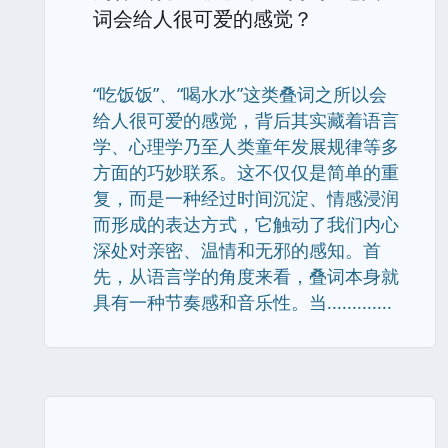
词会给人很可爱的感觉？
“吃饭饭”、“喝水水”这类叠词之所以会
给人很可爱的感觉，背后其实藏着语言
学、心理学乃至人类童年发展规律等多
方面的巧妙联系。这不仅仅是简单的重
复，而是一种经过时间沉淀、情感浸润
而形成的表达方式，它触动了我们内心
深处对亲密、温情和无邪的感知。首
先，从语言学的角度来看，叠词本身就
具有一种节奏感和音乐性。当.............