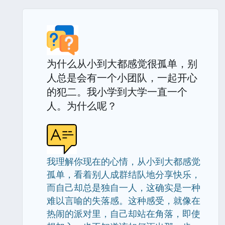
为什么从小到大都感觉很孤单，别
人总是会有一个小团队，一起开心
的犯二。我小学到大学一直一个
人。为什么呢？
我理解你现在的心情，从小到大都感觉
孤单，看着别人成群结队地分享快乐，
而自己却总是独自一人，这确实是一种
难以言喻的失落感。这种感受，就像在
热闹的派对里，自己却站在角落，即使