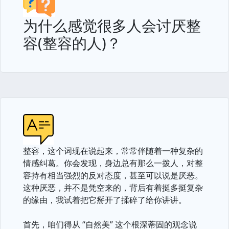
为什么感觉很多人会讨厌整
容(整容的人)？
整容，这个词现在说起来，常常伴随着一种复杂的
情感纠葛。你会发现，身边总有那么一拨人，对整
容持有相当强烈的反对态度，甚至可以说是厌恶。
这种厌恶，并不是凭空来的，背后有着挺多挺复杂
的缘由，我试着把它掰开了揉碎了给你讲讲。
首先，咱们得从 “自然美” 这个根深蒂固的观念说