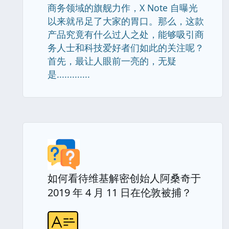
商务领域的旗舰力作，X Note 自曝光
以来就吊足了大家的胃口。那么，这款
产品究竟有什么过人之处，能够吸引商
务人士和科技爱好者们如此的关注呢？
首先，最让人眼前一亮的，无疑
是.............
如何看待维基解密创始人阿桑奇于
2019 年 4 月 11 日在伦敦被捕？