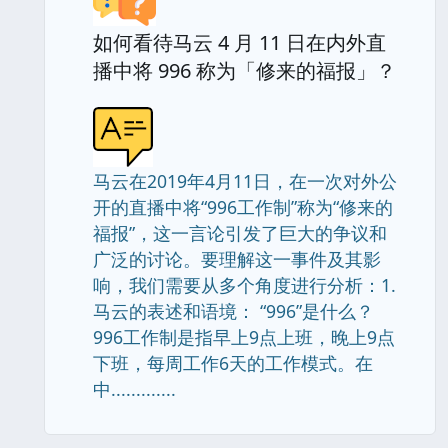
如何看待马云 4 月 11 日在内外直
播中将 996 称为「修来的福报」？
马云在2019年4月11日，在一次对外公
开的直播中将“996工作制”称为“修来的
福报”，这一言论引发了巨大的争议和
广泛的讨论。要理解这一事件及其影
响，我们需要从多个角度进行分析：1.
马云的表述和语境： “996”是什么？
996工作制是指早上9点上班，晚上9点
下班，每周工作6天的工作模式。在
中.............