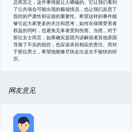
总而言之，这件事情挺让人唏嘘的。它让我们看到
了公共场合可能出现的极端情况，也让我们反思了
指控的严肃性和证据的重要性。希望这样的事件能
够引起大家更多的关注和思考，如何在保障受害者
权益的同时，也避免无辜者受到伤害。当然，对于
那位女士而言，如果确实是因为误解或者其他原因
导致了不实的指控，也应该承担相应的责任。而对
于那位男士，希望他能够尽快走出这次不愉快的经
历。
网友意见