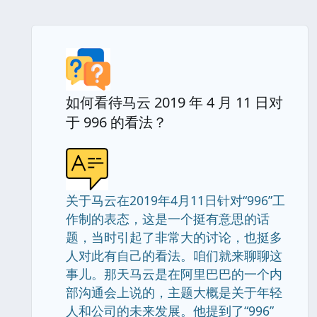
如何看待马云 2019 年 4 月 11 日对
于 996 的看法？
关于马云在2019年4月11日针对“996”工
作制的表态，这是一个挺有意思的话
题，当时引起了非常大的讨论，也挺多
人对此有自己的看法。咱们就来聊聊这
事儿。那天马云是在阿里巴巴的一个内
部沟通会上说的，主题大概是关于年轻
人和公司的未来发展。他提到了“996”