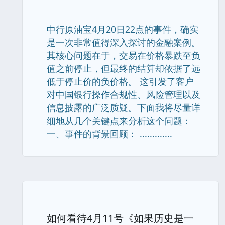
中行原油宝4月20日22点的事件，确实
是一次非常值得深入探讨的金融案例。
其核心问题在于，交易在价格暴跌至负
值之前停止，但最终的结算却依据了远
低于停止价的负价格。 这引发了客户
对中国银行操作合规性、风险管理以及
信息披露的广泛质疑。下面我将尽量详
细地从几个关键点来分析这个问题：
一、事件的背景回顾： .............
如何看待4月11号《如果历史是一