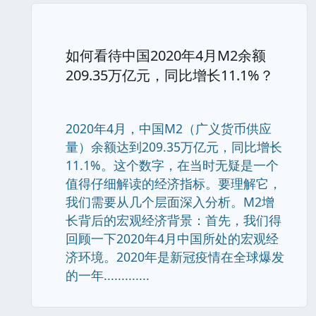
如何看待中国2020年4月M2余额
209.35万亿元，同比增长11.1%？
2020年4月，中国M2（广义货币供应
量）余额达到209.35万亿元，同比增长
11.1%。这个数字，在当时无疑是一个
值得仔细解读的经济指标。要理解它，
我们需要从几个层面深入分析。M2增
长背后的宏观经济背景：首先，我们得
回顾一下2020年4月中国所处的宏观经
济环境。2020年是新冠疫情在全球爆发
的一年.............