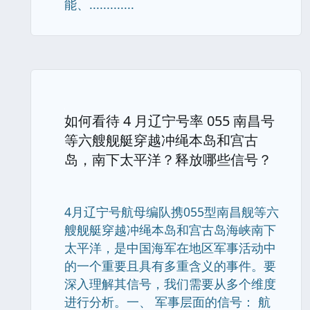
能、.............
如何看待 4 月辽宁号率 055 南昌号
等六艘舰艇穿越冲绳本岛和宫古
岛，南下太平洋？释放哪些信号？
4月辽宁号航母编队携055型南昌舰等六
艘舰艇穿越冲绳本岛和宫古岛海峡南下
太平洋，是中国海军在地区军事活动中
的一个重要且具有多重含义的事件。要
深入理解其信号，我们需要从多个维度
进行分析。一、 军事层面的信号： 航