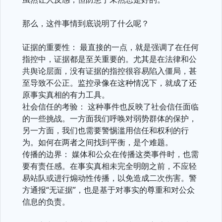
那么，这件事情到底说明了什么呢？
证据的重要性： 最直接的一点，就是强调了在任何
指控中，证据都是至关重要的。尤其是在法律和公
共舆论层面，没有证据的指控很容易陷入僵局，甚
至导致不公正。监控录像在这种情况下，就成了还
原事实真相的有力工具。
社会信任的考验： 这种事件也反映了社会信任面临
的一些挑战。一方面我们呼唤对弱势群体的保护，
另一方面，我们也需要警惕滥用信任和权利的行
为。如何在两者之间找到平衡，是个难题。
传播的边界： 媒体和公众在传播这类事件时，也需
要有责任感。在事实真相未完全明朗之前，不应轻
易站队或进行煽动性传播，以免造成二次伤害。警
方通报“无证据”，也是基于对事实的尊重和对公众
信息的负责。