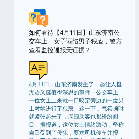
如何看待【4月11日】山东济南公
交车上一女子诬陷男子猥亵，警方
查看监控通报无证据？
4月11日，山东济南发生了一起让人挺
无语又挺值得深思的事件。公交车上，
一位女士上来就一口咬定旁边的一位男
士对她进行了猥亵。这一下，气氛顿时
就紧张起来了，周围乘客也都纷纷侧
目。据报道，这位女士情绪激动，坚称
自己受到了侵犯，要求司机停车并报