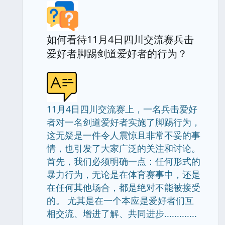
如何看待11月4日四川交流赛兵击
爱好者脚踢剑道爱好者的行为？
11月4日四川交流赛上，一名兵击爱好
者对一名剑道爱好者实施了脚踢行为，
这无疑是一件令人震惊且非常不妥的事
情，也引发了大家广泛的关注和讨论。
首先，我们必须明确一点：任何形式的
暴力行为，无论是在体育赛事中，还是
在任何其他场合，都是绝对不能被接受
的。 尤其是在一个本应是爱好者们互
相交流、增进了解、共同进步.............