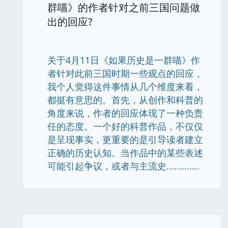
群喵》的作者针对之前三国问题做
出的回应?
关于4月11日《如果历史是一群喵》作
者针对此前三国时期一些观点的回应，
我个人觉得这件事情从几个维度来看，
都挺有意思的。首先，从创作和科普的
角度来说，作者的回应体现了一种负责
任的态度。一个好的科普作品，不仅仅
是呈现事实，更重要的是引导读者建立
正确的历史认知。当作品中的某些表述
可能引起争议，或者与主流史.............