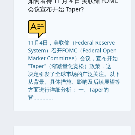
如何看待 11 月 4 日 美联储 FOMC
会议宣布开始 Taper?
11月4日，美联储（Federal Reserve
System）召开FOMC（Federal Open
Market Committee）会议，宣布开始
“Taper”（缩减量化宽松）政策，这一
决定引发了全球市场的广泛关注。以下
从背景、具体措施、影响及后续展望等
方面进行详细分析： 一、Taper的
背.............