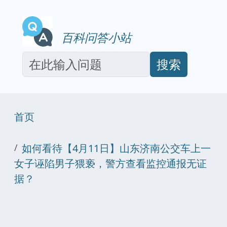
百科问答小站
搜索
首页
如何看待【4月11日】山东济南公交车上一
女子诬陷男子猥亵，警方查看监控通报无证
据？