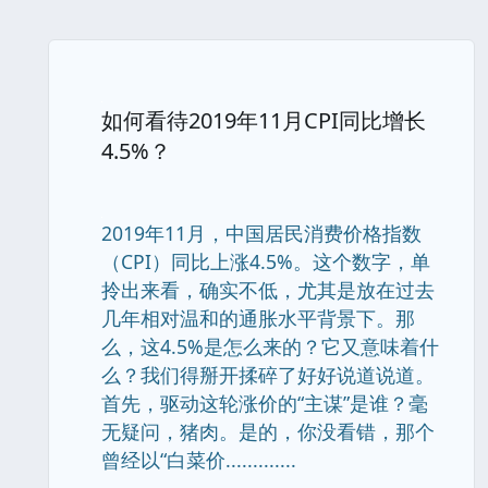
如何看待2019年11月CPI同比增长
4.5%？
2019年11月，中国居民消费价格指数
（CPI）同比上涨4.5%。这个数字，单
拎出来看，确实不低，尤其是放在过去
几年相对温和的通胀水平背景下。那
么，这4.5%是怎么来的？它又意味着什
么？我们得掰开揉碎了好好说道说道。
首先，驱动这轮涨价的“主谋”是谁？毫
无疑问，猪肉。是的，你没看错，那个
曾经以“白菜价.............