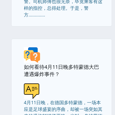
警。司机师傅也很无奈，毕竟乘客有这
样的指控，总得处理。于是，警
方.............
如何看待4月11日晚多特蒙德大巴
遭遇爆炸事件？
4月11日晚，在德国多特蒙德，一场本
应是足球盛宴的序曲，却被一场突如其