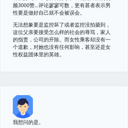
频3000赞…评论寥寥可数，更有甚者表示男
性要是做好自己就不会被误会。
无法想象要是监控坏了或者监控没拍摄到，
这位父亲要接受怎么样的社会的辱骂，家人
的指责，公司的开除。而女性乘客却没有一
个道歉，对她也没有任何影响，甚至还是女
性权益团体里的英雄。
我想问的是。