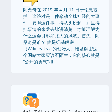
阿桑奇在 2019 年 4 月 11 日于伦敦被
捕，这绝对是一件牵动全球神经的大事
件。要聊这件事，得从头说起，并且得
把事情的来龙去脉讲清楚，才能理解为
什么这会引起如此大的风波。首先，阿
桑奇是谁？ 他是维基解密
（WikiLeaks）的创始人。维基解密这
个网站大家应该不陌生，它的核心就是
“公开的勇气”和.............