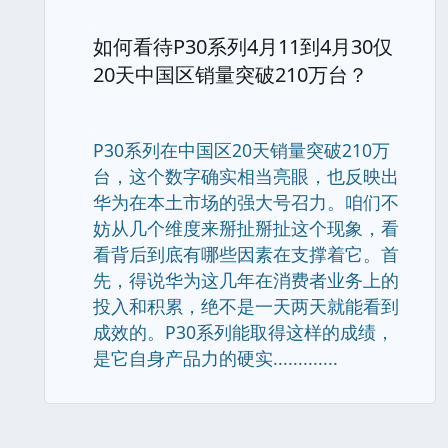
如何看待P30系列4月11到4月30仅
20天中国区销量突破210万台？
P30系列在中国区20天销量突破210万
台，这个数字确实相当亮眼，也反映出
华为在本土市场的强大号召力。咱们不
妨从几个维度来掰扯掰扯这个现象，看
看背后到底有哪些因素在支撑着它。首
先，得说华为这几年在消费者业务上的
投入和积累，绝不是一天两天就能看到
成效的。P30系列能取得这样的成绩，
是它自身产品力的硬实.............