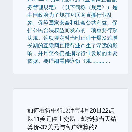
务管理规定》（以下简称《规定》）是
中国政府为了规范互联网直播行业乱
象、保障国家安全和社会公共利益、保
护公民合法权益而发布的一项重要行政
法规。这项规定对当时正处于爆发式增
长期的互联网直播行业产生了深远的影
响，并且至今仍是指导行业发展的重要
依据。要详细看待这份《规.............
如何看待中行原油宝4月20日22点
以11美元停止交易，却按照当天结
算价-37美元与客户结算的?