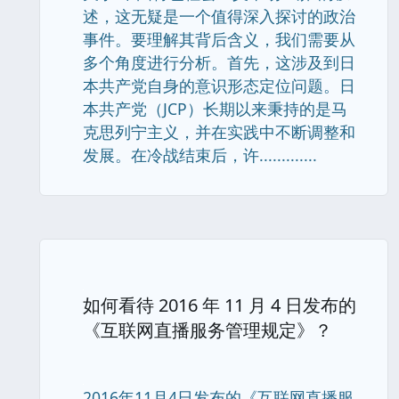
述，这无疑是一个值得深入探讨的政治
事件。要理解其背后含义，我们需要从
多个角度进行分析。首先，这涉及到日
本共产党自身的意识形态定位问题。日
本共产党（JCP）长期以来秉持的是马
克思列宁主义，并在实践中不断调整和
发展。在冷战结束后，许.............
如何看待 2016 年 11 月 4 日发布的
《互联网直播服务管理规定》？
2016年11月4日发布的《互联网直播服