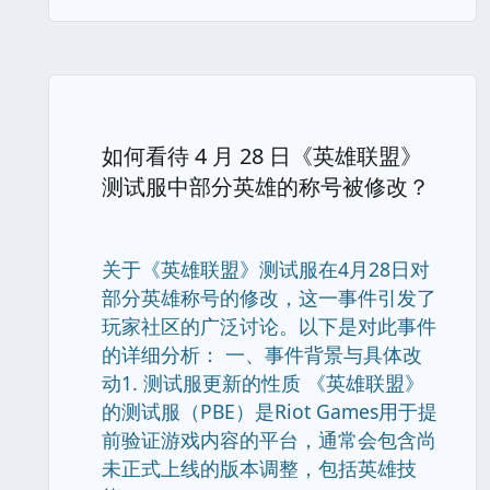
如何看待 4 月 28 日《英雄联盟》
测试服中部分英雄的称号被修改？
关于《英雄联盟》测试服在4月28日对
部分英雄称号的修改，这一事件引发了
玩家社区的广泛讨论。以下是对此事件
的详细分析： 一、事件背景与具体改
动1. 测试服更新的性质 《英雄联盟》
的测试服（PBE）是Riot Games用于提
前验证游戏内容的平台，通常会包含尚
未正式上线的版本调整，包括英雄技