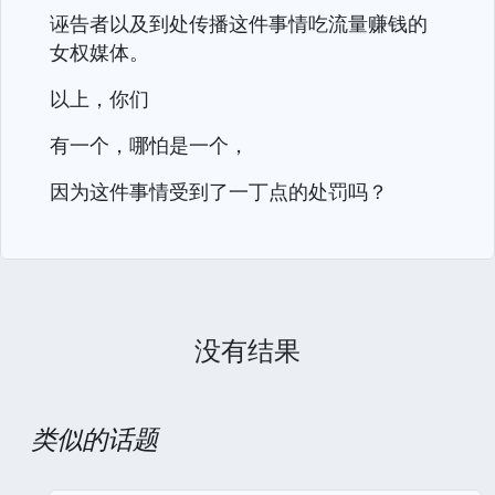
诬告者以及到处传播这件事情吃流量赚钱的
女权媒体。
以上，你们
有一个，哪怕是一个，
因为这件事情受到了一丁点的处罚吗？
没有结果
类似的话题