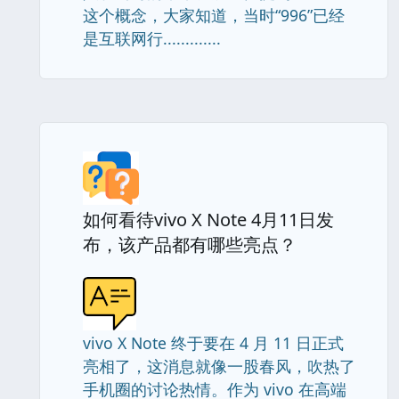
这个概念，大家知道，当时“996”已经
是互联网行.............
如何看待vivo X Note 4月11日发
布，该产品都有哪些亮点？
vivo X Note 终于要在 4 月 11 日正式
亮相了，这消息就像一股春风，吹热了
手机圈的讨论热情。作为 vivo 在高端