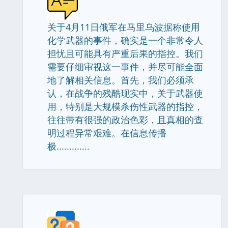
关于4月11日俄军在马里乌波据称使用
化学武器的事件，确实是一个非常令人
担忧且可能具有严重后果的指控。我们
需要仔细审视这一事件，并尽可能全面
地了解相关信息。首先，我们必须承
认，在战争的残酷现实中，关于武器使
用，特别是大规模杀伤性武器的指控，
往往带有很强的政治色彩，且真相的查
明过程异常艰难。在信息传播
极.............