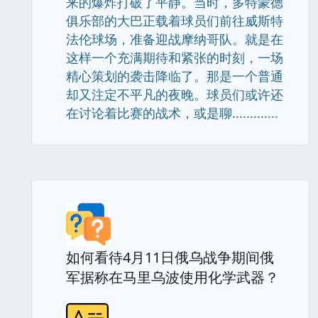
来的爆炸打破了平静。当时，多特蒙德
俱乐部的大巴正载着球员们前往威斯特
法伦球场，准备迎战摩纳哥队。就是在
这样一个充满期待和紧张的时刻，一场
精心策划的袭击降临了。那是一个普通
却又注定不平凡的夜晚。球员们或许还
在讨论着比赛的战术，或是聊.............
如何看待4月11日俄乌战争期间俄
军据称在马里乌波使用化学武器？