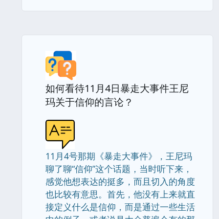
如何看待11月4日暴走大事件王尼
玛关于信仰的言论？
11月4号那期《暴走大事件》，王尼玛
聊了聊“信仰”这个话题，当时听下来，
感觉他想表达的挺多，而且切入的角度
也比较有意思。首先，他没有上来就直
接定义什么是信仰，而是通过一些生活