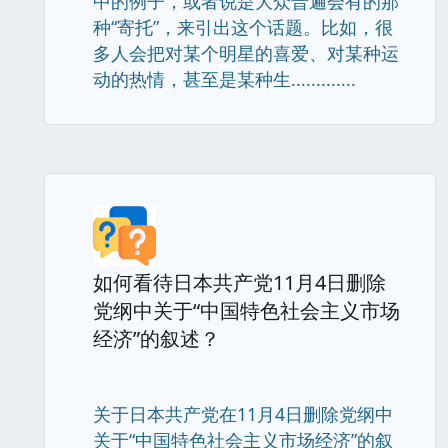
中的例子，或者说是大众普遍会有的那
种“寄托”，来引出这个话题。比如，很
多人会把对某个明星的喜爱、对某种运
动的热情，甚至是某种生.............
如何看待日本共产党11月4日删除
党纲中关于“中国特色社会主义市场
经济”的叙述？
关于日本共产党在11月4日删除党纲中
关于“中国特色社会主义市场经济”的叙