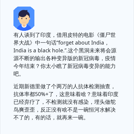
有人谈到了印度，借用皮特的电影《僵尸世
界大战》中一句话“forget about India，
India is a black hole.”.这个黑洞未来将会源
源不断的输出各种变异版的新冠病毒，疫情
今年结束？你太小瞧了新冠病毒变异的能力
吧。
近期新德里做了个两万的人抗体检测抽查，
抗体率都50%+了，这意味着啥？意味着印度
已经弃疗了，不检测就没有感染，埋头做鸵
鸟爽歪歪，反正没有啥不是一碗恒河水解决
不了的，有的话，就再来一碗。