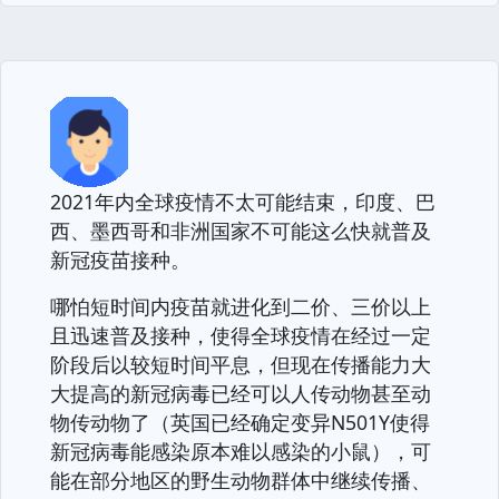
2021年内全球疫情不太可能结束，印度、巴
西、墨西哥和非洲国家不可能这么快就普及
新冠疫苗接种。
哪怕短时间内疫苗就进化到二价、三价以上
且迅速普及接种，使得全球疫情在经过一定
阶段后以较短时间平息，但现在传播能力大
大提高的新冠病毒已经可以人传动物甚至动
物传动物了（英国已经确定变异N501Y使得
新冠病毒能感染原本难以感染的小鼠），可
能在部分地区的野生动物群体中继续传播、