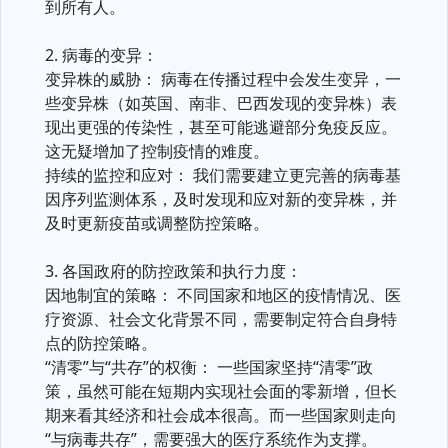
到所有人。
2. 病毒的变异：
变异株的威胁： 病毒在传播过程中会发生变异，一
些变异株（如英国、南非、巴西发现的变异株）表
现出更强的传染性，甚至可能逃避部分免疫反应。
这无疑增加了控制疫情的难度。
持续的监控和应对： 我们需要建立更完善的病毒基
因序列监测体系，及时发现和应对新的变异株，并
及时更新疫苗或调整防控策略。
3. 各国政府的防控政策和执行力度：
因地制宜的策略： 不同国家和地区的疫情情况、医
疗资源、社会文化背景不同，需要制定符合自身特
点的防控策略。
“清零”与“共存”的权衡： 一些国家坚持“清零”政
策，虽然可能在短期内实现社会面的零新增，但长
期来看其经济和社会成本很高。而一些国家则走向
“与病毒共存”，需要强大的医疗系统作为支撑。