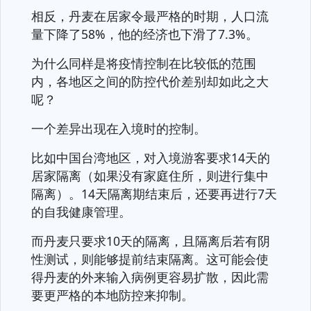
相反，丹麦在居家令最严格的时期，人口流
量下降了58%，他的经济也下滑了7.3%。
为什么同样是将疫情控制在比较低的范围
内，各地区之间的防控代价差别却如此之大
呢？
一个差异出现在入境时的控制。
比如中国台湾地区，对入境游客要求14天的
居家隔离（如果没有家庭住所，则进行集中
隔离）。14天隔离期结束后，还要再进行7天
的自我健康管理。
而丹麦只要求10天的隔离，且隔离后若有阴
性测试，则能够提前结束隔离。这可能会使
得丹麦的外来输入病例更容易扩散，因此需
要更严格的本地防控来抑制。