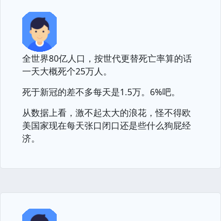
全世界80亿人口，按世代更替死亡率算的话
一天大概死个25万人。
死于新冠的差不多每天是1.5万。6%吧。
从数据上看，激不起太大的浪花，怪不得欧
美国家现在每天张口闭口还是些什么狗屁经
济。