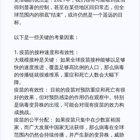
得到显著的控制，甚至在某些地区回归常态，但全
球范围内的彻底“结束”，或许仍然是一个遥远的目
标。
以下是一些关键的考量因素：
1. 疫苗的接种速度和有效性：
大规模接种是关键： 如果全球疫苗接种能够以足够
快的速度推进，覆盖足够高比例的人口，那么病毒
的传播链就很难维系，重症和死亡人数会大幅下
降。
疫苗的有效性： 目前的疫苗对预防重症和死亡有很
好的效果，但对预防感染的作用仍在观察中。特别
是病毒变异株的出现，可能会对现有疫苗的效力构
成挑战。
疫苗的公平分配： 如果疫苗只集中在少数富裕国
家，而广大发展中国家无法获得，那么病毒在全球
范围内仍然会持续传播，并产生新的变异株，威胁