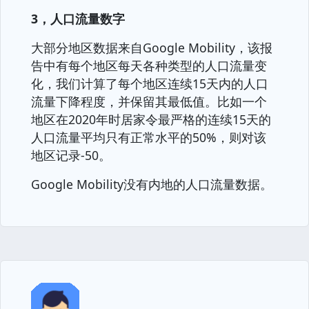
3，人口流量数字
大部分地区数据来自Google Mobility，该报
告中有每个地区每天各种类型的人口流量变
化，我们计算了每个地区连续15天内的人口
流量下降程度，并保留其最低值。比如一个
地区在2020年时居家令最严格的连续15天的
人口流量平均只有正常水平的50%，则对该
地区记录-50。
Google Mobility没有内地的人口流量数据。