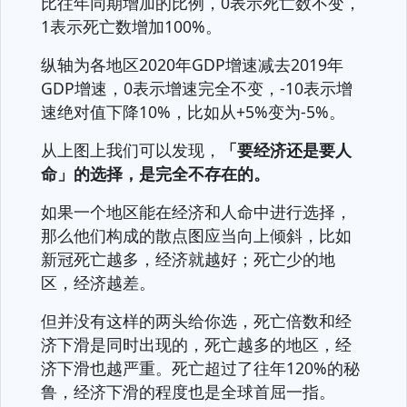
比往年同期增加的比例，0表示死亡数不变，
1表示死亡数增加100%。
纵轴为各地区2020年GDP增速减去2019年
GDP增速，0表示增速完全不变，-10表示增
速绝对值下降10%，比如从+5%变为-5%。
从上图上我们可以发现，
「要经济还是要人
命」的选择，是完全不存在的。
如果一个地区能在经济和人命中进行选择，
那么他们构成的散点图应当向上倾斜，比如
新冠死亡越多，经济就越好；死亡少的地
区，经济越差。
但并没有这样的两头给你选，死亡倍数和经
济下滑是同时出现的，死亡越多的地区，经
济下滑也越严重。死亡超过了往年120%的秘
鲁，经济下滑的程度也是全球首屈一指。