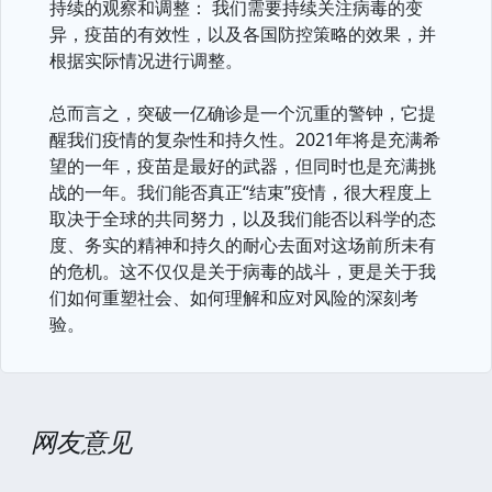
持续的观察和调整： 我们需要持续关注病毒的变
异，疫苗的有效性，以及各国防控策略的效果，并
根据实际情况进行调整。
总而言之，突破一亿确诊是一个沉重的警钟，它提
醒我们疫情的复杂性和持久性。2021年将是充满希
望的一年，疫苗是最好的武器，但同时也是充满挑
战的一年。我们能否真正“结束”疫情，很大程度上
取决于全球的共同努力，以及我们能否以科学的态
度、务实的精神和持久的耐心去面对这场前所未有
的危机。这不仅仅是关于病毒的战斗，更是关于我
们如何重塑社会、如何理解和应对风险的深刻考
验。
网友意见