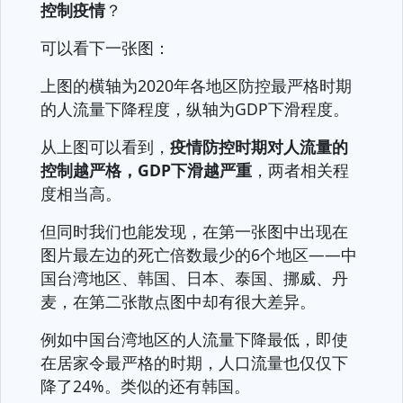
控制疫情
？
可以看下一张图：
上图的横轴为2020年各地区防控最严格时期
的人流量下降程度，纵轴为GDP下滑程度。
从上图可以看到，
疫情防控时期对人流量的
控制越严格，GDP下滑越严重
，两者相关程
度相当高。
但同时我们也能发现，在第一张图中出现在
图片最左边的死亡倍数最少的6个地区——中
国台湾地区、韩国、日本、泰国、挪威、丹
麦，在第二张散点图中却有很大差异。
例如中国台湾地区的人流量下降最低，即使
在居家令最严格的时期，人口流量也仅仅下
降了24%。类似的还有韩国。