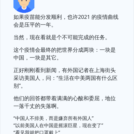
如果疫苗能分发顺利，也许2021 的疫情曲线
会是压平的一年。
当然，现在看就是个不可能完成的任务。
这个疫情会最终的把世界分成两块：一块是
中国，一块是其它。
正好刚刚看到新闻，有外国记者在上海街头
采访美国人，问：“生活在中美两国有什么区
别”。
他们的回答都带着满满的心酸和委屈，地位
一落千丈的失落啊。
“中国人不排美，而是嫌弃所有外国人”
“以前美国人在中国是摇滚巨星，现在变了”
“看见我就把口罩戴上”