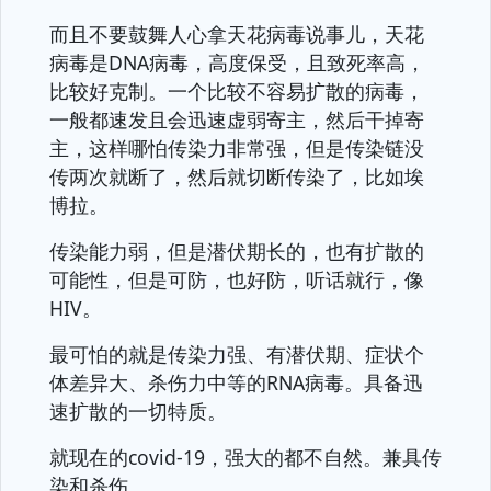
而且不要鼓舞人心拿天花病毒说事儿，天花
病毒是DNA病毒，高度保受，且致死率高，
比较好克制。一个比较不容易扩散的病毒，
一般都速发且会迅速虚弱寄主，然后干掉寄
主，这样哪怕传染力非常强，但是传染链没
传两次就断了，然后就切断传染了，比如埃
博拉。
传染能力弱，但是潜伏期长的，也有扩散的
可能性，但是可防，也好防，听话就行，像
HIV。
最可怕的就是传染力强、有潜伏期、症状个
体差异大、杀伤力中等的RNA病毒。具备迅
速扩散的一切特质。
就现在的covid-19，强大的都不自然。兼具传
染和杀伤。