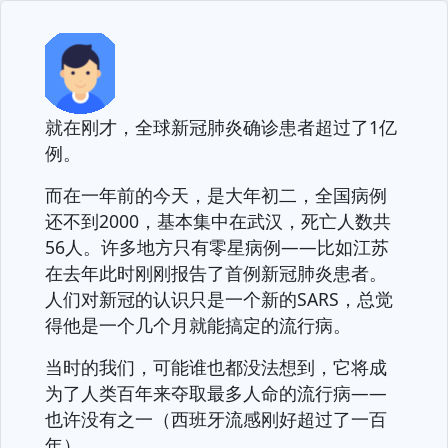
就在刚才，全球新冠肺炎确诊患者超过了1亿
例。
而在一年前的今天，是大年初二，全国病例
还不到2000，基本集中在武汉，死亡人数共
56人。许多地方只有零星病例——比如江苏
在去年此时刚刚报告了首例新冠肺炎患者。
人们对新冠的认识只是一个新的SARS，总觉
得他是一个几个月就能搞定的流行病。
当时的我们，可能谁也都没法想到，它将成
为了人类百年来夺取最多人命的流行病——
也许没有之一（西班牙流感刚好超过了一百
年）。