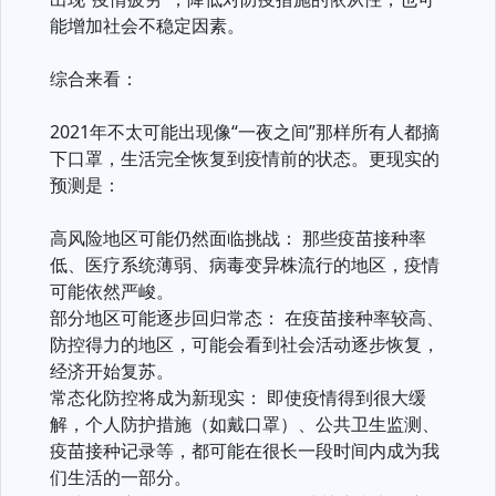
能增加社会不稳定因素。
综合来看：
2021年不太可能出现像“一夜之间”那样所有人都摘
下口罩，生活完全恢复到疫情前的状态。更现实的
预测是：
高风险地区可能仍然面临挑战： 那些疫苗接种率
低、医疗系统薄弱、病毒变异株流行的地区，疫情
可能依然严峻。
部分地区可能逐步回归常态： 在疫苗接种率较高、
防控得力的地区，可能会看到社会活动逐步恢复，
经济开始复苏。
常态化防控将成为新现实： 即使疫情得到很大缓
解，个人防护措施（如戴口罩）、公共卫生监测、
疫苗接种记录等，都可能在很长一段时间内成为我
们生活的一部分。