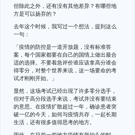
但除此之外，还有没有其他差异？有哪些地
方是可以扬弃的？
去年这个时候，我写过一个想法，提到这么
一句：
「疫情的防控是一道开放题，没有标准答
案，每个国家都要在自己的国情上做出最合
适的选择。不要着急评价谁应该拿高分谁会
得零分，对整个世界来说，这一场要命的考
试才刚刚开始。」
显然，这场考试已经出现了许多零分选手，
但对于高分段选手来说，考试并没有要结束
的意思。在疫情扩散超过一年，确诊患者突
破一亿的今天，如何与疫情共存，一起长期
生活，还有很多值得思考的地方。
因此，在目前一些地方疫情有所抬头的时