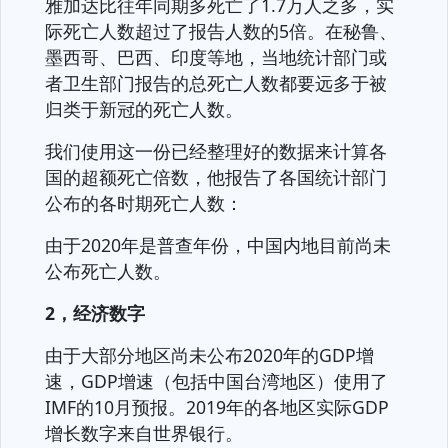
雅加达比往年同期多死亡了1.7万人之多，实
际死亡人数超过了报告人数的5倍。在秘鲁、
墨西哥、巴西、印度等地，当地统计部门或
者卫生部门报告的总死亡人数都要远多于被
归类于新冠的死亡人数。
我们使用这一份已经整理好的数据来计算各
国的超额死亡倍数，他报告了各国统计部门
公布的各时期死亡人数：
由于2020年是普查年份，中国内地目前尚未
公布死亡人数。
2，经济数字
由于大部分地区尚未公布2020年的GDP增
速，GDP增速（包括中国台湾地区）使用了
IMF的10月预报。2019年的各地区实际GDP
增长数字来自世界银行。