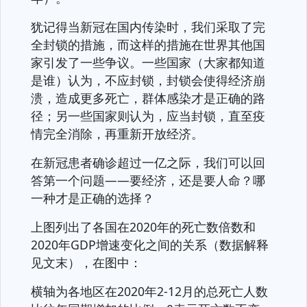
犹记得当新冠在国内传染时，我们采取了完
全封锁的措施，而这样的措施在世界其他国
家引发了一些争议。一些国家（大家都知道
是谁）认为，不应封锁，封锁会使得经济崩
溃，造成更多死亡，群体感染才是正确的路
径；另一些国家则认为，应当封锁，直至疫
情完全消除，再重新开放经济。
在新冠患者确诊超过一亿之际，我们可以回
答第一个问题——要经济，还是要人命？哪
一种才是正确的选择？
上图列出了各国在2020年的死亡数倍数和
2020年GDP增速变化之间的关系（数据解释
见文末），在图中：
横轴为各地区在2020年2-12月的总死亡人数