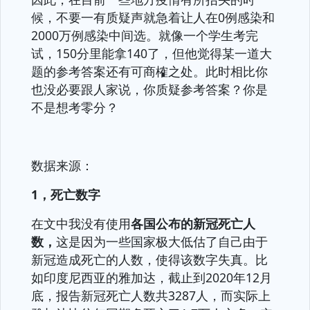
候，不要一有质疑声就急着让人在0例感染和
2000万例感染中间选。就像一个学生考完
试，150分里能拿140了，但他觉得某一道大
题的参考答案还有可商榷之处。此时相比你
也没必要跟人家说，你质疑参考答案？你是
不是想考零分？
数据来源：
1，死亡数字
在文中我没有使用
各国公布的新冠死亡人
数，
这是因为一些国家极大低估了自己由于
新冠造成死亡的人数，使得该数字失真。比
如印度尼西亚的雅加达，截止到2020年12月
底，报告新冠死亡人数共3287人，而实际上