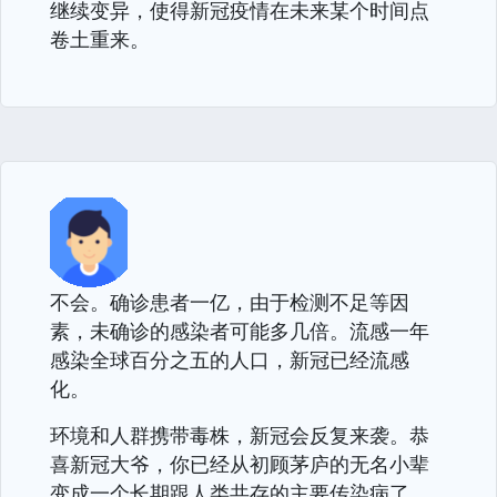
继续变异，使得新冠疫情在未来某个时间点
卷土重来。
不会。确诊患者一亿，由于检测不足等因
素，未确诊的感染者可能多几倍。流感一年
感染全球百分之五的人口，新冠已经流感
化。
环境和人群携带毒株，新冠会反复来袭。恭
喜新冠大爷，你已经从初顾茅庐的无名小辈
变成一个长期跟人类共存的主要传染病了，