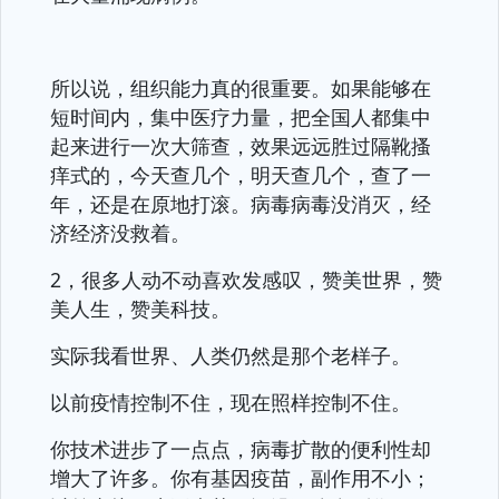
所以说，组织能力真的很重要。如果能够在
短时间内，集中医疗力量，把全国人都集中
起来进行一次大筛查，效果远远胜过隔靴搔
痒式的，今天查几个，明天查几个，查了一
年，还是在原地打滚。病毒病毒没消灭，经
济经济没救着。
2，很多人动不动喜欢发感叹，赞美世界，赞
美人生，赞美科技。
实际我看世界、人类仍然是那个老样子。
以前疫情控制不住，现在照样控制不住。
你技术进步了一点点，病毒扩散的便利性却
增大了许多。你有基因疫苗，副作用不小；