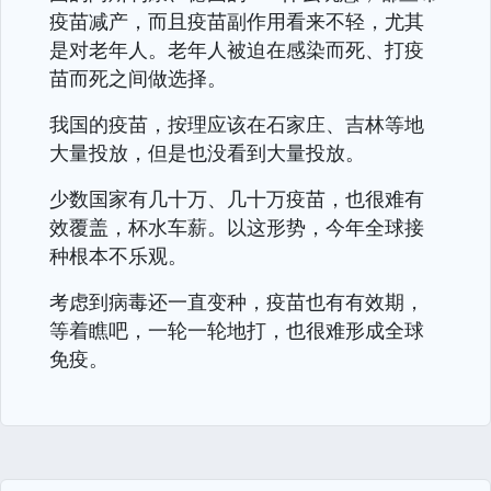
疫苗减产，而且疫苗副作用看来不轻，尤其
是对老年人。老年人被迫在感染而死、打疫
苗而死之间做选择。
我国的疫苗，按理应该在石家庄、吉林等地
大量投放，但是也没看到大量投放。
少数国家有几十万、几十万疫苗，也很难有
效覆盖，杯水车薪。以这形势，今年全球接
种根本不乐观。
考虑到病毒还一直变种，疫苗也有有效期，
等着瞧吧，一轮一轮地打，也很难形成全球
免疫。