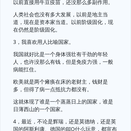
以前直接用牛豆疫苗，还没那么多副作用。
人类社会也没有多大发展，以前是地主当
道，现在是资本家当道。以前阶级固化，现
在仍然是阶级固化。
3，我喜欢用人比喻国家。
我国就好比是一个身体强壮有干劲的年轻
人，也许没那么有钱，但是免疫力强，一般
病能扛住。
欧美就是两个瘫痪在床的老财主，钱财是
多，但得了病一点抵抗力都没有。
这就体现了谁是一个蒸蒸日上的国家，谁是
日薄西山的一个国家。
4，最近，不论是辉瑞，还是莫德纳，还是英
国的阿斯利康、德国的BIO什么玩意，都宣布