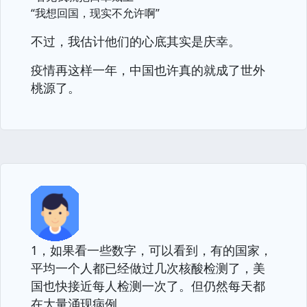
“我想回国，现实不允许啊”
不过，我估计他们的心底其实是庆幸。
疫情再这样一年，中国也许真的就成了世外
桃源了。
1，如果看一些数字，可以看到，有的国家，
平均一个人都已经做过几次核酸检测了，美
国也快接近每人检测一次了。但仍然每天都
在大量涌现病例。