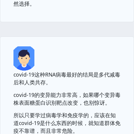
然选择。
covid-19这种RNA病毒最好的结局是多代减毒
后和人类共存。
covid-19的变异能力非常高，如果哪个变异毒
株表面糖蛋白识别靶点改变，也别惊讶。
所以只要学过病毒学和免疫学的，应该在知
道covid-19是什么东西的时候，就知道群体免
疫不靠谱，而且非常危险。