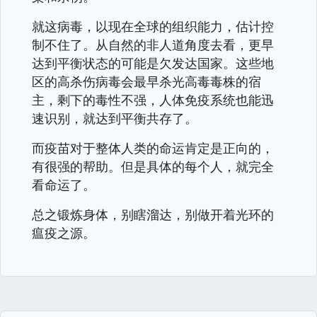
就这病毒，以现在全球的组织能力，估计控
制不住了。从自然的非人道角度去看，更早
达到平衡状态的可能是欠发达国家。这些地
区的高杀伤病毒会最早杀光高毒毒株的宿
主，剩下的毒性不强，人体免疫系统也能迅
速识别，就达到平衡共存了。
而疫苗对于整体人类的命运肯定是正向的，
有很强的帮助。但是具体的每个人，就完全
看命运了。
总之锻炼身体，别瞎溜达，别做开着光环的
瘟疫之源。