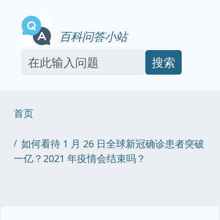
百科问答小站
搜索
首页
如何看待 1 月 26 日全球新冠确诊患者突破
一亿？2021 年疫情会结束吗？