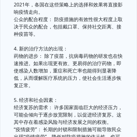
2021年，各国在这些策略上的选择和效果将直接影
响疫情走向。
公众的配合程度： 防疫措施的有效性很大程度上取
决于民众的配合，包括戴口罩、保持社交距离、接
种疫苗等。
4. 新的治疗方法的出现：
药物的进步： 除了疫苗，抗病毒药物的研发也在快
速推进。如果出现更有效、更易得的治疗药物，即
使感染人数增加，重症和死亡率也能得到显著降
低，从而缓解医疗系统的压力，使社会生活逐步恢
复正常。
5. 经济和社会因素：
经济复苏的需求： 许多国家面临巨大的经济压力，
可能会倾向于逐步放宽限制，以促进经济复苏。这
其中存在着感染风险与经济发展之间的权衡。
“疫情疲劳”： 长期的封锁和限制措施可能导致民众
出现“疫情疲劳”，降低对防疫措施的依从性，也可