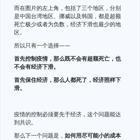
而在图片的左上角，包括了三个地区，分别
是中国台湾地区、挪威以及韩国，都是超额
死亡极少或者为负数，经济下滑也最少的地
区。
所以只有一个选择——
首先控制疫情，那么既不会有超额死亡，也
不会有经济下滑。
首先保住经济，那么人都死了，经济照样下
滑。
疫情的控制必须要先于经济，这个问题能达
到共识。
那么下一个问题是，
如何用尽可能小的成本