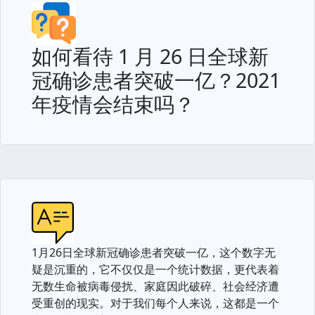
如何看待 1 月 26 日全球新
冠确诊患者突破一亿？2021
年疫情会结束吗？
1月26日全球新冠确诊患者突破一亿，这个数字无
疑是沉重的，它不仅仅是一个统计数据，更代表着
无数生命被病毒侵扰、家庭因此破碎、社会经济遭
受重创的现实。对于我们每个人来说，这都是一个