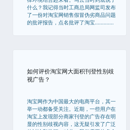
什么？我记得当时工商总局网监司发布
了一份对淘宝网销售假冒伪劣商品问题
的批评报告，点名批评了淘宝.............
如何评价淘宝网大面积刊登性别歧
视广告？
淘宝网作为中国最大的电商平台，其一
举一动都备受关注。近期，一些用户在
淘宝上发现部分商家刊登的广告存在明
显的性别歧视内容，这无疑引发了广泛