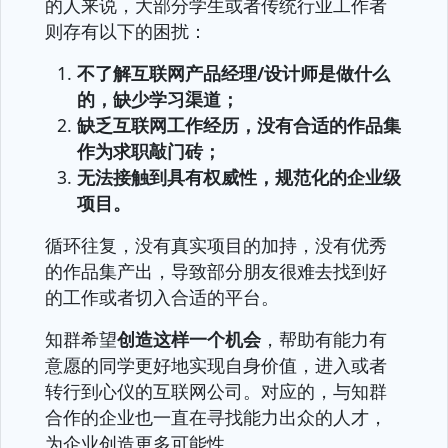
的人来说，大部分学生或者传统行业工作者
则存有以下的困扰：
不了解互联网产品经理/设计师是做什么
的，缺少学习渠道；
缺乏互联网工作经历，没有合适的作品集
作为求职敲门砖；
无法接触到具有权威性，规范化的企业级
项目。
循环往复，没有真实项目的加持，没有优秀
的作品集产出，导致部分朋友很难去找到好
的工作或者切入合适的平台。
知群希望
创造这样一个机会
，帮助有能力有
意愿的同学更好地实现自身价值，进入或者
转行到心仪的互联网公司。对应的，与知群
合作的企业也一直在寻找能力出众的人才，
为企业创造更多可能性。