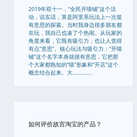
2019年双十一，“全民开喵铺”这个活
动，说实话，算是阿里系玩法上一次挺
有意思的探索。当时我身边很多朋友都
在玩，我自己也凑了个热闹。从玩家的
角度来看，它既有吸引力，也让人觉得
有点“意思”。核心玩法与吸引力：“开喵
铺”这个名字本身就很有意思，它把那
个大家都熟知的“喵”形象和“开店”这个
概念结合起来。大.............
如何评价故宫淘宝的产品？