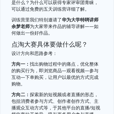
是什么？为什么可以获得专家评审团青睐，
可以通过免费的五天训练营详细了解。
训练营里我们特别邀请了
华为大学特聘讲师
余梦老师
为大家带来作品的辅导讲解——如
何做出一份好作品。
点淘大赛具体要做什么呢？
设计方向和思路参考：
方向一：
找出购物过程中的痛点，优化整体
的购买行为，即浏览商品—观看视频—参与
互动—下单购买，让用户以最优的方式完成
购物。
方向二：
探索新的短视频或者直播的形态，
包括消费者参与方式、创作者创作方式、主
播观众互动方式等，于其他平台的直播/短视