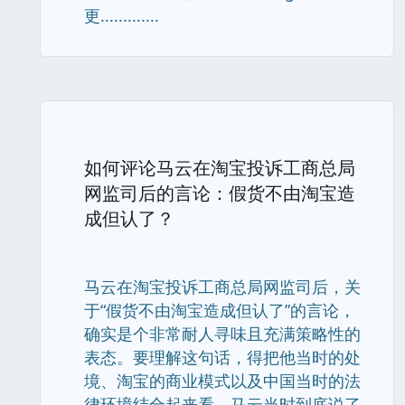
更.............
如何评论马云在淘宝投诉工商总局
网监司后的言论：假货不由淘宝造
成但认了？
马云在淘宝投诉工商总局网监司后，关
于“假货不由淘宝造成但认了”的言论，
确实是个非常耐人寻味且充满策略性的
表态。要理解这句话，得把他当时的处
境、淘宝的商业模式以及中国当时的法
律环境结合起来看。马云当时到底说了