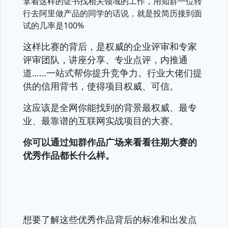
拿着这样的证书找相关领域的工作，用知群一位转
行去阿里做产品的同学的话说，就是投简历接到面
试的几率是100%
这样比赛的背后，是权威的企业评审和专家
评审团队，讲座分享、专业点评，内推通
道……一站式帮你提升竞争力。行业大佬们提
供的信用背书，使得项目权威、可信。
这应该是全网你能找到的背景最权威、最专
业、最靠谱的互联网实战项目的大赛。
你可以通过知群作品广场来看看往期大赛的
优秀作品都长什么样。
想要了解这些优秀作品背后的标准和出发点