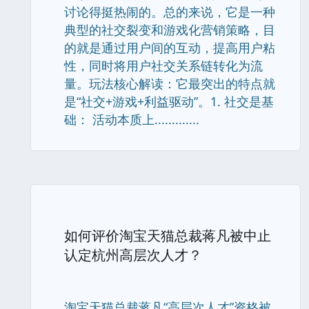
讨论得挺热闹的。总的来说，它是一种
典型的社交裂变和游戏化营销策略，目
的就是通过用户间的互动，提高用户粘
性，同时将用户社交关系链转化为流
量。玩法核心解读：它最突出的特点就
是“社交+游戏+利益驱动”。1. 社交是基
础： 活动本质上.............
如何评价淘宝天猫总裁蒋凡被中止
认定杭州高层次人才？
淘宝天猫总裁蒋凡“高层次人才”资格被