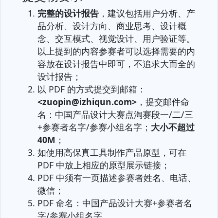
完整的设计报告
，建议包括用户分析、产
品分析、设计方向、商业思考、设计概
念、交互模式、视觉设计、用户验证等。
以上提到的内容参赛者可以选择需要的内
容放在设计报告中即可，不追求大而全的
设计报告；
以 PDF 的方式提交到邮箱：
<zuopin@izhiqun.com>
，提交邮件命
名：中国产品设计大赛点淘赛段一/二/三
+参赛者名字/参赛小组名字；
大小不超过
40M
；
如使用高保真工具制作产品原型，可在
PDF 中放上相应的原型展示链接；
PDF 中须有一页描述参赛者姓名、电话、
微信；
PDF 命名：中国产品设计大赛+参赛者名
字/参赛小组名字。