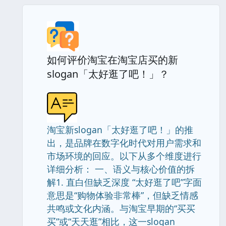
如何评价淘宝在淘宝店买的新
slogan「太好逛了吧！」？
淘宝新slogan「太好逛了吧！」的推
出，是品牌在数字化时代对用户需求和
市场环境的回应。以下从多个维度进行
详细分析： 一、语义与核心价值的拆
解1. 直白但缺乏深度 “太好逛了吧”字面
意思是“购物体验非常棒”，但缺乏情感
共鸣或文化内涵。与淘宝早期的“买买
买”或“天天逛”相比，这一slogan