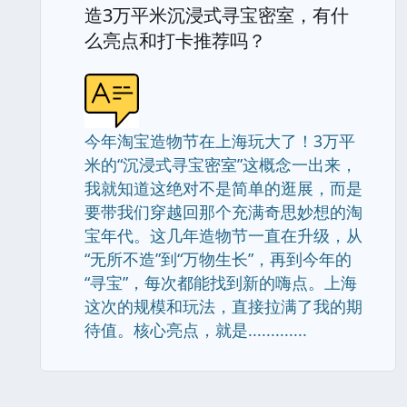
造3万平米沉浸式寻宝密室，有什
么亮点和打卡推荐吗？
今年淘宝造物节在上海玩大了！3万平
米的“沉浸式寻宝密室”这概念一出来，
我就知道这绝对不是简单的逛展，而是
要带我们穿越回那个充满奇思妙想的淘
宝年代。这几年造物节一直在升级，从
“无所不造”到“万物生长”，再到今年的
“寻宝”，每次都能找到新的嗨点。上海
这次的规模和玩法，直接拉满了我的期
待值。核心亮点，就是.............