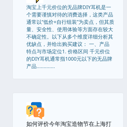
淘宝上千元价位的无品牌DIY耳机是一
个需要谨慎对待的消费选择，这类产品
通常以“低价+自行组装”为卖点，但其质
量、安全性、使用体验等方面存在较大
不确定性。以下从多个维度详细分析其
优缺点，并给出购买建议： 一、产品
特点与市场定位1. 价格区间 千元价位
的DIY耳机通常指1000元以下的无品牌
产品.............
如何评价今年淘宝造物节在上海打