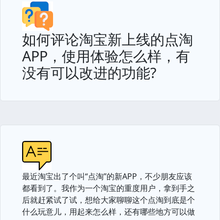
如何评论淘宝新上线的点淘
APP，使用体验怎么样，有
没有可以改进的功能?
最近淘宝出了个叫“点淘”的新APP，不少朋友应该
都看到了。我作为一个淘宝的重度用户，拿到手之
后就赶紧试了试，想给大家聊聊这个点淘到底是个
什么玩意儿，用起来怎么样，还有哪些地方可以做