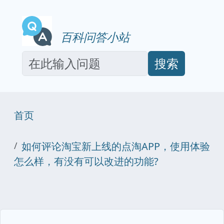
百科问答小站
搜索
首页
如何评论淘宝新上线的点淘APP，使用体验
怎么样，有没有可以改进的功能?