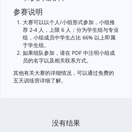
参赛说明
大赛可以以个人/小组形式参加，小组推
荐 2-4 人，上限 6 人；分为学生组与专业
组，小组成员中学生占比 66% 以上即属
于学生组。
如果组队参加，请在 PDF 中注明小组成
员的名字以及相关联系方式。
其他有关大赛的详细情况，可以通过免费的
五天训练营详细了解。
没有结果