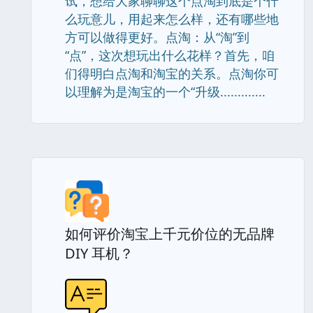
试，想给大家聊聊这个点淘到底是个什
么玩意儿，用起来怎么样，还有哪些地
方可以做得更好。点淘：从“淘”到
“点”，这次想玩出什么花样？首先，咱
们得明白点淘和淘宝的关系。点淘你可
以理解为是淘宝的一个“升级.............
如何评价淘宝上千元价位的无品牌
DIY 耳机？