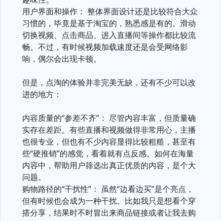
用户界面和操作： 整体界面设计还是比较符合大众
习惯的，毕竟是基于淘宝的，熟悉感是有的。滑动
切换视频、点击商品、进入直播间等操作都比较流
畅。不过，有时候视频加载速度还是会受网络影
响，偶尔会出现卡顿。
但是，点淘的体验并非完美无缺，还有不少可以改
进的地方：
内容质量的“参差不齐”： 尽管内容丰富，但质量确
实存在差距。有些直播和视频做得非常用心，主播
也很专业，但也有不少内容显得比较粗糙，甚至有
些“硬推销”的感觉，看着就有点反感。如何在海量
内容中，帮助用户筛选出真正优质的内容，是个大
问题。
购物路径的“干扰性”： 虽然“边看边买”是个亮点，
但有时候也会成为一种干扰。比如我只是想看个穿
搭分享，结果时不时冒出来商品链接或者让我去购