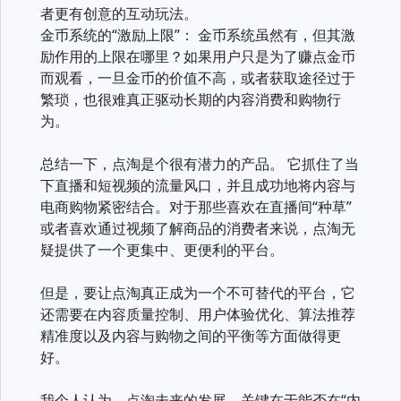
者更有创意的互动玩法。
金币系统的“激励上限”： 金币系统虽然有，但其激
励作用的上限在哪里？如果用户只是为了赚点金币
而观看，一旦金币的价值不高，或者获取途径过于
繁琐，也很难真正驱动长期的内容消费和购物行
为。
总结一下，点淘是个很有潜力的产品。 它抓住了当
下直播和短视频的流量风口，并且成功地将内容与
电商购物紧密结合。对于那些喜欢在直播间“种草”
或者喜欢通过视频了解商品的消费者来说，点淘无
疑提供了一个更集中、更便利的平台。
但是，要让点淘真正成为一个不可替代的平台，它
还需要在内容质量控制、用户体验优化、算法推荐
精准度以及内容与购物之间的平衡等方面做得更
好。
我个人认为，点淘未来的发展，关键在于能否在“内