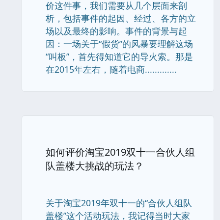
价这件事，我们需要从几个层面来剖
析，包括事件的起因、经过、各方的立
场以及最终的影响。事件的背景与起
因：一场关于“假货”的风暴要理解这场
“叫板”，首先得知道它的导火索。那是
在2015年左右，随着电商.............
如何评价淘宝2019双十一合伙人组
队盖楼大挑战的玩法？
关于淘宝2019年双十一的“合伙人组队
盖楼”这个活动玩法，我记得当时大家