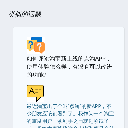
类似的话题
如何评论淘宝新上线的点淘APP，
使用体验怎么样，有没有可以改进
的功能?
最近淘宝出了个叫“点淘”的新APP，不
少朋友应该都看到了。我作为一个淘宝
的重度用户，拿到手之后就赶紧试了