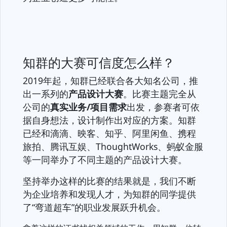
知群的大赛可信度怎么样？
2019年起，知群已经联合各大知名公司，推
出一系列的
产品设计大赛
。比赛主题完全从
公司的
真实业务/项目需求
出发，参赛者可依
据自身想法，设计制作出对应的方案。知群
已经和滴滴、映客、知乎、阿里闲鱼、携程
旅拍、腾讯互娱、ThoughtWorks、蚂蚁金服
等一同举办了不同主题的产品设计大赛。
坚持举办这样的比赛的结果就是，我们不断
为企业培养和发现人才，为知群的同学提供
了“弯道超车”的职业发展跃升机会。