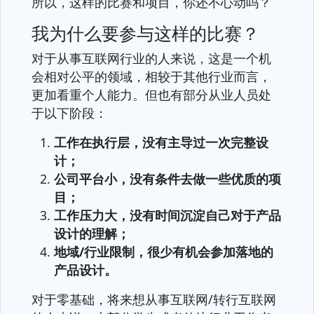
所以，这样的比赛和项目，你还不心动吗？
我为什么要参与这样的比赛？
对于从事互联网行业的人来说，这是一个机
会相对公平的领域，相较于其他行业而言，
更加看重个人能力。但也有部分从业人员处
于以下阶段：
工作在执行层，没有主导过一次完整设
计；
公司平台小，没有条件去做一些优质的项
目；
工作压力大，没有时间沉淀自己对于产品
设计的理解；
地域/行业限制，很少有机会参加落地的
产品设计。
对于零基础，将来想从事互联网/转行互联网