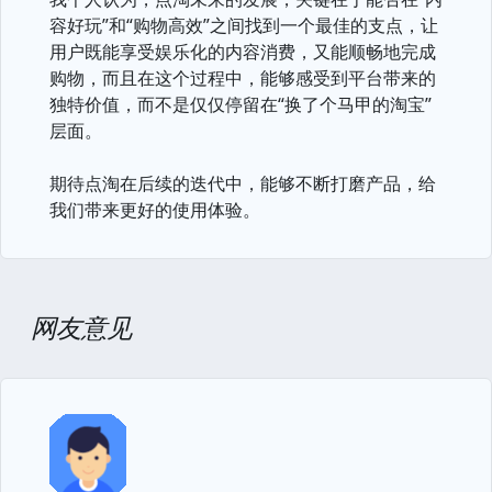
容好玩”和“购物高效”之间找到一个最佳的支点，让
用户既能享受娱乐化的内容消费，又能顺畅地完成
购物，而且在这个过程中，能够感受到平台带来的
独特价值，而不是仅仅停留在“换了个马甲的淘宝”
层面。
期待点淘在后续的迭代中，能够不断打磨产品，给
我们带来更好的使用体验。
网友意见