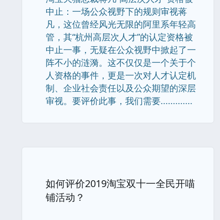
中止：一场公众视野下的规则审视蒋
凡，这位曾经风光无限的阿里系年轻高
管，其“杭州高层次人才”的认定资格被
中止一事，无疑在公众视野中掀起了一
阵不小的涟漪。这不仅仅是一个关于个
人资格的事件，更是一次对人才认定机
制、企业社会责任以及公众期望的深层
审视。要评价此事，我们需要.............
如何评价2019淘宝双十一全民开喵
铺活动？