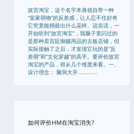
故宫淘宝，这个名字本身就自带一种
“皇家萌物”的反差感，让人忍不住好奇
它究竟能捣鼓出什么花样。说实话，一
开始听到“故宫淘宝”，我脑子里闪过的
是那种卖宫廷御赐用品的古板店铺，但
实际接触了之后，才发现它玩的是“反
差萌”和“文化穿越”的高手。要评价故宫
淘宝的产品，得从几个维度来看。一、
设计理念： 脑洞大开.............
如何评价HM在淘宝消失?