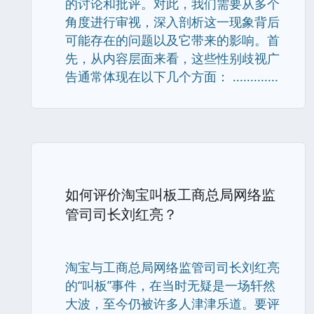
的讨论和批评。对此，我们需要从多个
角度进行审视，深入剖析这一现象背后
可能存在的问题以及它带来的影响。首
先，从内容层面来看，这些性别歧视广
告通常体现在以下几个方面： .............
如何评价淘宝叫板工商总局网络监
管司司长刘红亮？
淘宝与工商总局网络监管司司长刘红亮
的“叫板”事件，在当时无疑是一场轩然
大波，至今仍被许多人津津乐道。要评