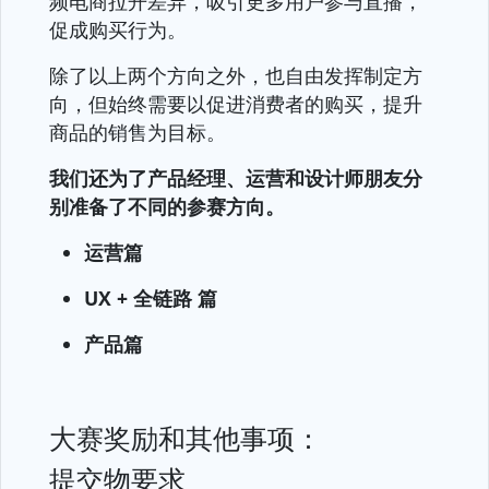
频电商拉开差异，吸引更多用户参与直播，
促成购买行为。
除了以上两个方向之外，也自由发挥制定方
向，但始终需要以促进消费者的购买，提升
商品的销售为目标。
我们还为了产品经理、运营和设计师朋友分
别准备了不同的参赛方向。
运营篇
UX + 全链路 篇
产品篇
大赛奖励和其他事项：
提交物要求