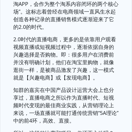
淘APP，会作为整个淘系内容闭环的两个核心
场”。这标志着曾经在电商领域一直风生水起
创造各种记录的直播销售模式逐渐迎来了它
的2.0的时代。
2.0时代的直播电商，更多的是依靠用户观看
视频直播或短视频过程中，逐渐依据自身的
兴趣选择是否购物。即：很多用户在消费前
并没有明确计划，他们在淘宝里购物，就像
逛街一样，是被商品激发了兴趣，这一模式
就是【兴趣电商】或【发现电商】。
知群的嘉宾在中国产品设计运营大会上也分
享过，直播电商之所以作为直播时代、短视
频时代变现的最佳商业实践，从营销理论上
来说，一场直播就可能打通传统营销“5A理论”
中的前4环，高效、直接。