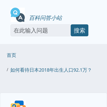
百科问答小站
搜索
首页
如何看待日本2018年出生人口92.1万？