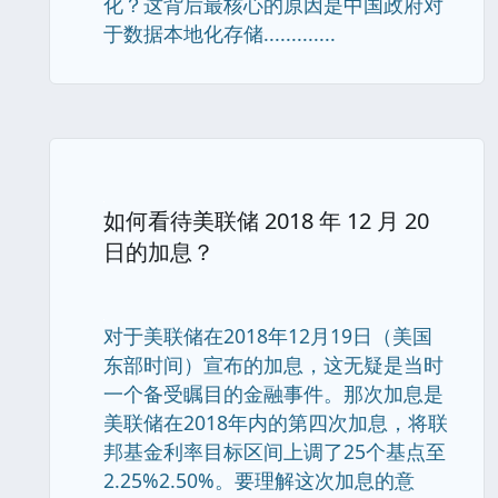
化？这背后最核心的原因是中国政府对
于数据本地化存储.............
如何看待美联储 2018 年 12 月 20
日的加息？
对于美联储在2018年12月19日（美国
东部时间）宣布的加息，这无疑是当时
一个备受瞩目的金融事件。那次加息是
美联储在2018年内的第四次加息，将联
邦基金利率目标区间上调了25个基点至
2.25%2.50%。要理解这次加息的意