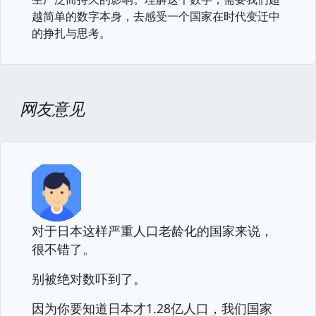
越简单的数字本身，去感受一个国家在时代变迁中
的挣扎与思考。
网友意见
对于日本这样严重人口老龄化的国家来说，
很不错了。
别被绝对数吓到了。
因为你要知道日本才1.28亿人口，我们国家