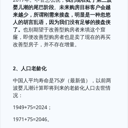
婴儿潮的尾巴阶段
。
未来购房目标客户会越
来越少，所谓刚需来接盘，明显是一种忽悠
人的胡言乱语，因为我们没有足够的接盘侠
了。
也别期望于改善型购房者来填这个窟
窿，即便改善型购房者也是卖了现在的再买
改善型房子，并不存在增量。
2、人口老龄化
中国人平均寿命是75岁（最新值），以前两
波婴儿潮计算即将到来的老龄化人口去世情
况：
1949+75=2024；
1971+75=2046。