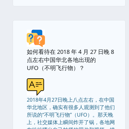
如何看待在 2018 年 4 月 27 日晚 8
点左右中国华北各地出现的
UFO（不明飞行物）？
2018年4月27日晚上八点左右，在中国
华北地区，确实有很多人观测到了他们
所说的“不明飞行物”（UFO）。那天晚
上，社交媒体上瞬间炸开了锅，各地网