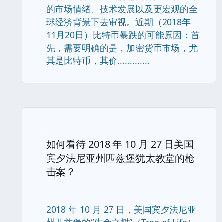
的市场情绪、技术发展以及更宏观的全
球经济背景下去审视。近期（2018年
11月20日）比特币暴跌的可能原因：首
先，需要明确的是，加密货币市场，尤
其是比特币，其价.............
如何看待 2018 年 10 月 27 日美国
宾夕法尼亚州匹兹堡犹太教堂的枪
击案？
2018 年 10 月 27 日，美国宾夕法尼亚