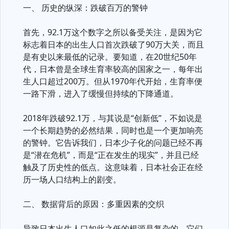
一、 历史的纵深：跌破百万的警钟
首先，92.1万这个数字之所以备受关注，是因为它
标志着日本的出生人口首次跌破了90万大关，而且
是有史以来最低的记录。要知道，在20世纪50年
代，日本曾是全球生育率较高的国家之一，每年出
生人口超过200万。但从1970年代开始，生育率便
一路下滑，进入了缓慢但持续的下降通道。
2018年跌破92.1万，与其说是“创新低”，不如说是
一个长期趋势的必然结果，同时也是一个更加响亮
的警钟。它告诉我们，日本少子化的问题已经不再
是“潜在危机”，而是“正在发生的现实”，并且已经
触及了历史性的低点。这意味着，日本社会正在经
历一场人口结构上的剧变。
二、 数据背后的原因：多重因素的交织
导致日本出生人口如此之低的根源是复杂的，它们