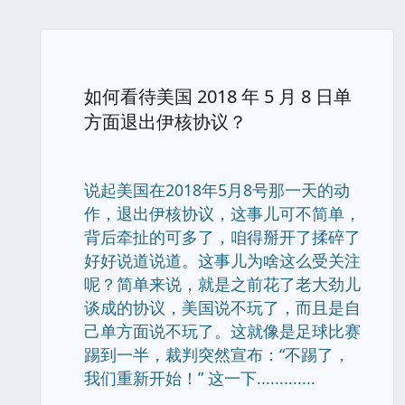
如何看待美国 2018 年 5 月 8 日单
方面退出伊核协议？
说起美国在2018年5月8号那一天的动
作，退出伊核协议，这事儿可不简单，
背后牵扯的可多了，咱得掰开了揉碎了
好好说道说道。这事儿为啥这么受关注
呢？简单来说，就是之前花了老大劲儿
谈成的协议，美国说不玩了，而且是自
己单方面说不玩了。这就像是足球比赛
踢到一半，裁判突然宣布：“不踢了，
我们重新开始！” 这一下.............