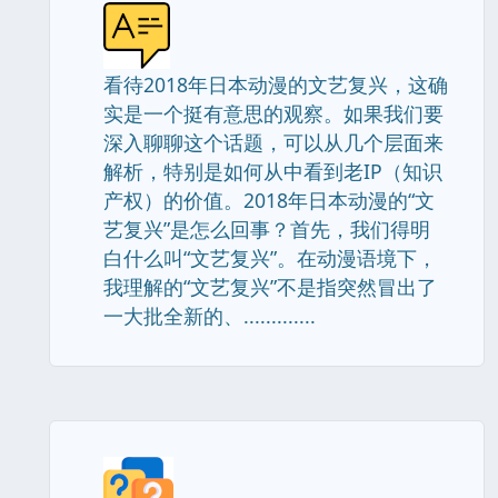
看待2018年日本动漫的文艺复兴，这确
实是一个挺有意思的观察。如果我们要
深入聊聊这个话题，可以从几个层面来
解析，特别是如何从中看到老IP（知识
产权）的价值。2018年日本动漫的“文
艺复兴”是怎么回事？首先，我们得明
白什么叫“文艺复兴”。在动漫语境下，
我理解的“文艺复兴”不是指突然冒出了
一大批全新的、.............