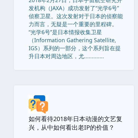
2018年2月27日，日本宇宙航空研究开
发机构（JAXA）成功发射了“光学6号”
侦察卫星。这次发射对于日本的侦察能
力而言，无疑是一个重要的里程碑。
“光学6号”是日本情报收集卫星
（Information Gathering Satellite,
IGS）系列的一部分，这个系列旨在提
升日本对周边地区，尤.............
如何看待2018年日本动漫的文艺复
兴，从中如何看出老IP的价值？