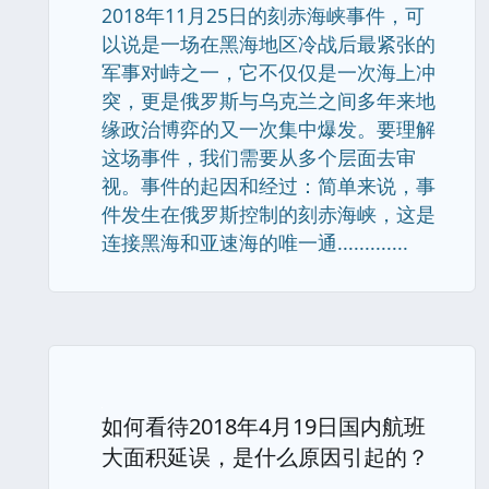
2018年11月25日的刻赤海峡事件，可
以说是一场在黑海地区冷战后最紧张的
军事对峙之一，它不仅仅是一次海上冲
突，更是俄罗斯与乌克兰之间多年来地
缘政治博弈的又一次集中爆发。要理解
这场事件，我们需要从多个层面去审
视。事件的起因和经过：简单来说，事
件发生在俄罗斯控制的刻赤海峡，这是
连接黑海和亚速海的唯一通.............
如何看待2018年4月19日国内航班
大面积延误，是什么原因引起的？