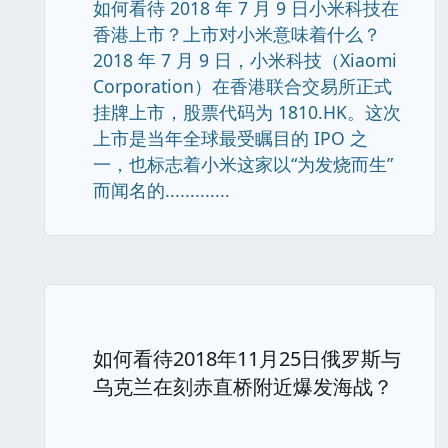
如何看待 2018 年 7 月 9 日小米科技在
香港上市？上市对小米意味着什么？
2018 年 7 月 9 日，小米科技（Xiaomi
Corporation）在香港联合交易所正式
挂牌上市，股票代码为 1810.HK。这次
上市是当年全球最受瞩目的 IPO 之
一，也标志着小米这家以“为发烧而生”
而闻名的.............
如何看待2018年11月25日俄罗斯与
乌克兰在刻赤直桥附近爆发海战？