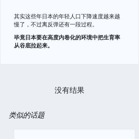
其实这些年日本的年轻人口下降速度越来越
慢了，不过离反弹还有一段过程。
毕竟日本要在高度内卷化的环境中把生育率
从谷底拉起来。
没有结果
类似的话题