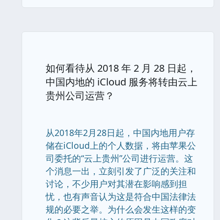
如何看待从 2018 年 2 月 28 日起，
中国内地的 iCloud 服务将转由云上
贵州公司运营？
从2018年2月28日起，中国内地用户存
储在iCloud上的个人数据，将由苹果公
司委托的“云上贵州”公司进行运营。这
个消息一出，立刻引发了广泛的关注和
讨论，不少用户对其潜在影响感到担
忧，也有声音认为这是符合中国法律法
规的必要之举。为什么会发生这样的变