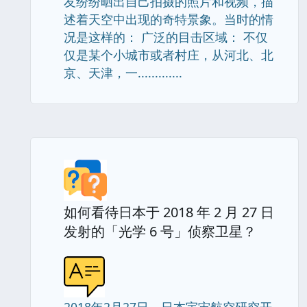
友纷纷晒出自己拍摄的照片和视频，描
述着天空中出现的奇特景象。当时的情
况是这样的： 广泛的目击区域： 不仅
仅是某个小城市或者村庄，从河北、北
京、天津，一.............
如何看待日本于 2018 年 2 月 27 日
发射的「光学 6 号」侦察卫星？