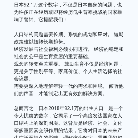
日本92.1万这个数字，不仅是日本自身的问题，也
为许多正在经历或即将经历低生育率挑战的国家敲
响了警钟。它提醒我们：
人口结构问题需要长期、系统的规划和应对。 短期
政策难以扭转长期趋势。
经济发展与社会福利必须协同进行。 经济的稳定和
社会的公平是生育意愿的重要基础。
观念的转变至关重要。 鼓励生育不仅是经济问题，
更是关于性别平等、家庭价值、个人生活选择的社
会议题。
需要更深入地理解年轻一代的需求和困境。 倾听他
们的声音，才能制定出更有效的解决方案。
总而言之，日本2018年92.1万的出生人口，是一个
令人忧虑的数字，它揭示了一个高度发达国家在人
口结构上的深刻困境。这背后是经济、社会、文化
等多重因素交织作用的结果，它将对日本的未来产
生广泛而持久的影响。理解这个数字，需要我们超