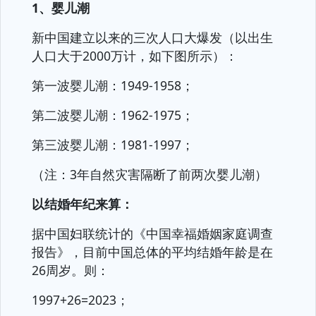
1、婴儿潮
新中国建立以来的三次人口大爆发（以出生
人口大于2000万计，如下图所示）：
第一波婴儿潮：1949-1958；
第二波婴儿潮：1962-1975；
第三波婴儿潮：1981-1997；
（注：3年自然灾害隔断了前两次婴儿潮）
以结婚年纪来算：
据中国妇联统计的《中国幸福婚姻家庭调查
报告》，目前中国总体的平均结婚年龄是在
26周岁。则：
1997+26=2023；