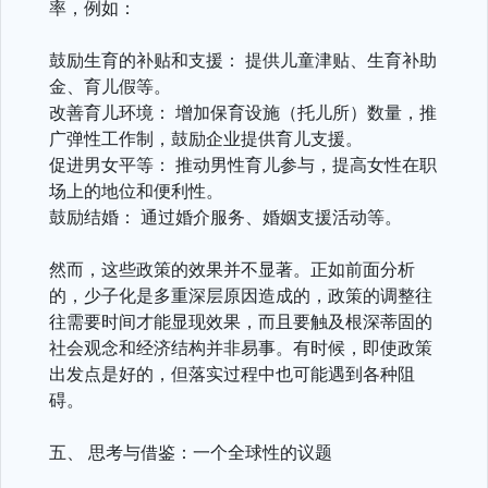
率，例如：
鼓励生育的补贴和支援： 提供儿童津贴、生育补助
金、育儿假等。
改善育儿环境： 增加保育设施（托儿所）数量，推
广弹性工作制，鼓励企业提供育儿支援。
促进男女平等： 推动男性育儿参与，提高女性在职
场上的地位和便利性。
鼓励结婚： 通过婚介服务、婚姻支援活动等。
然而，这些政策的效果并不显著。正如前面分析
的，少子化是多重深层原因造成的，政策的调整往
往需要时间才能显现效果，而且要触及根深蒂固的
社会观念和经济结构并非易事。有时候，即使政策
出发点是好的，但落实过程中也可能遇到各种阻
碍。
五、 思考与借鉴：一个全球性的议题