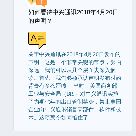
如何看待中兴通讯2018年4月20日
的声明？
关于中兴通讯在2018年4月20日发布的
声明，这是一个非常关键的节点，影响
深远，我们可以从几个层面去深入解
读。首先，我们必须承认声明发布时的
背景有多么严峻。 当时，美国商务部
工业与安全局（BIS）对中兴通讯实施
了为期七年的出口管制禁令，禁止美国
企业向中兴通讯销售零部件、软件和技
术。这项禁令如同掐住了.............