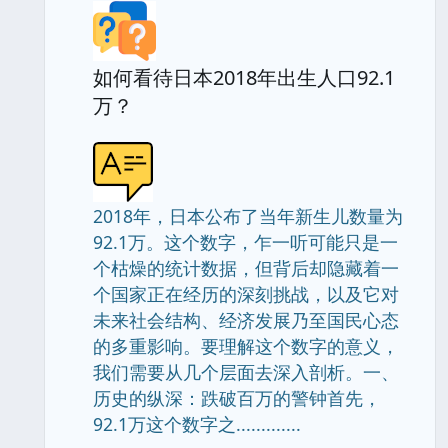
如何看待日本2018年出生人口92.1
万？
2018年，日本公布了当年新生儿数量为
92.1万。这个数字，乍一听可能只是一
个枯燥的统计数据，但背后却隐藏着一
个国家正在经历的深刻挑战，以及它对
未来社会结构、经济发展乃至国民心态
的多重影响。要理解这个数字的意义，
我们需要从几个层面去深入剖析。一、
历史的纵深：跌破百万的警钟首先，
92.1万这个数字之.............