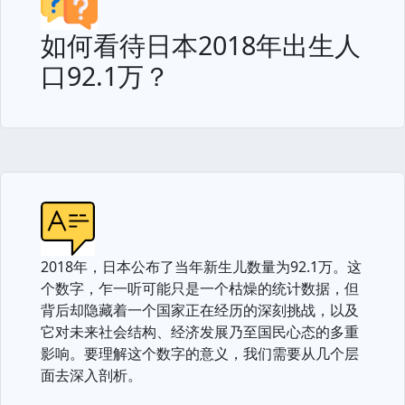
如何看待日本2018年出生人
口92.1万？
2018年，日本公布了当年新生儿数量为92.1万。这
个数字，乍一听可能只是一个枯燥的统计数据，但
背后却隐藏着一个国家正在经历的深刻挑战，以及
它对未来社会结构、经济发展乃至国民心态的多重
影响。要理解这个数字的意义，我们需要从几个层
面去深入剖析。