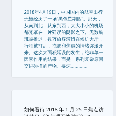
2018年4月19日，中国国内的航空出行
无疑经历了一场“黑色星期四”。那天，
从南到北，从东到西，大大小小的机场
都笼罩在一片延误的阴影之下。无数航
班被推迟，数万旅客滞留在候机大厅，
行程被打乱，抱怨和焦虑的情绪弥漫开
来。这次大面积延误的发生，绝非单一
因素作用的结果，而是一系列复杂原因
交织碰撞的产物。要深.............
如何看待 2018 年 1 月 25 日焦点访