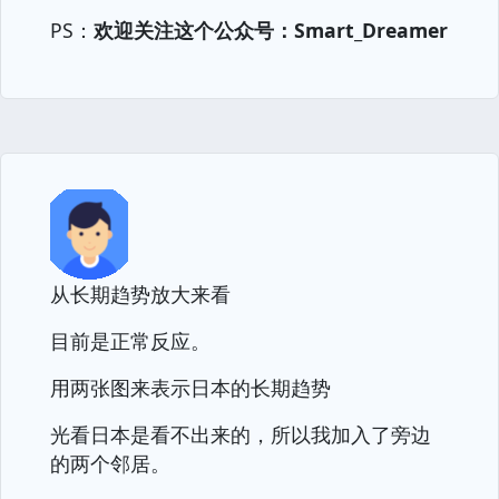
PS：
欢迎关注这个公众号：Smart_Dreamer
从长期趋势放大来看
目前是正常反应。
用两张图来表示日本的长期趋势
光看日本是看不出来的，所以我加入了旁边
的两个邻居。