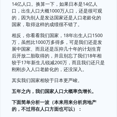
14亿人口。换算一下，如果日本是14亿人
口，出生人口大概1000万人口，还是很可观
的，因为别人是发达国家还是人口老龄化的
国家，取得这样的成绩很不错了。
相反，你看看我们国家，18年出生人口1500
万，虽然比1000万多得多，可是我们还是发
展中国家、而且还是压抑几十年的计划生育
后开放二胎取得的，并且别忘了我们18年相
较于17年新生儿锐减200万，而且我们还只是
刚刚步入人口老龄化的，还没深入。
其实我们国家相较于日本更严峻。
五年之内，我们国家人口大概率负增长。
下面简单分析一波（本来用来分析房地产
的，不过用在人口方面也可以）：