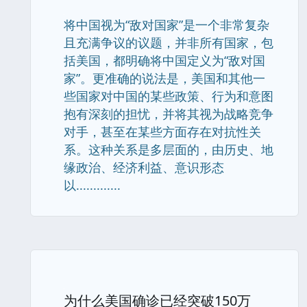
将中国视为“敌对国家”是一个非常复杂
且充满争议的议题，并非所有国家，包
括美国，都明确将中国定义为“敌对国
家”。更准确的说法是，美国和其他一
些国家对中国的某些政策、行为和意图
抱有深刻的担忧，并将其视为战略竞争
对手，甚至在某些方面存在对抗性关
系。这种关系是多层面的，由历史、地
缘政治、经济利益、意识形态
以.............
为什么美国确诊已经突破150万