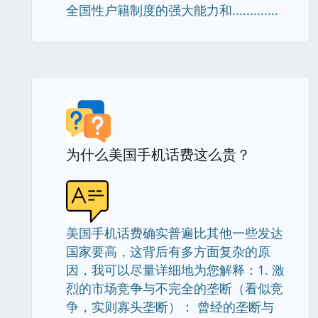
全国性户籍制度的强大能力和.............
为什么美国手机话费这么贵？
美国手机话费确实普遍比其他一些发达
国家要高，这背后有多方面复杂的原
因，我可以尽量详细地为您解释：1. 激
烈的市场竞争与不完全的垄断（看似竞
争，实则寡头垄断）： 曾经的垄断与