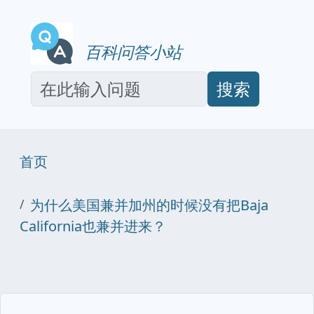
百科问答小站
搜索
首页
为什么美国兼并加州的时候没有把Baja
California也兼并进来？