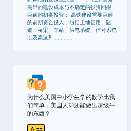
高昂的建设成本与不确定的投资回报：
巨额的初期投资： 高铁建设需要巨额
的前期资金投入，包括土地征用、隧
道、桥梁、车站、供电系统、信号系统
以及高速列.............
为什么美国中小学生学的数学比我
们简单，美国人却还能做出超级牛
的东西？