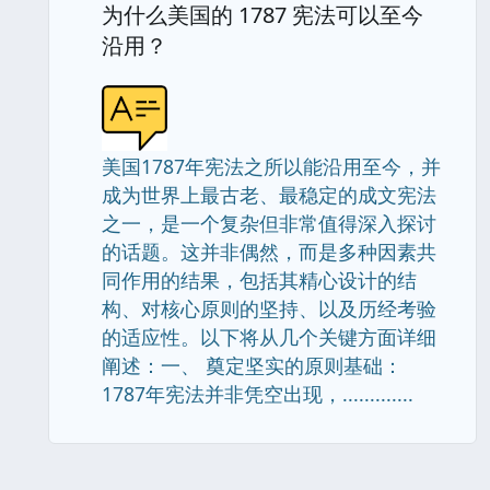
为什么美国的 1787 宪法可以至今
沿用？
美国1787年宪法之所以能沿用至今，并
成为世界上最古老、最稳定的成文宪法
之一，是一个复杂但非常值得深入探讨
的话题。这并非偶然，而是多种因素共
同作用的结果，包括其精心设计的结
构、对核心原则的坚持、以及历经考验
的适应性。以下将从几个关键方面详细
阐述：一、 奠定坚实的原则基础：
1787年宪法并非凭空出现，.............