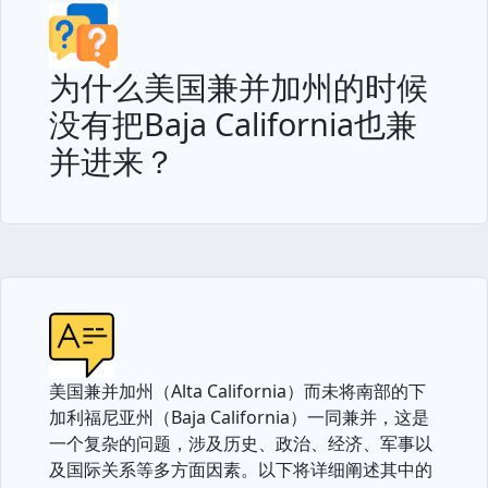
为什么美国兼并加州的时候
没有把Baja California也兼
并进来？
美国兼并加州（Alta California）而未将南部的下
加利福尼亚州（Baja California）一同兼并，这是
一个复杂的问题，涉及历史、政治、经济、军事以
及国际关系等多方面因素。以下将详细阐述其中的