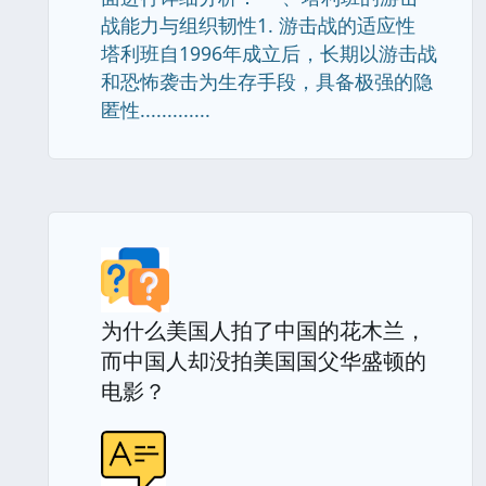
战能力与组织韧性1. 游击战的适应性
塔利班自1996年成立后，长期以游击战
和恐怖袭击为生存手段，具备极强的隐
匿性.............
为什么美国人拍了中国的花木兰，
而中国人却没拍美国国父华盛顿的
电影？