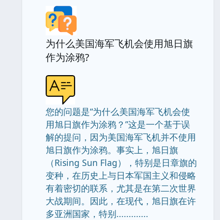
为什么美国海军飞机会使用旭日旗
作为涂鸦?
您的问题是“为什么美国海军飞机会使
用旭日旗作为涂鸦？”这是一个基于误
解的提问，因为美国海军飞机并不使用
旭日旗作为涂鸦。事实上，旭日旗
（Rising Sun Flag），特别是日章旗的
变种，在历史上与日本军国主义和侵略
有着密切的联系，尤其是在第二次世界
大战期间。因此，在现代，旭日旗在许
多亚洲国家，特别.............