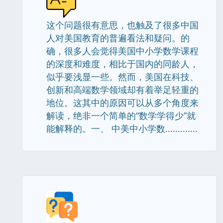
这个问题很有意思，也触及了很多中国
人对美国教育的普遍看法和疑问。的
确，很多人会觉得美国中小学数学课程
的深度和难度，相比于国内的同龄人，
似乎要浅显一些。然而，美国在科技、
创新和高端数学领域却有着举足轻重的
地位。这其中的原因可以从多个角度来
解读，绝非一个简单的“数学学得少”就
能解释的。一、 中美中小学数.............