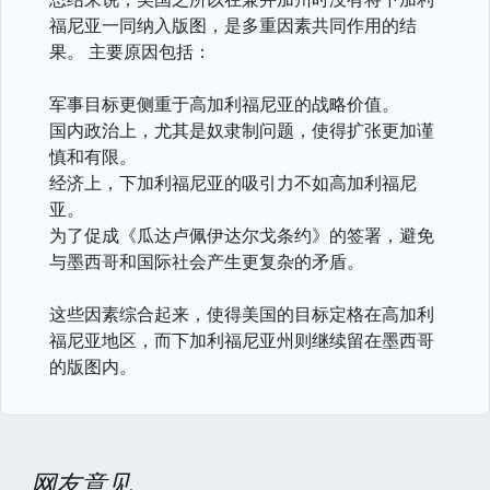
福尼亚一同纳入版图，是多重因素共同作用的结
果。 主要原因包括：
军事目标更侧重于高加利福尼亚的战略价值。
国内政治上，尤其是奴隶制问题，使得扩张更加谨
慎和有限。
经济上，下加利福尼亚的吸引力不如高加利福尼
亚。
为了促成《瓜达卢佩伊达尔戈条约》的签署，避免
与墨西哥和国际社会产生更复杂的矛盾。
这些因素综合起来，使得美国的目标定格在高加利
福尼亚地区，而下加利福尼亚州则继续留在墨西哥
的版图内。
网友意见