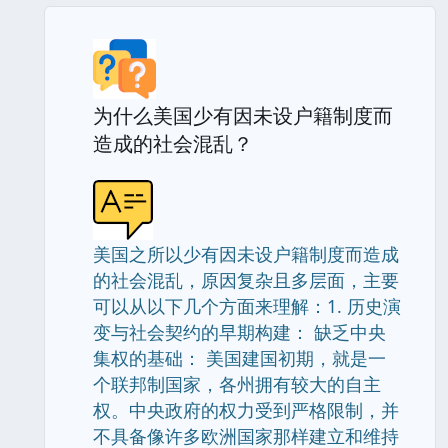
为什么美国少有因未设户籍制度而
造成的社会混乱？
美国之所以少有因未设户籍制度而造成
的社会混乱，原因复杂且多层面，主要
可以从以下几个方面来理解：1. 历史演
变与社会契约的早期构建： 缺乏中央
集权的基础： 美国建国初期，就是一
个联邦制国家，各州拥有较大的自主
权。中央政府的权力受到严格限制，并
不具备像许多欧洲国家那样建立和维持