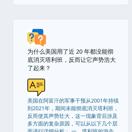
为什么美国用了近 20 年都没能彻
底消灭塔利班，反而让它声势浩大
了起来？
美国在阿富汗的军事干预从2001年持续
到2021年，期间未能彻底消灭塔利班，
反而使其声势壮大，这一现象背后涉及
多方面的复杂原因，可以从以下几个层
面进行详细分析： 一、塔利班的游击