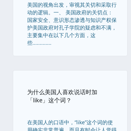
美国的视角出发，审视其关切和采取行
动的逻辑。一、 美国政府的关切点：
国家安全、意识形态渗透与知识产权保
护美国政府对孔子学院的疑虑和不满，
主要集中在以下几个方面，这
些.............
为什么美国人喜欢说话时加
「like」这个词？
在美国人的口语中，“like”这个词的使
用确实非常普遍，而且有时会让人觉得