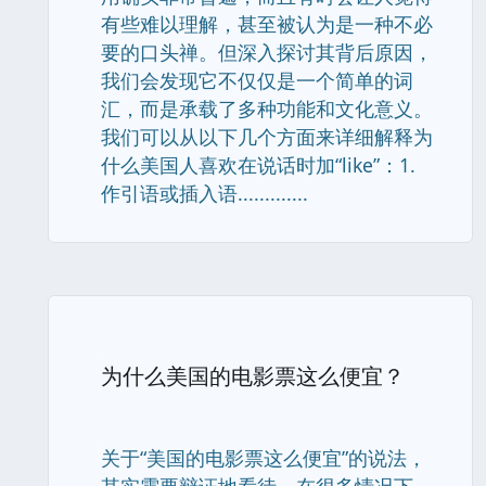
有些难以理解，甚至被认为是一种不必
要的口头禅。但深入探讨其背后原因，
我们会发现它不仅仅是一个简单的词
汇，而是承载了多种功能和文化意义。
我们可以从以下几个方面来详细解释为
什么美国人喜欢在说话时加“like”：1.
作引语或插入语.............
为什么美国的电影票这么便宜？
关于“美国的电影票这么便宜”的说法，