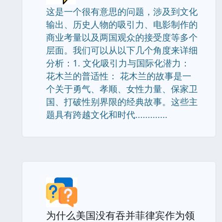
这是一个很有意思的问题，涉及到文化
输出、历史人物的吸引力、电影制作的
商业考量以及两国观众的接受度等多个
层面。我们可以从以下几个角度来详细
分析：1. 文化吸引力与国际化潜力：
花木兰的普适性： 花木兰的故事是一
个关于勇气、孝顺、女性力量、保家卫
国、打破性别界限的经典故事。这些主
题具有跨越文化和时代.............
为什么美国没有吞并菲律宾作为领