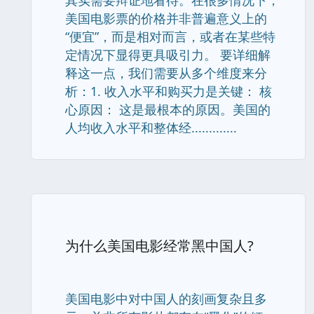
其实需要辩证地看待。在很多情况下，
美国电影票的价格并非普遍意义上的
“便宜”，而是相对而言，或者在某些特
定情况下显得更具吸引力。 要详细解
释这一点，我们需要从多个维度来分
析：1. 收入水平和购买力是关键： 核
心原因： 这是最根本的原因。美国的
人均收入水平和整体经.............
为什么美国电影经常黑中国人?
美国电影中对中国人的刻画复杂且多