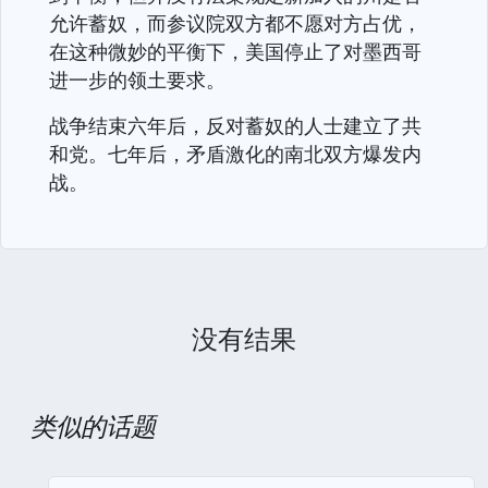
允许蓄奴，而参议院双方都不愿对方占优，
在这种微妙的平衡下，美国停止了对墨西哥
进一步的领土要求。
战争结束六年后，反对蓄奴的人士建立了共
和党。七年后，矛盾激化的南北双方爆发内
战。
没有结果
类似的话题