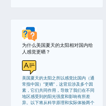
为什么美国夏天的太阳相对国内给
人感觉更晒？
美国夏天的太阳之所以感觉比国内（通
常指中国）“更晒”，这背后涉及多个因
素，它们共同作用，导致了我们在不同
地区感受到的阳光强度和影响有所差
异。以下将从科学原理和实际体验两个