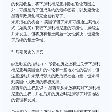
的长期收益。将下加利福尼亚排除在割让范围之
外，可能是为了促成条约的最终签署，以及避免让
墨西哥政府觉得完全被剥夺了。
未来潜在的机会： 美国保留了未来可能通过其他方
式（如购买）获取下加利福尼亚的可能性，虽然这
并未发生。但将所有领土问题一次性解决，也避免
了后续的领土争端。
5. 后期历史的演变
缺乏独立的推动力： 尽管在历史上有过关于下加利
福尼亚与美国合并的讨论和一些地方性的尝试，但
这些运动并未形成强大的政治或社会力量，也未得
到美国中央政府的积极支持。
墨西哥的主权意识： 墨西哥从未放弃其对下加利福
尼亚的主权，并在后来的历史时期加强了对该地区
的管理和发展。
总结来说，美国之所以在兼并加州时没有将下加利