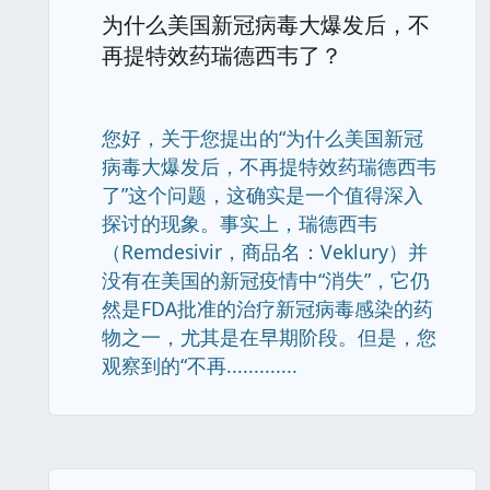
为什么美国新冠病毒大爆发后，不
再提特效药瑞德西韦了？
您好，关于您提出的“为什么美国新冠
病毒大爆发后，不再提特效药瑞德西韦
了”这个问题，这确实是一个值得深入
探讨的现象。事实上，瑞德西韦
（Remdesivir，商品名：Veklury）并
没有在美国的新冠疫情中“消失”，它仍
然是FDA批准的治疗新冠病毒感染的药
物之一，尤其是在早期阶段。但是，您
观察到的“不再.............