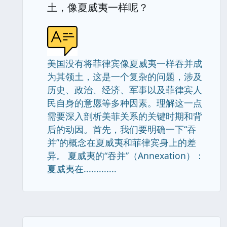
土，像夏威夷一样呢？
美国没有将菲律宾像夏威夷一样吞并成
为其领土，这是一个复杂的问题，涉及
历史、政治、经济、军事以及菲律宾人
民自身的意愿等多种因素。理解这一点
需要深入剖析美菲关系的关键时期和背
后的动因。首先，我们要明确一下“吞
并”的概念在夏威夷和菲律宾身上的差
异。 夏威夷的“吞并”（Annexation）：
夏威夷在.............