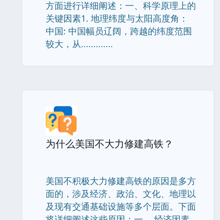
方面进行详细阐述：一、科学原理上的
关键因素1. 地理纬度与太阳高度角：
中国: 中国幅员辽阔，跨越的纬度范围
较大，从.............
为什么美国不大力修建高铁？
美国不积极大力修建高铁的原因是多方
面的，涉及经济、政治、文化、地理以
及现有交通基础设施等多个层面。下面
将详细阐述这些原因：一、 经济因素