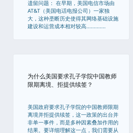
遗留问题： 在早期，美国电信市场由
AT&T（美国电话电报公司）一家独
大，这种垄断历史使得其网络基础设施
建设和运营成本相对较高.............
为什么美国要求孔子学院中国教师
限期离境、拒提供续签？
美国政府要求孔子学院的中国教师限期
离境并拒提供续签，这一政策的出台并
非单一事件，而是多种因素叠加作用的
结果。要详细理解这一点，我们需要从