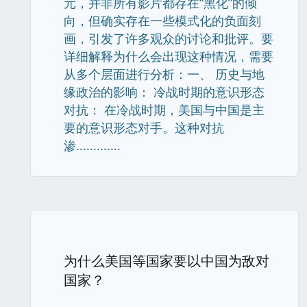
元，并非所有影片都存在“黑化”的倾
向，但确实存在一些模式化的负面刻
画，引发了许多观众的讨论和批评。要
详细解释为什么会出现这种情况，需要
从多个层面进行分析：一、 历史与地
缘政治的影响： 冷战时期的意识形态
对抗： 在冷战时期，美国与中国是主
要的意识形态对手。这种对抗
渗.............
为什么美国等国家要以中国为敌对
国家？