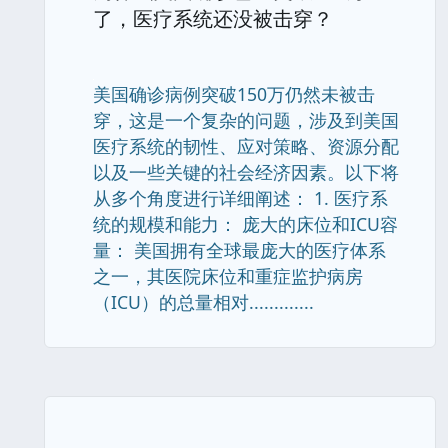
了，医疗系统还没被击穿？
美国确诊病例突破150万仍然未被击
穿，这是一个复杂的问题，涉及到美国
医疗系统的韧性、应对策略、资源分配
以及一些关键的社会经济因素。以下将
从多个角度进行详细阐述： 1. 医疗系
统的规模和能力： 庞大的床位和ICU容
量： 美国拥有全球最庞大的医疗体系
之一，其医院床位和重症监护病房
（ICU）的总量相对.............