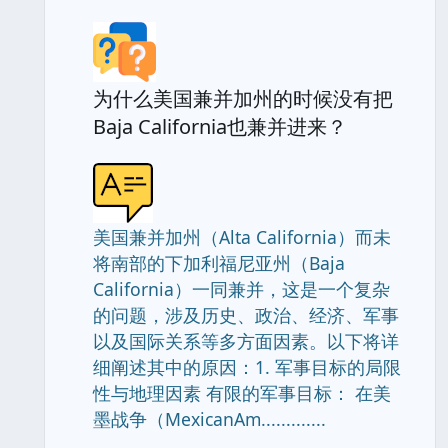
为什么美国兼并加州的时候没有把
Baja California也兼并进来？
美国兼并加州（Alta California）而未
将南部的下加利福尼亚州（Baja
California）一同兼并，这是一个复杂
的问题，涉及历史、政治、经济、军事
以及国际关系等多方面因素。以下将详
细阐述其中的原因：1. 军事目标的局限
性与地理因素 有限的军事目标： 在美
墨战争（MexicanAm.............