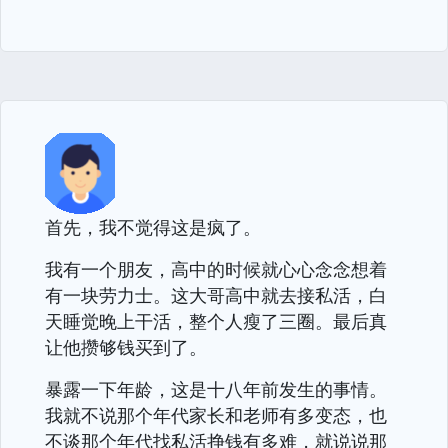
首先，我不觉得这是疯了。
我有一个朋友，高中的时候就心心念念想着
有一块劳力士。这大哥高中就去接私活，白
天睡觉晚上干活，整个人瘦了三圈。最后真
让他攒够钱买到了。
暴露一下年龄，这是十八年前发生的事情。
我就不说那个年代家长和老师有多变态，也
不谈那个年代找私活挣钱有多难，就说说那