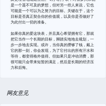
是一个遥不可及的梦想，但对另一些人来说，它也
可能是一个可以为之努力的目标。关键在于，这个
目标是否真正契合你的价值观，以及你是否做好了
为此付出一切的准备。
如果你真的爱这块表，并且真心希望拥有它，那就
把它当作一个长期的目标，脚踏实地地去规划，一
步一步地去实现。或许，当你真的攒够了钱，戴上
它的那一刻，你会发现，为了它付出的所有汗水和
等待，都变得格外值得。但如果只是冲动消费，那
很可能只会带来短暂的满足，然后是长期的经济压
力和后悔。
网友意见