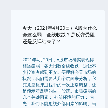
今天（2021年4月20日）A股为什么
会这么弱，全线收跌？是反弹受阻
还是反弹结束了？
2021年4月20日，A股市场确实表现得
相当疲弱，各大指数全线收跌，这让不
少投资者感到不安。要理解今天市场的
状况，我们需要从几个层面来分析，它
究竟是反弹过程中的一次正常调整，还
是预示着反弹的告一段落。市场疲弱的
几个关键因素： 外部环境的压力： 首
先，我们不能忽视外部因素的影响。当