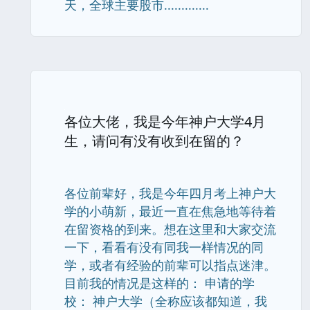
天，全球主要股市.............
各位大佬，我是今年神户大学4月
生，请问有没有收到在留的？
各位前辈好，我是今年四月考上神户大
学的小萌新，最近一直在焦急地等待着
在留资格的到来。想在这里和大家交流
一下，看看有没有同我一样情况的同
学，或者有经验的前辈可以指点迷津。
目前我的情况是这样的： 申请的学
校： 神户大学（全称应该都知道，我