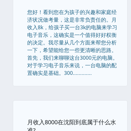
您好！看到您在为孩子的兴趣和家庭经
济状况做考量，这是非常负责任的。月
收入8k，给孩子买一台3k的电脑来学习
电子音乐，这确实是一个值得好好权衡
的决定。我尽量从几个方面来帮您分析
一下，希望能给您一些更清晰的思路。
首先，我们来聊聊这台3000元的电脑。
对于学习电子音乐来说，一台电脑的配
置确实是基础。300.............
月收入8000在沈阳到底属于什么水
准?