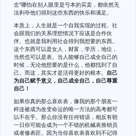
念”哪怕在别人眼里是亏本的买卖，都依然无
法剥夺他们得到这些东西的快乐和满足。
本质上，人生就是一个自我实现的过程。社
会跟我们的关系理想情况下应该是合作伙
伴。也就是我利用社会得到我想要的东西。
这个东西可以是女人，财富，学历，地位，
当然也可以是表。当人能够自己成全自己的
时候，无论他想要的是什么，他都找到了自
己。而这，其实才是活得更好的根本。
自己
为自己赋予意义，自己成全自己，自己尊重
自己！
如果你真的那么喜欢表，像我的那个朋友一
样连被成为改变命运的唯一方法的高考都可
以不在乎。那么你没有任何错误，相反有朝
一日你可能会成为一个不错的机械表推销员
或者修表匠。因为当你喜欢表喜欢到不记得