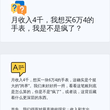
月收入4千，我想买6万4的
手表，我是不是疯了？
月收入4千，想买一块6万4的手表，这确实是个挺
大的“跨界”。我们来好好捋一捋，看看这笔账到底
是怎么算的，你是不是“疯了”，或者说，这背后藏
着什么更深层的东西。
首先，我们得面对最直接的现实：收入和支出。