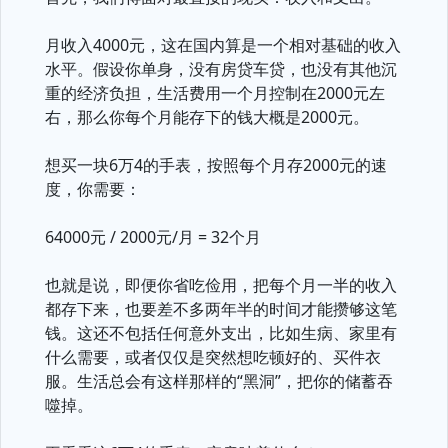
月收入4000元，这在国内算是一个相对基础的收入
水平。假设你单身，没有房贷车贷，也没有其他沉
重的经济负担，生活费用一个月控制在2000元左
右，那么你每个月能存下的钱大概是2000元。
想买一块6万4的手表，按照每个月存2000元的速
度，你需要：
64000元 / 2000元/月 = 32个月
也就是说，即便你省吃俭用，把每个月一半的收入
都存下来，也要差不多两年半的时间才能攒够这笔
钱。这还不包括任何意外支出，比如生病、家里有
什么需要，或者仅仅是突然想吃顿好的、买件衣
服。生活总会有这样那样的“黑洞”，把你的储蓄吞
噬掉。