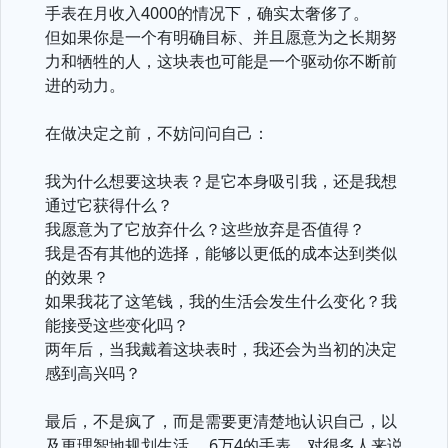
手表在月收入4000的情况下，确实太奢侈了。
但如果你是一个有明确目标、并且愿意为之长期努
力和牺牲的人，这块表也可能是一个驱动你不断前
进的动力。
在做决定之前，不妨问问自己：
我为什么想要这块表？是它本身吸引我，还是我想
通过它获得什么？
我愿意为了它放弃什么？这些放弃是否值得？
我是否有其他的选择，能够以更低的成本达到类似
的效果？
如果我花了这笔钱，我的生活会发生什么变化？我
能接受这些变化吗？
两年后，当我戴着这块表时，我还会为当初的决定
感到高兴吗？
最后，不是疯了，而是需要更清楚地认识自己，以
及更理智地规划生活。 6万4的手表，对很多人来说