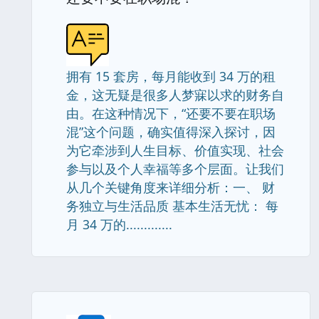
拥有 15 套房，每月能收到 34 万的租
金，这无疑是很多人梦寐以求的财务自
由。在这种情况下，“还要不要在职场
混”这个问题，确实值得深入探讨，因
为它牵涉到人生目标、价值实现、社会
参与以及个人幸福等多个层面。让我们
从几个关键角度来详细分析：一、 财
务独立与生活品质 基本生活无忧： 每
月 34 万的.............