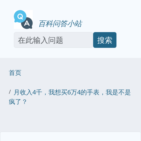
百科问答小站
搜索
首页
月收入4千，我想买6万4的手表，我是不是
疯了？