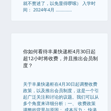
就不赘述了，以免显得啰嗦） 入学时
间： 2024年4月 .............
你如何看待丰巢快递柜4月30日起
超12小时将收费，并且推出会员制
度？
关于丰巢快递柜在4月30日起调整收费
政策，以及推出会员制度，这是一个引
起广泛关注和讨论的议题。我们可以从
多个角度来详细分析：一、 收费政策
调整的背景与原因： 成本压力： 快递