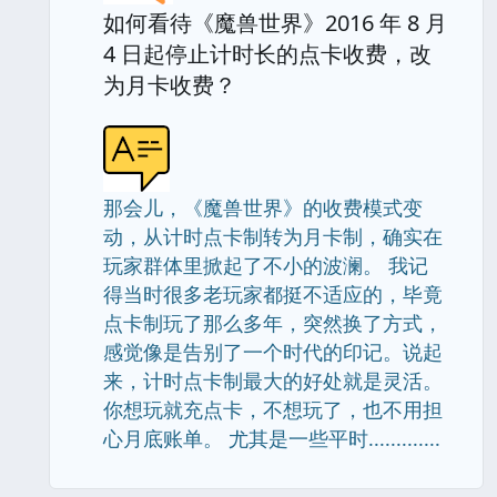
如何看待《魔兽世界》2016 年 8 月
4 日起停止计时长的点卡收费，改
为月卡收费？
那会儿，《魔兽世界》的收费模式变
动，从计时点卡制转为月卡制，确实在
玩家群体里掀起了不小的波澜。 我记
得当时很多老玩家都挺不适应的，毕竟
点卡制玩了那么多年，突然换了方式，
感觉像是告别了一个时代的印记。说起
来，计时点卡制最大的好处就是灵活。
你想玩就充点卡，不想玩了，也不用担
心月底账单。 尤其是一些平时.............