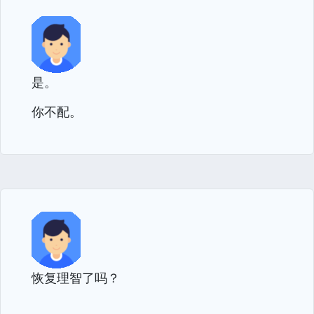
是。
你不配。
恢复理智了吗？