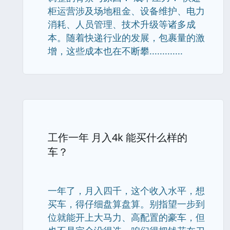
柜运营涉及场地租金、设备维护、电力
消耗、人员管理、技术升级等诸多成
本。随着快递行业的发展，包裹量的激
增，这些成本也在不断攀.............
工作一年 月入4k 能买什么样的
车？
一年了，月入四千，这个收入水平，想
买车，得仔细盘算盘算。别指望一步到
位就能开上大马力、高配置的豪车，但