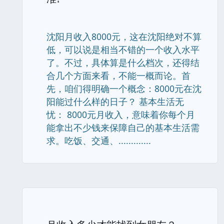
沈阳月收入8000元，这在沈阳绝对不算
低，可以说是相当不错的一个收入水平
了。不过，具体算是什么档次，还得结
合几个方面来看，不能一概而论。首
先，咱们得明确一个概念：8000元在沈
阳能过什么样的日子？ 基本生活无
忧： 8000元月收入，意味着你每个月
能拿出不少钱来保障自己的基本生活需
求。吃饭、交通、.............