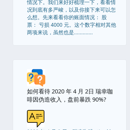
情况下。我们来好好梳理一下，看看情
况到底有多严峻，以及你接下来可以怎
么想。先来看看你的账面情况： 股
票： 亏损 4000 元。这个数字相对其他
两项来说，虽然也是.............
如何看待 2020 年 4 月 2日 瑞幸咖
啡因伪造收入，盘前暴跌 90%?