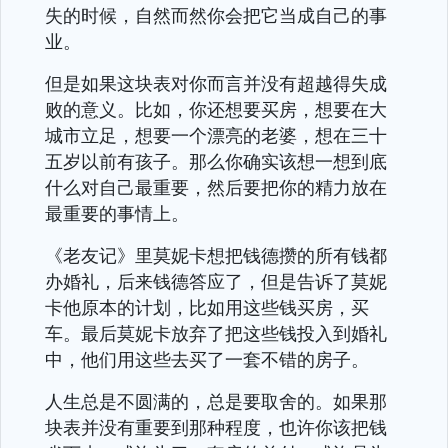
失的时候，自然而然你会把它当成自己的事
业。
但是如果这块表对你而言并没有超越得失成
败的意义。比如，你还想要买房，想要在大
城市立足，想要一个漂亮的老婆，想在三十
五岁以前有孩子。那么你确实该想一想到底
什么对自己最重要，然后要把你的精力放在
最重要的事情上。
《老友记》里莫妮卡想把钱德攒的所有钱都
办婚礼，后来钱德答应了，但是告诉了莫妮
卡他原本的计划，比如用这些钱买房，买
车。最后莫妮卡放弃了把这些钱投入到婚礼
中，他们用这些去买了一套不错的房子。
人生总是不圆满的，总是要取舍的。如果那
块表并没有重要到那种程度，也许你该把钱