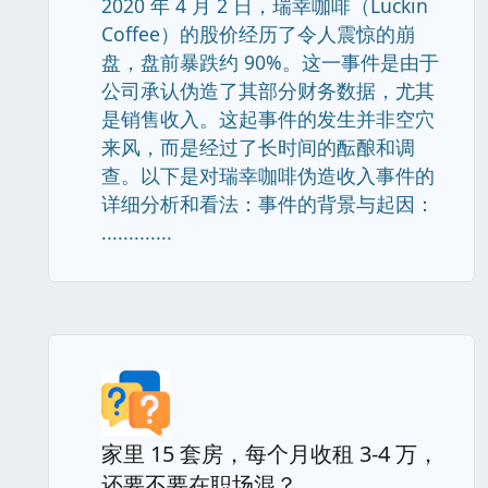
2020 年 4 月 2 日，瑞幸咖啡（Luckin
Coffee）的股价经历了令人震惊的崩
盘，盘前暴跌约 90%。这一事件是由于
公司承认伪造了其部分财务数据，尤其
是销售收入。这起事件的发生并非空穴
来风，而是经过了长时间的酝酿和调
查。以下是对瑞幸咖啡伪造收入事件的
详细分析和看法：事件的背景与起因：
.............
家里 15 套房，每个月收租 3-4 万，
还要不要在职场混？