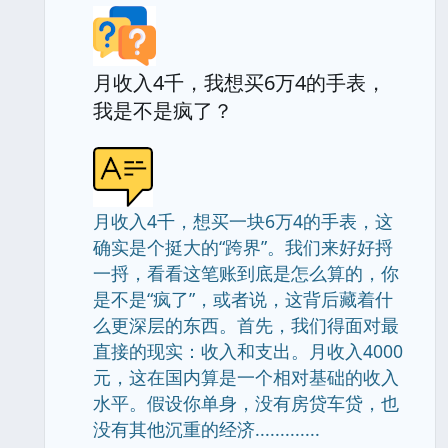
月收入4千，我想买6万4的手表，
我是不是疯了？
月收入4千，想买一块6万4的手表，这
确实是个挺大的“跨界”。我们来好好捋
一捋，看看这笔账到底是怎么算的，你
是不是“疯了”，或者说，这背后藏着什
么更深层的东西。首先，我们得面对最
直接的现实：收入和支出。月收入4000
元，这在国内算是一个相对基础的收入
水平。假设你单身，没有房贷车贷，也
没有其他沉重的经济.............