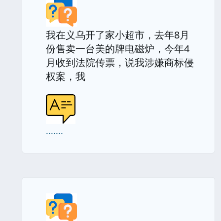
我在义乌开了家小超市，去年8月
份售卖一台美的牌电磁炉，今年4
月收到法院传票，说我涉嫌商标侵
权案，我
.......