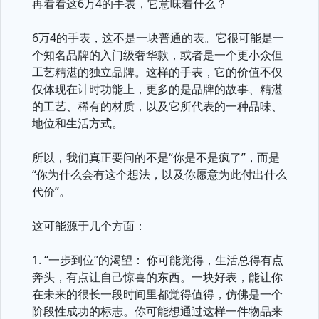
再看看这6万4的手表，它意味着什么？
6万4的手表，这不是一块普通的表。它很可能是一
个知名品牌的入门级奢华款，或者是一个更小众但
工艺精湛的独立品牌。这样的手表，它的价值不仅
仅体现在计时功能上，更多的是品牌的故事、精湛
的工艺、稀有的材质，以及它所代表的一种品味、
地位和生活方式。
所以，我们真正要问的不是“你是不是疯了”，而是
“你为什么会有这个想法，以及你愿意为此付出什么
代价”。
这可能源于几个方面：
1. “一步到位”的渴望： 你可能觉得，生活总得有点
奔头，有点让自己惊喜的东西。一块好表，能让你
在未来的很长一段时间里都觉得值得，仿佛是一个
阶段性成功的标志。你可能想通过这样一件物品来