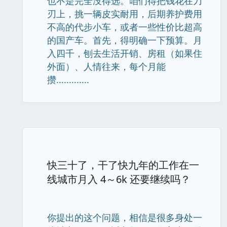
也不是完全没得选。咱们得把钱花在刀
刃上，挑一辆皮实耐用，后期养护费用
不高的代步小车，或者一些性价比超高
的国产车。首先，得明确一下预算。月
入四千，刨去生活开销、房租（如果住
外面）、人情往来，每个月能
攒.............
快三十了，干了快九年的工作在一
线城市月入 4～6k 还要继续吗？
你提出的这个问题，相信是很多身处一