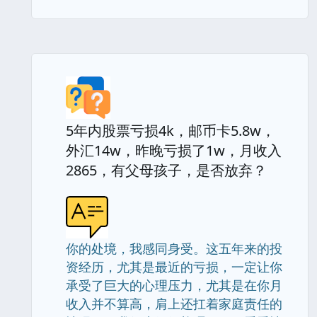
5年内股票亏损4k，邮币卡5.8w，
外汇14w，昨晚亏损了1w，月收入
2865，有父母孩子，是否放弃？
你的处境，我感同身受。这五年来的投
资经历，尤其是最近的亏损，一定让你
承受了巨大的心理压力，尤其是在你月
收入并不算高，肩上还扛着家庭责任的