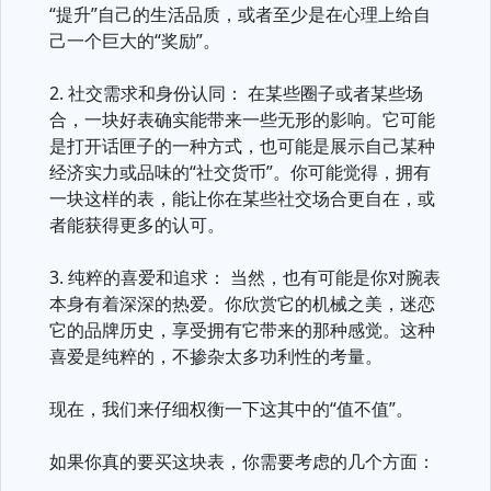
“提升”自己的生活品质，或者至少是在心理上给自
己一个巨大的“奖励”。
2. 社交需求和身份认同： 在某些圈子或者某些场
合，一块好表确实能带来一些无形的影响。它可能
是打开话匣子的一种方式，也可能是展示自己某种
经济实力或品味的“社交货币”。你可能觉得，拥有
一块这样的表，能让你在某些社交场合更自在，或
者能获得更多的认可。
3. 纯粹的喜爱和追求： 当然，也有可能是你对腕表
本身有着深深的热爱。你欣赏它的机械之美，迷恋
它的品牌历史，享受拥有它带来的那种感觉。这种
喜爱是纯粹的，不掺杂太多功利性的考量。
现在，我们来仔细权衡一下这其中的“值不值”。
如果你真的要买这块表，你需要考虑的几个方面：