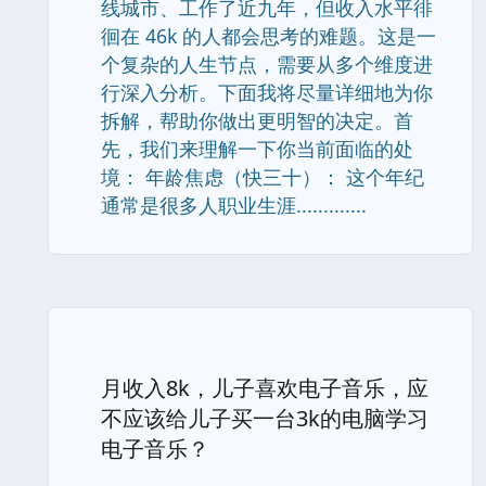
线城市、工作了近九年，但收入水平徘
徊在 46k 的人都会思考的难题。这是一
个复杂的人生节点，需要从多个维度进
行深入分析。下面我将尽量详细地为你
拆解，帮助你做出更明智的决定。首
先，我们来理解一下你当前面临的处
境： 年龄焦虑（快三十）： 这个年纪
通常是很多人职业生涯.............
月收入8k，儿子喜欢电子音乐，应
不应该给儿子买一台3k的电脑学习
电子音乐？