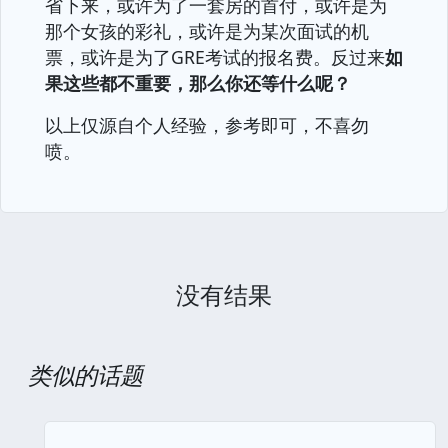
省下来，或许为了一套房的首付，或许是为
那个女孩的彩礼，或许是为某次面试的机
票，或许是为了GRE考试的报名费。反过来
如
果这些都不重要，那么你还等什么呢？
以上仅源自个人经验，参考即可，不喜勿
喷。
没有结果
类似的话题