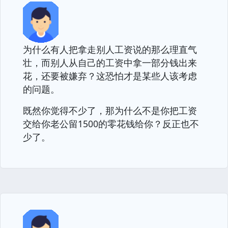
为什么有人把拿走别人工资说的那么理直气
壮，而别人从自己的工资中拿一部分钱出来
花，还要被嫌弃？这恐怕才是某些人该考虑
的问题。
既然你觉得不少了，那为什么不是你把工资
交给你老公留1500的零花钱给你？反正也不
少了。