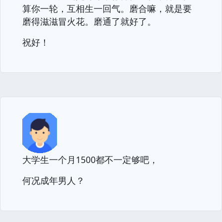
算你一轮，互相生一回气。磨合嘛，就是要
磨得滋滋冒火花。磨通了就好了。
祝好！
大学生一个月1500都不一定够吧，
何况成年男人？