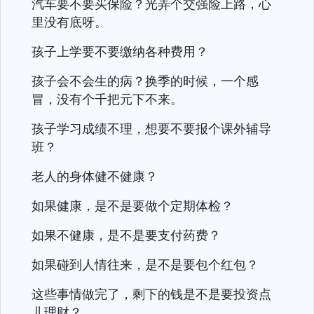
汽车要不要买保险？光弄个交强险上路，心
里没有底呀。
孩子上学要不要缴纳各种费用？
孩子会不会生的病？换季的时候，一个感
冒，没有个千把元下不来。
孩子学习成绩不理，想要不要报个课外辅导
班？
老人的身体健不健康？
如果健康，是不是要做个定期体检？
如果不健康，是不是要支付药费？
如果碰到人情往来，是不是要包个红包？
这些事情做完了，剩下的钱是不是要投资点
儿理财？