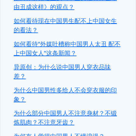
由丑成这样》的观点？
如何看待现在中国男生配不上中国女生
的看法？
如何看待“外媒吐槽称中国男人太丑 配不
上中国女人”这条新闻？
异原创：为什么说中国男人穿衣品味
差？
为什么中国男性多给人不会穿衣服的印
象？
为什么部分中国男人不注意身材？不锻
炼肌肉？不注意牙齿？