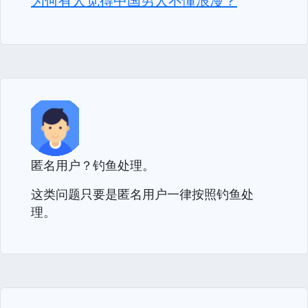
为何有人觉得中国男人不懂浪漫？
匿名用户？钓鱼处理。
这类问题只要是匿名用户一律按照钓鱼处
理。