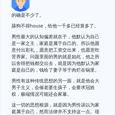
的确是不少了。
舔狗不得house，给他一千多已经算多了。
男性最大的认知偏差就在于，他默认为自己
是一家之主，家庭是属于自己的。所以他愿
意付出彩礼，愿意把工资交出来，也愿意吃
苦养家。问题里面的男的就是如此，他之所
以舍得把钱都交出去，就是因为他默认为家
庭是自己的，钱给了妻子等于肉烂在锅里。
男性有这种传统思想的另一面，就是他会大
男子主义，会催老婆生孩子，会要求冠姓
权，极端情况可能还会家暴。
这一切的思想根源，就是因为男性误以为家
庭属于自己，然而法律并不支持这一点。现