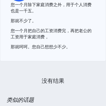
您一个月除下家庭消费之外，用于个人消费
也是一千五。
那就不少了。
您一个月把自己的工资消费完，再把老公的
工资用于家庭消费，
那就呵呵。您自己想想少不少。
没有结果
类似的话题