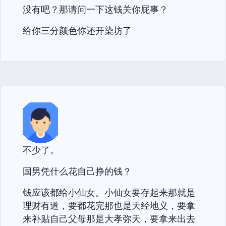
没有吧？那请问一下这钱关你屁事？
给你三分颜色你还开染坊了
不少了。
国男凭什么花自己挣的钱？
钱应该都给小仙女。小仙女要存起来那就是
理财有道，要都花完那也是天经地义，要拿
来补贴自己父母那是大孝弥天，要拿来出去