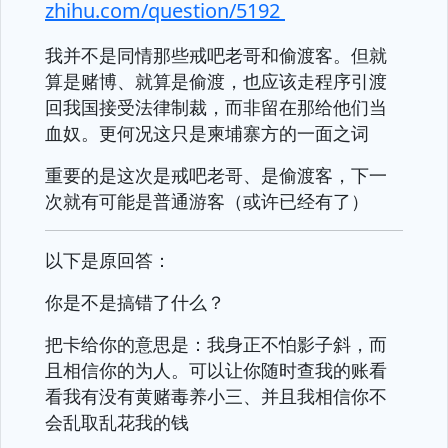
zhihu.com/question/5192
我并不是同情那些戒吧老哥和偷渡客。但就
算是赌博、就算是偷渡，也应该走程序引渡
回我国接受法律制裁，而非留在那给他们当
血奴。更何况这只是柬埔寨方的一面之词
重要的是这次是戒吧老哥、是偷渡客，下一
次就有可能是普通游客（或许已经有了）
以下是原回答：
你是不是搞错了什么？
把卡给你的意思是：我身正不怕影子斜，而
且相信你的为人。可以让你随时查我的账看
看我有没有黄赌毒养小三、并且我相信你不
会乱取乱花我的钱