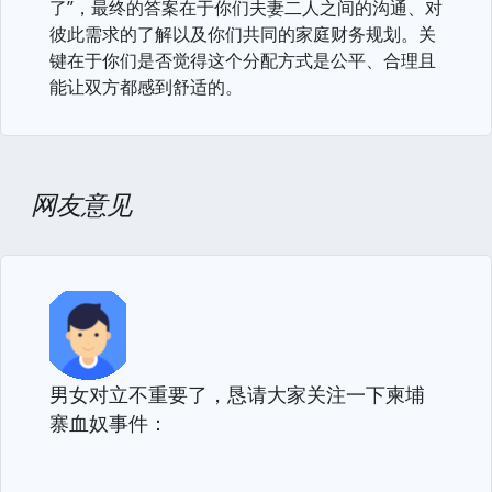
了”，最终的答案在于你们夫妻二人之间的沟通、对
彼此需求的了解以及你们共同的家庭财务规划。关
键在于你们是否觉得这个分配方式是公平、合理且
能让双方都感到舒适的。
网友意见
男女对立不重要了，恳请大家关注一下柬埔
寨血奴事件：