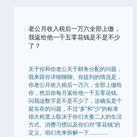
老公月收入税后一万六全部上缴，
我返给他一千五零花钱是不是不少
了？
关于你和你老公关于财务分配的问题，
我来跟你详细聊聊。你提到的情况是，
你老公月收入税后一万六，全部上缴给
你，然后你每月返给他一千五零花钱。
问我这数字是不是不少了，这确实是个
挺实在的问题，不过“多”和“少”的标准
很大程度上取决于你们夫妻二人的生活
方式、消费习惯以及你们对“零花钱”的
定义。咱们先来拆解一下.............