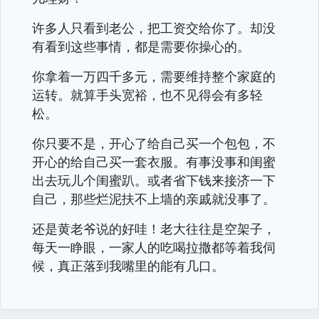
许多人只看到老公，把工资交给你了。却没
有看到这些事情，都是需要你操心的。
你拿着一万四千多元，需要维持整个家庭的
运转。就算手头宽裕，也不见得会有多轻
松。
你只要不是，开心了给自己买一个包包，不
开心的给自己买一套衣服。有事没事和闺蜜
出去玩儿个闺蜜趴。或者省下钱来接济一下
自己，那些烂泥扶不上墙的亲戚就没事了。
还是黄老爷说的好哇！老大往往是空架子，
每天一睁眼，一家人的吃喝拉撒都等着我伺
候，真正落到我嘴里的能有几口。