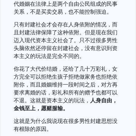
代婚姻在法律上是两个自由公民组成的民事
关系，不是买卖交易，也不能控制强迫。
只有封建社会才会存在人身依附的情况，而
且封建法律保障了这种依附。但是现在我们
迈入现代资本主义社会了。只不过很多男性
头脑依然还停留在封建社会，没有意识到资
本主义的玩法是完全不同的。
你花了大代价结婚，还给了几十万彩礼，女
方完全可以拒绝生孩子拒绝做家务也拒绝依
附你，而且婚姻维持一段时间之后，对方再
要求离婚的话，彩礼和所有的赠予也都可以
不退。这就是资本主义的玩法，
人身自由，
金钱至上，愿赌服输。
这就是为什么我说现在很多男性封建思想没
有根除的原因。