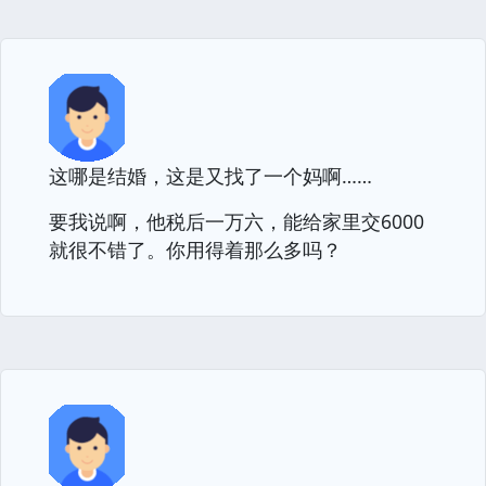
这哪是结婚，这是又找了一个妈啊……
要我说啊，他税后一万六，能给家里交6000
就很不错了。你用得着那么多吗？