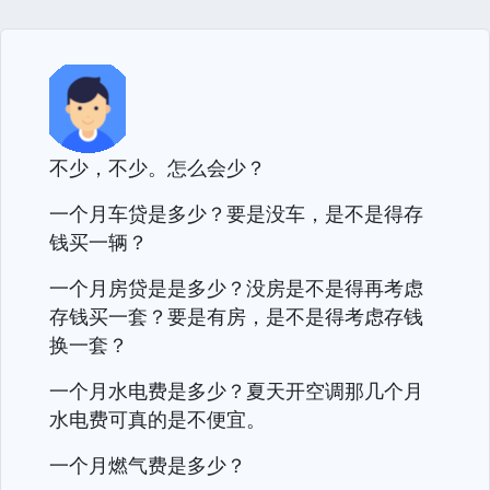
不少，不少。怎么会少？
一个月车贷是多少？要是没车，是不是得存
钱买一辆？
一个月房贷是是多少？没房是不是得再考虑
存钱买一套？要是有房，是不是得考虑存钱
换一套？
一个月水电费是多少？夏天开空调那几个月
水电费可真的是不便宜。
一个月燃气费是多少？