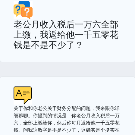
老公月收入税后一万六全部
上缴，我返给他一千五零花
钱是不是不少了？
关于你和你老公关于财务分配的问题，我来跟你详
细聊聊。你提到的情况是，你老公月收入税后一万
六，全部上缴给你，然后你每月返给他一千五零花
钱。问我这数字是不是不少了，这确实是个挺实在