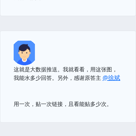
这就是大数据推送。我就看看，用这张图，
@徐斌
我能水多少回答。另外，感谢原答主
用一次，贴一次链接，且看能贴多少次。