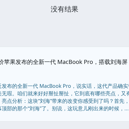
没有结果
价苹果发布的全新一代 MacBook Pro，搭载刘
发布的全新一代 MacBook Pro，说实话，这代产品
美无瑕。咱们就来好好掰扯掰扯，它到底有哪些亮点，又
。亮点分析：这块“刘海”带来的改变你感受到了吗？首先
顶部的那个“刘海”了。别说，这玩意儿刚出来的时候，.........