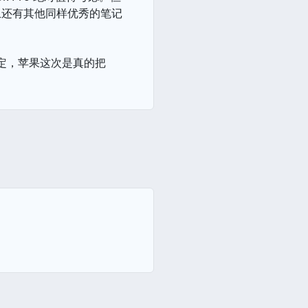
上还有其他同样优秀的笔记
肯定，苹果这次是真的把