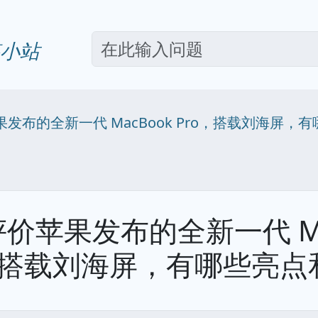
小站
发布的全新一代 MacBook Pro，搭载刘海屏，
价苹果发布的全新一代 Ma
o，搭载刘海屏，有哪些亮点