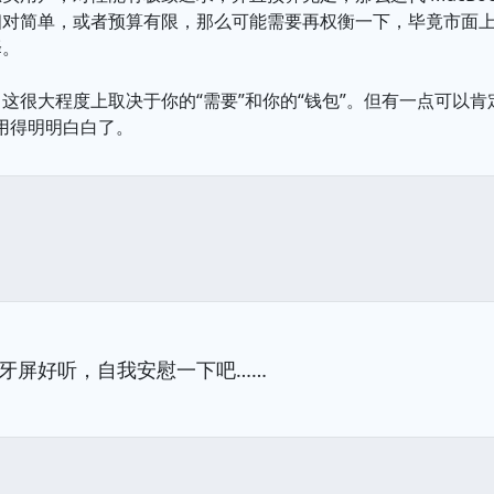
相对简单，或者预算有限，那么可能需要再权衡一下，毕竟市面
择。
这很大程度上取决于你的“需要”和你的“钱包”。但有一点可以
，用得明明白白了。
牙屏好听，自我安慰一下吧……