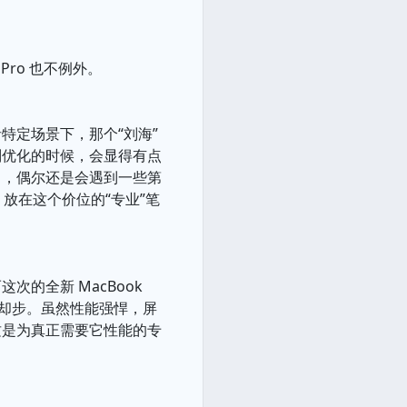
Pro 也不例外。
特定场景下，那个“刘海”
别优化的时候，会显得有点
中，偶尔还是会遇到一些第
放在这个价位的“专业”笔
的全新 MacBook
而却步。虽然性能强悍，屏
这是为真正需要它性能的专