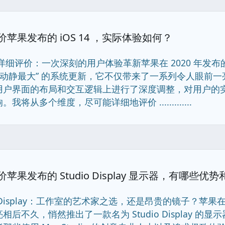
苹果发布的 iOS 14 ，实际体验如何？
14 详细评价：一次深刻的用户体验革新苹果在 2020 年发布的
 “动静最大” 的系统更新，它不仅带来了一系列令人眼前
用户界面的布局和交互逻辑上进行了深度调整，对用户的
我将从多个维度，尽可能详细地评价 .............
苹果发布的 Studio Display 显示器，有哪些优
o Display：工作室的艺术家之选，还是昂贵的镜子？苹果在 M1 
相后不久，悄然推出了一款名为 Studio Display 的