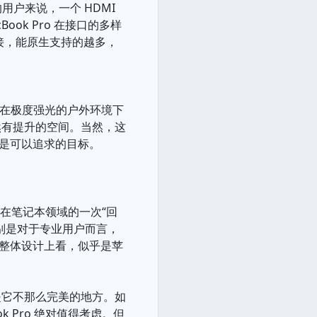
用户来说，一个 HDMI
ok Pro 在接口的多样
要转接，能原生支持的越多，
些需要在极度强光的户外环境下
然有提升的空间。当然，这
都是可以追求的目标。
果在笔记本领域的一次“回
别是对于专业用户而言，
和整体设计上看，似乎是苹
是它不那么完美的地方。如
 Pro 绝对值得考虑。但