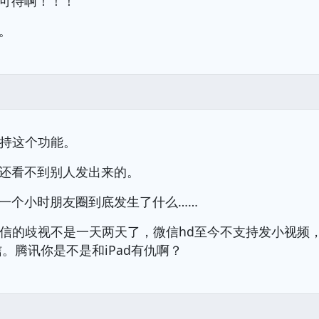
可待啊！！！
。
支持这个功能。
还看不到别人发出来的。
一个小时朋友圈到底发生了什么……
d微信的歧视不是一天两天了，微信hd至今不支持发小视频
微信。腾讯你是不是和iPad有仇啊？