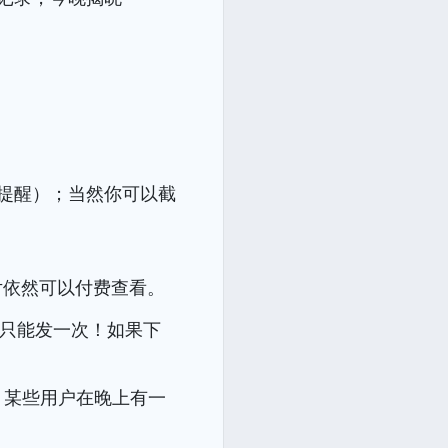
提醒）；当然你可以截
图片依然可以付费查看。
每人只能发一次！如果下
单，某些用户在晚上有一