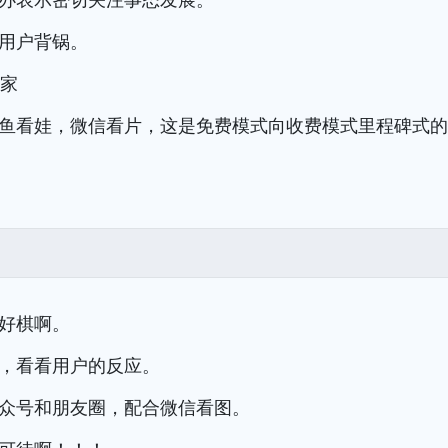
用户背锅。
输家
鱼看娃，微信看片，这是免费模式向收费模式里程碑式
好棋啊。
，看看用户的反应。
众号和朋友圈，配合微信看图。