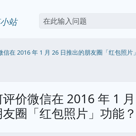
小站
信在 2016 年 1 月 26 日推出的朋友圈「红包照
评价微信在 2016 年 1 月
朋友圈「红包照片」功能