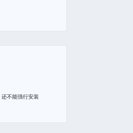
，还不能强行安装