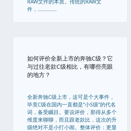
RAW文件的本质。传统的RAW文
件，.............
如何评价全新上市的奔驰C级？它
与过往老款C级相比，有哪些亮眼
的地方？
全新奔驰C级上市，这可是个大事件，
毕竟C级在国内一直都是“小S级”的代名
词，备受瞩目。要说评价，那得从多个
维度来聊聊，而且跟老款比，这次的升
级绝对不是小打小闹。整体评价：更显