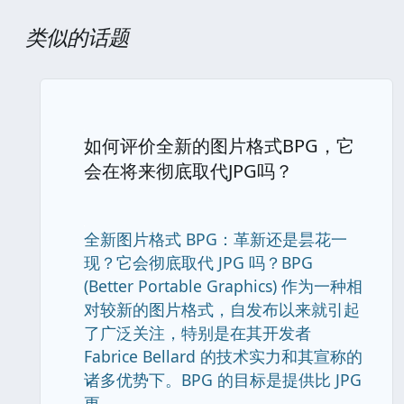
类似的话题
如何评价全新的图片格式BPG，它
会在将来彻底取代JPG吗？
全新图片格式 BPG：革新还是昙花一
现？它会彻底取代 JPG 吗？BPG
(Better Portable Graphics) 作为一种相
对较新的图片格式，自发布以来就引起
了广泛关注，特别是在其开发者
Fabrice Bellard 的技术实力和其宣称的
诸多优势下。BPG 的目标是提供比 JPG
更.............