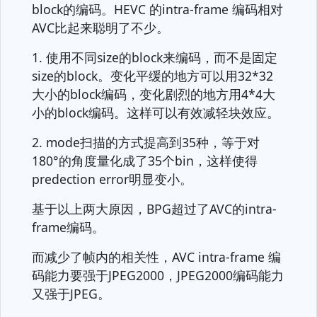
block的编码。HEVC 的intra-frame 编码相对
AVC比起来聪明了不少。
1. 使用不同size的block来编码，而不是固定
size的block。变化平缓的地方可以用32*32
大小的block编码，变化剧烈的地方用4*4大
小的block编码。这样可以有效减轻块效应。
2. mode扫描的方式提高到35种，等于对
180°的角度量化成了35个bin，这样使得
predection error明显变小。
基于以上两大原因，BPG超过了AVC的intra-
frame编码。
而减少了帧内的相关性，AVC intra-frame 编
码能力要强于JPEG2000，JPEG2000编码能力
又强于JPEG。