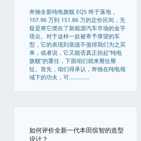
奔驰全新纯电旗舰 EQS 终于落地，
107.96 万到 151.86 万的定价区间，无
疑是将它摆在了新能源汽车市场的金字
塔尖。对于这样一款被寄予厚望的车
型，它的表现到底值不值得我们为之买
单，或者说，它又能否真正担起“纯电
旗舰”的重任，下面咱们就来掰扯掰
扯。首先，咱们得承认，奔驰在纯电领
域下的功夫，可.............
如何评价全新一代本田缤智的造型
设计？