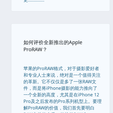
如何评价全新推出的Apple
ProRAW？
苹果的ProRAW格式，对于摄影爱好者
和专业人士来说，绝对是一个值得关注
的革新。它不仅仅是多了一张RAW文
件，而是将iPhone摄影的能力推向了
一个全新的高度，尤其是在iPhone 12
Pro及之后发布的Pro系列机型上。要理
解ProRAW的价值，我们首先要明白