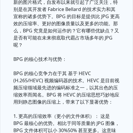
新的图片格式，自发布以来就引起了广泛关注，特
别是在其开发者 Fabrice Bellard 的技术实力和其
宣称的诸多优势下。BPG 的目标是提供比 JPG 更高
效的压缩率、更好的图像质量以及更多的功能。那
么，BPG 究竟是如何运作的？它有哪些优缺点？又
是否有可能在未来彻底取代霸占市场多年的 JPG
呢？
BPG 的核心技术与优势：
BPG 的核心竞争力在于其 基于 HEVC
(H.265/HEVC) 视频编码器的技术。HEVC 是目前视
频压缩领域最先进的编码标准之一，以其出色的压
缩效率而闻名。BPG 将 HEVC 的压缩思想巧妙地应
用到静态图像的压缩上，带来了以下显著优势：
1. 更高的压缩效率（更小的文件体积）： 这是
BPG 最核心的优势。相比于同等质量的 JPG 图像，
BPG 文件体积可以小 30%50% 甚至更多。这意味