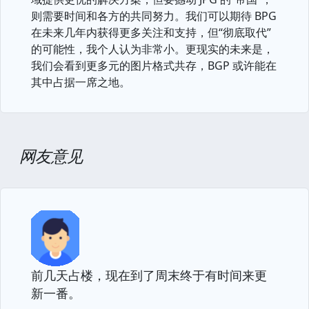
则需要时间和各方的共同努力。我们可以期待 BPG
在未来几年内获得更多关注和支持，但“彻底取代”
的可能性，我个人认为非常小。更现实的未来是，
我们会看到更多元的图片格式共存，BGP 或许能在
其中占据一席之地。
网友意见
前几天占楼，现在到了周末终于有时间来更
新一番。