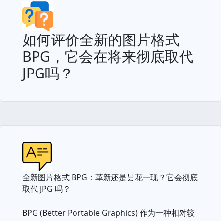
如何评价全新的图片格式
BPG，它会在将来彻底取代
JPG吗？
全新图片格式 BPG：革新还是昙花一现？它会彻底
取代 JPG 吗？
BPG (Better Portable Graphics) 作为一种相对较