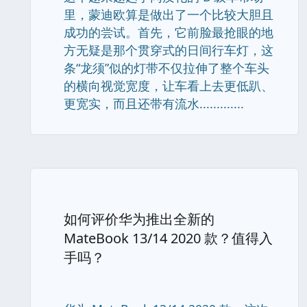
里，蒙迪欧算是做出了一个比较大胆且
成功的尝试。首先，它前脸最抢眼的地
方无疑是那个贯穿式的日间行车灯，这
条“龙须”似的灯带不仅拉伸了整个车头
的横向视觉宽度，让车看上去更低趴、
更宽实，而且还带有流水.............
如何评价华为推出全新的
MateBook 13/14 2020 款？值得入
手吗？