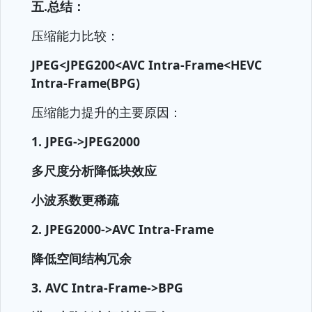
五.总结：
压缩能力比较：
JPEG<JPEG200<AVC Intra-Frame<HEVC
Intra-Frame(BPG)
压缩能力提升的主要原因：
1. JPEG->JPEG2000
多尺度分析降低块效应
小波系数更稀疏
2. JPEG2000->AVC
Intra-Frame
降低空间结构冗余
3.
AVC
Intra-Frame->BPG