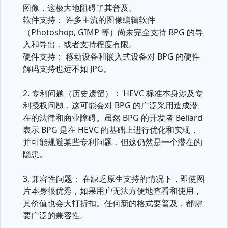
图像，这极大地阻碍了其普及。
软件支持： 许多主流的图像编辑软件
（Photoshop, GIMP 等）尚未完全支持 BPG 的导
入和导出，或者支持程度有限。
硬件支持： 移动设备和嵌入式设备对 BPG 的硬件
解码支持也远不如 JPG。
2. 专利问题（历史遗留）： HEVC 标准本身涉及专
利授权问题，这可能会对 BPG 的广泛采用造成潜
在的法律和商业障碍。虽然 BPG 的开发者 Bellard
表示 BPG 是在 HEVC 的基础上进行优化和实现，
并可能规避某些专利问题，但这仍然是一个潜在的
隐患。
3. 兼容性问题： 在缺乏原生支持的情况下，即使图
片本身很优秀，如果用户无法方便地查看和使用，
其价值也会大打折扣。任何新的格式要普及，都需
要广泛的兼容性。