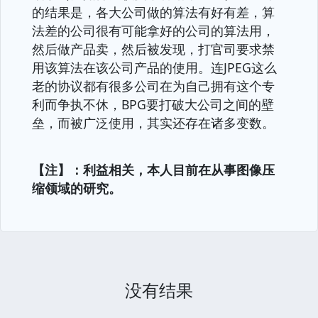
的结果是，各大公司做的算法有好有差，算
法差的公司很有可能拿好的公司的算法用，
然后做产品卖，然后被发现，打官司要求禁
用该算法在该公司产品的使用。连JPEG这么
老的协议都有很多公司在为自己拥有这个专
利而争执不休，BPG要打破大公司之间的壁
垒，而被广泛使用，其实还存在诸多变数。
【注】：利益相关，本人目前在从事图像压
缩领域的研究。
没有结果