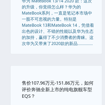
华为 MateBook 13/14 2020 款：这次
的升级，你觉得怎么样？华为的
MateBook系列，一直是笔记本市场中
一股不可忽视的力量。特别是
MateBook 13和MateBook 14，凭借着
出色的设计、不错的性能以及华为生态
的加持，赢得了不少消费者的青睐。这
次华为又带来了2020款的新品.............
售价107.96万元-151.86万元，如何
评价奔驰全新上市的纯电旗舰车型
EQS？