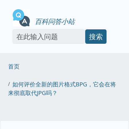
百科问答小站
搜索
首页
如何评价全新的图片格式BPG，它会在将
来彻底取代JPG吗？