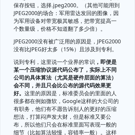
保存按钮，选择.jpeg2000。（其他可能用到
JPEG2000的场合：军用雷达发回的图像，因
为军用设备对带宽极其敏感，把带宽提高一
个数量级，价格不知道翻了多少倍）。
JPEG2000没有被广泛用的原因是，JPEG2000
没有比JPEG好太多（15%）且涉及到专利。
说到专利，这里说一个业界的常识
，即便是
某一个压缩协议源代码公布了，实际上不同
公司的具体算法（尤其是硬件层面的算法）
会不同，并且只会比公布的源代码效果更
好。
这里的原因是，标准委员会的里面的人
很多都在例如微软，Google这样的大公司的
有职务，他们有不愿告诉别人的更好的压缩
想法，打算闷声发大财，但是标准又要公
布，所以他们只会在标准里面写表现一般的
细节（比如算法较慢，容错率一般）。这样