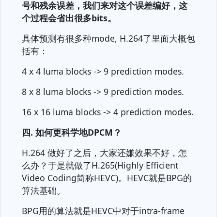
号和残余误差，我们来对这个误差编好，这
个过程会省出很多bits。
具体预测有很多种mode, H.264了里面大概包
括有：
4 x 4 luma blocks -> 9 prediction modes.
8 x 8 luma blocks -> 9 prediction modes.
16 x 16 luma blocks -> 4 prediction modes.
四. 如何更科学地DPCM？
H.264 做好了之后，大家还嫌效果不好，怎
么办？于是就做了H.265(Highly Efficient
Video Coding简称HEVC)。HEVC就是BPG的
算法基础。
BPG用的算法就是HEVC中对于intra-frame