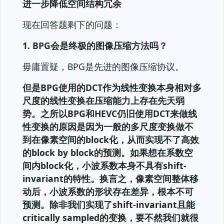
进一步降低空间结构冗余
现在回答题剩下的问题：
1. BPG会是终极的图像压缩方法吗？
毋庸置疑，BPG是先进的图像压缩协议。
但是BPG使用的DCT作为线性变换本身相对多
尺度的线性变换在压缩能力上存在先天弱
势。之所以BPG和HEVC仍旧使用DCT来做线
性变换的原因是因为一般的多尺度变换做不
到在像素空间的block化，从而实现不了高效
的block by block的预测。如果想在系数空
间内block化，小波系数本身不具有shift-
invariant的特性。换言之，像素空间整体移
动后，小波系数的形状存在差异，根本不可
预测。除非我们实现了shift-invariant且能
critically sampled的变换，要不然我们就很