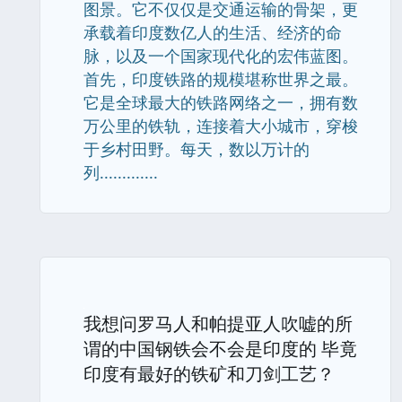
图景。它不仅仅是交通运输的骨架，更
承载着印度数亿人的生活、经济的命
脉，以及一个国家现代化的宏伟蓝图。
首先，印度铁路的规模堪称世界之最。
它是全球最大的铁路网络之一，拥有数
万公里的铁轨，连接着大小城市，穿梭
于乡村田野。每天，数以万计的
列.............
我想问罗马人和帕提亚人吹嘘的所
谓的中国钢铁会不会是印度的 毕竟
印度有最好的铁矿和刀剑工艺？