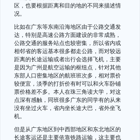
区，也要根据距离和目的地的不同来描述情
况。
比如在广东等东南沿海地区由于公路交通发
达，特别是高速公路方面建设的非常成熟，
公路交通的服务站点也较密集，所以省内或
相邻省的客运基本很多都走公路，而对较远
距离的长途运输或者出行会选择飞机，主要
是因为广州是航空运输的枢纽点，针对其他
东部人口密集地区的航班班次多，相对票价
较便宜，淡季的打折价有时可以和火车卧铺
票价格差不多。本人在珠三角读大学，对这
点深有感触，同班很多广东的同学有的从来
没有坐过火车，省内坐长途大巴，省外坐飞
机。
但是从广东地区到中西部地区和东北地区的
长途客运还是主要依靠铁路运输，这主要也