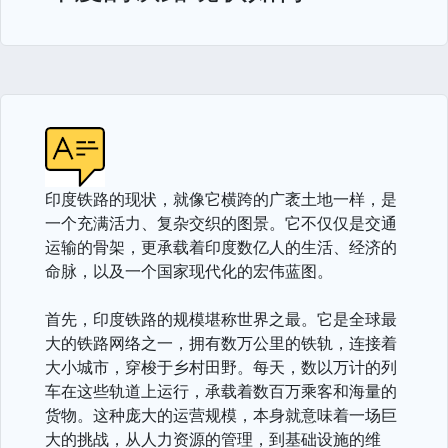
印度铁路的现状，就像它横跨的广袤土地一样，是
一个充满活力、复杂交织的图景。它不仅仅是交通
运输的骨架，更承载着印度数亿人的生活、经济的
命脉，以及一个国家现代化的宏伟蓝图。
首先，印度铁路的规模堪称世界之最。它是全球最
大的铁路网络之一，拥有数万公里的铁轨，连接着
大小城市，穿梭于乡村田野。每天，数以万计的列
车在这些轨道上运行，承载着数百万乘客和海量的
货物。这种庞大的运营规模，本身就意味着一场巨
大的挑战，从人力资源的管理，到基础设施的维