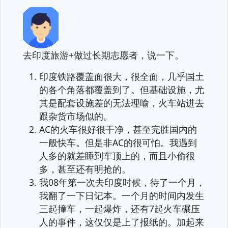
去印度旅游+做过长期志愿者，说一下。
印度铁路覆盖面很大，很全面，几乎国土
的各个角落都覆盖到了。但基础设施，尤
其是配套设施差的无法理喻，火车站进去
跟杂货市场似的。
AC的火车很好很干净，甚至完胜国内的
一般快车。但是非AC的很可怕。我遇到
人多的就差睡到车顶上的，而且小偷很
多，甚至还有明抢的。
我08年第一次去印度时候，待了一个月，
我翻了一下日记本。一个月的时间内发生
三起撞车，一起爆炸，还有7起火车碾压
人的事件，这仅仅是上了报纸的。加起来