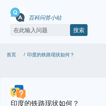
百科问答小站
搜索
首页
印度的铁路现状如何？
印度的铁路现状如何？