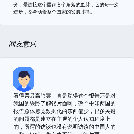
分，是连接这个国家各个角落的血脉，它的每一次
进步，都牵动着整个国家的发展脉搏。
网友意见
看得票最高答案，真是觉得这个报告还是对
我国的铁路了解很片面啊，整个中印两国的
报告总体感觉数据化的东西偏少，很多关键
的问题都是建立在主观的个人认知程度上
的，所谓的访谈也没有说明访谈的中国人的