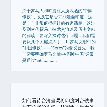
关于罗马人和帕提亚人所吹嘘的“中国
钢铁”，以及它是否可能源自印度，这
是一个非常值得探讨的有趣话题。这涉
及到古代贸易、技术交流以及历史文献
的解读。要深入探讨这个问题，我们需
要从几个关键点入手：1. 罗马文献中的
“中国钢铁”——“Seres”的含义首先，我
们需要明确罗马文献中提到“中国”通常
是通过“Se.............
如何看待台湾当局将印度对台铁事