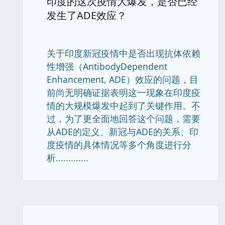
印度的这次疫情大爆发，是否已经
发生了ADE效应？
关于印度新冠疫情中是否出现抗体依赖
性增强（AntibodyDependent
Enhancement, ADE）效应的问题，目
前尚无明确证据表明这一现象在印度疫
情的大规模爆发中起到了关键作用。不
过，为了更全面地回答这个问题，需要
从ADE的定义、新冠与ADE的关系、印
度疫情的具体情况等多个角度进行分
析.............