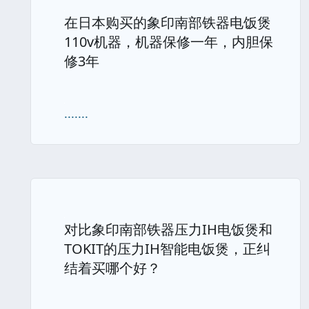
在日本购买的象印南部铁器电饭煲
110v机器，机器保修一年，内胆保
修3年
.......
对比象印南部铁器压力IH电饭煲和
TOKIT的压力IH智能电饭煲，正纠
结着买哪个好？