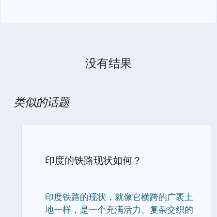
没有结果
类似的话题
印度的铁路现状如何？
印度铁路的现状，就像它横跨的广袤土
地一样，是一个充满活力、复杂交织的