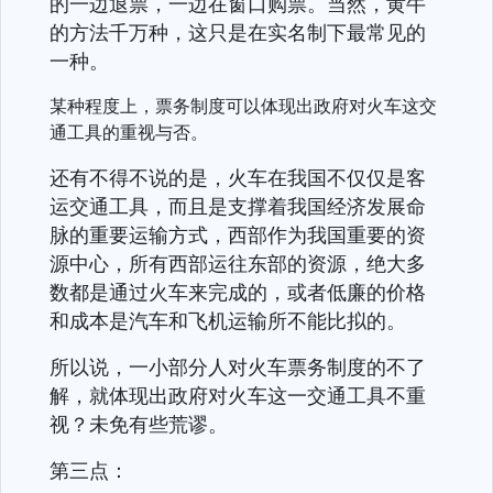
的一边退票，一边在窗口购票。当然，黄牛
的方法千万种，这只是在实名制下最常见的
一种。
某种程度上，票务制度可以体现出政府对火车这交
通工具的重视与否。
还有不得不说的是，火车在我国不仅仅是客
运交通工具，而且是支撑着我国经济发展命
脉的重要运输方式，西部作为我国重要的资
源中心，所有西部运往东部的资源，绝大多
数都是通过火车来完成的，或者低廉的价格
和成本是汽车和飞机运输所不能比拟的。
所以说，一小部分人对火车票务制度的不了
解，就体现出政府对火车这一交通工具不重
视？未免有些荒谬。
第三点：