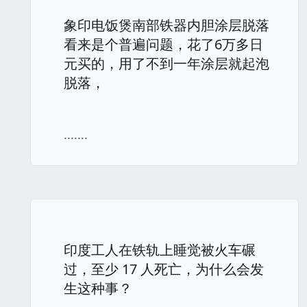
象印电饭煲南部铁器内胆涂层脱落
看来是个普遍问题，花了6万多日
元买的，用了不到一年涂层就起泡
脱落，
.......
印度工人在铁轨上睡觉被火车碾
过，至少 17 人死亡，为什么会发
生这种事？