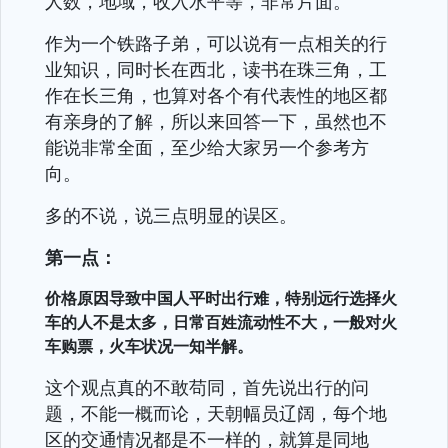
人数，地域，收入水平等，非常片面。
作为一个铁路子弟，可以说有一点相关的行
业知识，同时长在西北，读书在珠三角，工
作在长三角，也算对各个有代表性的地区都
有亲身的了解，所以来回答一下，虽然也不
能说非常全面，至少给大家另一个参考方
向。
多的不说，说三点明显的误区。
第一点：
价格原因导致中国人平时出行难，特别远行选择火
车的人不是太多，日常百姓流动性不大，一般对火
车购票，火车状况一知半解。
这个观点真的不敢苟同，首先说出行的问
题，不能一概而论，天朝幅员辽阔，每个地
区的交通情况都是不一样的，就算是同地