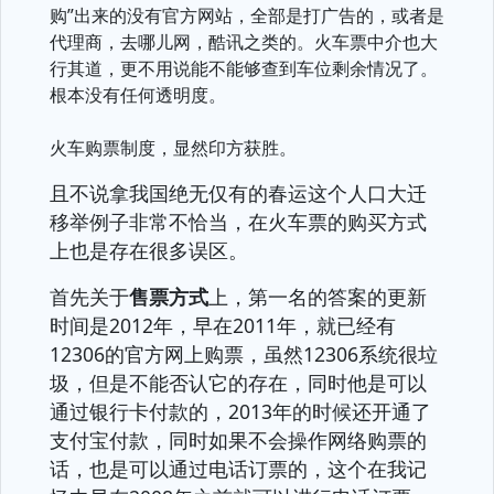
购”出来的没有官方网站，全部是打广告的，或者是
代理商，去哪儿网，酷讯之类的。火车票中介也大
行其道，更不用说能不能够查到车位剩余情况了。
根本没有任何透明度。
火车购票制度，显然印方获胜。
且不说拿我国绝无仅有的春运这个人口大迁
移举例子非常不恰当，在火车票的购买方式
上也是存在很多误区。
首先关于
售票方式
上，第一名的答案的更新
时间是2012年，早在2011年，就已经有
12306的官方网上购票，虽然12306系统很垃
圾，但是不能否认它的存在，同时他是可以
通过银行卡付款的，2013年的时候还开通了
支付宝付款，同时如果不会操作网络购票的
话，也是可以通过电话订票的，这个在我记