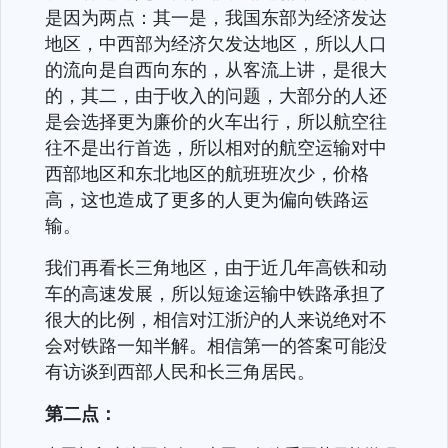
是因为两点：其一是，我国东部为经济发达
地区，中西部为经济欠发达地区，所以人口
的流向是自西向东的，从客流上讲，是很大
的，其二，由于收入的问题，大部分的人还
是会选择更为廉价的火车出行，所以航空往
往不是出行首选，所以相对的航空运输对中
西部地区和东北地区的航班班次少，价格
高，这也造成了更多的人更为偏向铁路运
输。
我们再看长三角地区，由于近几年高铁和动
车的高速发展，所以短途运输中铁路承担了
很大的比例，相信对江浙沪的人来说绝对不
会对铁路一知半解。相信第一的答案可能没
有访谈到西部人民和长三角居民。
第二点：