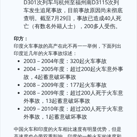
D301次列车与杭州至福州南D3115次列
车发生追尾事故，目前事故原因尚未彻底
查明。截至7月29日，事故已造成40人死
亡（有数名外籍人士），200多人受伤。
印方：
印度火车事故的高产在此不再一一举例，下面列出
印度近几年的火车事故综述：
2003－2004年度：320起火车事故
2004－2005年度：超过200起火车意外事
故，4起蓄意破坏事故
2008－2009年度：177起火车事故
2008－2009年度：超过200人死于火车意
外事故，13起蓄意破坏事故
2009－2010年度：超过200人死于火车意
外事故，1起蓄意破坏事故
中国火车和印度的火车相比速度有明显优势，但是
高速度也会带双重影响。印度的一般火车的速度和