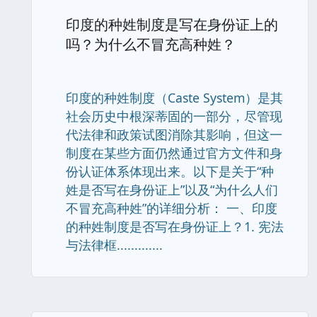
印度的种姓制度是写在身份证上的
吗？为什么不冒充高种姓？
印度的种姓制度（Caste System）是其
社会历史中根深蒂固的一部分，尽管现
代法律和政策试图消除其影响，但这一
制度在某些方面仍然通过官方文件和身
份认证体系体现出来。以下是关于“种
姓是否写在身份证上”以及“为什么人们
不冒充高种姓”的详细分析： 一、印度
的种姓制度是否写在身份证上？1. 宪法
与法律框.............