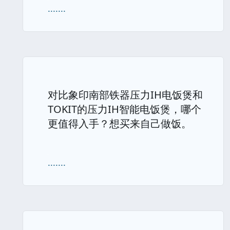
.......
对比象印南部铁器压力IH电饭煲和
TOKIT的压力IH智能电饭煲，哪个
更值得入手？想买来自己做饭。
.......