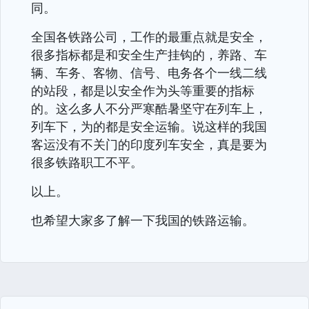
同。
全国各铁路公司，工作的最重点就是安全，
很多指标都是和安全生产挂钩的，养路、车
辆、车务、客物、信号、电务各个一线二线
的站段，都是以安全作为头等重要的指标
的。这么多人不分严寒酷暑坚守在列车上，
列车下，为的都是安全运输。说这样的我国
客运没有不关门的印度列车安全，真是要为
很多铁路职工不平。
以上。
也希望大家多了解一下我国的铁路运输。