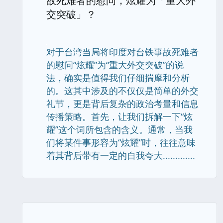
故死难者的慰问，炫耀为「重大外
交突破」？
对于台湾当局将印度对台铁事故死难者
的慰问“炫耀”为“重大外交突破”的说
法，确实是值得我们仔细揣摩和分析
的。这其中涉及的不仅仅是简单的外交
礼节，更是背后复杂的政治考量和信息
传播策略。首先，让我们拆解一下“炫
耀”这个词所包含的含义。通常，当我
们将某件事形容为“炫耀”时，往往意味
着其背后带有一定的自我夸大.............