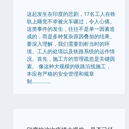
这起发生在印度的悲剧，17名工人在铁
轨上睡觉不幸被火车碾过，令人心痛。
这类事件的发生，往往不是单一因素造
成的，而是多种复杂原因叠加的结果。
要深入理解，我们需要剖析当时的环
境、工人的处境以及铁路系统的运作情
况。首先，施工方的管理疏忽是关键因
素。 像这种大规模的铁路沿线施工，
本应有严格的安全管理和规章
制.............