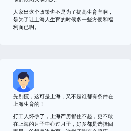
人家出这个政策也不是为了提高生育率啊，
是为了让上海人生育的时候多一些方便和福
利而已啊。
先别慌，这可是上海，又不是谁都有条件在
上海生育的！
打工人怀孕了，上海产房都住不起，更不敢
在上海的月子中心过月子，好多都是选择回