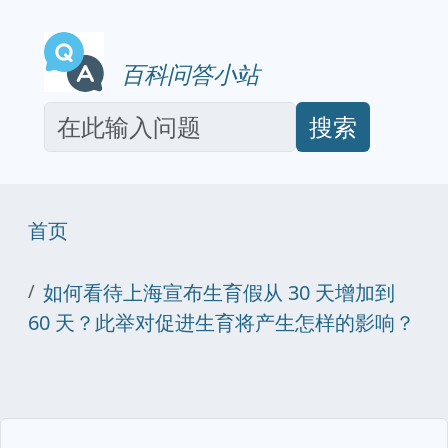
百科问答小站
搜索
首页
如何看待上海宣布生育假从 30 天增加到
60 天？此举对促进生育将产生怎样的影响？