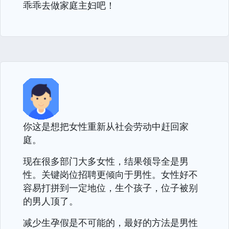
乖乖去做家庭主妇吧！
你这是想把女性重新从社会劳动中赶回家
庭。
现在很多部门大多女性，结果领导全是男
性。关键岗位招聘更倾向于男性。女性好不
容易打拼到一定地位，生个孩子，位子被别
的男人顶了。
减少生孕假是不可能的，最好的方法是男性