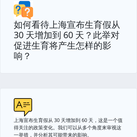
如何看待上海宣布生育假从
30 天增加到 60 天？此举对
促进生育将产生怎样的影
响？
上海宣布生育假从 30 天增加到 60 天，这是一个值
得关注的政策变化。我们可以从多个角度来审视这
一举措，并分析其可能带来的影响。