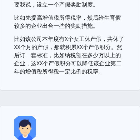
要我说，设立一个产假奖励制度。
比如先提高增值税所得税率，然后给生育假
较多的企业出台一些的奖励措施。
比如该公司本年度有X个女工休产假，共休了
XX个月的产假，那就积累XX个产假积分。然
后订一套标准，比如纳税额在多少万以上的
企业，这XX个产假积分可以降低该企业第二
年的增值税所得税一定比例的税率。