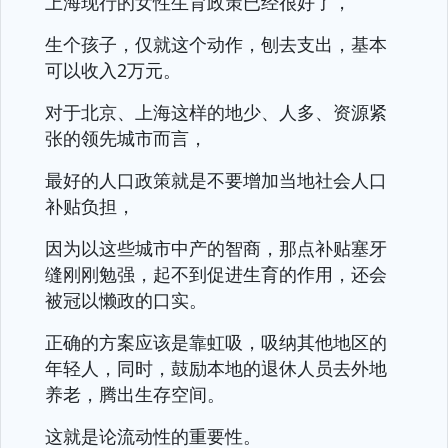
上海现行的女性生育政策已经很好了，
生个孩子，仅就这个动作，刨去支出，基本
可以收入2万元。
对于北京、上海这样的地少、人多、资源紧
张的领先城市而言，
最好的人口政策就是不要增加当地社会人口
补贴负担，
因为以这些城市中产的智商，那点补贴塞牙
缝刚刚勉强，起不到促进生育的作用，还会
被冠以懒政的口实。
正确的方案应该是靠虹吸，吸纳其他地区的
年轻人，同时，鼓励本地的退休人员去外地
养老，腾出生存空间。
这就是论流动性的重要性。