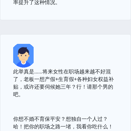
率提升了这种情况。
此举真是……将来女性在职场越来越不好混
了，老板一想产假+生育假+各种妇女权益补
贴，或许还要伺候她三年？行！请那个男的
吧。
你想不婚不育保平安？想独自一个人过？
哈！把你的职场之路一堵，我看你吃什么！