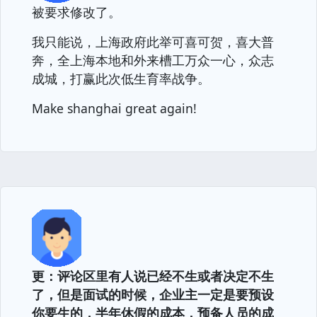
被要求修改了。
我只能说，上海政府此举可喜可贺，喜大普
奔，全上海本地和外来槽工万众一心，众志
成城，打赢此次低生育率战争。
Make shanghai great again!
更：评论区里有人说已经不生或者决定不生
了，但是面试的时候，企业主一定是要预设
你要生的，半年休假的成本，预备人员的成