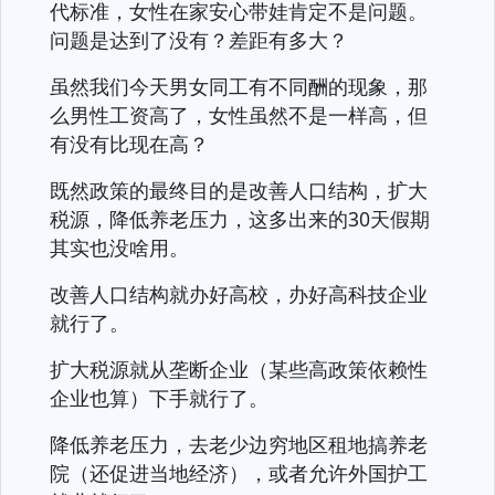
代标准，女性在家安心带娃肯定不是问题。
问题是达到了没有？差距有多大？
虽然我们今天男女同工有不同酬的现象，那
么男性工资高了，女性虽然不是一样高，但
有没有比现在高？
既然政策的最终目的是改善人口结构，扩大
税源，降低养老压力，这多出来的30天假期
其实也没啥用。
改善人口结构就办好高校，办好高科技企业
就行了。
扩大税源就从垄断企业（某些高政策依赖性
企业也算）下手就行了。
降低养老压力，去老少边穷地区租地搞养老
院（还促进当地经济），或者允许外国护工