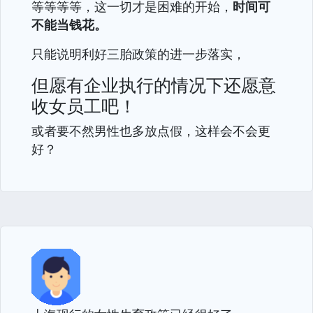
等等等等，这一切才是困难的开始，
时间可
不能当钱花。
只能说明利好三胎政策的进一步落实，
但愿有企业执行的情况下还愿意
收女员工吧！
或者要不然男性也多放点假，这样会不会更
好？