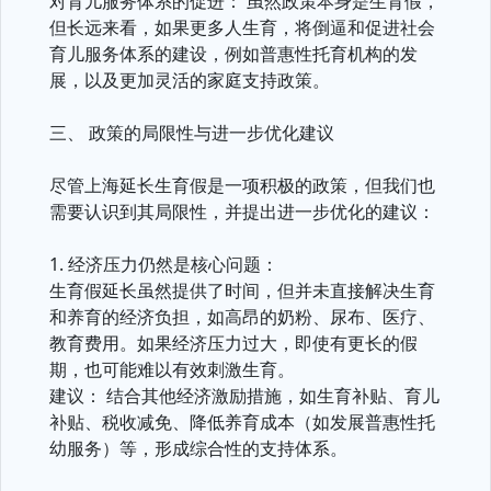
对育儿服务体系的促进： 虽然政策本身是生育假，
但长远来看，如果更多人生育，将倒逼和促进社会
育儿服务体系的建设，例如普惠性托育机构的发
展，以及更加灵活的家庭支持政策。
三、 政策的局限性与进一步优化建议
尽管上海延长生育假是一项积极的政策，但我们也
需要认识到其局限性，并提出进一步优化的建议：
1. 经济压力仍然是核心问题：
生育假延长虽然提供了时间，但并未直接解决生育
和养育的经济负担，如高昂的奶粉、尿布、医疗、
教育费用。如果经济压力过大，即使有更长的假
期，也可能难以有效刺激生育。
建议： 结合其他经济激励措施，如生育补贴、育儿
补贴、税收减免、降低养育成本（如发展普惠性托
幼服务）等，形成综合性的支持体系。