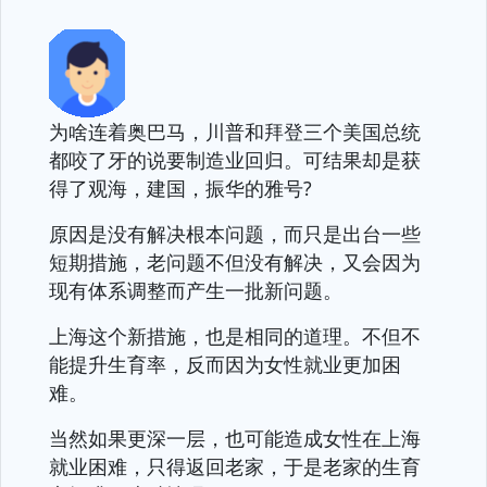
为啥连着奥巴马，川普和拜登三个美国总统
都咬了牙的说要制造业回归。可结果却是获
得了观海，建国，振华的雅号?
原因是没有解决根本问题，而只是出台一些
短期措施，老问题不但没有解决，又会因为
现有体系调整而产生一批新问题。
上海这个新措施，也是相同的道理。不但不
能提升生育率，反而因为女性就业更加困
难。
当然如果更深一层，也可能造成女性在上海
就业困难，只得返回老家，于是老家的生育