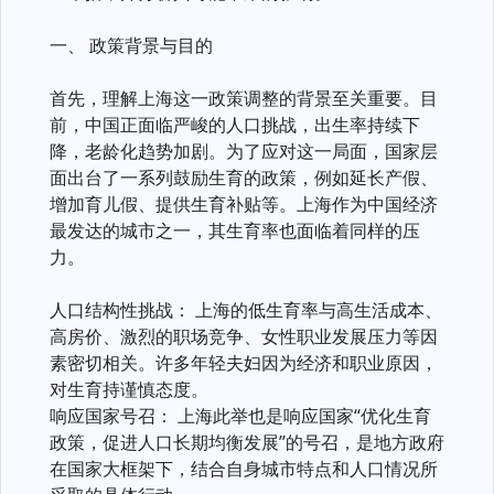
一、 政策背景与目的
首先，理解上海这一政策调整的背景至关重要。目
前，中国正面临严峻的人口挑战，出生率持续下
降，老龄化趋势加剧。为了应对这一局面，国家层
面出台了一系列鼓励生育的政策，例如延长产假、
增加育儿假、提供生育补贴等。上海作为中国经济
最发达的城市之一，其生育率也面临着同样的压
力。
人口结构性挑战： 上海的低生育率与高生活成本、
高房价、激烈的职场竞争、女性职业发展压力等因
素密切相关。许多年轻夫妇因为经济和职业原因，
对生育持谨慎态度。
响应国家号召： 上海此举也是响应国家“优化生育
政策，促进人口长期均衡发展”的号召，是地方政府
在国家大框架下，结合自身城市特点和人口情况所