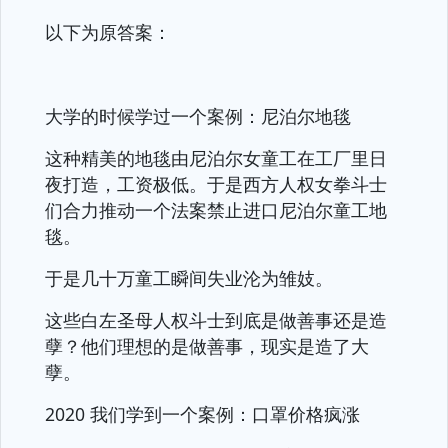
以下为原答案：
大学的时候学过一个案例：尼泊尔地毯
这种精美的地毯由尼泊尔女童工在工厂里日
夜打造，工资极低。于是西方人权女拳斗士
们合力推动一个法案禁止进口尼泊尔童工地
毯。
于是几十万童工瞬间失业沦为雏妓。
这些白左圣母人权斗士到底是做善事还是造
孽？他们理想的是做善事，现实是造了大
孽。
2020 我们学到一个案例：口罩价格疯涨