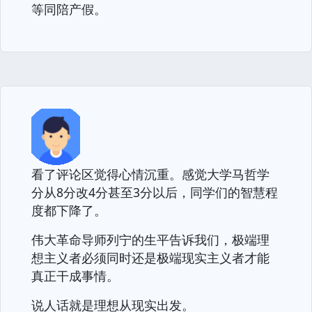
等同陪产假。
看了评论区觉得心情沉重。感觉大学马哲学
分从8分改4分甚至3分以后，同学们的智慧程
度都下降了。
伟大革命导师列宁的生平告诉我们，极端理
想主义者必须同时还是极端现实主义者才能
真正干成事情。
说人话就是理想从现实出发。