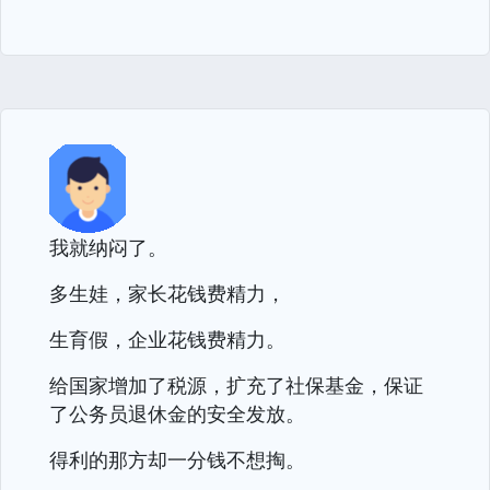
我就纳闷了。
多生娃，家长花钱费精力，
生育假，企业花钱费精力。
给国家增加了税源，扩充了社保基金，保证
了公务员退休金的安全发放。
得利的那方却一分钱不想掏。