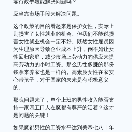
靠行政手段能解决问题吗？
应当靠市场手段来解决问题。
这个政策的目的看起来是保护女性，实际上
则损害了女性就业的机会。但我们不能说损
害女性就业机会一定不好。既然女性雇员因
为生理原因导致企业成本上升，倒不如让女
性回归家庭，减少市场上劳动力的供应来提
高劳动力的小时工资。那么男性多赚的那份
钱拿来养家也是一样的。高素质女性在家安
心带孩子，对于国家的未来是有积极意义
的。
那么问题来了，单个上班的男性收入能否支
持一家四五口人在魔都有尊严的活着？这才
是问题的关键！
如果魔都男性的工资水平达到美帝七八十年