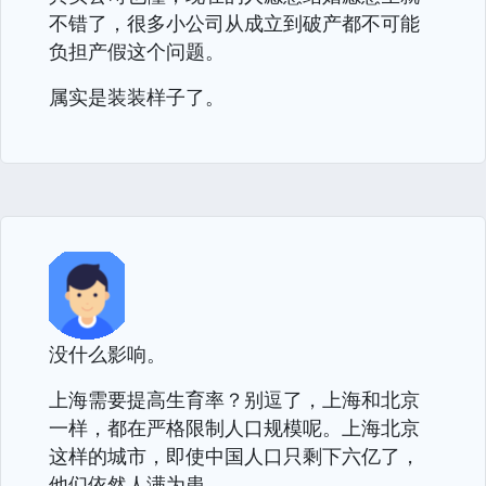
不错了，很多小公司从成立到破产都不可能
负担产假这个问题。
属实是装装样子了。
没什么影响。
上海需要提高生育率？别逗了，上海和北京
一样，都在严格限制人口规模呢。上海北京
这样的城市，即使中国人口只剩下六亿了，
他们依然人满为患。