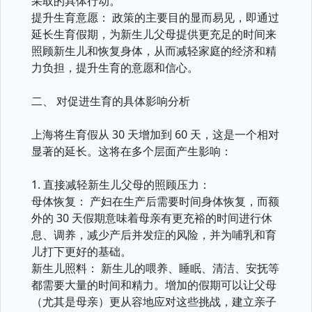
采取的具体行动。
提升生育意愿： 政策的主要目的显而易见，即通过
延长生育假期，为新生儿父母提供更充足的时间来
照顾新生儿和恢复身体，从而减轻家庭的经济和精
力负担，提升生育的意愿和信心。
二、 对促进生育的具体影响分析
上海将生育假从 30 天增加到 60 天，这是一个相对
显著的延长。这将在多个层面产生影响：
1. 直接减轻新生儿父母的照顾压力：
母体恢复： 产妇在生产后需要时间身体恢复，而额
外的 30 天假期意味着母亲有更充裕的时间进行休
息、调养，减少产后并发症的风险，并为哺乳和育
儿打下更好的基础。
新生儿照料： 新生儿的喂养、睡眠、清洁、安抚等
都需要大量的时间和精力。增加的假期可以让父母
（尤其是母亲）更从容地应对这些挑战，建立亲子