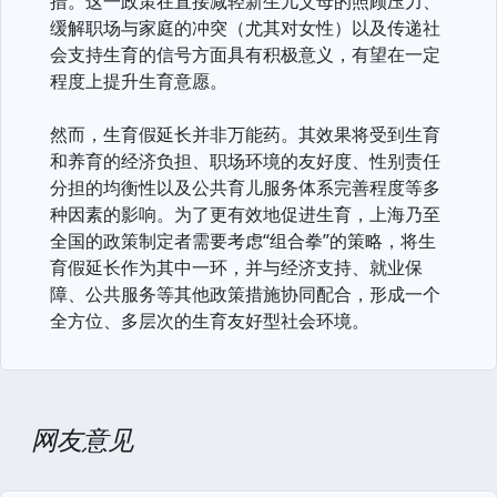
措。这一政策在直接减轻新生儿父母的照顾压力、
缓解职场与家庭的冲突（尤其对女性）以及传递社
会支持生育的信号方面具有积极意义，有望在一定
程度上提升生育意愿。
然而，生育假延长并非万能药。其效果将受到生育
和养育的经济负担、职场环境的友好度、性别责任
分担的均衡性以及公共育儿服务体系完善程度等多
种因素的影响。为了更有效地促进生育，上海乃至
全国的政策制定者需要考虑“组合拳”的策略，将生
育假延长作为其中一环，并与经济支持、就业保
障、公共服务等其他政策措施协同配合，形成一个
全方位、多层次的生育友好型社会环境。
网友意见