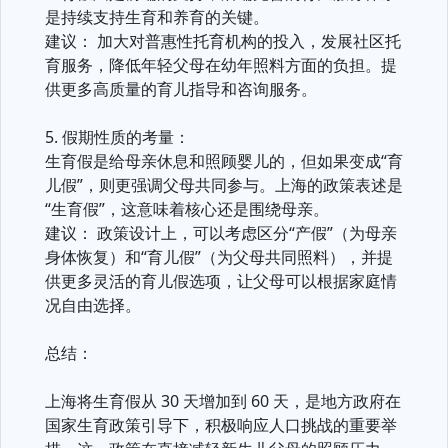
是持续支持生育和养育的关键。
建议： 加大对普惠性托育机构的投入，发展社区托
育服务，降低年轻父母在幼年照料方面的负担。提
供更多高质量的育儿指导和咨询服务。
5. 假期性质的考量：
生育假是给母亲休息和照顾婴儿的，但如果变成“育
儿假”，则更强调父母共同参与。上海的政策表述是
“生育假”，这意味着核心还是围绕母亲。
建议： 政策设计上，可以考虑区分“产假”（为母亲
身体恢复）和“育儿假”（为父母共同照料），并提
供更多灵活的育儿假选项，让父母可以根据家庭情
况自由选择。
总结：
上海将生育假从 30 天增加到 60 天，是地方政府在
国家生育政策引导下，积极响应人口挑战的重要举