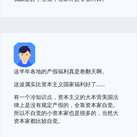
这半年各地的产假福利真是卷翻天啊。
这波属实比资本主义国家福利好了……
有一个冷知识点，资本主义的大本营美国法
律上是没有规定产假的，全靠资本家自觉。
所以不自觉的小资本家也是很多的，当然大
资本家都比较自觉。