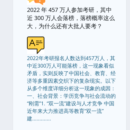
2022 年 457 万人参加考研，其中
近 300 万人会落榜，落榜概率这么
大，为什么还有大批人要考？
2022年考研报名人数达到457万人，其
中近300万人可能落榜，这一现象看似
矛盾，实则反映了中国社会、教育、经
济等多重因素交织下的复杂现实。以下
从多个维度详细分析这一现象的成因：
一、社会背景：学历竞争与社会流动的
“刚需”1. “双一流”建设与人才竞争 中国
近年来大力推进高等教育“双一流”
建.............