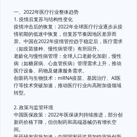
一、2022年医疗行业整体趋势
1. 疫情后复苏与结构性变化
疫情冲击后的恢复：2022年全球医疗行业逐步从疫
情初期的低迷中恢复，但复苏节奏因地区差异而
异。中国在2022年疫情管控趋于稳定后，医疗需求
（如疫苗接种、慢性病管理）有所回升。
老龄化与慢性病管理：全球人口老龄化加剧，慢性
病（如糖尿病、心血管疾病）管理需求上升，推动
医疗设备、药物及健康服务需求。
创新药与生物技术：mRNA疫苗、基因治疗、AI医
疗等技术突破加速，推动医疗行业向高附加值领域
转型。
2. 政策与监管环境
中国医保政策：2022年医保谈判持续推进，部分创
新药价格下降，但仿制药和高端器械仍有增长空
间。
医药研发审批加速：中国国家药监局加快审批创新