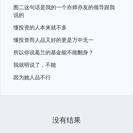
图二这句话是我的一个亦师亦友的领导跟我
说的
懂投资的人本来就不多
懂投资而人品又好的更是万中无一
所以你说葛兰的基金能不能翻身？
我就明说了，不能
因为她人品不行
没有结果