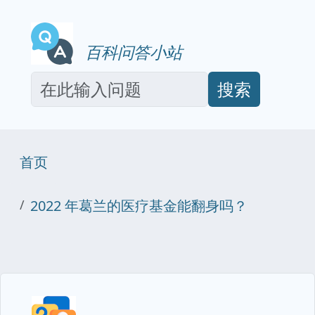
百科问答小站
搜索
首页
2022 年葛兰的医疗基金能翻身吗？