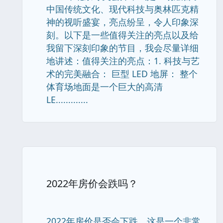
中国传统文化、现代科技与奥林匹克精
神的视听盛宴，亮点纷呈，令人印象深
刻。以下是一些值得关注的亮点以及给
我留下深刻印象的节目，我会尽量详细
地讲述：值得关注的亮点：1. 科技与艺
术的完美融合： 巨型 LED 地屏： 整个
体育场地面是一个巨大的高清
LE.............
2022年房价会跌吗？
2022年房价是否会下跌，这是一个非常