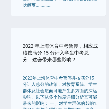
状飘落.............
2022 年上海体育中考暂停，相应成
绩按满分 15 分计入学生中考总
分，这会带来哪些影响？
2022年上海体育中考暂停并按满分15
分计入总分的政策，对教育系统、学生
群体及社会层面可能产生多方面的深远
影响。以下从多个维度详细分析其可能
带来的影响： 一、对学生群体的影响1.