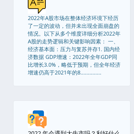
2022年A股市场在整体经济环境下经历
了一定的波动，但并未出现全面崩盘的
情况。以下从多个维度详细分析2022年
A股的走势逻辑和关键影响因素： 一、
经济基本面：压力与复苏并存1. 国内经
济数据 GDP增速：2022年全年GDP同
比增长3.0%，略低于预期，但全年经济
增速仍高于2021年的8..............
2022 年会遇到大牛市吗？利好什么