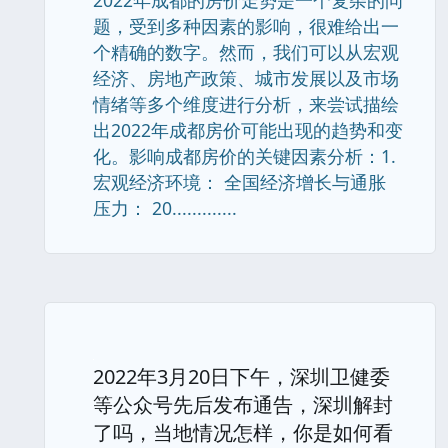
2022年成都的房价走势是一个复杂的问
题，受到多种因素的影响，很难给出一
个精确的数字。然而，我们可以从宏观
经济、房地产政策、城市发展以及市场
情绪等多个维度进行分析，来尝试描绘
出2022年成都房价可能出现的趋势和变
化。影响成都房价的关键因素分析：1.
宏观经济环境： 全国经济增长与通胀
压力： 20.............
2022年3月20日下午，深圳卫健委
等公众号先后发布通告，深圳解封
了吗，当地情况怎样，你是如何看