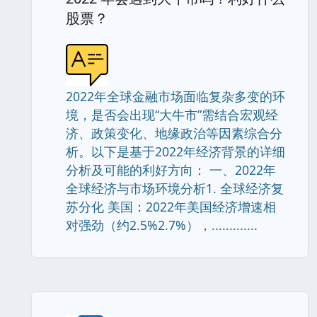
股票？
2022年全球金融市场面临复杂多变的环
境，是否会出现“大牛市”需结合宏观经
济、政策变化、地缘政治等因素综合分
析。以下是基于2022年经济背景的详细
分析及可能的利好方向： 一、2022年
全球经济与市场环境分析1. 全球经济复
苏分化 美国：2022年美国经济增速相
对强劲（约2.5%2.7%），.............