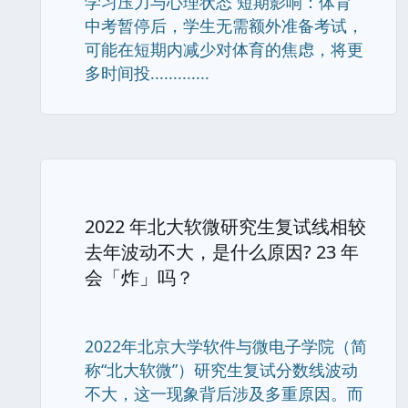
学习压力与心理状态 短期影响：体育
中考暂停后，学生无需额外准备考试，
可能在短期内减少对体育的焦虑，将更
多时间投.............
2022 年北大软微研究生复试线相较
去年波动不大，是什么原因? 23 年
会「炸」吗？
2022年北京大学软件与微电子学院（简
称“北大软微”）研究生复试分数线波动
不大，这一现象背后涉及多重原因。而