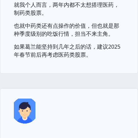
就我个人而言，两年内都不太想搭理医药，
制药类股票。
也就中药类还有点操作的价值，但也就是那
种季度级别的吃饭行情，担当不来主角。
如果葛兰能坚持到几年之后的话，建议2025
年春节前后再考虑医药类股票。