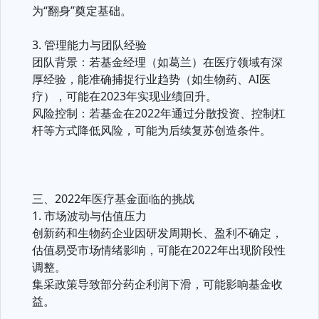
为“翻身”奠定基础。
3. 管理能力与团队经验
团队背景：若基金经理（如葛兰）在医疗领域有深
厚经验，能准确捕捉行业趋势（如生物药、AI医
疗），可能在2023年实现业绩回升。
风险控制：若基金在2022年通过分散投资、控制杠
杆等方式降低风险，可能为后续复苏创造条件。
三、2022年医疗基金面临的挑战
1. 市场波动与估值压力
创新药和生物药企业因研发周期长、盈利不确定，
估值易受市场情绪影响，可能在2022年出现阶段性
调整。
集采政策导致部分药企利润下滑，可能影响基金收
益。