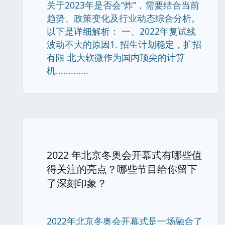
关于2023年是否会“炸”，需要结合当前
趋势、政策变化及行业动态综合分析。
以下是详细解析： 一、2022年复试线
波动不大的原因1. 招生计划稳定，扩招
有限 北大软微作为国内顶尖的计算
机.............
2022 年北京冬奥会开幕式有哪些值
得关注的亮点？哪些节目给你留下
了深刻印象？
2022年北京冬奥会开幕式是一场融合了