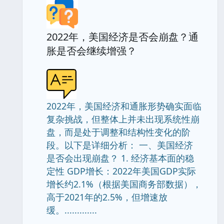
2022年，美国经济是否会崩盘？通
胀是否会继续增强？
2022年，美国经济和通胀形势确实面临
复杂挑战，但整体上并未出现系统性崩
盘，而是处于调整和结构性变化的阶
段。以下是详细分析： 一、美国经济
是否会出现崩盘？ 1. 经济基本面的稳
定性 GDP增长：2022年美国GDP实际
增长约2.1%（根据美国商务部数据），
高于2021年的2.5%，但增速放
缓。.............