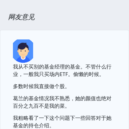
网友意见
我从不买别的基金经理的基金。不管什么行
业，一般我只买场内ETF。偷懒的时候。
多数时候我直接做个股。
葛兰的基金情况我不熟悉，她的颜值也绝对
百分之九百不是我的菜。
我粗略看了一下这个问题下一些回答对于她
基金的持仓介绍。