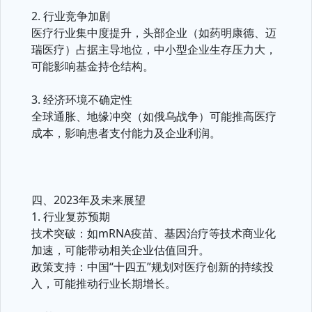
2. 行业竞争加剧
医疗行业集中度提升，头部企业（如药明康德、迈
瑞医疗）占据主导地位，中小型企业生存压力大，
可能影响基金持仓结构。
3. 经济环境不确定性
全球通胀、地缘冲突（如俄乌战争）可能推高医疗
成本，影响患者支付能力及企业利润。
四、2023年及未来展望
1. 行业复苏预期
技术突破：如mRNA疫苗、基因治疗等技术商业化
加速，可能带动相关企业估值回升。
政策支持：中国“十四五”规划对医疗创新的持续投
入，可能推动行业长期增长。