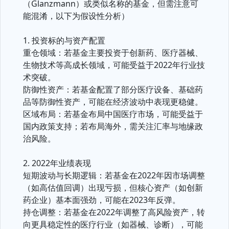
（Glanzmann）或类似名称的基金，但需注意可
能混淆，以下为假设性分析）
1. 投资标的与资产配置
重仓领域：若基金主要投资于创新药、医疗器械、
生物技术等高成长领域，可能受益于2022年行业技
术突破。
防御性资产：若基金配置了部分医疗设备、基础药
品等防御性资产，可能在经济波动中表现更稳健。
区域布局：若基金布局中国医疗市场，可能受益于
国内政策支持；若布局海外，需关注汇率与地缘政
治风险。
2. 2022年业绩表现
短期波动与长期逻辑：若基金在2022年因市场调整
（如高估值回调）出现亏损，但核心资产（如创新
药企业）基本面强劲，可能在2023年反弹。
持仓调整：若基金在2022年调整了高风险资产，转
向更具稳定性的医疗行业（如器械、诊断），可能