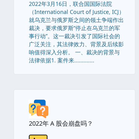
2022年3月16日，联合国国际法院
（International Court of Justice, ICJ）
就乌克兰与俄罗斯之间的领土争端作出
裁决，要求俄罗斯“停止在乌克兰的军
事行动”。这一裁决引发了国际社会的
广泛关注，其法律效力、背景及后续影
响值得深入分析。 一、裁决的背景与
法律依据1. 案件来.............
2022年 A 股会崩盘吗？