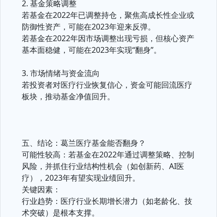
2. 基金策略调整
若基金在2022年已调整持仓，聚焦高成长性企业或
防御性资产，可能在2023年迎来反弹。
若基金在2022年因市场调整出现亏损，但核心资产
基本面稳健，可能在2023年实现“翻身”。
3. 市场情绪与资金流向
若投资者对医疗行业恢复信心，资金可能回流医疗
板块，推动基金净值回升。
五、结论：葛兰医疗基金能否翻身？
可能性较高：若基金在2022年通过调整策略、控制
风险，并抓住行业结构性机会（如创新药、AI医
疗），2023年有望实现业绩回升。
关键因素：
行业趋势：医疗行业长期增长潜力（如老龄化、技
术突破）是根本支撑。