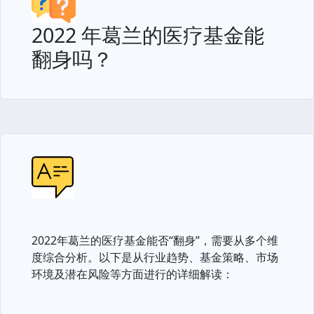
2022 年葛兰的医疗基金能
翻身吗？
2022年葛兰的医疗基金能否“翻身”，需要从多个维
度综合分析。以下是从行业趋势、基金策略、市场
环境及潜在风险等方面进行的详细解读：