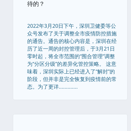
待的？
2022年3月20日下午，深圳卫健委等公
众号发布了关于调整全市疫情防控措施
的通告。通告的核心内容是，深圳在经
历了近一周的封控管理后，于3月21日
零时起，将全市范围的“围合管理”调整
为“分区分级”的差异化管控策略。 这意
味着，深圳实际上已经进入了“解封”的
阶段，但并非是完全恢复到疫情前的常
态。为了更详.............