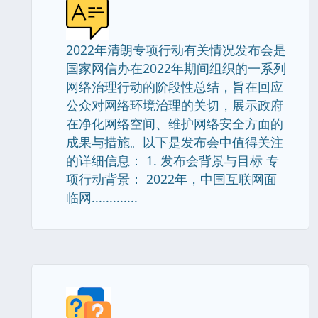
2022年清朗专项行动有关情况发布会是
国家网信办在2022年期间组织的一系列
网络治理行动的阶段性总结，旨在回应
公众对网络环境治理的关切，展示政府
在净化网络空间、维护网络安全方面的
成果与措施。以下是发布会中值得关注
的详细信息： 1. 发布会背景与目标 专
项行动背景： 2022年，中国互联网面
临网.............