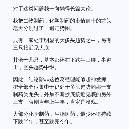
对于这类问题我一向懒得长篇大论。
我把生物制药，化学制药的市值前十的龙头
老大分别过了一遍走势图。
只有一家处于明显的大多头趋势之中，另有
三只接近见大底。
其余十几只，基本都还在下跌半山腰，半道
上，空头趋势中继。
因此，结论除非这位葛经理能够超神发挥，
把全部仓位集中于仍处于多头趋势的那一支
制药类龙头，外加不断抄底接近见底的另外
三支，否则今年上半年，肯定是没戏。
大部分化学制药，生物医药，最少还得持续
下跌半年，甚至跌完今年。