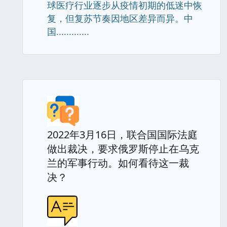
球医疗行业逐步从疫情初期的低迷中恢
复，但复苏节奏因地区差异而异。中
国.............
2022年3月16日，联合国国际法庭
做出裁决，要求俄罗斯停止在乌克
兰的军事行动。如何看待这一裁
决？