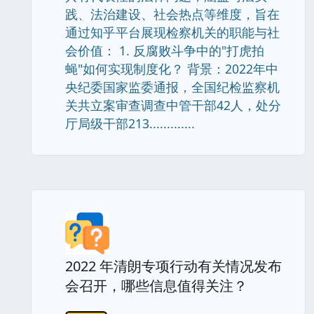
践、法治建设、社会热点等维度，旨在
通过知乎平台展现检察机关的职能与社
会价值： 1. 反腐败斗争中的"打虎拍
蝇"如何实现制度化？ 背景：2022年中
央纪委国家监委通报，全国纪检监察机
关共立案审查调查中管干部42人，处分
厅局级干部213.............
2022 年清朗专项行动有关情况发布
会召开，哪些信息值得关注？