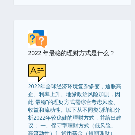
2022 年最稳的理财方式是什么？
2022年全球经济环境复杂多变，通胀高
企、利率上升、地缘政治风险加剧，因
此“最稳”的理财方式需综合考虑风险、
收益和流动性。以下从不同类别详细分
析2022年较稳健的理财方式，并给出建
议： 一、保守型理财方式（低风险、
高流动性）1. 货币基金（短期理财）