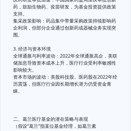
药，鼓励生物药、疫苗研发，为基金投资提供政策
支持。
集采政策影响：药品集中带量采购政策持续影响药
企利润，但部分企业通过创新药或器械业务实现突
围。
3. 经济与资本环境
全球通胀与利率波动：2022年全球通胀高企，美联
储加息导致资本成本上升，医疗行业受利率敏感性
影响较大。
资本市场的波动：美股科技股、医药股在2022年经
历震荡，但医疗行业因长期增长潜力仍受资金青
睐。
二、葛兰医疗基金的潜在策略与表现
（假设“葛兰”指某位基金经理，如葛兰素