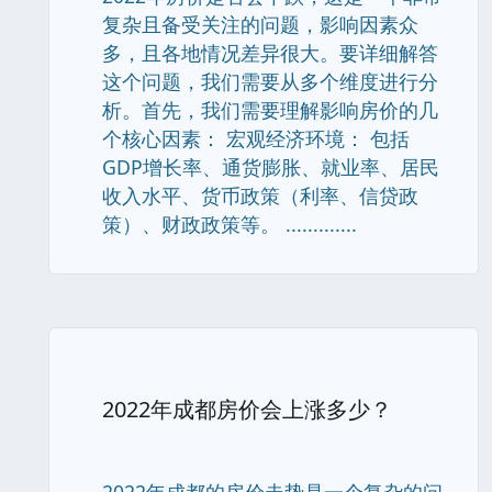
复杂且备受关注的问题，影响因素众
多，且各地情况差异很大。要详细解答
这个问题，我们需要从多个维度进行分
析。首先，我们需要理解影响房价的几
个核心因素： 宏观经济环境： 包括
GDP增长率、通货膨胀、就业率、居民
收入水平、货币政策（利率、信贷政
策）、财政政策等。 .............
2022年成都房价会上涨多少？