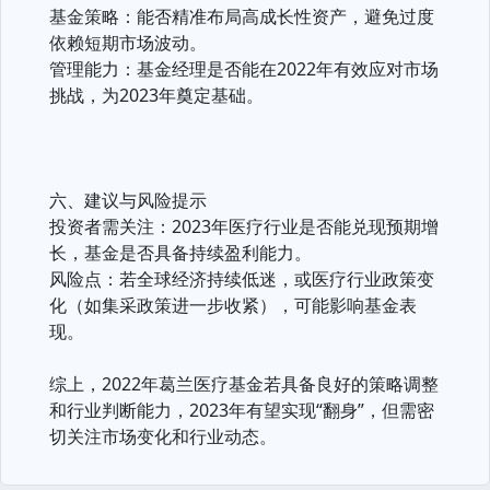
基金策略：能否精准布局高成长性资产，避免过度
依赖短期市场波动。
管理能力：基金经理是否能在2022年有效应对市场
挑战，为2023年奠定基础。
六、建议与风险提示
投资者需关注：2023年医疗行业是否能兑现预期增
长，基金是否具备持续盈利能力。
风险点：若全球经济持续低迷，或医疗行业政策变
化（如集采政策进一步收紧），可能影响基金表
现。
综上，2022年葛兰医疗基金若具备良好的策略调整
和行业判断能力，2023年有望实现“翻身”，但需密
切关注市场变化和行业动态。