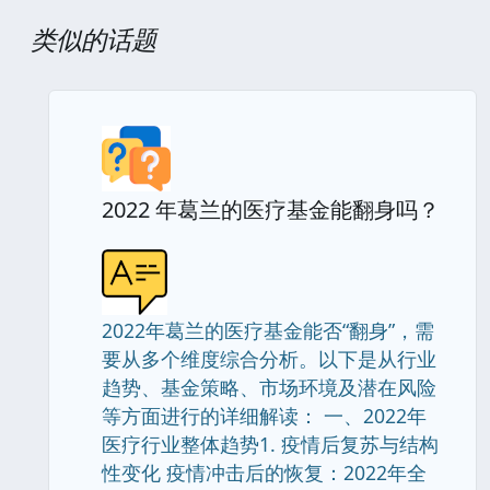
类似的话题
2022 年葛兰的医疗基金能翻身吗？
2022年葛兰的医疗基金能否“翻身”，需
要从多个维度综合分析。以下是从行业
趋势、基金策略、市场环境及潜在风险
等方面进行的详细解读： 一、2022年
医疗行业整体趋势1. 疫情后复苏与结构
性变化 疫情冲击后的恢复：2022年全