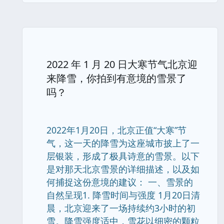
2022 年 1 月 20 日大寒节气北京迎
来降雪，你拍到有意境的雪景了
吗？
2022年1月20日，北京正值“大寒”节
气，这一天的降雪为这座城市披上了一
层银装，形成了极具诗意的雪景。以下
是对那天北京雪景的详细描述，以及如
何捕捉这份意境的建议： 一、雪景的
自然呈现1. 降雪时间与强度 1月20日清
晨，北京迎来了一场持续约3小时的初
雪。降雪强度适中，雪花以细密的颗粒