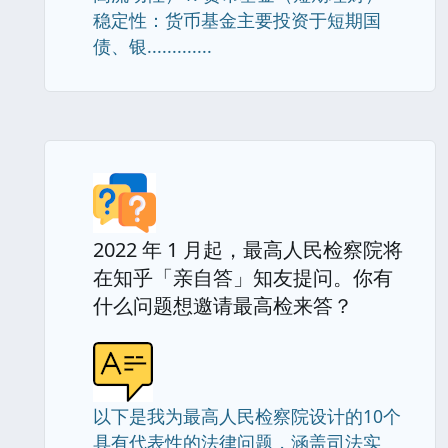
稳定性：货币基金主要投资于短期国
债、银.............
2022 年 1 月起，最高人民检察院将
在知乎「亲自答」知友提问。你有
什么问题想邀请最高检来答？
以下是我为最高人民检察院设计的10个
具有代表性的法律问题，涵盖司法实