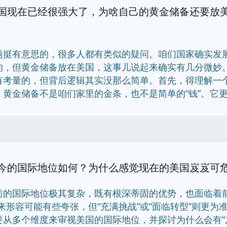
国现在已经很强大了，为啥自己的黄金储备还要放
题挺有意思的，很多人都有类似的疑问。咱们国家确实发
的，但黄金储备放在美国，这事儿说起来确实有几分微妙
有考量的，但背后逻辑其实没那么简单。首先，得理解一
黄金储备不是咱们家里的金条，也不是简单的“钱”。它更多的是一种国
今的国际地位如何？为什么感觉现在的美国岌岌可
前的国际地位极其复杂，既有根深蒂固的优势，也面临着前
”来形容可能有些夸张，但“充满挑战”或“面临转型”则更为
要从多个维度来审视美国的国际地位，并探讨为什么会有“岌