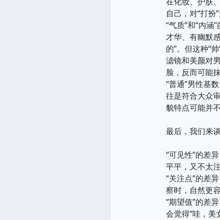
在化妆、护肤、
自己，对“打扮
“气质”和“内
才华、有幽默感
的”。但这种“
滤镜和美颜对男
脸，反而可能抹
“普通”男性基
往是符合大众审
貌特点可能并
最后，我们来谈
“可见性”的差
平平，又不太注
“关注点”的差
察时，自然更容
“期望值”的差
会觉得“哇，美