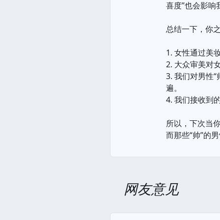
喜度”也会影响
总结一下，你之
1. 女性通过
2. 大众审美
3. 我们对男
遍。
4. 我们接收
所以，下次当你
而那些“帅”的
网友意见