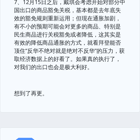
7、12月15日之后，戴琪会考虑开始对部分中
国出口的商品豁免关税，基本都是去年底失
效的豁免规则重新运用；但现在通胀加剧，
有不小的预期可能会对更多的商品、特别是
民生商品进行关税豁免或者降低，这其实是
有效的降低商品通胀的方式，就看拜登能否
顶住“反华不绝对就是绝对不反华”的压力，获
取经济数据上的好看了。如果真的执行了，
对我们的出口也会是极大利好。
想到了再更。