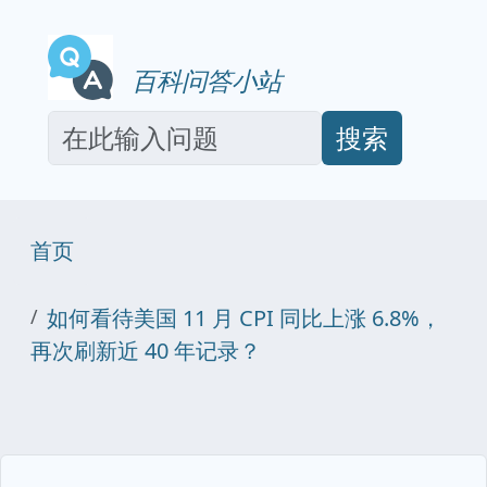
百科问答小站
搜索
首页
如何看待美国 11 月 CPI 同比上涨 6.8%，
再次刷新近 40 年记录？