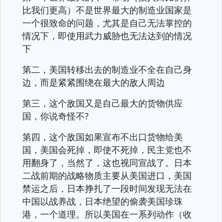
比我们更高）不是世界最大的制造业国家是
一个很致命的问题，尤其是自己无法掌控的
情况下，即使用武力威胁也无法达到的情况
下
第二，美国转移出去的制造业不全在自己身
边，而是紧紧围绕在最大的敌人周边
第三，这个敌国又是自己最大的货物供应
国，你说奇怪不?
第四，这个敌国如果宣布不出口货物给美
国，美国会死掉，即使不死掉，民主党也不
用翻身了，当然了，这也视同宣战了。日本
二战前期的战略物质主要从美国进口，美国
禁运之后，日本挣扎了一段时间发现无法在
中国以战养战，日本绝望的偷袭美国珍珠
港，一个道理。所以美国在一系列动作（收