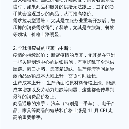
盛时，如果商品和服务的供给无法跟上，过多的货
币就会追逐过少的商品，从而推高物价。
需求拉动型通胀： 尤其是在服务业重新开放后，被
压抑的消费需求得到了释放，尤其是在旅游、餐饮
等领域，价格上涨明显。
2. 全球供应链的瓶颈与中断：
疫情的持续影响： 新冠疫情的反复，尤其是在亚洲
一些关键制造中心的封锁措施，严重扰乱了全球供
应链。港口拥堵、集装箱短缺、生产停滞等问题导
致商品运输成本大幅上升，交货时间延长。
生产成本上升： 生产商面临原材料价格上涨、能源
成本增加以及劳动力短缺等问题，这些都会传导到
最终的消费品价格上。
商品通胀的推手： 汽车（特别是二手车）、电子产
品、家具等商品的短缺和价格上涨是 11 月 CPI 走
高的重要推手。