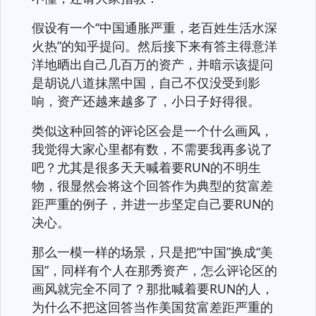
假设有一个“中国通胀严重，老百姓生活水深
火热”的知乎提问。然后接下来有答主得意洋
洋地晒出自己几百万的资产，并暗示该提问
是胡说八道抹黑中国，自己不仅没受到影
响，资产还越来越多了，小日子好得很。
类似这种回答的评论区会是一个什么画风，
我觉得大家心里都有数，不需要我再多说了
吧？尤其是很多天天喊着要RUN的不明生
物，很显然会将这个回答作为典型的贫富差
距严重的例子，并进一步坚定自己要RUN的
决心。
那么一模一样的场景，只是把“中国”换成“美
国”，同样有个人在那秀资产，怎么评论区的
画风就完全不同了？那批喊着要RUN的人，
为什么不把这回答当作美国贫富差距严重的