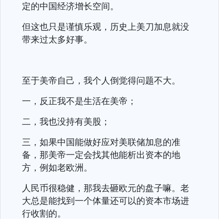
定的中国经济增长空间。
但这也只是谨慎乐观，历史上美刀加息就没
带来过太多好事。
至于美帝自己，我个人倒觉得问题不大。
一，反正我不是生活在美帝；
二，我也没持有美股；
三，如果中国能做好应对美联储加息的准
备，那美帝一定会找其他能析出资本的地
方，例如老欧洲。
人民币很稳健，那我去砸欧元的盘子嘛。老
大总是能找到一个体量还可以的资本市场进
行收割的。