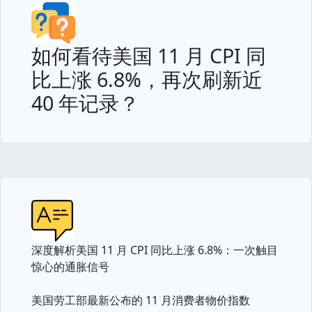
如何看待美国 11 月 CPI 同
比上涨 6.8%，再次刷新近
40 年记录？
深度解析美国 11 月 CPI 同比上涨 6.8%：一次触目
惊心的通胀信号
美国劳工部最新公布的 11 月消费者物价指数