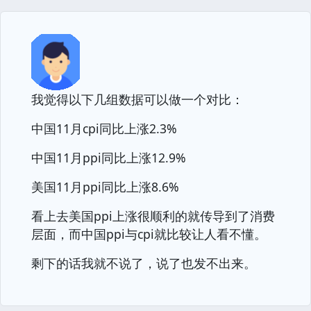
我觉得以下几组数据可以做一个对比：
中国11月cpi同比上涨2.3%
中国11月ppi同比上涨12.9%
美国11月ppi同比上涨8.6%
看上去美国ppi上涨很顺利的就传导到了消费
层面，而中国ppi与cpi就比较让人看不懂。
剩下的话我就不说了，说了也发不出来。