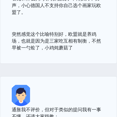
声，小心德国人不支持你自己选个画家玩欧
盟了。
突然感觉这个比喻特别好，欧盟就是养鸡
场，也就是因为是三家吃互相有制衡，不然
早被一勺烩了，小鸡炖蘑菇了
通胀我不评价，但对于类似的提问我有一事
不懂，还请大家指教：