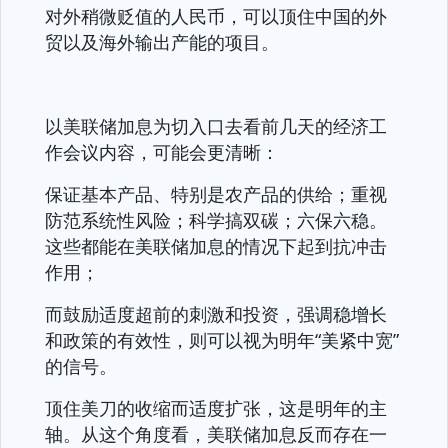
对外稍微贬值的人民币，可以顶住中国的外
贸以及海外输出产能的项目。
以美联储加息为切入口去看前几天的经济工
作会议内容，可能会更清晰：
保证基本产品、特别是农产品的供给；重视
防范系统性风险；科学搞双碳；六保六稳。
这些都能在美联储加息的情况下起到抗冲击
作用；
而鼓励适度超前的刺激和投资，强调稳增长
和政策的有效性，则可以视为明年“美紧中宽”
的信号。
顶住美刀的收缩而适度扩张，这是明年的主
轴。从这个角度看，美联储加息反而存在一