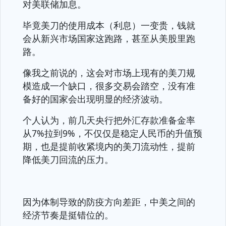
对美联储加息。
毕竟美刀的使用成本（利息）一变贵，钱就
会从新兴市场国家这跑路，甚至从美股里跑
路。
像我之前说的，这会对市场上现有的美刀规
模造成一个缺口，很多交易会踏空，没有准
备好的国家会出现明显的经济波动。
个人认为，前几天央行把外汇存款准备金率
从7%拉到9%，不仅仅是稳定人民币的升值预
期，也是提前收紧境内的美刀流动性，提前
降低美刀回流的压力。
因为体制导致的防疫方向差距，中美之间的
经济节奏是挺错位的。