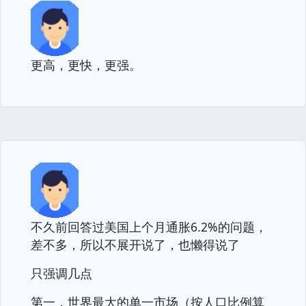
更高，更快，更强。
不久前回答过美国上个月通胀6.2%的问题，
差不多，所以不展开说了，也懒得说了
只强调几点
第一，世界最大的单一市场（按人口比例算