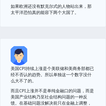
如果欧洲还没有默克尔式的人物站出来，那
太平洋恐怕真的能容下两个大国了。
美国CPI持续上涨是个美联储和美商务部都已
经不否认的趋势。所以单独这一个数字没什
么大不了的。
而且CPI上涨并不是单纯金融口的问题，而是
美国产业结构乃至社会结构问题的一种反
馈。在基础问题没解决前只在金融上调整，