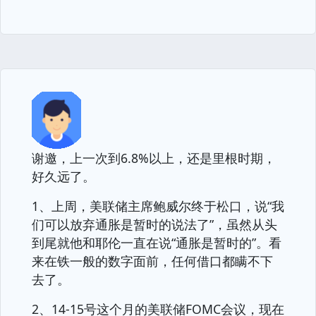
谢邀，上一次到6.8%以上，还是里根时期，
好久远了。
1、上周，美联储主席鲍威尔终于松口，说“我
们可以放弃通胀是暂时的说法了”，虽然从头
到尾就他和耶伦一直在说“通胀是暂时的”。看
来在铁一般的数字面前，任何借口都瞒不下
去了。
2、14-15号这个月的美联储FOMC会议，现在