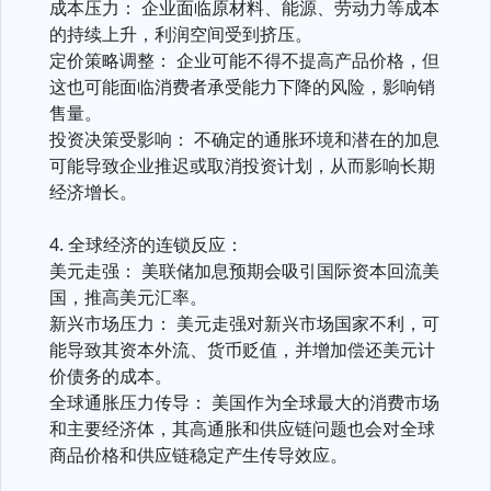
成本压力： 企业面临原材料、能源、劳动力等成本
的持续上升，利润空间受到挤压。
定价策略调整： 企业可能不得不提高产品价格，但
这也可能面临消费者承受能力下降的风险，影响销
售量。
投资决策受影响： 不确定的通胀环境和潜在的加息
可能导致企业推迟或取消投资计划，从而影响长期
经济增长。
4. 全球经济的连锁反应：
美元走强： 美联储加息预期会吸引国际资本回流美
国，推高美元汇率。
新兴市场压力： 美元走强对新兴市场国家不利，可
能导致其资本外流、货币贬值，并增加偿还美元计
价债务的成本。
全球通胀压力传导： 美国作为全球最大的消费市场
和主要经济体，其高通胀和供应链问题也会对全球
商品价格和供应链稳定产生传导效应。