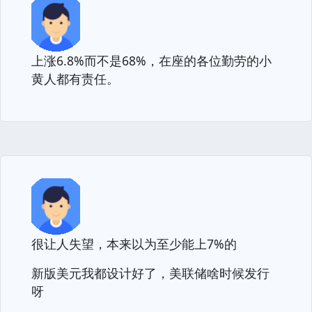
上涨6.8%而不是68%，在座的各位勤劳的小
黄人都有责任。
很让人失望，本来以为至少能上7%的
新版美元我都设计好了，美联储啥时候发行
呀