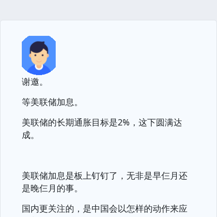
谢邀。
等美联储加息。
美联储的长期通胀目标是2%，这下圆满达
成。
美联储加息是板上钉钉了，无非是早仨月还
是晚仨月的事。
国内更关注的，是中国会以怎样的动作来应