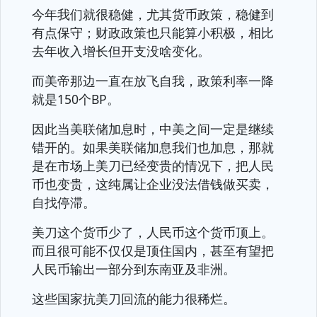
今年我们就很稳健，尤其货币政策，稳健到
有点保守；财政政策也只能算小积极，相比
去年收入增长但开支没啥变化。
而美帝那边一直在放飞自我，政策利率一降
就是150个BP。
因此当美联储加息时，中美之间一定是继续
错开的。如果美联储加息我们也加息，那就
是在市场上美刀已经变贵的情况下，把人民
币也变贵，这纯属让企业没法借钱做买卖，
自找停滞。
美刀这个货币少了，人民币这个货币顶上。
而且很可能不仅仅是顶住国内，甚至有望把
人民币输出一部分到东南亚及非洲。
这些国家抗美刀回流的能力很稀烂。