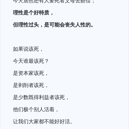
今天居然还有人要死者父母去赔偿；
理性是个好特质，
但理性过头，是可能会丧失人性的。
如果说该死，
今天谁最该死？
是资本家该死，
是剥削者该死，
是少数既得利益者该死，
他们极个别人活着，
让我们大家都不能好好活。