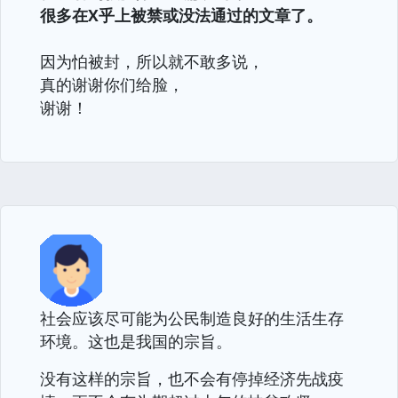
很多在X乎上被禁或没法通过的文章了。
因为怕被封，所以就不敢多说，
真的谢谢你们给脸，
谢谢！
社会应该尽可能为公民制造良好的生活生存
环境。这也是我国的宗旨。
没有这样的宗旨，也不会有停掉经济先战疫