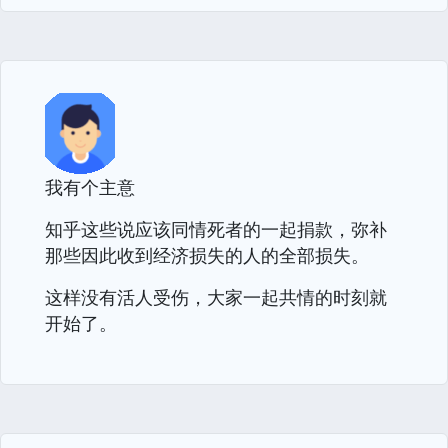
我有个主意
知乎这些说应该同情死者的一起捐款，弥补
那些因此收到经济损失的人的全部损失。
这样没有活人受伤，大家一起共情的时刻就
开始了。