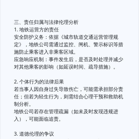
三、责任归属与法律伦理分析
1. 地铁运营方的责任
安全防护义务：依据《城市轨道交通运营管理规
定》，地铁公司需通过监控、闸机、警示标识等措
施防止乘客进入非乘客区域。
应急响应机制：事件发生后，是否及时处理并减少
对其他乘客的影响（如延误时间、疏导措施）。
2. 个体行为的法律后果
若当事人因自身过失导致伤亡，可能需承担部分责
任；但若为轻生行为，则需结合心理干预和救助机
制分析。
地铁公司若存在管理疏漏（如未及时发现违规进
入），可能面临追责。
3. 道德伦理的争议