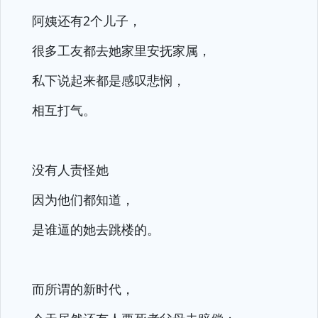
阿姨还有2个儿子，
很多工友都去她家里安抚家属，
私下说起来都是感叹悲悯，
相互打气。
没有人责怪她
因为他们都知道，
是谁逼的她去跳楼的。
而所谓的新时代，