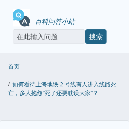
百科问答小站
搜索
首页
如何看待上海地铁 2 号线有人进入线路死
亡，多人抱怨“死了还要耽误大家”？