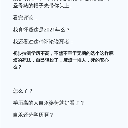
圣母婊的帽子先带你头上。
看完评论，
我真怀疑这是2021年么？
我还看过这种评论说死者：
初步揣测学历不高，不然不至于无脑的选个这样麻
烦的死法，自己轻松了，麻烦一堆人，死的安心
么？
怎么了？
学历高的人自杀姿势就好看了？
自杀还分学历啊？