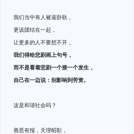
我们当中有人被逼卧轨，
更该团结在一起，
让更多的人不要想不开，
我们得给悲剧画上句号，
而不是看着悲剧一个接一个发生，
自己在一边说：别影响到劳资。
这是和谐社会吗？
善恶有报，天理昭彰，