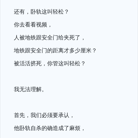
还有，卧轨这叫轻松？
你去看看视频，
人被地铁跟安全门给夹死了，
地铁跟安全门的距离才多少厘米？
被活活挤死，你管这叫轻松？
我无法理解。
首先，我们必须要承认，
他卧轨自杀的确造成了麻烦，