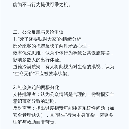
能为不当行为提供可乘之机。
二、公众反应与舆论争议
1. “死了还要耽误大家”的情绪分析
部分乘客的抱怨反映了两种矛盾心理：
效率优先思维：认为个体行为导致公共设施停摆，
影响多数人的出行体验。
道德冷漠质疑：有人将此视为对生命的漠视，认为
“生命无价”不应被效率绑架。
2. 社会舆论的两极分化
支持批评者：认为公众情绪是合理的，需警惕安全
意识薄弱导致的悲剧。
反对声音：指出过度指责可能掩盖系统性问题（如
安全管理缺失），且“轻生”行为本身复杂，需更多
理解与救助而非苛责。