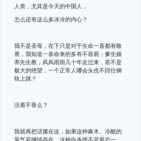
人类，尤其是今天的中国人，
怎么还有这么多冰冷的内心？
我不是圣母，在下只是对于生命一直都有敬
畏，我知道一条命来的多有不容易；爹生娘
养先生教，风风雨雨几十年走过来，若不是
极大的绝望，一个正常人哪会头也不回往钢
轨上跳？
活着不香么？
我就再把话撂在这，如果这种麻木、冷酷的
风气若继续存在，这种自杀绝不是最后一