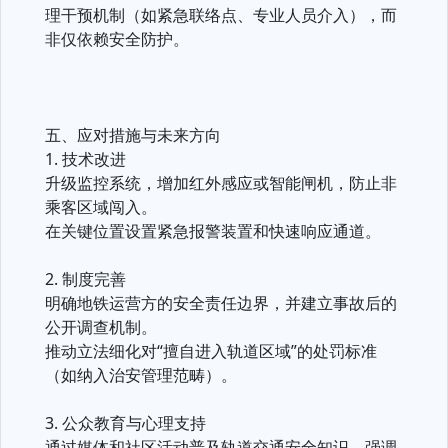
理干预机制（如紧急联络点、专业人员介入），而
非仅依赖安全防护。
五、应对措施与未来方向
1. 技术改进
升级监控系统，增加红外感应或智能闸机，防止非
乘客区域闯入。
在关键位置设置紧急报警装置和快速响应通道。
2. 制度完善
明确地铁运营方的安全责任边界，并建立事故后的
公开调查机制。
推动立法细化对“擅自进入轨道区域”的处罚标准
（如纳入治安管理范畴）。
3. 公众教育与心理支持
通过媒体和社区活动普及轨道交通安全知识，强调