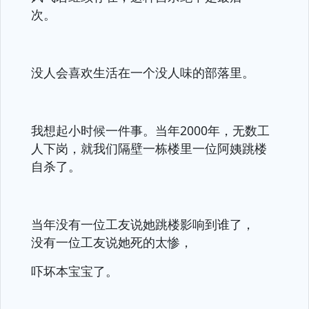
次。
没人会喜欢生活在一个没人味的部落里。
我想起小时候一件事。当年2000年，无数工
人下岗，就我们隔壁一栋楼里一位阿姨跳楼
自杀了。
当年没有一位工友说她跳楼影响到谁了，
没有一位工友说她死的太惨，
吓坏本宝宝了。