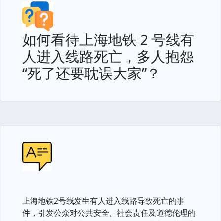
如何看待上海地铁 2 号线有
人进入线路死亡，多人抱怨
“死了还要耽误大家”？
上海地铁2号线发生有人进入线路导致死亡的事
件，引发公众对公共安全、社会责任及道德伦理的