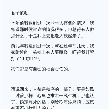
君子慎独。
七年前我遇到过一次老年人摔倒的情况。我
知道那时候讹诈的情况很多，但总得有人做
点什么，于是我上去把老人扶起来了。
前几年我遇到过一次，就在过年前几天，我
家附近的一栋楼上有人要跳楼，吓得我赶紧
打了110加119。
我们都是有自己的社会责任的。
话说回来，人都是秩序的一部分。要是如民
工讨薪那样，心里也求着一线生机，那也认
了。确定寻死的话，别给秩序添麻烦，应该
有更不打扰别人的方式。