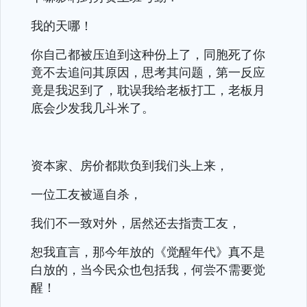
我的天哪！
你自己都被压迫到这种份上了，同胞死了你
竟不去追问其原因，思考其问题，第一反应
竟是我迟到了，耽误我给老板打工，老板月
底会少发我几斗米了。
资本家、房价都欺负到我们头上来，
一位工友被逼自杀，
我们不一致对外，居然还去指责工友，
恕我直言，那今年放的《觉醒年代》真不是
白放的，当今民众也包括我，何尝不需要觉
醒！