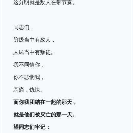
这分明就是敌人在带节奏。
同志们，
阶级当中有敌人，
人民当中有叛徒。
我不同情你，
你不悲悯我，
亲痛，仇快。
而你我团结在一起的那天，
就是他们被灭亡的那一天。
望同志们牢记：