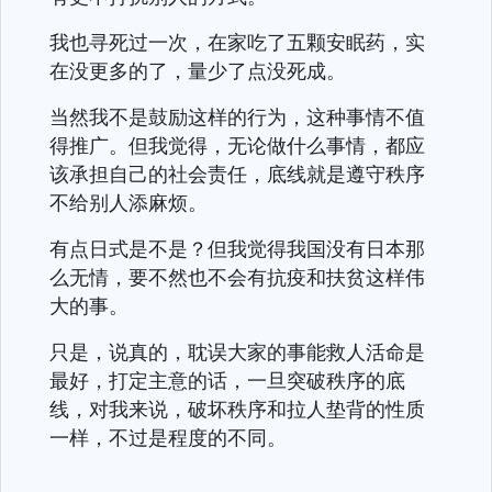
我也寻死过一次，在家吃了五颗安眠药，实
在没更多的了，量少了点没死成。
当然我不是鼓励这样的行为，这种事情不值
得推广。但我觉得，无论做什么事情，都应
该承担自己的社会责任，底线就是遵守秩序
不给别人添麻烦。
有点日式是不是？但我觉得我国没有日本那
么无情，要不然也不会有抗疫和扶贫这样伟
大的事。
只是，说真的，耽误大家的事能救人活命是
最好，打定主意的话，一旦突破秩序的底
线，对我来说，破坏秩序和拉人垫背的性质
一样，不过是程度的不同。