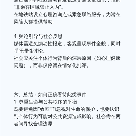
“非乘客区域禁止入内”。
在地铁站设立心理咨询点或紧急联络服务，为潜在
风险人群提供帮助。
4. 舆论引导与社会反思
媒体需避免煽动性报道，客观呈现事件全貌，同时
呼吁理性讨论。
社会应关注个体行为背后的深层原因（如心理健康
问题），而非仅停留在情绪化批评。
六、总结：如何正确看待此类事件
1. 尊重生命与公共秩序的平衡
既要避免因“效率”而忽视对生命的保护，也要认识
到个体行为可能对公共资源造成影响。社会需在两
者间寻找合理边界。