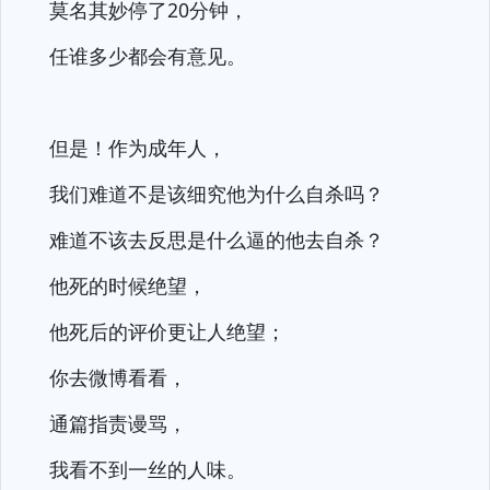
莫名其妙停了20分钟，
任谁多少都会有意见。
但是！作为成年人，
我们难道不是该细究他为什么自杀吗？
难道不该去反思是什么逼的他去自杀？
他死的时候绝望，
他死后的评价更让人绝望；
你去微博看看，
通篇指责谩骂，
我看不到一丝的人味。