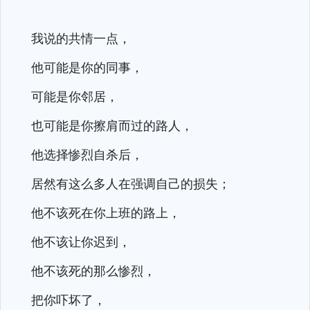
我说的共情一点，
他可能是你的同事，
可能是你邻居，
也可能是你擦肩而过的路人，
他选择惨烈自杀后，
居然有这么多人在强调自己的损失；
他不该死在你上班的路上，
他不该让你迟到，
他不该死的那么惨烈，
把你吓坏了，