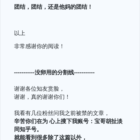
团结，团结，还是他妈的团结！
以上
非常感谢你的阅读！
-----------没卵用的分割线-----------
谢谢各位知友赏脸，
谢谢，真的谢谢你们！
我看有几位粉丝问我之前被禁的文章，
辛苦你们在为 心上搜下我账号：宝哥胡扯淡
同知乎号。
就能看到很多除了这篇以外，