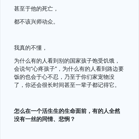
甚至于他的死亡，
都不该兴师动众。
我真的不懂，
为什么有的人看到别的国家孩子饱受饥饿，
会说句“心疼孩子”，为什么有的人看到路边要
饭的也会于心不忍，乃至于你们家宠物没
了，你还会很长时间甚至一辈子都记得它。
怎么在一个活生生的生命面前，有的人全然
没有一丝的同情、悲悯？