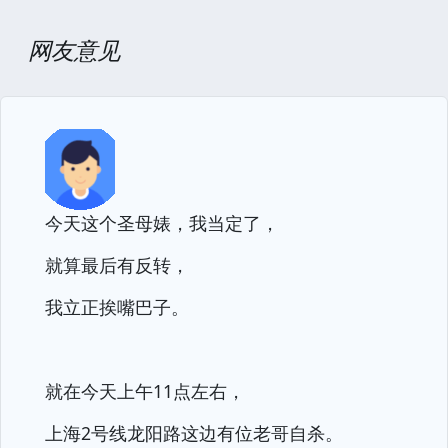
网友意见
今天这个圣母婊，我当定了，
就算最后有反转，
我立正挨嘴巴子。
就在今天上午11点左右，
上海2号线龙阳路这边有位老哥自杀。