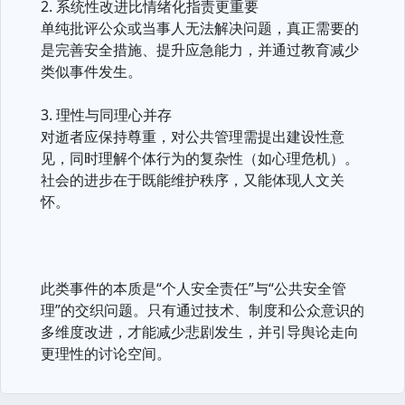
2. 系统性改进比情绪化指责更重要
单纯批评公众或当事人无法解决问题，真正需要的
是完善安全措施、提升应急能力，并通过教育减少
类似事件发生。
3. 理性与同理心并存
对逝者应保持尊重，对公共管理需提出建设性意
见，同时理解个体行为的复杂性（如心理危机）。
社会的进步在于既能维护秩序，又能体现人文关
怀。
此类事件的本质是“个人安全责任”与“公共安全管
理”的交织问题。只有通过技术、制度和公众意识的
多维度改进，才能减少悲剧发生，并引导舆论走向
更理性的讨论空间。