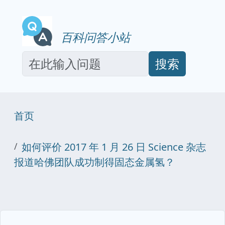
百科问答小站
搜索
首页
如何评价 2017 年 1 月 26 日 Science 杂志
报道哈佛团队成功制得固态金属氢？