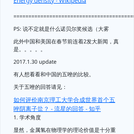
Energy density - Wikipedia
========================================
PS: 说不定就是什么诺贝尔奖候选（大雾
此外中国和美国在春节前连着2发大新闻，真
是。。。。。
2017.1.30 update
有人想看看和中国的五唑的比较。
关于五唑的回答请见：
如何评价南京理工大学合成世界首个五
唑阴离子盐？ - 流星的回答 - 知乎
1. 学术角度
显然，金属氢在物理学的理论价值是十分重