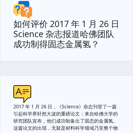
如何评价 2017 年 1 月 26 日
Science 杂志报道哈佛团队
成功制得固态金属氢？
2017 年 1 月 26 日，《Science》杂志刊登了一篇
引起科学界轩然大波的重磅论文：来自哈佛大学的
研究团队宣布，他们成功制备出了固态的金属氢。
这篇论文的出现，无疑是材料科学领域乃至整个物