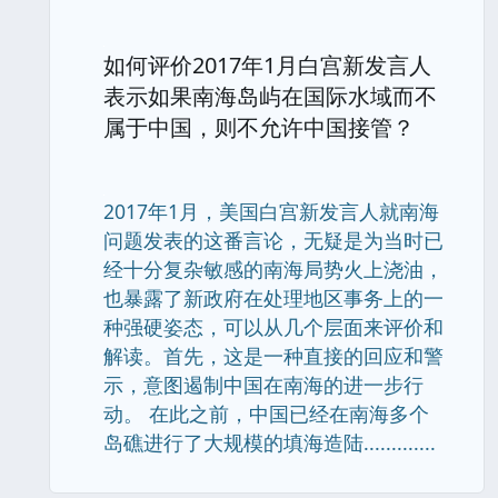
如何评价2017年1月白宫新发言人
表示如果南海岛屿在国际水域而不
属于中国，则不允许中国接管？
2017年1月，美国白宫新发言人就南海
问题发表的这番言论，无疑是为当时已
经十分复杂敏感的南海局势火上浇油，
也暴露了新政府在处理地区事务上的一
种强硬姿态，可以从几个层面来评价和
解读。首先，这是一种直接的回应和警
示，意图遏制中国在南海的进一步行
动。 在此之前，中国已经在南海多个
岛礁进行了大规模的填海造陆.............