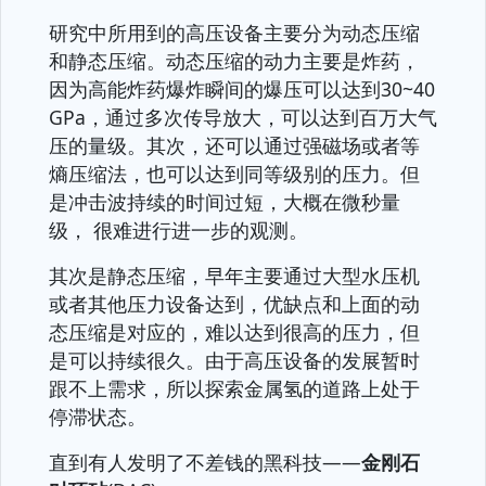
研究中所用到的高压设备主要分为动态压缩
和静态压缩。动态压缩的动力主要是炸药，
因为高能炸药爆炸瞬间的爆压可以达到30~40
GPa，通过多次传导放大，可以达到百万大气
压的量级。其次，还可以通过强磁场或者等
熵压缩法，也可以达到同等级别的压力。但
是冲击波持续的时间过短，大概在微秒量
级， 很难进行进一步的观测。
其次是静态压缩，早年主要通过大型水压机
或者其他压力设备达到，优缺点和上面的动
态压缩是对应的，难以达到很高的压力，但
是可以持续很久。由于高压设备的发展暂时
跟不上需求，所以探索金属氢的道路上处于
停滞状态。
直到有人发明了不差钱的黑科技——
金刚石