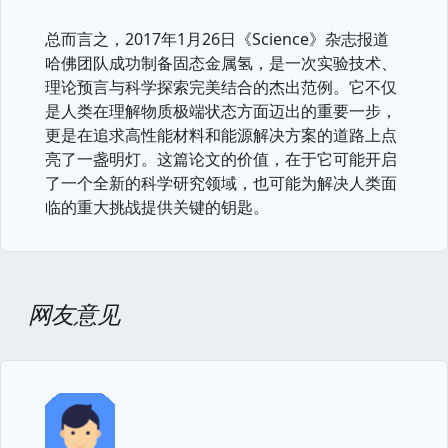
总而言之，2017年1月26日《Science》杂志报道
哈佛团队成功制备固态金属氢，是一次实验技术、
理论预言与科学探索完美结合的杰出范例。它不仅
是人类在理解物质极端状态方面迈出的重要一步，
更是在追求高性能材料和能源解决方案的道路上点
亮了一盏明灯。这篇论文的价值，在于它可能开启
了一个全新的科学研究领域，也可能为解决人类面
临的重大挑战提供关键的钥匙。
网友意见