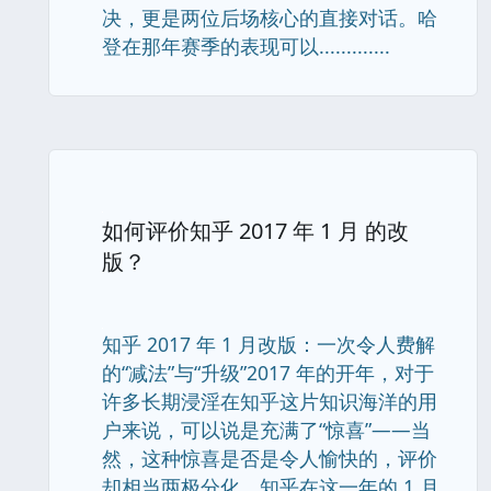
决，更是两位后场核心的直接对话。哈
登在那年赛季的表现可以.............
如何评价知乎 2017 年 1 月 的改
版？
知乎 2017 年 1 月改版：一次令人费解
的“减法”与“升级”2017 年的开年，对于
许多长期浸淫在知乎这片知识海洋的用
户来说，可以说是充满了“惊喜”——当
然，这种惊喜是否是令人愉快的，评价
却相当两极分化。知乎在这一年的 1 月