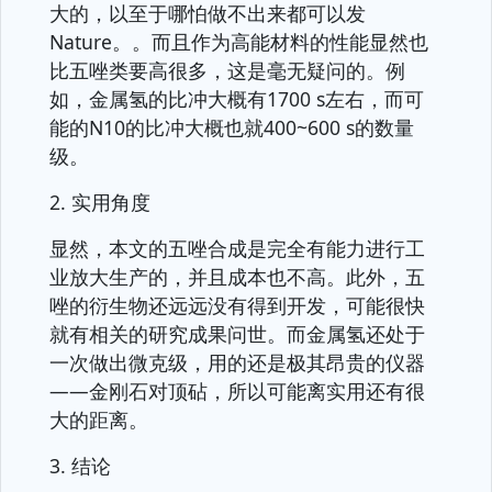
大的，以至于哪怕做不出来都可以发
Nature。。而且作为高能材料的性能显然也
比五唑类要高很多，这是毫无疑问的。例
如，金属氢的比冲大概有1700 s左右，而可
能的N10的比冲大概也就400~600 s的数量
级。
2. 实用角度
显然，本文的五唑合成是完全有能力进行工
业放大生产的，并且成本也不高。此外，五
唑的衍生物还远远没有得到开发，可能很快
就有相关的研究成果问世。而金属氢还处于
一次做出微克级，用的还是极其昂贵的仪器
——金刚石对顶砧，所以可能离实用还有很
大的距离。
3. 结论