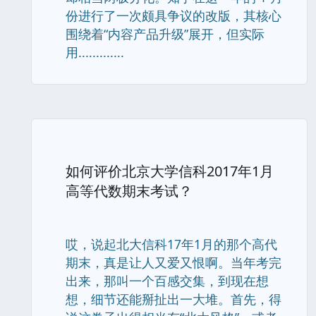
份进行了一次颇具争议的改版，其核心
围绕着“内容产品升级”展开，但实际
用.............
如何评价北京大学信科2017年1月
高等代数期末考试？
哎，说起北大信科17年1月的那个高代
期末，真是让人又爱又恨啊。当年考完
出来，那叫一个百感交集，到现在想
想，细节还能掰扯出一大堆。首先，得