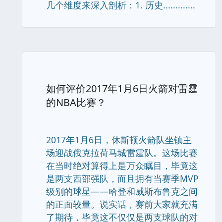
几个维度来深入剖析：1. 历史.............
如何评价2017年1月6日火箭对雷霆
的NBA比赛？
2017年1月6日，休斯顿火箭队坐镇主
场迎战俄克拉荷马城雷霆队。这场比赛
在当时绝对算得上是万众瞩目，毕竟这
是两支西部强队，而且拥有当赛季MVP
级别的球星——哈登和威斯布鲁克之间
的正面较量。说实话，赛前大家就充满
了期待，毕竟这不仅仅是两支球队的对