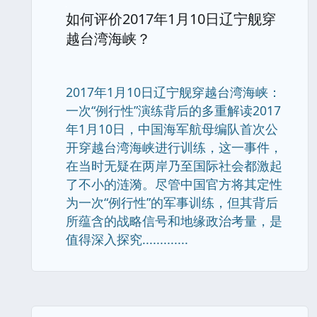
如何评价2017年1月10日辽宁舰穿
越台湾海峡？
2017年1月10日辽宁舰穿越台湾海峡：
一次“例行性”演练背后的多重解读2017
年1月10日，中国海军航母编队首次公
开穿越台湾海峡进行训练，这一事件，
在当时无疑在两岸乃至国际社会都激起
了不小的涟漪。尽管中国官方将其定性
为一次“例行性”的军事训练，但其背后
所蕴含的战略信号和地缘政治考量，是
值得深入探究.............