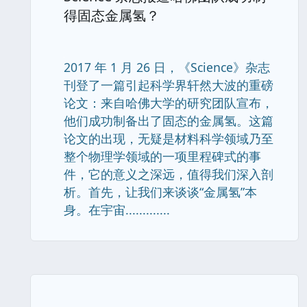
得固态金属氢？
2017 年 1 月 26 日，《Science》杂志
刊登了一篇引起科学界轩然大波的重磅
论文：来自哈佛大学的研究团队宣布，
他们成功制备出了固态的金属氢。这篇
论文的出现，无疑是材料科学领域乃至
整个物理学领域的一项里程碑式的事
件，它的意义之深远，值得我们深入剖
析。首先，让我们来谈谈“金属氢”本
身。在宇宙.............