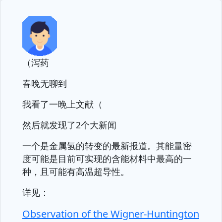
（泻药
春晚无聊到
我看了一晚上文献（
然后就发现了2个大新闻
一个是金属氢的转变的最新报道。其能量密
度可能是目前可实现的含能材料中最高的一
种，且可能有高温超导性。
详见：
Observation of the Wigner-Huntington