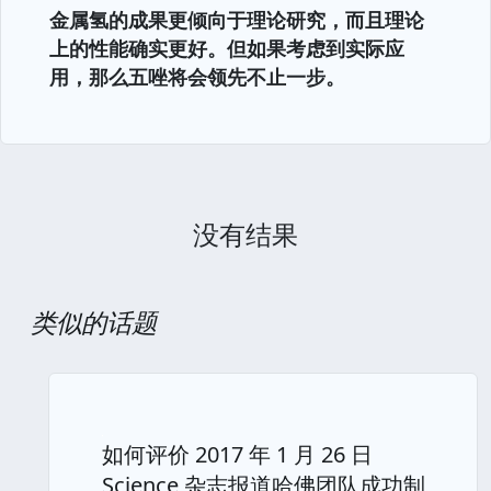
金属氢的成果更倾向于理论研究，而且理论
上的性能确实更好。但如果考虑到实际应
用，那么五唑将会领先不止一步。
没有结果
类似的话题
如何评价 2017 年 1 月 26 日
Science 杂志报道哈佛团队成功制