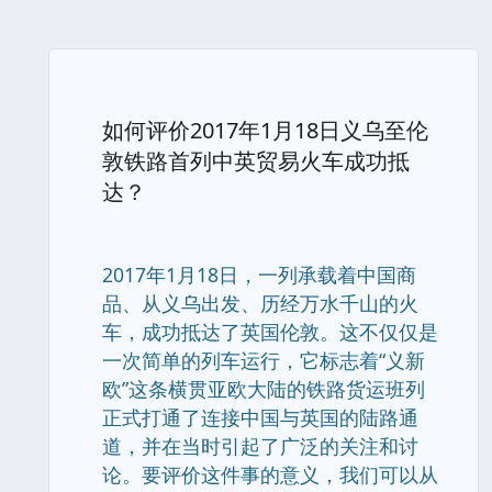
如何评价2017年1月18日义乌至伦
敦铁路首列中英贸易火车成功抵
达？
2017年1月18日，一列承载着中国商
品、从义乌出发、历经万水千山的火
车，成功抵达了英国伦敦。这不仅仅是
一次简单的列车运行，它标志着“义新
欧”这条横贯亚欧大陆的铁路货运班列
正式打通了连接中国与英国的陆路通
道，并在当时引起了广泛的关注和讨
论。要评价这件事的意义，我们可以从