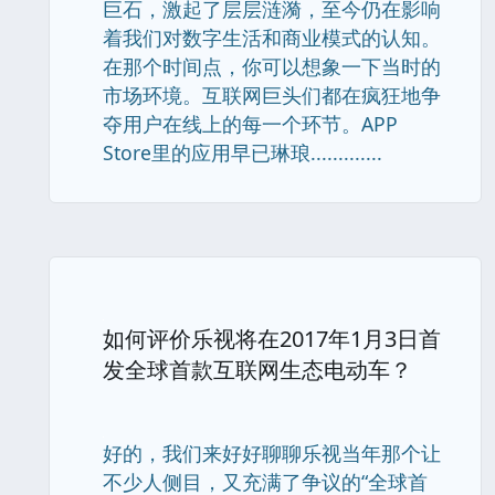
巨石，激起了层层涟漪，至今仍在影响
着我们对数字生活和商业模式的认知。
在那个时间点，你可以想象一下当时的
市场环境。互联网巨头们都在疯狂地争
夺用户在线上的每一个环节。APP
Store里的应用早已琳琅.............
如何评价乐视将在2017年1月3日首
发全球首款互联网生态电动车？
好的，我们来好好聊聊乐视当年那个让
不少人侧目，又充满了争议的“全球首