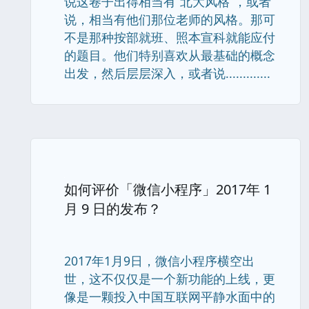
说这卷子出得相当有“北大风格”，或者
说，相当有他们那位老师的风格。那可
不是那种按部就班、照本宣科就能应付
的题目。他们特别喜欢从最基础的概念
出发，然后层层深入，或者说.............
如何评价「微信小程序」2017年 1
月 9 日的发布？
2017年1月9日，微信小程序横空出
世，这不仅仅是一个新功能的上线，更
像是一颗投入中国互联网平静水面中的