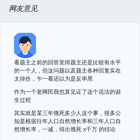
网友意见
看题主之前的回答觉得题主还是比较有水平
的一个人，但这问题以及题主各种回复实在
太掉价，乍一看还以为是反串黑
作为一个老网民我也算见证了这个说法的诞
生过程
其实就是某三年饿死多少人这个事，很多公
知是根据往年人口自然增长率和三年人口自
然增长率，一减，得出饿死 x千万 的结论