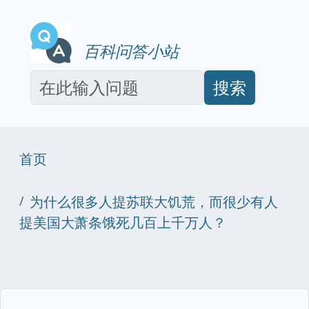
百科问答小站
搜索
首页
为什么很多人提苏联大饥荒，而很少有人
提美国大萧条饿死几百上千万人？