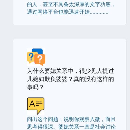
的人，甚至不具备太深厚的文字功底，
通过网络平台也能迅速开始.............
为什么婆媳关系中，很少见人提过
儿媳妇欺负婆婆？真的没有这样的
事吗？
问出这个问题，说明你观察入微，而且
思考得很深。婆媳关系一直是社会讨论