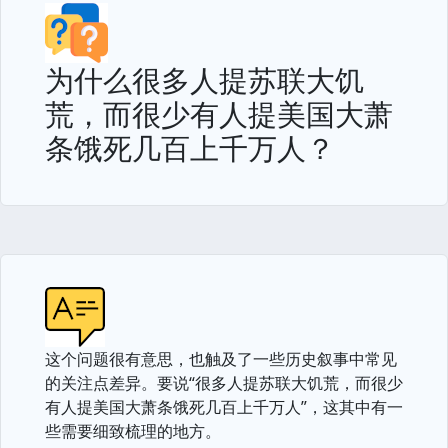
为什么很多人提苏联大饥
荒，而很少有人提美国大萧
条饿死几百上千万人？
这个问题很有意思，也触及了一些历史叙事中常见
的关注点差异。要说“很多人提苏联大饥荒，而很少
有人提美国大萧条饿死几百上千万人”，这其中有一
些需要细致梳理的地方。