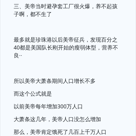
三、美帝当时避孕套工厂很火爆，养不起孩
子啊，都不生了
最多就是珍珠港以后美帝征兵，发现百分之
40都是美国队长刚开始的瘦弱体型，营养不
良··
所以美帝大萧条期间人口增长不多
而这个公式就是
以前美帝每年增加300万人口
大萧条这几年，美帝人口没怎么增加
那么，美帝肯定饿死了几百上千万人口