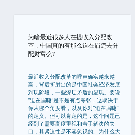
为啥最近很多人在提收入分配改
革，中国真的有那么迫在眉睫去分
配财富么?
最近收入分配改革的呼声确实越来越
高，背后折射出的是中国社会经济发展
到现阶段，一些深层矛盾的显现。要说
“迫在眉睫”是不是有点夸张，这取决于
你从哪个角度看，以及你对“迫在眉睫”
的定义。但可以肯定的是，这个问题已
经到了需要高度重视和着手解决的关
口，其紧迫性是不容忽视的。为什么大