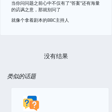
当你问问题之前心中不仅有了“答案”还有海量
的讥讽之意，那就别问了
就像个拿着剧本的BBC主持人
没有结果
类似的话题