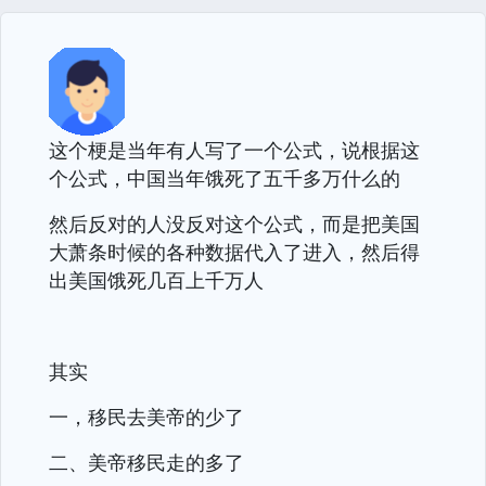
这个梗是当年有人写了一个公式，说根据这
个公式，中国当年饿死了五千多万什么的
然后反对的人没反对这个公式，而是把美国
大萧条时候的各种数据代入了进入，然后得
出美国饿死几百上千万人
其实
一，移民去美帝的少了
二、美帝移民走的多了