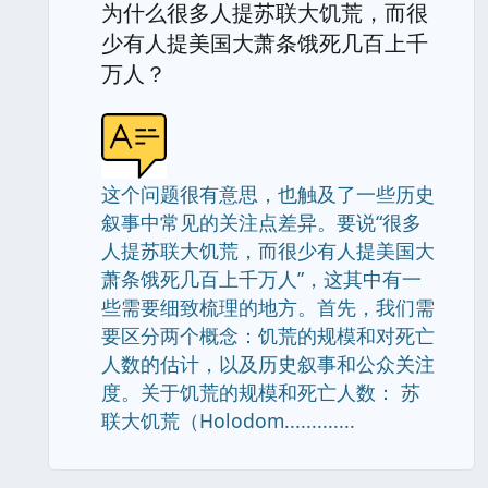
为什么很多人提苏联大饥荒，而很
少有人提美国大萧条饿死几百上千
万人？
这个问题很有意思，也触及了一些历史
叙事中常见的关注点差异。要说“很多
人提苏联大饥荒，而很少有人提美国大
萧条饿死几百上千万人”，这其中有一
些需要细致梳理的地方。首先，我们需
要区分两个概念：饥荒的规模和对死亡
人数的估计，以及历史叙事和公众关注
度。关于饥荒的规模和死亡人数： 苏
联大饥荒（Holodom.............