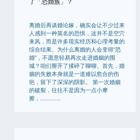
了「恐婚族」？
离婚后再谈婚论嫁，确实会让不少过来
人感到一种莫名的恐惧，这并不是空穴
来风，而是许多现实经历和心理考量的
综合结果。为什么离婚的人会变得“恐
婚”，不愿意轻易再次走进婚姻的围
城？咱们掰开了揉碎了聊聊。首先，婚
姻的失败本身就是一道难以愈合的伤
疤，留下了深深的阴影。 第一次婚姻
的破裂，往往不是因为一点小摩
擦，.............