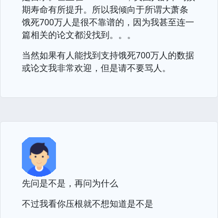
期寿命有所提升。所以我倾向于所谓大萧条
饿死700万人是很不靠谱的，因为我甚至连一
篇相关的论文都没找到。。。
当然如果有人能找到支持饿死700万人的数据
或论文我非常欢迎，但是请不要骂人。
先问是不是，再问为什么
不过我看你压根就不想知道是不是