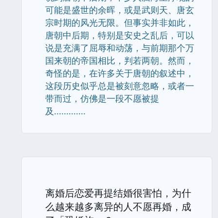
可能是盛世的余晖，或是武则天、唐玄
宗时期的风光无限。但事实并非如此，
唐朝中后期，特别是安史之乱后，可以
说是充满了屈辱和动荡，与前期那个万
国来朝的帝国相比，判若两朝。然而，
奇怪的是，在许多关于唐朝的叙述中，
这段历史似乎总是被刻意忽略，或者一
带而过，仿佛是一段不愿被提
及.............
离婚后恋爱再提结婚很害怕，为什
么越来越多离异的人不愿再婚，成