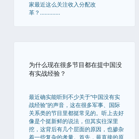
家最近这么关注收入分配改
革？.............
为什么现在很多节目都在提中国没
有实战经验？
最近确实能听到不少关于“中国没有实
战经验”的声音，这在很多军事、国际
关系类的节目里都挺常见的。听上去好
像是个挺新鲜的说法，但其实往深里
挖，这背后有几个层面的原因，也掺杂
着一些复杂的考量。首先，最直接的原