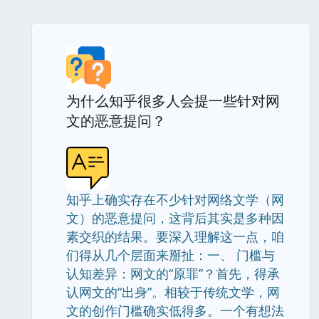
为什么知乎很多人会提一些针对网
文的恶意提问？
知乎上确实存在不少针对网络文学（网
文）的恶意提问，这背后其实是多种因
素交织的结果。要深入理解这一点，咱
们得从几个层面来掰扯：一、 门槛与
认知差异：网文的“原罪”？首先，得承
认网文的“出身”。相较于传统文学，网
文的创作门槛确实低得多。一个有想法