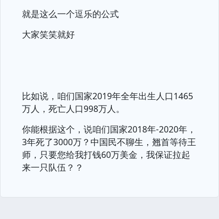
就是这么一个逗乐的公式
大家笑笑就好
比如说，咱们国家2019年全年出生人口1465
万人，死亡人口998万人。
你能根据这个，说咱们国家2018年-2020年，
3年死了3000万？中国民不聊生，翘首等待王
师，只要您给我打钱60万美金，我保证拉起
来一只队伍？？