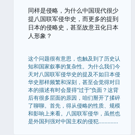
同样是侵略，为什么中国现代很少
提八国联军侵华史，而更多的提到
日本的侵略史，甚至故意丑化日本
人形象？
这个问题很有意思，也触及到了历史认
知和国家叙事的复杂性。为什么我们今
天对八国联军侵华史的提及不如日本侵
华史那样频繁和深刻，甚至会觉得对日
本的描述有时会显得“过于”负面？这背
后有很多层面的原因，咱们掰开了揉碎
了聊聊。首先，得从侵略的性质、规模
和影响上来看。八国联军侵华，虽然也
是外国列强对中国主权的侵犯.............