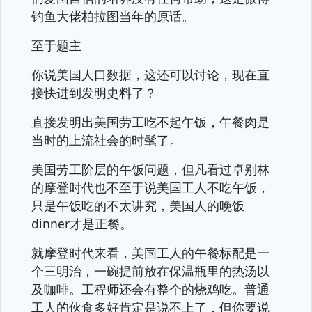
钓鱼大佬柏拉图当年的原话。
至于题主
你说美国人口数据，这还可以讨论，现在直
接快进到发明史料了？
直接发明出美国劳工吃不起午饭，午餐肉是
当时的上流社会的时髦了。
美国劳工阶层的午饭问题，但凡看过卓别林
的摩登时代也不至于说美国工人不吃午饭，
只是午饭吃的不太讲究，美国人的晚饭
dinner才是正餐。
就摩登时代来看，美国工人的午餐标配是一
个三明治，一碗提前放在保温瓶里的热汤以
及咖啡。工程师还会有整个的烧鸡吃。普通
工人的伙食多好肯定是说不上了，但你要说