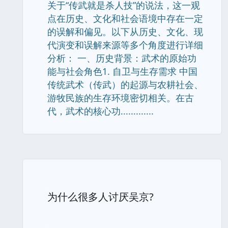
关于“传武就是杀人技”的说法，这一观
点在历史、文化和社会语境中存在一定
的误解和偏见。以下从历史、文化、现
代演变和误解来源等多个角度进行详细
分析： 一、历史背景：武术的原始功
能与社会角色1. 自卫与生存需求 中国
传统武术（传武）的起源与农耕社会、
游牧民族的生存环境密切相关。在古
代，武术的核心功.............
为什么很多人讨厌吴京?