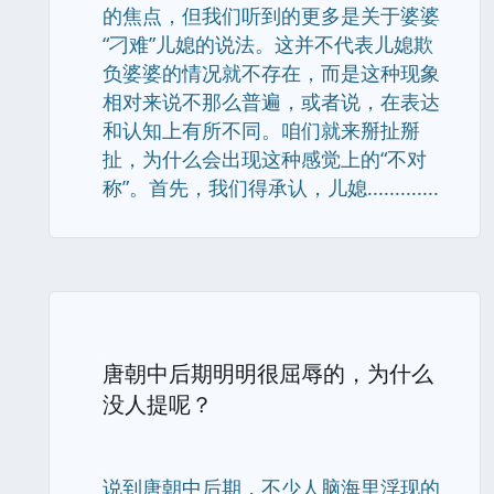
的焦点，但我们听到的更多是关于婆婆
“刁难”儿媳的说法。这并不代表儿媳欺
负婆婆的情况就不存在，而是这种现象
相对来说不那么普遍，或者说，在表达
和认知上有所不同。咱们就来掰扯掰
扯，为什么会出现这种感觉上的“不对
称”。首先，我们得承认，儿媳.............
唐朝中后期明明很屈辱的，为什么
没人提呢？
说到唐朝中后期，不少人脑海里浮现的