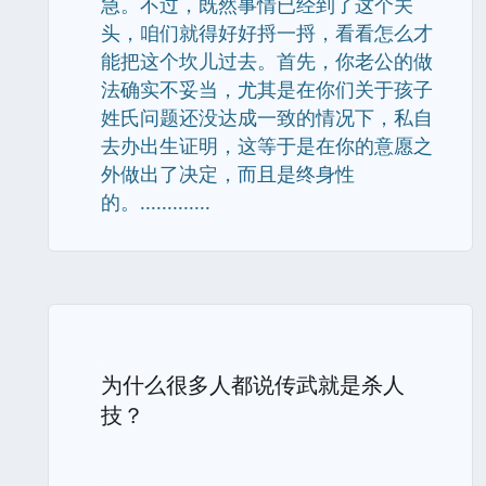
急。不过，既然事情已经到了这个关
头，咱们就得好好捋一捋，看看怎么才
能把这个坎儿过去。首先，你老公的做
法确实不妥当，尤其是在你们关于孩子
姓氏问题还没达成一致的情况下，私自
去办出生证明，这等于是在你的意愿之
外做出了决定，而且是终身性
的。.............
为什么很多人都说传武就是杀人
技？