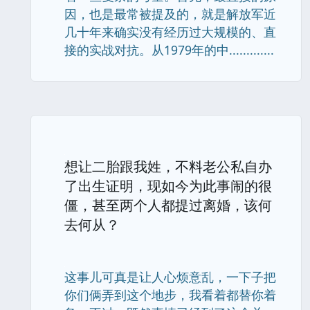
因，也是最常被提及的，就是解放军近
几十年来确实没有经历过大规模的、直
接的实战对抗。从1979年的中.............
想让二胎跟我姓，不料老公私自办
了出生证明，现如今为此事闹的很
僵，甚至两个人都提过离婚，该何
去何从？
这事儿可真是让人心烦意乱，一下子把
你们俩弄到这个地步，我看着都替你着